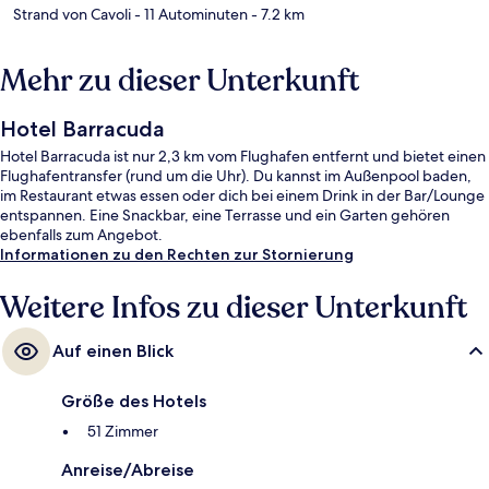
Strand von Cavoli
- 11 Autominuten
- 7.2 km
Mehr zu dieser Unterkunft
Hotel Barracuda
Hotel Barracuda ist nur 2,3 km vom Flughafen entfernt und bietet einen
Flughafentransfer (rund um die Uhr). Du kannst im Außenpool baden,
im Restaurant etwas essen oder dich bei einem Drink in der Bar/Lounge
entspannen. Eine Snackbar, eine Terrasse und ein Garten gehören
ebenfalls zum Angebot.
Informationen zu den Rechten zur Stornierung
Weitere Infos zu dieser Unterkunft
Auf einen Blick
Größe des Hotels
51 Zimmer
Anreise/Abreise