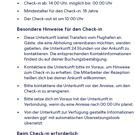
Check-in ab: 14:00 Uhr, möglich bis: 00:00 Uhr
Mindestalter für den Check-in: 18 Jahre
Der Check-out ist um 10:00 Uhr
Besondere Hinweise für den Check-in
Diese Unterkunft bietet Transfers vom Flughafen an.
Gäste, die eine Abholung vereinbaren möchten, werden
gebeten, die Unterkunft 24 Stunden vor der Ankunft zu
kontaktieren. Die entsprechenden Kontaktinformationen
findest du auf deiner Buchungsbestätigung.
Kontaktiere die Unterkunft bitte im Voraus, um Hinweise
zum Check-in zu erhalten. Die Mitarbeiter der Rezeption
heißen dich bei deiner Ankunft willkommen.
Bitte kontaktiere die Unterkunft vor der Anreise, um den
Check-in zu arrangieren.
Bitte setze dich im Voraus mit der Unterkunft in
Verbindung, wenn du eine Anreise nach 00:00 Uhr planst.
Von der Unterkunft zur Verfügung gestellte Informationen
werden ggf. mit automatischen Übersetzungstools
übersetzt.
Beim Check-in erforderlich