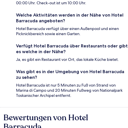
00:00 Uhr. Check-out ist um 10:00 Uhr.
Welche Aktivitäten werden in der Nähe von Hotel
Barracuda angeboten?
Hotel Barracuda verfügt über einen Außenpool und einen
Picknickbereich sowie einen Garten.
Verfügt Hotel Barracuda über Restaurants oder gibt
es welche in der Nähe?
Ja, es gibt ein Restaurant vor Ort, das lokale Küche bietet.
Was gibt es in der Umgebung von Hotel Barracuda
zu sehen?
Hotel Barracuda ist nur 5 Minuten zu Fuß von Strand von
Marina di Campo und 20 Minuten Fußweg von Nationalpark
Toskanischer Archipel entfernt.
Bewertungen von Hotel
Bewertungen
Barracuda