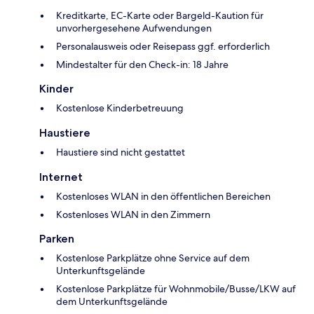
Kreditkarte, EC-Karte oder Bargeld-Kaution für
unvorhergesehene Aufwendungen
Personalausweis oder Reisepass ggf. erforderlich
Mindestalter für den Check-in: 18 Jahre
Kinder
Kostenlose Kinderbetreuung
Haustiere
Haustiere sind nicht gestattet
Internet
Kostenloses WLAN in den öffentlichen Bereichen
Kostenloses WLAN in den Zimmern
Parken
Kostenlose Parkplätze ohne Service auf dem
Unterkunftsgelände
Kostenlose Parkplätze für Wohnmobile/Busse/LKW auf
dem Unterkunftsgelände