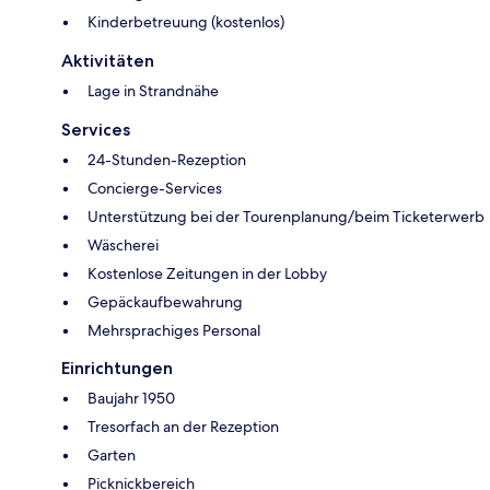
Kinderbetreuung (kostenlos)
Aktivitäten
Lage in Strandnähe
Services
24-Stunden-Rezeption
Concierge-Services
Unterstützung bei der Tourenplanung/beim Ticketerwerb
Wäscherei
Kostenlose Zeitungen in der Lobby
Gepäckaufbewahrung
Mehrsprachiges Personal
Einrichtungen
Baujahr 1950
Tresorfach an der Rezeption
Garten
Picknickbereich