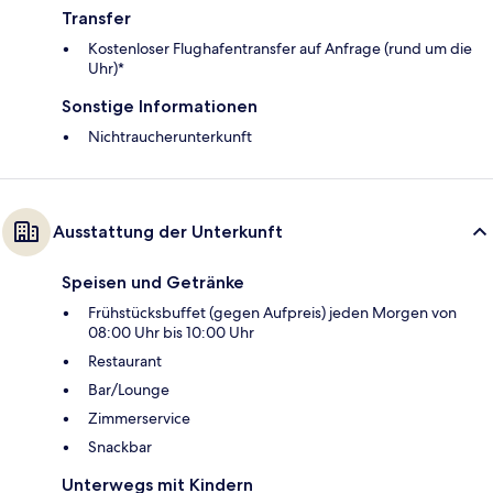
Transfer
Kostenloser Flughafentransfer auf Anfrage (rund um die
Uhr)*
Sonstige Informationen
Nichtraucherunterkunft
Ausstattung der Unterkunft
Speisen und Getränke
Frühstücksbuffet (gegen Aufpreis) jeden Morgen von
08:00 Uhr bis 10:00 Uhr
Restaurant
Bar/Lounge
Zimmerservice
Snackbar
Unterwegs mit Kindern