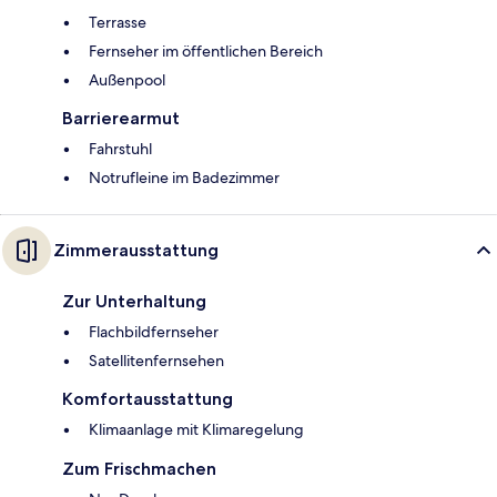
Terrasse
Fernseher im öffentlichen Bereich
Außenpool
Barrierearmut
Fahrstuhl
Notrufleine im Badezimmer
Zimmerausstattung
Zur Unterhaltung
Flachbildfernseher
Satellitenfernsehen
Komfortausstattung
Klimaanlage mit Klimaregelung
Zum Frischmachen