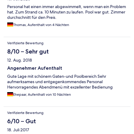
Personal hat einen immer abgewimmelt, wenn man ein Problem
hat. Zum Strand ca. 10 Minuten zu laufen. Pool war gut. Zimmer
durchschnitt für den Preis.
Thomas, Aufenthalt von 4 Nächten
Verifizierte Bewertung
8/10 – Sehr gut
12. Aug. 2018
Angenehmer Aufenthalt
Gute Lage mit schönem Gaten-und Poolbereich Sehr
aufmerksames und entgegenkommendes Personal
Hervorragendes Abendmenü mit exzellenter Bedienung
Ehepaar, Aufenthalt von 10 Nächten
Verifizierte Bewertung
6/10 – Gut
18. Juli 2017