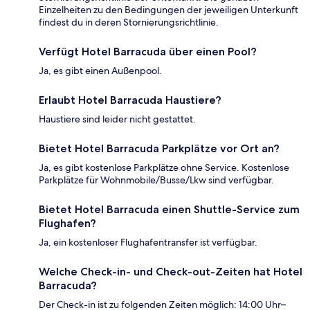
Einzelheiten zu den Bedingungen der jeweiligen Unterkunft
findest du in deren Stornierungsrichtlinie.
Verfügt Hotel Barracuda über einen Pool?
Ja, es gibt einen Außenpool.
Erlaubt Hotel Barracuda Haustiere?
Haustiere sind leider nicht gestattet.
Bietet Hotel Barracuda Parkplätze vor Ort an?
Ja, es gibt kostenlose Parkplätze ohne Service. Kostenlose
Parkplätze für Wohnmobile/Busse/Lkw sind verfügbar.
Bietet Hotel Barracuda einen Shuttle-Service zum
Flughafen?
Ja, ein kostenloser Flughafentransfer ist verfügbar.
Welche Check-in- und Check-out-Zeiten hat Hotel
Barracuda?
Der Check-in ist zu folgenden Zeiten möglich: 14:00 Uhr–