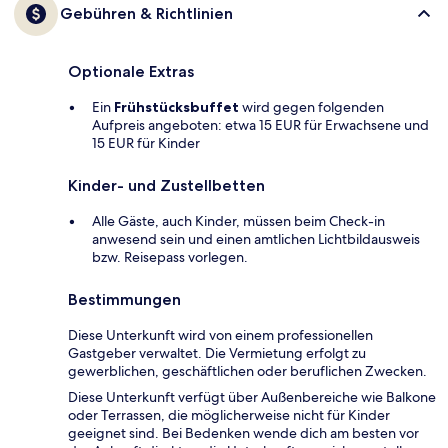
Gebühren & Richtlinien
Optionale Extras
Ein
Frühstücksbuffet
wird gegen folgenden
Aufpreis angeboten: etwa 15 EUR für Erwachsene und
15 EUR für Kinder
Kinder- und Zustellbetten
Alle Gäste, auch Kinder, müssen beim Check-in
anwesend sein und einen amtlichen Lichtbildausweis
bzw. Reisepass vorlegen.
Bestimmungen
Diese Unterkunft wird von einem professionellen
Gastgeber verwaltet. Die Vermietung erfolgt zu
gewerblichen, geschäftlichen oder beruflichen Zwecken.
Diese Unterkunft verfügt über Außenbereiche wie Balkone
oder Terrassen, die möglicherweise nicht für Kinder
geeignet sind. Bei Bedenken wende dich am besten vor