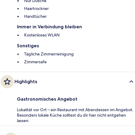
Nur Dusche
Haartrockner
Handtücher
Immer in Verbindung bleiben
Kostenloses WLAN
Sonstiges
Tägliche Zimmerreinigung
Zimmersafe
Highlights
Gastronomisches Angebot
Lokalität vor Ort – ein Restaurant mit Abendessen im Angebot.
Besonders lokale Küche solltest du dir hier nicht entgehen
lassen.