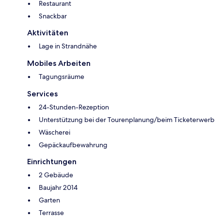
Restaurant
Snackbar
Aktivitäten
Lage in Strandnähe
Mobiles Arbeiten
Tagungsräume
Services
24-Stunden-Rezeption
Unterstützung bei der Tourenplanung/beim Ticketerwerb
Wäscherei
Gepäckaufbewahrung
Einrichtungen
2 Gebäude
Baujahr 2014
Garten
Terrasse