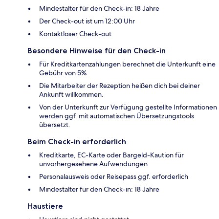
Mindestalter für den Check-in: 18 Jahre
Der Check-out ist um 12:00 Uhr
Kontaktloser Check-out
Besondere Hinweise für den Check-in
Für Kreditkartenzahlungen berechnet die Unterkunft eine
Gebühr von 5%
Die Mitarbeiter der Rezeption heißen dich bei deiner
Ankunft willkommen.
Von der Unterkunft zur Verfügung gestellte Informationen
werden ggf. mit automatischen Übersetzungstools
übersetzt.
Beim Check-in erforderlich
Kreditkarte, EC-Karte oder Bargeld-Kaution für
unvorhergesehene Aufwendungen
Personalausweis oder Reisepass ggf. erforderlich
Mindestalter für den Check-in: 18 Jahre
Haustiere