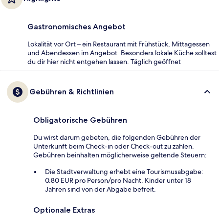
Gastronomisches Angebot
Lokalität vor Ort – ein Restaurant mit Frühstück, Mittagessen
und Abendessen im Angebot. Besonders lokale Küche solltest
du dir hier nicht entgehen lassen. Täglich geöffnet
Gebühren & Richtlinien
Obligatorische Gebühren
Du wirst darum gebeten, die folgenden Gebühren der
Unterkunft beim Check-in oder Check-out zu zahlen.
Gebühren beinhalten möglicherweise geltende Steuern:
Die Stadtverwaltung erhebt eine Tourismusabgabe:
0.80 EUR pro Person/pro Nacht. Kinder unter 18
Jahren sind von der Abgabe befreit.
Optionale Extras