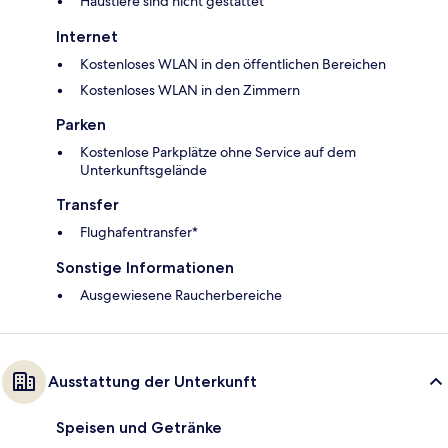
Haustiere sind nicht gestattet
Internet
Kostenloses WLAN in den öffentlichen Bereichen
Kostenloses WLAN in den Zimmern
Parken
Kostenlose Parkplätze ohne Service auf dem
Unterkunftsgelände
Transfer
Flughafentransfer*
Sonstige Informationen
Ausgewiesene Raucherbereiche
Ausstattung der Unterkunft
Speisen und Getränke