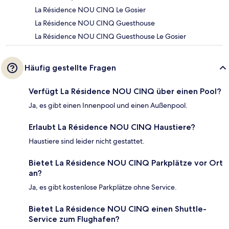
La Résidence NOU CINQ Le Gosier
La Résidence NOU CINQ Guesthouse
La Résidence NOU CINQ Guesthouse Le Gosier
Häufig gestellte Fragen
Verfügt La Résidence NOU CINQ über einen Pool?
Ja, es gibt einen Innenpool und einen Außenpool.
Erlaubt La Résidence NOU CINQ Haustiere?
Haustiere sind leider nicht gestattet.
Bietet La Résidence NOU CINQ Parkplätze vor Ort
an?
Ja, es gibt kostenlose Parkplätze ohne Service.
Bietet La Résidence NOU CINQ einen Shuttle-
Service zum Flughafen?