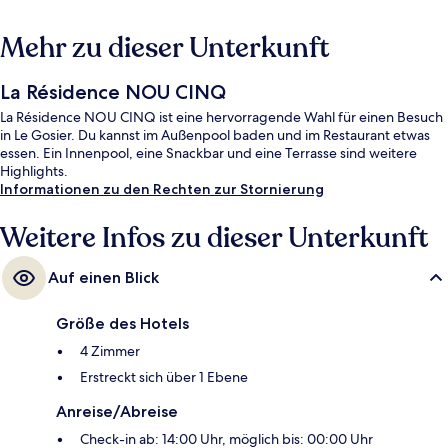
Mehr zu dieser Unterkunft
La Résidence NOU CINQ
La Résidence NOU CINQ ist eine hervorragende Wahl für einen Besuch
in Le Gosier. Du kannst im Außenpool baden und im Restaurant etwas
essen. Ein Innenpool, eine Snackbar und eine Terrasse sind weitere
Highlights.
Informationen zu den Rechten zur Stornierung
Weitere Infos zu dieser Unterkunft
Auf einen Blick
Größe des Hotels
4 Zimmer
Erstreckt sich über 1 Ebene
Anreise/Abreise
Check-in ab: 14:00 Uhr, möglich bis: 00:00 Uhr