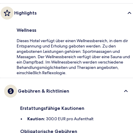
Highlights
Wellness
Dieses Hotel verfügt über einen Wellnessbereich, in dem dir
Entspannung und Erholung geboten werden. Zu den
angebotenen Leistungen gehören: Sportmassagen und
Massagen. Der Wellnessbereich verfügt über eine Sauna und
ein Dampfbad. Im Wellnessbereich werden verschiedene
Behandlungsmöglichkeiten und Therapien angeboten,
einschließlich Reflexologie.
Gebühren & Richtlinien
Erstattungsfähige Kautionen
Kaution:
300.0 EUR pro Aufenthalt
Obligatorische Gebühren