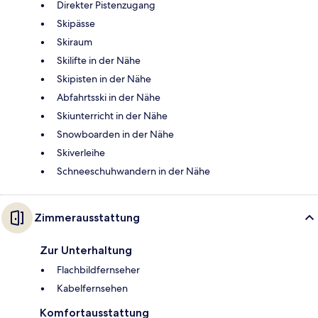
Direkter Pistenzugang
Skipässe
Skiraum
Skilifte in der Nähe
Skipisten in der Nähe
Abfahrtsski in der Nähe
Skiunterricht in der Nähe
Snowboarden in der Nähe
Skiverleihe
Schneeschuhwandern in der Nähe
Zimmerausstattung
Zur Unterhaltung
Flachbildfernseher
Kabelfernsehen
Komfortausstattung