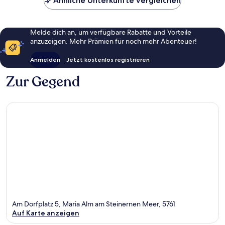
Ähnliche Unterkünfte vergleichen
Melde dich an, um verfügbare Rabatte und Vorteile
anzuzeigen. Mehr Prämien für noch mehr Abenteuer!
Anmelden
Jetzt kostenlos registrieren
Zur Gegend
Am Dorfplatz 5, Maria Alm am Steinernen Meer, 5761
Auf Karte anzeigen