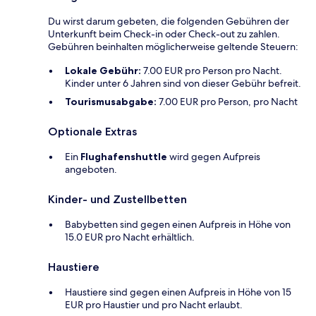
Du wirst darum gebeten, die folgenden Gebühren der
Unterkunft beim Check-in oder Check-out zu zahlen.
Gebühren beinhalten möglicherweise geltende Steuern:
Lokale Gebühr:
7.00 EUR pro Person pro Nacht.
Kinder unter 6 Jahren sind von dieser Gebühr befreit.
Tourismusabgabe:
7.00 EUR pro Person, pro Nacht
Optionale Extras
Ein
Flughafenshuttle
wird gegen Aufpreis
angeboten.
Kinder- und Zustellbetten
Babybetten sind gegen einen Aufpreis in Höhe von
15.0 EUR pro Nacht erhältlich.
Haustiere
Haustiere sind gegen einen Aufpreis in Höhe von 15
EUR pro Haustier und pro Nacht erlaubt.