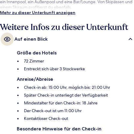
ein Innenpool, ein Außenpool und eine Bar/Lounge. Von Skipässen und
einem Skiraum profitierst du ebenfalls.
Mehr zu dieser Unterkunft anzeigen
Weitere Infos zu dieser Unterkunft
Auf einen Blick
Größe des Hotels
72 Zimmer
Erstreckt sich über 3 Stockwerke
Anreise/Abreise
Check-in ab: 15:00 Uhr, möglich bis: 21:00 Uhr
Später Check-in unterliegt der Verfügbarkeit
Mindestalter für den Check-in: 18 Jahre
Der Check-out ist um 11:00 Uhr
Kontaktloser Check-out
Besondere Hinweise für den Check-in