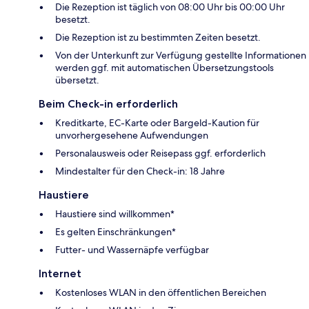
Die Rezeption ist täglich von 08:00 Uhr bis 00:00 Uhr
besetzt.
Die Rezeption ist zu bestimmten Zeiten besetzt.
Von der Unterkunft zur Verfügung gestellte Informationen
werden ggf. mit automatischen Übersetzungstools
übersetzt.
Beim Check-in erforderlich
Kreditkarte, EC-Karte oder Bargeld-Kaution für
unvorhergesehene Aufwendungen
Personalausweis oder Reisepass ggf. erforderlich
Mindestalter für den Check-in: 18 Jahre
Haustiere
Haustiere sind willkommen*
Es gelten Einschränkungen*
Futter- und Wassernäpfe verfügbar
Internet
Kostenloses WLAN in den öffentlichen Bereichen