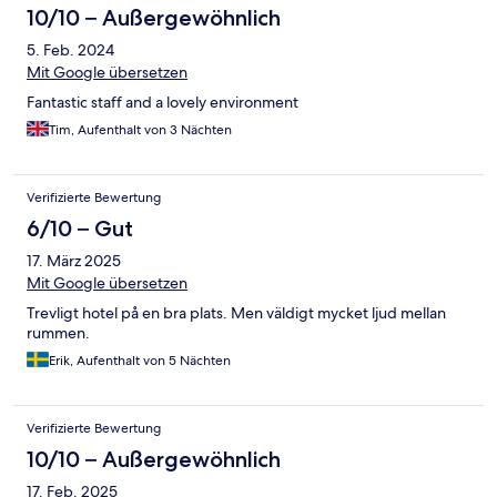
10/10 – Außergewöhnlich
5. Feb. 2024
Mit Google übersetzen
Fantastic staff and a lovely environment
Tim, Aufenthalt von 3 Nächten
Verifizierte Bewertung
6/10 – Gut
17. März 2025
Mit Google übersetzen
Trevligt hotel på en bra plats. Men väldigt mycket ljud mellan
rummen.
Erik, Aufenthalt von 5 Nächten
Verifizierte Bewertung
10/10 – Außergewöhnlich
17. Feb. 2025