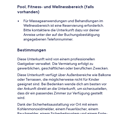
Pool, Fitness- und Wellnessbereich (falls
vorhanden)
Für Massageanwendungen und Behandlungen im
Wellnessbereich ist eine Reservierung erforderlich.
Bitte kontaktiere die Unterkunft dazu vor deiner
Anreise unter der auf der Buchungsbestätigung
angegebenen Telefonnummer.
Bestimmungen
Diese Unterkunft wird von einem professionellen
Gastgeber verwaltet. Die Vermietung erfolgt zu
gewerblichen, geschäftlichen oder beruflichen Zwecken.
Diese Unterkunft verfügt über Außenbereiche wie Balkone
oder Terrassen, die möglicherweise nicht für Kinder
geeignet sind. Bei Bedenken wende dich am besten vor
der Ankunft direkt an die Unterkunft, um sicherzustellen,
dass dir ein passendes Zimmer zur Verfügung gestellt
wird.
Dank der Sicherheitsausstattung vor Ort mit einem
Kohlenmonoxidmelder, einem Feuerlöscher, einem
Rauchmelder, einem Sicherheitssystem und einem Erste-