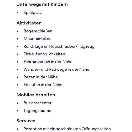
Unterwegs mit Kindern
Spielplatz
Aktivitäten
Bogenschießen
Mountainbiken
Rundflüge im Hubschrauber/Flugzeug
Einkaufsmöglichkeiten
Fahrradverleih in der Nähe
Wander- und Radwege in der Nähe
Reiten in der Nähe
Eislaufen in der Nähe
Mobiles Arbeiten
Businesscenter
Tagungsräume
Services
Rezeption mit eingeschränkten Öffnungszeiten