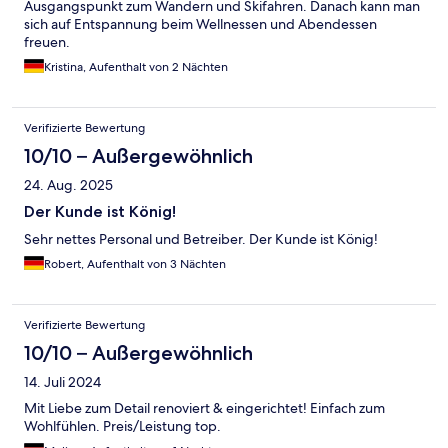
Ausgangspunkt zum Wandern und Skifahren. Danach kann man
sich auf Entspannung beim Wellnessen und Abendessen
freuen.
Kristina, Aufenthalt von 2 Nächten
Verifizierte Bewertung
10/10 – Außergewöhnlich
24. Aug. 2025
Der Kunde ist König!
Sehr nettes Personal und Betreiber. Der Kunde ist König!
Robert, Aufenthalt von 3 Nächten
Verifizierte Bewertung
10/10 – Außergewöhnlich
14. Juli 2024
Mit Liebe zum Detail renoviert & eingerichtet! Einfach zum
Wohlfühlen. Preis/Leistung top.