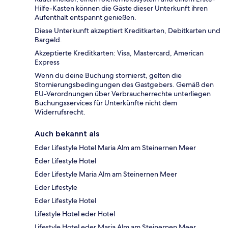
Hilfe-Kasten können die Gäste dieser Unterkunft ihren
Aufenthalt entspannt genießen.
Diese Unterkunft akzeptiert Kreditkarten, Debitkarten und
Bargeld.
Akzeptierte Kreditkarten: Visa, Mastercard, American
Express
Wenn du deine Buchung stornierst, gelten die
Stornierungsbedingungen des Gastgebers. Gemäß den
EU-Verordnungen über Verbraucherrechte unterliegen
Buchungsservices für Unterkünfte nicht dem
Widerrufsrecht.
Auch bekannt als
Eder Lifestyle Hotel Maria Alm am Steinernen Meer
Eder Lifestyle Hotel
Eder Lifestyle Maria Alm am Steinernen Meer
Eder Lifestyle
Eder Lifestyle Hotel
Lifestyle Hotel eder Hotel
Lifestyle Hotel eder Maria Alm am Steinernen Meer