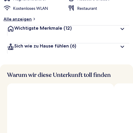
Kostenloses WLAN
Restaurant
Alle anzeigen
Wichtigste Merkmale
(12)
Sich wie zu Hause fühlen
(6)
Warum wir diese Unterkunft toll finden