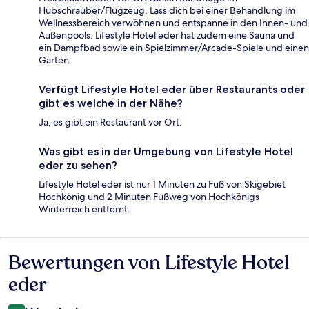
Hubschrauber/Flugzeug. Lass dich bei einer Behandlung im
Wellnessbereich verwöhnen und entspanne in den Innen- und
Außenpools. Lifestyle Hotel eder hat zudem eine Sauna und
ein Dampfbad sowie ein Spielzimmer/Arcade-Spiele und einen
Garten.
Verfügt Lifestyle Hotel eder über Restaurants oder
gibt es welche in der Nähe?
Ja, es gibt ein Restaurant vor Ort.
Was gibt es in der Umgebung von Lifestyle Hotel
eder zu sehen?
Lifestyle Hotel eder ist nur 1 Minuten zu Fuß von Skigebiet
Hochkönig und 2 Minuten Fußweg von Hochkönigs
Winterreich entfernt.
Bewertungen von Lifestyle Hotel
Bewertungen
eder