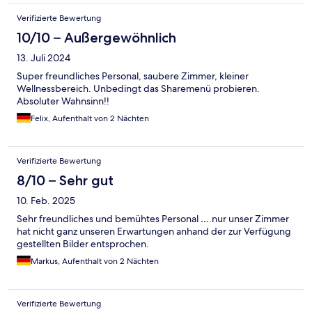
Verifizierte Bewertung
10/10 – Außergewöhnlich
13. Juli 2024
Super freundliches Personal, saubere Zimmer, kleiner
Wellnessbereich. Unbedingt das Sharemenü probieren.
Absoluter Wahnsinn!!
Felix, Aufenthalt von 2 Nächten
Verifizierte Bewertung
8/10 – Sehr gut
10. Feb. 2025
Sehr freundliches und bemühtes Personal ….nur unser Zimmer
hat nicht ganz unseren Erwartungen anhand der zur Verfügung
gestellten Bilder entsprochen.
Markus, Aufenthalt von 2 Nächten
Verifizierte Bewertung