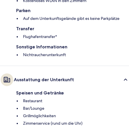
Kostenloses WLAN in den Zimmern
Parken
Auf dem Unterkunftsgelände gibt es keine Parkplätze
Transfer
Flughafentransfer*
Sonstige Informationen
Nichtraucherunterkunft
Ausstattung der Unterkunft
Speisen und Getränke
Restaurant
Bar/Lounge
Grillmöglichkeiten
Zimmerservice (rund um die Uhr)