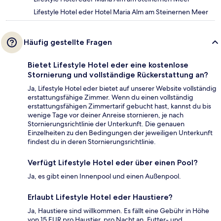
Lifestyle Hotel eder Hotel Maria Alm am Steinernen Meer
Häufig gestellte Fragen
Bietet Lifestyle Hotel eder eine kostenlose
Stornierung und vollständige Rückerstattung an?
Ja, Lifestyle Hotel eder bietet auf unserer Website vollständig
erstattungsfähige Zimmer. Wenn du einen vollständig
erstattungsfähigen Zimmertarif gebucht hast, kannst du bis
wenige Tage vor deiner Anreise stornieren, je nach
Stornierungsrichtlinie der Unterkunft. Die genauen
Einzelheiten zu den Bedingungen der jeweiligen Unterkunft
findest du in deren Stornierungsrichtlinie.
Verfügt Lifestyle Hotel eder über einen Pool?
Ja, es gibt einen Innenpool und einen Außenpool.
Erlaubt Lifestyle Hotel eder Haustiere?
Ja, Haustiere sind willkommen. Es fällt eine Gebühr in Höhe
von 15 EUR pro Haustier, pro Nacht an. Futter- und