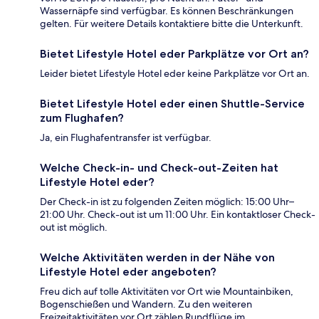
Wassernäpfe sind verfügbar. Es können Beschränkungen
gelten. Für weitere Details kontaktiere bitte die Unterkunft.
Bietet Lifestyle Hotel eder Parkplätze vor Ort an?
Leider bietet Lifestyle Hotel eder keine Parkplätze vor Ort an.
Bietet Lifestyle Hotel eder einen Shuttle-Service
zum Flughafen?
Ja, ein Flughafentransfer ist verfügbar.
Welche Check-in- und Check-out-Zeiten hat
Lifestyle Hotel eder?
Der Check-in ist zu folgenden Zeiten möglich: 15:00 Uhr–
21:00 Uhr. Check-out ist um 11:00 Uhr. Ein kontaktloser Check-
out ist möglich.
Welche Aktivitäten werden in der Nähe von
Lifestyle Hotel eder angeboten?
Freu dich auf tolle Aktivitäten vor Ort wie Mountainbiken,
Bogenschießen und Wandern. Zu den weiteren
Freizeitaktivitäten vor Ort zählen Rundflüge im