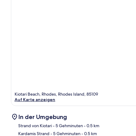
Kiotari Beach, Rhodes, Rhodes Island, 85109
Auf Karte anzeigen
In der Umgebung
Strand von Kiotari
- 5 Gehminuten
- 0.5 km
Kardamis Strand
- 5 Gehminuten
- 0.5 km