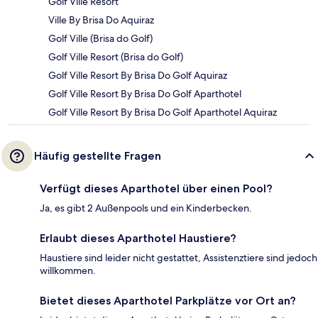
Golf Ville Resort
Ville By Brisa Do Aquiraz
Golf Ville (Brisa do Golf)
Golf Ville Resort (Brisa do Golf)
Golf Ville Resort By Brisa Do Golf Aquiraz
Golf Ville Resort By Brisa Do Golf Aparthotel
Golf Ville Resort By Brisa Do Golf Aparthotel Aquiraz
Häufig gestellte Fragen
Verfügt dieses Aparthotel über einen Pool?
Ja, es gibt 2 Außenpools und ein Kinderbecken.
Erlaubt dieses Aparthotel Haustiere?
Haustiere sind leider nicht gestattet, Assistenztiere sind jedoch
willkommen.
Bietet dieses Aparthotel Parkplätze vor Ort an?