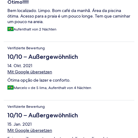
Otimo!!!!!
Bem localizado. Limpo. Bom café da manhã. Área da piscina
ótima. Acesso para a praia é um pouco longe. Tem que caminhar
um pouco na areia.
Aufenthalt von 2 Nächten
Verifizierte Bewertung
10/10 – Außergewöhnlich
14. Okt. 2021
Mit Google übersetzen
Ótima opção de lazer e conforto.
Marcelo v de S lima, Aufenthalt von 4 Nächten
Verifizierte Bewertung
10/10 – Außergewöhnlich
15. Jan. 2021
Mit Google übersetzen