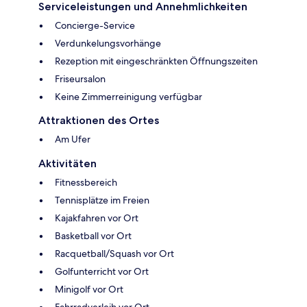
Serviceleistungen und Annehmlichkeiten
Concierge-Service
Verdunkelungsvorhänge
Rezeption mit eingeschränkten Öffnungszeiten
Friseursalon
Keine Zimmerreinigung verfügbar
Attraktionen des Ortes
Am Ufer
Aktivitäten
Fitnessbereich
Tennisplätze im Freien
Kajakfahren vor Ort
Basketball vor Ort
Racquetball/Squash vor Ort
Golfunterricht vor Ort
Minigolf vor Ort