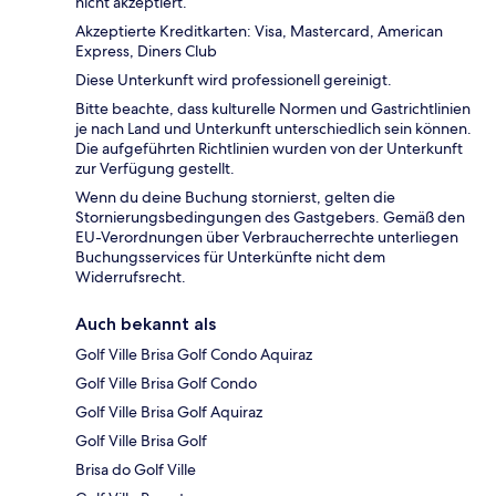
nicht akzeptiert.
Akzeptierte Kreditkarten: Visa, Mastercard, American
Express, Diners Club
Diese Unterkunft wird professionell gereinigt.
Bitte beachte, dass kulturelle Normen und Gastrichtlinien
je nach Land und Unterkunft unterschiedlich sein können.
Die aufgeführten Richtlinien wurden von der Unterkunft
zur Verfügung gestellt.
Wenn du deine Buchung stornierst, gelten die
Stornierungsbedingungen des Gastgebers. Gemäß den
EU-Verordnungen über Verbraucherrechte unterliegen
Buchungsservices für Unterkünfte nicht dem
Widerrufsrecht.
Auch bekannt als
Golf Ville Brisa Golf Condo Aquiraz
Golf Ville Brisa Golf Condo
Golf Ville Brisa Golf Aquiraz
Golf Ville Brisa Golf
Brisa do Golf Ville