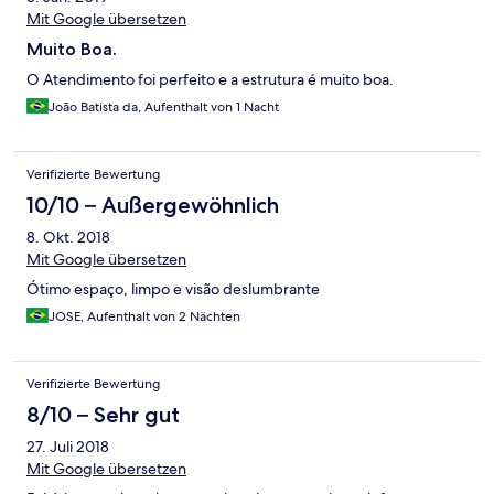
Mit Google übersetzen
Muito Boa.
O Atendimento foi perfeito e a estrutura é muito boa.
João Batista da, Aufenthalt von 1 Nacht
Verifizierte Bewertung
10/10 – Außergewöhnlich
8. Okt. 2018
Mit Google übersetzen
Ótimo espaço, limpo e visão deslumbrante
JOSE, Aufenthalt von 2 Nächten
Verifizierte Bewertung
8/10 – Sehr gut
27. Juli 2018
Mit Google übersetzen