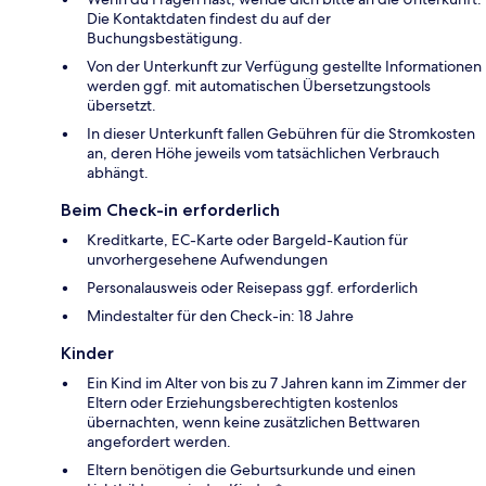
Die Kontaktdaten findest du auf der
Buchungsbestätigung.
Von der Unterkunft zur Verfügung gestellte Informationen
werden ggf. mit automatischen Übersetzungstools
übersetzt.
In dieser Unterkunft fallen Gebühren für die Stromkosten
an, deren Höhe jeweils vom tatsächlichen Verbrauch
abhängt.
Beim Check-in erforderlich
Kreditkarte, EC-Karte oder Bargeld-Kaution für
unvorhergesehene Aufwendungen
Personalausweis oder Reisepass ggf. erforderlich
Mindestalter für den Check-in: 18 Jahre
Kinder
Ein Kind im Alter von bis zu 7 Jahren kann im Zimmer der
Eltern oder Erziehungsberechtigten kostenlos
übernachten, wenn keine zusätzlichen Bettwaren
angefordert werden.
Eltern benötigen die Geburtsurkunde und einen