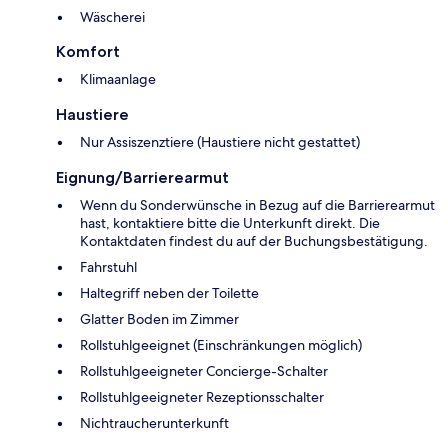
Wäscherei
Komfort
Klimaanlage
Haustiere
Nur Assiszenztiere (Haustiere nicht gestattet)
Eignung/Barrierearmut
Wenn du Sonderwünsche in Bezug auf die Barrierearmut
hast, kontaktiere bitte die Unterkunft direkt. Die
Kontaktdaten findest du auf der Buchungsbestätigung.
Fahrstuhl
Haltegriff neben der Toilette
Glatter Boden im Zimmer
Rollstuhlgeeignet (Einschränkungen möglich)
Rollstuhlgeeigneter Concierge-Schalter
Rollstuhlgeeigneter Rezeptionsschalter
Nichtraucherunterkunft