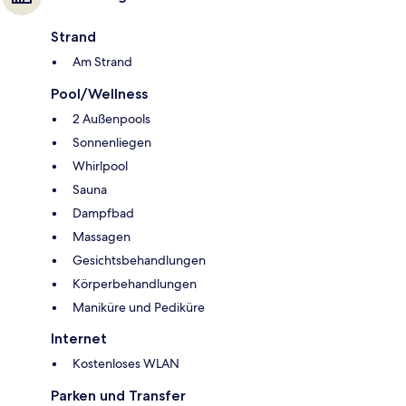
Strand
Am Strand
Pool/Wellness
2 Außenpools
Sonnenliegen
Whirlpool
Sauna
Dampfbad
Massagen
Gesichtsbehandlungen
Körperbehandlungen
Maniküre und Pediküre
Internet
Kostenloses WLAN
Parken und Transfer