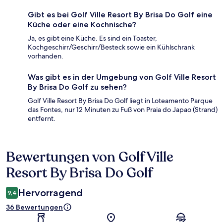
Gibt es bei Golf Ville Resort By Brisa Do Golf eine
Küche oder eine Kochnische?
Ja, es gibt eine Küche. Es sind ein Toaster,
Kochgeschirr/Geschirr/Besteck sowie ein Kühlschrank
vorhanden.
Was gibt es in der Umgebung von Golf Ville Resort
By Brisa Do Golf zu sehen?
Golf Ville Resort By Brisa Do Golf liegt in Loteamento Parque
das Fontes, nur 12 Minuten zu Fuß von Praia do Japao (Strand)
entfernt.
Bewertungen von Golf Ville
Bewertungen
Resort By Brisa Do Golf
Hervorragend
9,4
36 Bewertungen