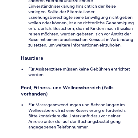
anderen Elternteil unterzeichnete
Einverständniserklärung hinsichtlich der Reise
vorlegen. Sollte der Elternteil oder
Erziehungsberechtigte seine Einwilligung nicht geben
wollen oder können, ist eine richterliche Genehmigung
erforderlich. Besuchern, die mit Kindern nach Brasilien
reisen möchten, werden gebeten, sich vor Antritt der
Reise mit einem brasilianischen Konsulat in Verbindung
zu setzen, um weitere Informationen einzuholen.
Haustiere
Für Assistenztiere müssen keine Gebühren entrichtet
werden
Pool, Fitness- und Wellnessbereich (falls
vorhanden)
Für Massageanwendungen und Behandlungen im
Wellnessbereich ist eine Reservierung erforderlich.
Bitte kontaktiere die Unterkunft dazu vor deiner
Anreise unter der auf der Buchungsbestätigung
angegebenen Telefonnummer.