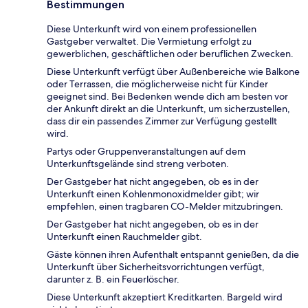
Bestimmungen
Diese Unterkunft wird von einem professionellen
Gastgeber verwaltet. Die Vermietung erfolgt zu
gewerblichen, geschäftlichen oder beruflichen Zwecken.
Diese Unterkunft verfügt über Außenbereiche wie Balkone
oder Terrassen, die möglicherweise nicht für Kinder
geeignet sind. Bei Bedenken wende dich am besten vor
der Ankunft direkt an die Unterkunft, um sicherzustellen,
dass dir ein passendes Zimmer zur Verfügung gestellt
wird.
Partys oder Gruppenveranstaltungen auf dem
Unterkunftsgelände sind streng verboten.
Der Gastgeber hat nicht angegeben, ob es in der
Unterkunft einen Kohlenmonoxidmelder gibt; wir
empfehlen, einen tragbaren CO-Melder mitzubringen.
Der Gastgeber hat nicht angegeben, ob es in der
Unterkunft einen Rauchmelder gibt.
Gäste können ihren Aufenthalt entspannt genießen, da die
Unterkunft über Sicherheitsvorrichtungen verfügt,
darunter z. B. ein Feuerlöscher.
Diese Unterkunft akzeptiert Kreditkarten. Bargeld wird