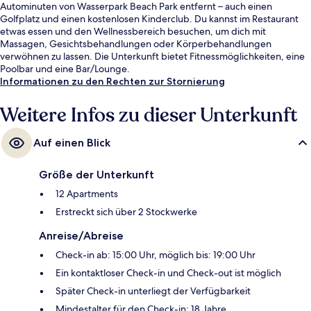
Autominuten von Wasserpark Beach Park entfernt – auch einen
Golfplatz und einen kostenlosen Kinderclub. Du kannst im Restaurant
etwas essen und den Wellnessbereich besuchen, um dich mit
Massagen, Gesichtsbehandlungen oder Körperbehandlungen
verwöhnen zu lassen. Die Unterkunft bietet Fitnessmöglichkeiten, eine
Poolbar und eine Bar/Lounge.
Informationen zu den Rechten zur Stornierung
Weitere Infos zu dieser Unterkunft
Auf einen Blick
Größe der Unterkunft
12 Apartments
Erstreckt sich über 2 Stockwerke
Anreise/Abreise
Check-in ab: 15:00 Uhr, möglich bis: 19:00 Uhr
Ein kontaktloser Check-in und Check-out ist möglich
Später Check-in unterliegt der Verfügbarkeit
Mindestalter für den Check-in: 18 Jahre