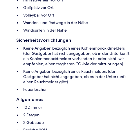
Fahrradverleih vor Ort
Golfplatz vor Ort
Volleyball vor Ort
Wander- und Radwege in der Nähe
Windsurfen in der Nähe
Sicherheitsvorrichtungen
Keine Angaben bezüglich eines Kohlenmonoxidmelders
(der Gastgeber hat nicht angegeben, ob in der Unterkunft
ein Kohlenmonoxidmelder vorhanden ist oder nicht; wir
empfehlen, einen tragbaren CO-Melder mitzubringen)
Keine Angaben bezüglich eines Rauchmelders (der
Gastgeber hat nicht angegeben, ob es in der Unterkunft
einen Rauchmelder gibt)
Feuerlöscher
Allgemeines
12 Zimmer
2 Etagen
2 Gebäude