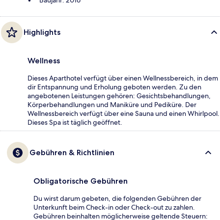
Baujahr: 2016
Highlights
Wellness
Dieses Aparthotel verfügt über einen Wellnessbereich, in dem
dir Entspannung und Erholung geboten werden. Zu den
angebotenen Leistungen gehören: Gesichtsbehandlungen,
Körperbehandlungen und Maniküre und Pediküre. Der
Wellnessbereich verfügt über eine Sauna und einen Whirlpool.
Dieses Spa ist täglich geöffnet.
Gebühren & Richtlinien
Obligatorische Gebühren
Du wirst darum gebeten, die folgenden Gebühren der
Unterkunft beim Check-in oder Check-out zu zahlen.
Gebühren beinhalten möglicherweise geltende Steuern: