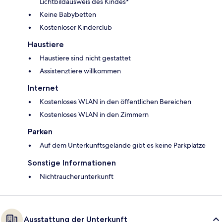
Lichtbildausweis des Kindes*
Keine Babybetten
Kostenloser Kinderclub
Haustiere
Haustiere sind nicht gestattet
Assistenztiere willkommen
Internet
Kostenloses WLAN in den öffentlichen Bereichen
Kostenloses WLAN in den Zimmern
Parken
Auf dem Unterkunftsgelände gibt es keine Parkplätze
Sonstige Informationen
Nichtraucherunterkunft
Ausstattung der Unterkunft