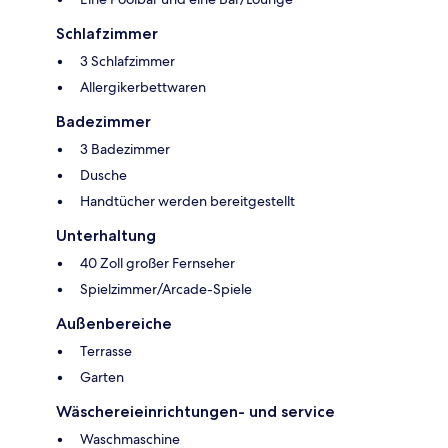
Schlafzimmer
3 Schlafzimmer
Allergikerbettwaren
Badezimmer
3 Badezimmer
Dusche
Handtücher werden bereitgestellt
Unterhaltung
40 Zoll großer Fernseher
Spielzimmer/Arcade-Spiele
Außenbereiche
Terrasse
Garten
Wäschereieinrichtungen- und service
Waschmaschine