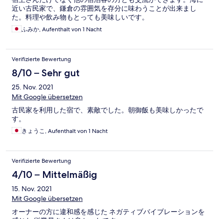
近い古民家で、鎌倉の雰囲気を存分に味わうことが出来まし
た。料理や飲み物もとっても美味しいです。
ふみか, Aufenthalt von 1 Nacht
Verifizierte Bewertung
8/10 – Sehr gut
25. Nov. 2021
Mit Google übersetzen
古民家を利用した宿で、素敵でした。朝御飯も美味しかったで
す。
きょうこ, Aufenthalt von 1 Nacht
Verifizierte Bewertung
4/10 – Mittelmäßig
15. Nov. 2021
Mit Google übersetzen
オーナーの方に違和感を感じた ネガティブバイブレーションを