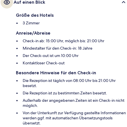
Auf einen Blick
Größe des Hotels
3 Zimmer
Anreise/Abreise
Check-in ab: 15:00 Uhr, möglich bis: 21:00 Uhr
Mindestalter für den Check-in: 18 Jahre
Der Check-out ist um 10:00 Uhr
Kontaktloser Check-out
Besondere Hinweise für den Check-in
Die Rezeption ist täglich von 08:00 Uhr bis 21:00 Uhr
besetzt.
Die Rezeption ist zu bestimmten Zeiten besetzt.
Außerhalb der angegebenen Zeiten ist ein Check-in nicht
möglich.
Von der Unterkunft zur Verfügung gestellte Informationen
werden ggf. mit automatischen Übersetzungstools
übersetzt.