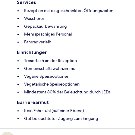
Services
Rezeption mit eingeschränkten Öffnungszeiten
Wäscherei
Gepäckaufbewahrung
Mehrsprachiges Personal
Fahrradverleih
Einrichtungen
Tresorfach an der Rezeption
Gemeinschaftswohnzimmer
Vegane Speiseoptionen
Vegetarische Speiseoptionen
Mindestens 80% der Beleuchtung durch LEDs
Barrierearmut
Kein Fahrstuhl (auf einer Ebene)
Gut beleuchteter Zugang zum Eingang