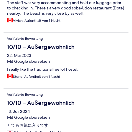
The staff was very accommodating and hold our luggage prior
to checking in. There’s a very good soba/udon restaurant (Dote)
nearby. The beach is very close by as well.
Vivian, Aufenthalt von 1 Nacht
Verifizierte Bewertung
10/10 – Außergewöhnlich
22. Mai 2023
Mit Google übersetzen
I really like the traditional feel of hostel.
Stone, Aufenthalt von 1 Nacht
Verifizierte Bewertung
10/10 – Außergewöhnlich
13. Juli 2024
Mit Google übersetzen
とてもお気に入りです