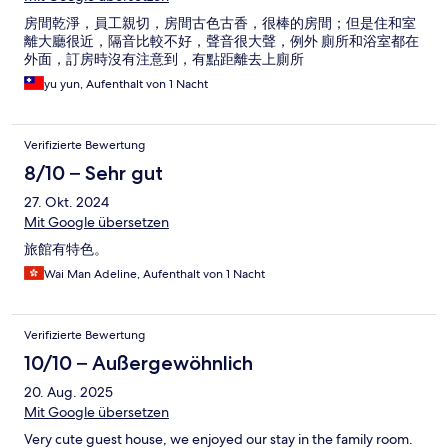
房間乾淨，員工親切，房間古色古香，很棒的房間；但是住和室
離大廳很近，隔音比較不好，聲音很大聲，例外 廁所和浴室都在
外面，訂房時沒有注意到，有點距離去上廁所
yu yun, Aufenthalt von 1 Nacht
Verifizierte Bewertung
8/10 – Sehr gut
27. Okt. 2024
Mit Google übersetzen
旅館有特色。
Wai Man Adeline, Aufenthalt von 1 Nacht
Verifizierte Bewertung
10/10 – Außergewöhnlich
20. Aug. 2025
Mit Google übersetzen
Very cute guest house, we enjoyed our stay in the family room.