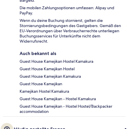
Bargeld.
Die mobilen Zahlungsoptionen umfassen: Alipay und
PayPay.
Wenn du deine Buchung stornierst, gelten die
Stornierungsbedingungen des Gastgebers. Gemäß den
EU-Verordnungen über Verbraucherrechte unterliegen
Buchungsservices für Unterkünfte nicht dem
Widerrufsrecht.
Auch bekannt als
Guest House Kamejikan Hostel Kamakura
Guest House Kamejikan Hostel
Guest House Kamejikan Kamakura
Guest House Kamejikan
Kamejikan Hostel Kamakura
Guest House Kamejikan - Hostel Kamakura
Guest House Kamejikan - Hostel Hostel/Backpacker
accommodation