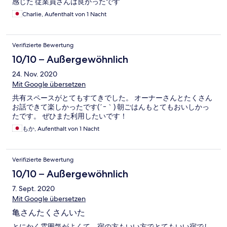
感じた 従業員さんは良かったです
Charlie, Aufenthalt von 1 Nacht
Verifizierte Bewertung
10/10 – Außergewöhnlich
24. Nov. 2020
Mit Google übersetzen
共有スペースがとてもすてきでした。 オーナーさんとたくさん
お話できて楽しかったです(´ｰ｀) 朝ごはんもとてもおいしかっ
たです。 ぜひまた利用したいです！
もか, Aufenthalt von 1 Nacht
Verifizierte Bewertung
10/10 – Außergewöhnlich
7. Sept. 2020
Mit Google übersetzen
亀さんたくさんいた
とにかく雰囲気がよくて、宿の方もいい方でとてもいい宿でし