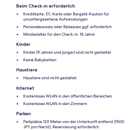
Beim Check-in erforderlich
Kreditkarte, EC-Karte oder Bargeld-Kaution für
unvorhergesehene Aufwendungen
Personalausweis oder Reisepass ggf. erforderlich
Mindestalter für den Check-in: 18 Jahre
Kinder
Kinder (9 Jahren und jünger) sind nicht gestattet
Keine Babybetten
Haustiere
Haustiere sind nicht gestattet
Internet
Kostenloses WLAN in den öffentlichen Bereichen
Kostenloses WLAN in den Zimmern
Parken
Parkplätze 120 Meter von der Unterkunft entfernt (1500
JPY pro Nacht); Reservierung erforderlich