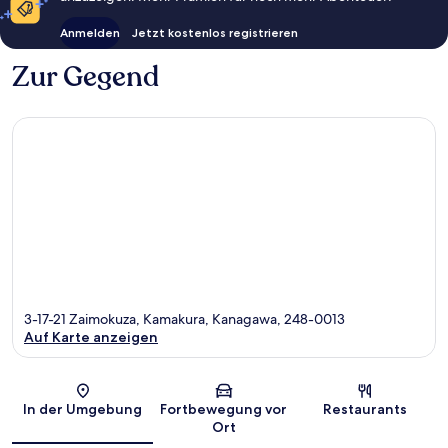
Anmelden
Jetzt kostenlos registrieren
Zur Gegend
3-17-21 Zaimokuza, Kamakura, Kanagawa, 248-0013
Auf Karte anzeigen
Karte
In der Umgebung
Fortbewegung vor
Restaurants
Ort