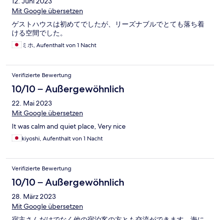
12. Juni 2023
Mit Google übersetzen
ゲストハウスは初めてでしたが、リーズナブルでとても落ち着
ける空間でした。
ミホ, Aufenthalt von 1 Nacht
Verifizierte Bewertung
10/10 – Außergewöhnlich
22. Mai 2023
Mit Google übersetzen
It was calm and quiet place, Very nice
kiyoshi, Aufenthalt von 1 Nacht
Verifizierte Bewertung
10/10 – Außergewöhnlich
28. März 2023
Mit Google übersetzen
宿主さんだけでなく他の宿泊客の方とも交流ができます。海に