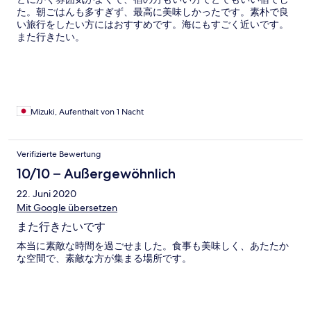
た。朝ごはんも多すぎず、最高に美味しかったです。素朴で良
い旅行をしたい方にはおすすめです。海にもすごく近いです。
また行きたい。
Mizuki, Aufenthalt von 1 Nacht
Verifizierte Bewertung
10/10 – Außergewöhnlich
22. Juni 2020
Mit Google übersetzen
また行きたいです
本当に素敵な時間を過ごせました。食事も美味しく、あたたか
な空間で、素敵な方が集まる場所です。