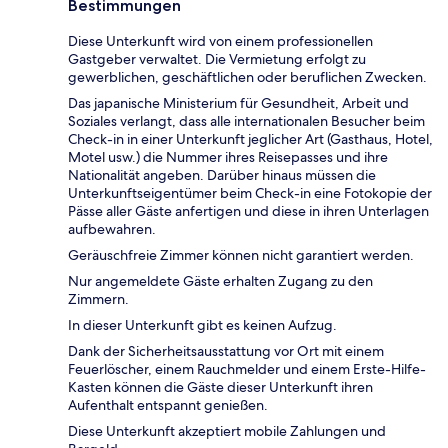
Bestimmungen
Diese Unterkunft wird von einem professionellen
Gastgeber verwaltet. Die Vermietung erfolgt zu
gewerblichen, geschäftlichen oder beruflichen Zwecken.
Das japanische Ministerium für Gesundheit, Arbeit und
Soziales verlangt, dass alle internationalen Besucher beim
Check-in in einer Unterkunft jeglicher Art (Gasthaus, Hotel,
Motel usw.) die Nummer ihres Reisepasses und ihre
Nationalität angeben. Darüber hinaus müssen die
Unterkunftseigentümer beim Check-in eine Fotokopie der
Pässe aller Gäste anfertigen und diese in ihren Unterlagen
aufbewahren.
Geräuschfreie Zimmer können nicht garantiert werden.
Nur angemeldete Gäste erhalten Zugang zu den
Zimmern.
In dieser Unterkunft gibt es keinen Aufzug.
Dank der Sicherheitsausstattung vor Ort mit einem
Feuerlöscher, einem Rauchmelder und einem Erste-Hilfe-
Kasten können die Gäste dieser Unterkunft ihren
Aufenthalt entspannt genießen.
Diese Unterkunft akzeptiert mobile Zahlungen und