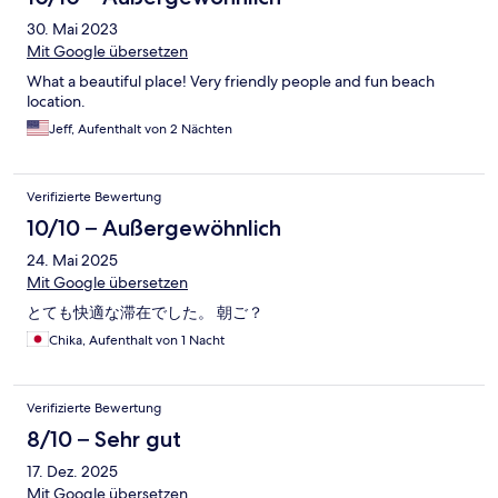
30. Mai 2023
Mit Google übersetzen
What a beautiful place! Very friendly people and fun beach
location.
Jeff, Aufenthalt von 2 Nächten
Verifizierte Bewertung
10/10 – Außergewöhnlich
24. Mai 2025
Mit Google übersetzen
とても快適な滞在でした。 朝ご？
Chika, Aufenthalt von 1 Nacht
Verifizierte Bewertung
8/10 – Sehr gut
17. Dez. 2025
Mit Google übersetzen