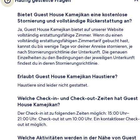
Häufig gestellte Fragen
Bietet Guest House Kamejikan eine kostenlose
Stornierung und vollständige Rückerstattung an?
Ja, Guest House Kamejikan bietet auf unserer Website
vollständig erstattungsfähige Zimmer. Wenn du einen
vollständig erstattungsfähigen Zimmertarif gebucht hast,
kannst du bis wenige Tage vor deiner Anreise stornieren, je
nach Stornierungsrichtlinie der Unterkunft. Die genauen
Einzelheiten zu den Bedingungen der jeweiligen Unterkunft
findest du in deren Stornierungsrichtlinie.
Erlaubt Guest House Kamejikan Haustiere?
Haustiere sind leider nicht gestattet.
Welche Check-in- und Check-out-Zeiten hat Guest
House Kamejikan?
Der Check-in ist zu folgenden Zeiten möglich: 15:00 Uhr–
21:00 Uhr. Check-out ist um 10:00 Uhr. Ein kontaktloser Check-
out ist möglich.
Welche Aktivitäten werden in der Nähe von Guest