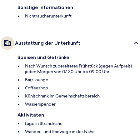
Sonstige Informationen
Nichtraucherunterkunft
Ausstattung der Unterkunft
Speisen und Getränke
Nach Wunsch zubereitetes Frühstück (gegen Aufpreis)
jeden Morgen von 07:30 Uhr bis 09:00 Uhr
Bar/Lounge
Coffeeshop
Kühlschrank im Gemeinschaftsbereich
Wasserspender
Aktivitäten
Lage in Strandnähe
Wander- und Radwege in der Nähe