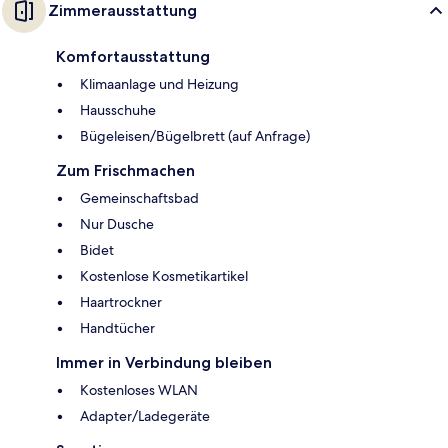
Zimmerausstattung
Komfortausstattung
Klimaanlage und Heizung
Hausschuhe
Bügeleisen/Bügelbrett (auf Anfrage)
Zum Frischmachen
Gemeinschaftsbad
Nur Dusche
Bidet
Kostenlose Kosmetikartikel
Haartrockner
Handtücher
Immer in Verbindung bleiben
Kostenloses WLAN
Adapter/Ladegeräte