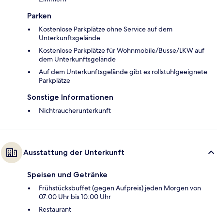
Parken
Kostenlose Parkplätze ohne Service auf dem
Unterkunftsgelände
Kostenlose Parkplätze für Wohnmobile/Busse/LKW auf
dem Unterkunftsgelände
Auf dem Unterkunftsgelände gibt es rollstuhlgeeignete
Parkplätze
Sonstige Informationen
Nichtraucherunterkunft
Ausstattung der Unterkunft
Speisen und Getränke
Frühstücksbuffet (gegen Aufpreis) jeden Morgen von
07:00 Uhr bis 10:00 Uhr
Restaurant