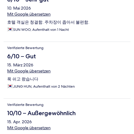
10. Mai 2026
Mit Google übersetzen
호텔 객실은 청결함. 주차장이 좁아서 불편함.
SUN WOO, Aufenthalt von 1 Nacht
Verifizierte Bewertung
6/10 – Gut
15. März 2026
Mit Google übersetzen
푹 쉬고 왔습니다
JUNG HUN, Aufenthalt von 2 Nächten
Verifizierte Bewertung
10/10 – Außergewöhnlich
15. Apr. 2026
Mit Google übersetzen