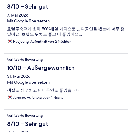
8/10 – Sehr gut
7. Mai 2026
Mit Google übersetzen
호텔투숙객에 한해 50%세일 가격으로 난타공연을 봤는데 너무 잼
났어요. 호텔도 위치도 좋고 다 좋았어요...
Hyejeong, Aufenthalt von 2 Nächten
Verifizierte Bewertung
10/10 – Außergewöhnlich
31. Mai 2026
Mit Google übersetzen
객실도 깨끗하고 난타공연도 좋았습니다
Junbae, Aufenthalt von 1 Nacht
Verifizierte Bewertung
8/10 – Sehr gut