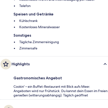
Telefon
Speisen und Getränke
Kühlschrank
Kostenloses Mineralwasser
Sonstiges
Tägliche Zimmerreinigung
Zimmersafe
Highlights
Gastronomisches Angebot
Cookin' – ein Buffet-Restaurant mit Blick aufs Meer.
Angeboten wird nur Frühstück. Du kannst dein Essen im Freien
genießen (witterungsabhängig). Täglich geöffnet