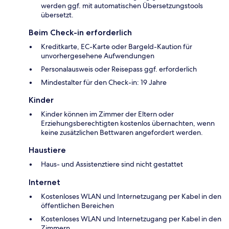
werden ggf. mit automatischen Übersetzungstools
übersetzt.
Beim Check-in erforderlich
Kreditkarte, EC-Karte oder Bargeld-Kaution für
unvorhergesehene Aufwendungen
Personalausweis oder Reisepass ggf. erforderlich
Mindestalter für den Check-in: 19 Jahre
Kinder
Kinder können im Zimmer der Eltern oder
Erziehungsberechtigten kostenlos übernachten, wenn
keine zusätzlichen Bettwaren angefordert werden.
Haustiere
Haus- und Assistenztiere sind nicht gestattet
Internet
Kostenloses WLAN und Internetzugang per Kabel in den
öffentlichen Bereichen
Kostenloses WLAN und Internetzugang per Kabel in den
Zimmern