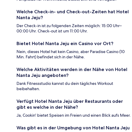
Welche Check-in- und Check-out-Zeiten hat Hotel
Nanta Jeju?
Der Check-in ist zu folgenden Zeiten möglich: 15:00 Uhr–
00:00 Uhr. Check-out ist um 11:00 Uhr.
Bietet Hotel Nanta Jeju ein Casino vor Ort?
Nein, dieses Hotel hat kein Casino, aber Paradise Casino (10
Min. Fahrt) befindet sich in der Nähe.
Welche Aktivitäten werden in der Nähe von Hotel
Nanta Jeju angeboten?
Dank Fitnessstudio kannst du dein tägliches Workout
beibehalten.
Verfügt Hotel Nanta Jeju über Restaurants oder
gibt es welche in der Nähe?
Ja, Cookin' bietet Speisen im Freien und einen Blick aufs Meer.
Was gibt es in der Umgebung von Hotel Nanta Jeju