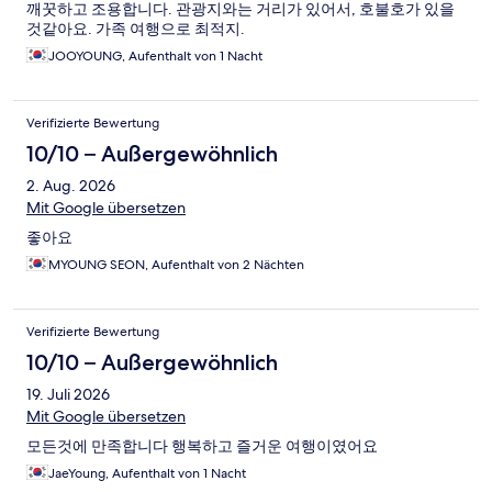
깨꿋하고 조용합니다. 관광지와는 거리가 있어서, 호불호가 있을
것같아요. 가족 여행으로 최적지.
JOOYOUNG, Aufenthalt von 1 Nacht
Verifizierte Bewertung
10/10 – Außergewöhnlich
2. Aug. 2026
Mit Google übersetzen
좋아요
MYOUNG SEON, Aufenthalt von 2 Nächten
Verifizierte Bewertung
10/10 – Außergewöhnlich
19. Juli 2026
Mit Google übersetzen
모든것에 만족합니다 행복하고 즐거운 여행이였어요
JaeYoung, Aufenthalt von 1 Nacht