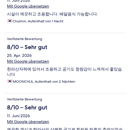
11. Juni 2026
Mit Google übersetzen
시설이 깨끗하고 조용합니다. 배달음식 가능합니다.
Chulmin, Aufenthalt von 1 Nacht
Verifizierte Bewertung
8/10 – Sehr gut
25. Apr. 2026
Mit Google übersetzen
한라산자락에 있어서 조용하고 공기도 청량감이 느껴져서 좋았습
니다
MOONCHUL, Aufenthalt von 2 Nächten
Verifizierte Bewertung
8/10 – Sehr gut
11. Juni 2026
Mit Google übersetzen
깨끗한 객실과 한라산의 상쾌한 공기로 힐린된 하루의 추억이었습