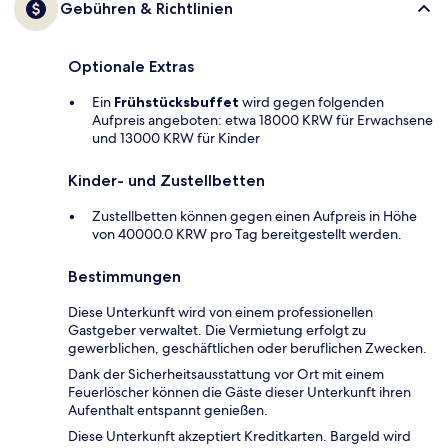
Gebühren & Richtlinien
Optionale Extras
Ein
Frühstücksbuffet
wird gegen folgenden
Aufpreis angeboten: etwa 18000 KRW für Erwachsene
und 13000 KRW für Kinder
Kinder- und Zustellbetten
Zustellbetten können gegen einen Aufpreis in Höhe
von 40000.0 KRW pro Tag bereitgestellt werden.
Bestimmungen
Diese Unterkunft wird von einem professionellen
Gastgeber verwaltet. Die Vermietung erfolgt zu
gewerblichen, geschäftlichen oder beruflichen Zwecken.
Dank der Sicherheitsausstattung vor Ort mit einem
Feuerlöscher können die Gäste dieser Unterkunft ihren
Aufenthalt entspannt genießen.
Diese Unterkunft akzeptiert Kreditkarten. Bargeld wird