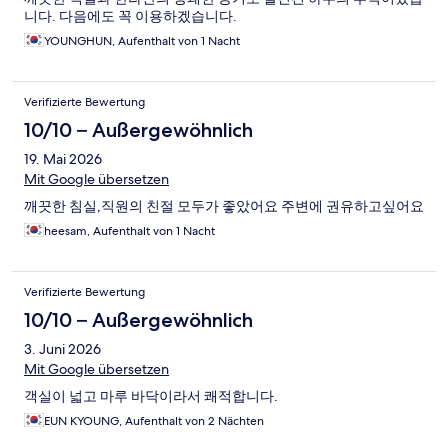
니다. 다음에도 꼭 이용하겠습니다.
YOUNGHUN, Aufenthalt von 1 Nacht
Verifizierte Bewertung
10/10 – Außergewöhnlich
19. Mai 2026
Mit Google übersetzen
깨끗한 침실,직원의 친절 모두가 좋았어요 주변에 권유하고싶어요
heesam, Aufenthalt von 1 Nacht
Verifizierte Bewertung
10/10 – Außergewöhnlich
3. Juni 2026
Mit Google übersetzen
객실이 넓고 마루 바닥이라서 쾌적합니다.
EUN KYOUNG, Aufenthalt von 2 Nächten