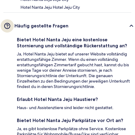
Hotel Nanta Jeju Hotel Jeju City
Häufig gestellte Fragen
Bietet Hotel Nanta Jeju eine kostenlose
Stornierung und vollständige Rückerstattung an?
Ja, Hotel Nanta Jeju bietet auf unserer Website vollständig
erstattungsfähige Zimmer. Wenn du einen vollständig
erstattungsfähigen Zimmertarif gebucht hast, kannst du bis
wenige Tage vor deiner Anreise stornieren, je nach
Stornierungsrichtlinie der Unterkunft. Die genauen
Einzelheiten zu den Bedingungen der jeweiligen Unterkunft
findest du in deren Stornierungsrichtlinie.
Erlaubt Hotel Nanta Jeju Haustiere?
Haus- und Assistenztiere sind leider nicht gestattet.
Bietet Hotel Nanta Jeju Parkplätze vor Ort an?
Ja, es gibt kostenlose Parkplätze ohne Service. Kostenlose
Parkplätze für Wohnmobile/Busse/Lkw sind verfügbar.