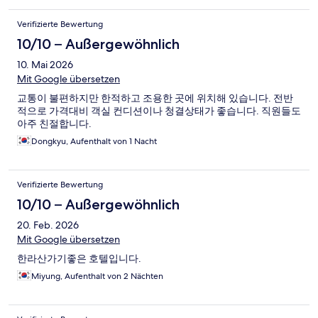
Verifizierte Bewertung
10/10 – Außergewöhnlich
10. Mai 2026
Mit Google übersetzen
교통이 불편하지만 한적하고 조용한 곳에 위치해 있습니다. 전반
적으로 가격대비 객실 컨디션이나 청결상태가 좋습니다. 직원들도
아주 친절합니다.
Dongkyu, Aufenthalt von 1 Nacht
Verifizierte Bewertung
10/10 – Außergewöhnlich
20. Feb. 2026
Mit Google übersetzen
한라산가기좋은 호텔입니다.
Miyung, Aufenthalt von 2 Nächten