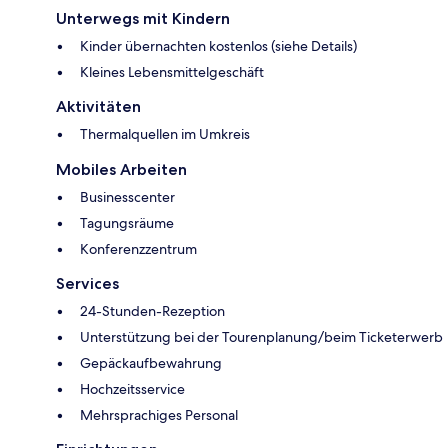
Unterwegs mit Kindern
Kinder übernachten kostenlos (siehe Details)
Kleines Lebensmittelgeschäft
Aktivitäten
Thermalquellen im Umkreis
Mobiles Arbeiten
Businesscenter
Tagungsräume
Konferenzzentrum
Services
24-Stunden-Rezeption
Unterstützung bei der Tourenplanung/beim Ticketerwerb
Gepäckaufbewahrung
Hochzeitsservice
Mehrsprachiges Personal