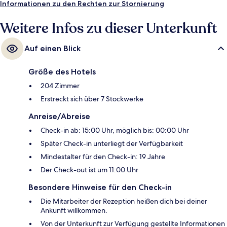
Informationen zu den Rechten zur Stornierung
Weitere Infos zu dieser Unterkunft
Auf einen Blick
Größe des Hotels
204 Zimmer
Erstreckt sich über 7 Stockwerke
Anreise/Abreise
Check-in ab: 15:00 Uhr, möglich bis: 00:00 Uhr
Später Check-in unterliegt der Verfügbarkeit
Mindestalter für den Check-in: 19 Jahre
Der Check-out ist um 11:00 Uhr
Besondere Hinweise für den Check-in
Die Mitarbeiter der Rezeption heißen dich bei deiner
Ankunft willkommen.
Von der Unterkunft zur Verfügung gestellte Informationen