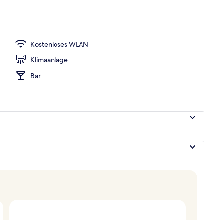
Kostenloses WLAN
Klimaanlage
Bar