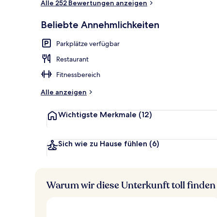
Alle 252 Bewertungen anzeigen
Dachterrasse
Beliebte Annehmlichkeiten
Parkplätze verfügbar
Restaurant
Fitnessbereich
Alle anzeigen
Wichtigste Merkmale
(12)
Sich wie zu Hause fühlen
(6)
Warum wir diese Unterkunft toll finden