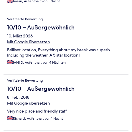
hasan, Aufenthalt von 1 Nacht
Verifizierte Bewertung
10/10 – Außergewöhnlich
10. März 2026
Mit Google übersetzen
Brilliant location, Everything about my break was superb.
Including the weather. A 5 star location !!
IANI D, Aufenthalt von 4 Nächten
Verifizierte Bewertung
10/10 – Außergewöhnlich
8. Feb. 2018
Mit Google übersetzen
Very nice place and friendly staff
Richard, Aufenthalt von 1 Nacht