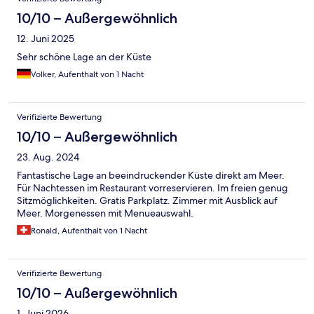
10/10 – Außergewöhnlich
12. Juni 2025
Sehr schöne Lage an der Küste
Volker, Aufenthalt von 1 Nacht
Verifizierte Bewertung
10/10 – Außergewöhnlich
23. Aug. 2024
Fantastische Lage an beeindruckender Küste direkt am Meer.
Für Nachtessen im Restaurant vorreservieren. Im freien genug
Sitzmöglichkeiten. Gratis Parkplatz. Zimmer mit Ausblick auf
Meer. Morgenessen mit Menueauswahl.
Ronald, Aufenthalt von 1 Nacht
Verifizierte Bewertung
10/10 – Außergewöhnlich
1. Juni 2026