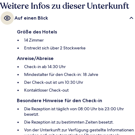
Weitere Infos zu dieser Unterkunft
Auf einen Blick
Größe des Hotels
14 Zimmer
Erstreckt sich über 2 Stockwerke
Anreise/Abreise
Check-in ab 14:30 Uhr
Mindestalter für den Check-in: 18 Jahre
Der Check-out ist um 10:30 Uhr
Kontaktloser Check-out
Besondere Hinweise für den Check-in
Die Rezeption ist täglich von 08:00 Uhr bis 23:00 Uhr
besetzt.
Die Rezeption ist zu bestimmten Zeiten besetzt.
Von der Unterkunft zur Verfügung gestellte Informationen