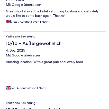
Mit Google übersetzen
Great short stay at the hotel - stunning location and definitely
would like to come back again. Thanks!
Victor, Aufenthalt von 1 Nacht
Verifizierte Bewertung
10/10 – Außergewöhnlich
4. Dez. 2025
Mit Google übersetzen
Amazing location. With a great pub and lovely food.
Jan, Aufenthalt von 1 Nacht
Verifizierte Bewertung