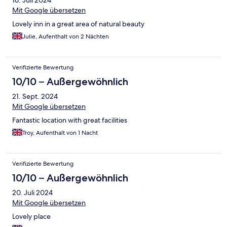
16. Juli 2024
Mit Google übersetzen
Lovely inn in a great area of natural beauty
Julie, Aufenthalt von 2 Nächten
Verifizierte Bewertung
10/10 – Außergewöhnlich
21. Sept. 2024
Mit Google übersetzen
Fantastic location with great facilities
Troy, Aufenthalt von 1 Nacht
Verifizierte Bewertung
10/10 – Außergewöhnlich
20. Juli 2024
Mit Google übersetzen
Lovely place