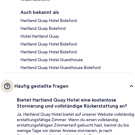
Auch bekannt als
Hartland Quay Hotel Bideford
Hartland Quay Bideford
Hotel Hartland Quay
Hartland Quay Hotel Bideford
Hartland Quay Hotel Bideford
Hartland Quay Hotel Guesthouse
Hartland Quay Hotel Guesthouse Bideford
Häufig gestellte Fragen
Bietet Hartland Quay Hotel eine kostenlose
Stornierung und vollständige Rückerstattung an?
Ja, Hartland Quay Hotel bietet auf unserer Website vollständig
erstattungsfähige Zimmer. Wenn du einen vollständig
erstattungsfähigen Zimmertarif gebucht hast, kannst du bis
wenige Tage vor deiner Anreise stornieren, je nach