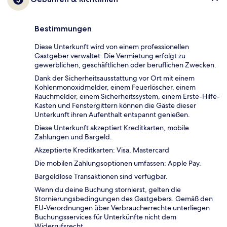
Bestimmungen
Diese Unterkunft wird von einem professionellen
Gastgeber verwaltet. Die Vermietung erfolgt zu
gewerblichen, geschäftlichen oder beruflichen Zwecken.
Dank der Sicherheitsausstattung vor Ort mit einem
Kohlenmonoxidmelder, einem Feuerlöscher, einem
Rauchmelder, einem Sicherheitssystem, einem Erste-Hilfe-
Kasten und Fenstergittern können die Gäste dieser
Unterkunft ihren Aufenthalt entspannt genießen.
Diese Unterkunft akzeptiert Kreditkarten, mobile
Zahlungen und Bargeld.
Akzeptierte Kreditkarten: Visa, Mastercard
Die mobilen Zahlungsoptionen umfassen: Apple Pay.
Bargeldlose Transaktionen sind verfügbar.
Wenn du deine Buchung stornierst, gelten die
Stornierungsbedingungen des Gastgebers. Gemäß den
EU-Verordnungen über Verbraucherrechte unterliegen
Buchungsservices für Unterkünfte nicht dem
Widerrufsrecht.