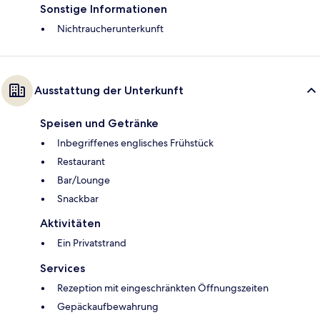
Sonstige Informationen
Nichtraucherunterkunft
Ausstattung der Unterkunft
Speisen und Getränke
Inbegriffenes englisches Frühstück
Restaurant
Bar/Lounge
Snackbar
Aktivitäten
Ein Privatstrand
Services
Rezeption mit eingeschränkten Öffnungszeiten
Gepäckaufbewahrung