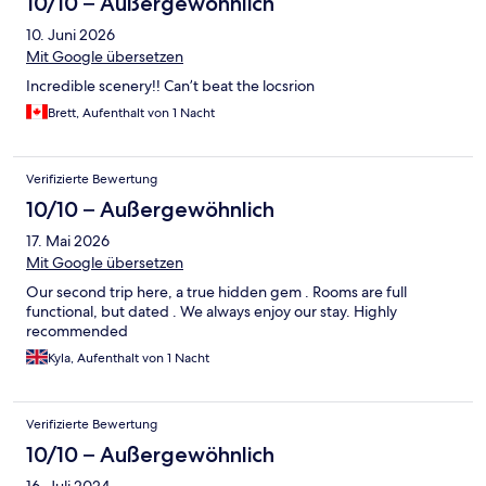
10/10 – Außergewöhnlich
10. Juni 2026
Mit Google übersetzen
Incredible scenery!! Can’t beat the locsrion
Brett, Aufenthalt von 1 Nacht
Verifizierte Bewertung
10/10 – Außergewöhnlich
17. Mai 2026
Mit Google übersetzen
Our second trip here, a true hidden gem . Rooms are full
functional, but dated . We always enjoy our stay. Highly
recommended
Kyla, Aufenthalt von 1 Nacht
Verifizierte Bewertung
10/10 – Außergewöhnlich