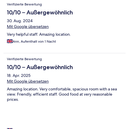
Verifizierte Bewertung
10/10 – Außergewöhnlich
30. Aug. 2024
Mit Google übersetzen
Very helpful staff. Amazing location.
Ann, Aufenthalt von 1 Nacht
Verifizierte Bewertung
10/10 – Außergewöhnlich
18. Apr. 2025
Mit Google übersetzen
Amazing location. Very comfortable, spacious room with a sea
view. Friendly, efficient staff. Good food at very reasonable
prices.