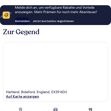
Melde dich an, um verfügbare Rabatte und Vorteile
anzuzeigen. Mehr Prämien für noch mehr Abenteuer!
Anmelden
Jetzt kostenlos registrieren
Zur Gegend
Hartland, Bideford, England, EX39 6DU
Auf Karte anzeigen