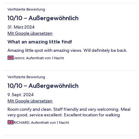
Verifizierte Bewertung
10/10 – Außergewöhnlich
31. März 2024
Mit Google übersetzen
What an amazing little find!
Amazing little spot with amazing views. Will definitely be back.
Jetmir, Aufenthalt von 1 Nacht
Verifizierte Bewertung
10/10 – Außergewöhnlich
9. Sept. 2024
Mit Google übersetzen
Room comfy and clean. Staff friendly and very welcoming. Meal
very good, service excellent. Excellent location for walking
RICHARD, Aufenthalt von 1 Nacht