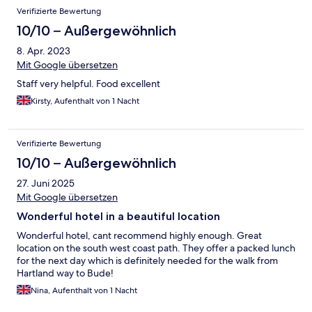
Verifizierte Bewertung
10/10 – Außergewöhnlich
8. Apr. 2023
Mit Google übersetzen
Staff very helpful. Food excellent
Kirsty, Aufenthalt von 1 Nacht
Verifizierte Bewertung
10/10 – Außergewöhnlich
27. Juni 2025
Mit Google übersetzen
Wonderful hotel in a beautiful location
Wonderful hotel, cant recommend highly enough. Great
location on the south west coast path. They offer a packed lunch
for the next day which is definitely needed for the walk from
Hartland way to Bude!
Nina, Aufenthalt von 1 Nacht