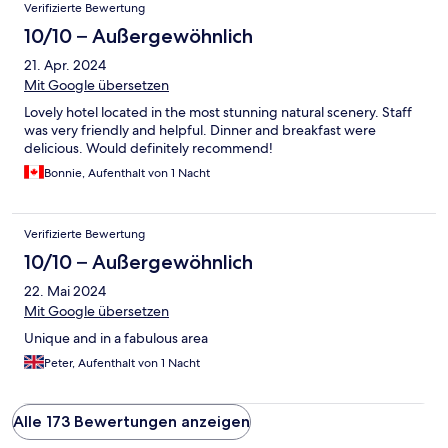
Verifizierte Bewertung
10/10 – Außergewöhnlich
21. Apr. 2024
Mit Google übersetzen
Lovely hotel located in the most stunning natural scenery. Staff
was very friendly and helpful. Dinner and breakfast were
delicious. Would definitely recommend!
Bonnie, Aufenthalt von 1 Nacht
Verifizierte Bewertung
10/10 – Außergewöhnlich
22. Mai 2024
Mit Google übersetzen
Unique and in a fabulous area
Peter, Aufenthalt von 1 Nacht
Alle 173 Bewertungen anzeigen