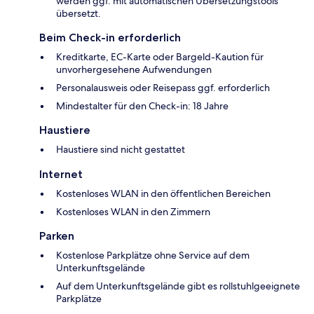
werden ggf. mit automatischen Übersetzungstools
übersetzt.
Beim Check-in erforderlich
Kreditkarte, EC-Karte oder Bargeld-Kaution für
unvorhergesehene Aufwendungen
Personalausweis oder Reisepass ggf. erforderlich
Mindestalter für den Check-in: 18 Jahre
Haustiere
Haustiere sind nicht gestattet
Internet
Kostenloses WLAN in den öffentlichen Bereichen
Kostenloses WLAN in den Zimmern
Parken
Kostenlose Parkplätze ohne Service auf dem
Unterkunftsgelände
Auf dem Unterkunftsgelände gibt es rollstuhlgeeignete
Parkplätze