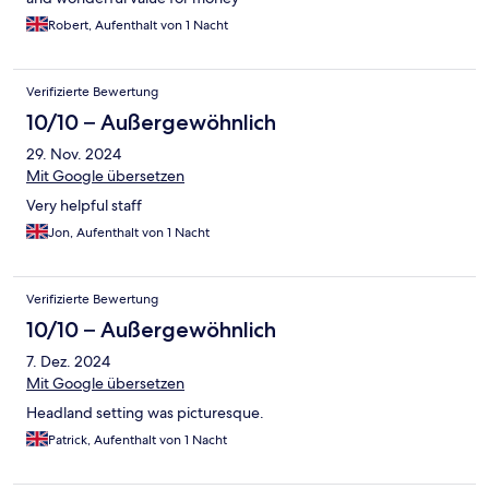
Robert, Aufenthalt von 1 Nacht
Verifizierte Bewertung
10/10 – Außergewöhnlich
29. Nov. 2024
Mit Google übersetzen
Very helpful staff
Jon, Aufenthalt von 1 Nacht
Verifizierte Bewertung
10/10 – Außergewöhnlich
7. Dez. 2024
Mit Google übersetzen
Headland setting was picturesque.
Patrick, Aufenthalt von 1 Nacht