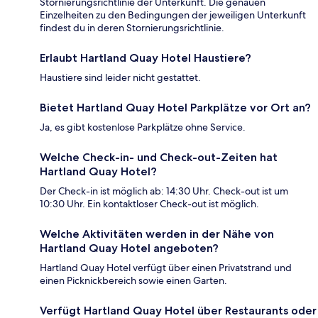
Stornierungsrichtlinie der Unterkunft. Die genauen
Einzelheiten zu den Bedingungen der jeweiligen Unterkunft
findest du in deren Stornierungsrichtlinie.
Erlaubt Hartland Quay Hotel Haustiere?
Haustiere sind leider nicht gestattet.
Bietet Hartland Quay Hotel Parkplätze vor Ort an?
Ja, es gibt kostenlose Parkplätze ohne Service.
Welche Check-in- und Check-out-Zeiten hat
Hartland Quay Hotel?
Der Check-in ist möglich ab: 14:30 Uhr. Check-out ist um
10:30 Uhr. Ein kontaktloser Check-out ist möglich.
Welche Aktivitäten werden in der Nähe von
Hartland Quay Hotel angeboten?
Hartland Quay Hotel verfügt über einen Privatstrand und
einen Picknickbereich sowie einen Garten.
Verfügt Hartland Quay Hotel über Restaurants oder