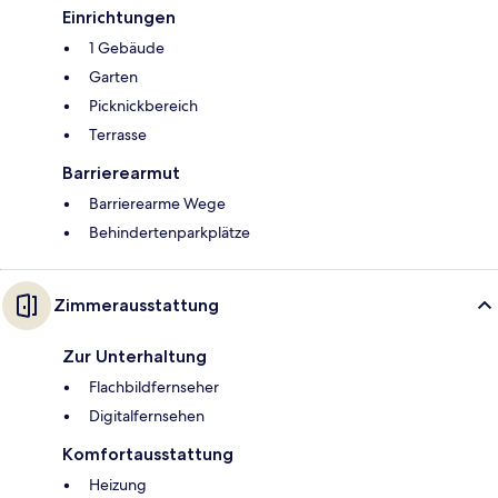
Einrichtungen
1 Gebäude
Garten
Picknickbereich
Terrasse
Barrierearmut
Barrierearme Wege
Behindertenparkplätze
Zimmerausstattung
Zur Unterhaltung
Flachbildfernseher
Digitalfernsehen
Komfortausstattung
Heizung