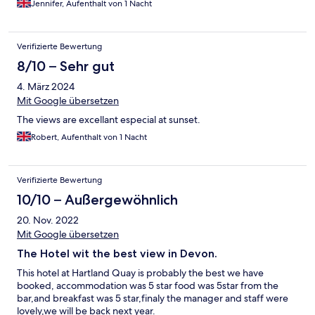
Jennifer, Aufenthalt von 1 Nacht
Verifizierte Bewertung
8/10 – Sehr gut
4. März 2024
Mit Google übersetzen
The views are excellant especial at sunset.
Robert, Aufenthalt von 1 Nacht
Verifizierte Bewertung
10/10 – Außergewöhnlich
20. Nov. 2022
Mit Google übersetzen
The Hotel wit the best view in Devon.
This hotel at Hartland Quay is probably the best we have
booked, accommodation was 5 star food was 5star from the
bar,and breakfast was 5 star,finaly the manager and staff were
lovely,we will be back next year.