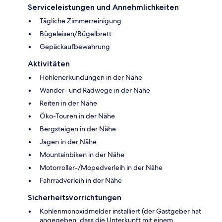
Serviceleistungen und Annehmlichkeiten
Tägliche Zimmerreinigung
Bügeleisen/Bügelbrett
Gepäckaufbewahrung
Aktivitäten
Höhlenerkundungen in der Nähe
Wander- und Radwege in der Nähe
Reiten in der Nähe
Öko-Touren in der Nähe
Bergsteigen in der Nähe
Jagen in der Nähe
Mountainbiken in der Nähe
Motorroller-/Mopedverleih in der Nähe
Fahrradverleih in der Nähe
Sicherheitsvorrichtungen
Kohlenmonoxidmelder installiert (der Gastgeber hat
angegeben, dass die Unterkunft mit einem