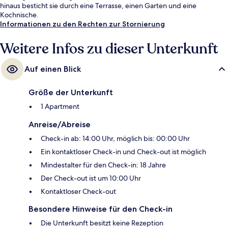
hinaus besticht sie durch eine Terrasse, einen Garten und eine
Kochnische.
Informationen zu den Rechten zur Stornierung
Weitere Infos zu dieser Unterkunft
Auf einen Blick
Größe der Unterkunft
1 Apartment
Anreise/Abreise
Check-in ab: 14:00 Uhr, möglich bis: 00:00 Uhr
Ein kontaktloser Check-in und Check-out ist möglich
Mindestalter für den Check-in: 18 Jahre
Der Check-out ist um 10:00 Uhr
Kontaktloser Check-out
Besondere Hinweise für den Check-in
Die Unterkunft besitzt keine Rezeption