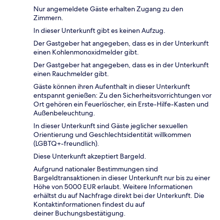
Nur angemeldete Gäste erhalten Zugang zu den
Zimmern.
In dieser Unterkunft gibt es keinen Aufzug.
Der Gastgeber hat angegeben, dass es in der Unterkunft
einen Kohlenmonoxidmelder gibt.
Der Gastgeber hat angegeben, dass es in der Unterkunft
einen Rauchmelder gibt.
Gäste können ihren Aufenthalt in dieser Unterkunft
entspannt genießen: Zu den Sicherheitsvorrichtungen vor
Ort gehören ein Feuerlöscher, ein Erste-Hilfe-Kasten und
Außenbeleuchtung.
In dieser Unterkunft sind Gäste jeglicher sexuellen
Orientierung und Geschlechtsidentität willkommen
(LGBTQ+-freundlich).
Diese Unterkunft akzeptiert Bargeld.
Aufgrund nationaler Bestimmungen sind
Bargeldtransaktionen in dieser Unterkunft nur bis zu einer
Höhe von 5000 EUR erlaubt. Weitere Informationen
erhältst du auf Nachfrage direkt bei der Unterkunft. Die
Kontaktinformationen findest du auf
deiner Buchungsbestätigung.