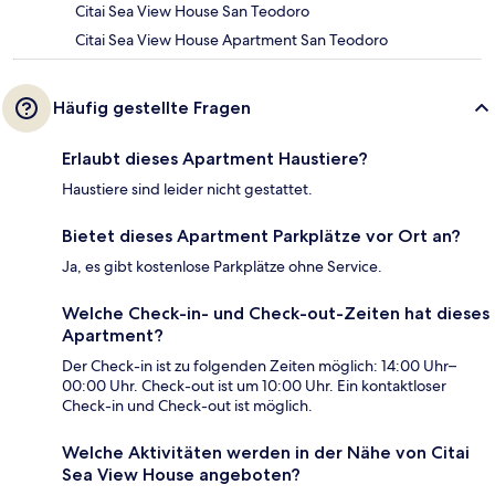
Citai Sea View House San Teodoro
Citai Sea View House Apartment San Teodoro
Häufig gestellte Fragen
Erlaubt dieses Apartment Haustiere?
Haustiere sind leider nicht gestattet.
Bietet dieses Apartment Parkplätze vor Ort an?
Ja, es gibt kostenlose Parkplätze ohne Service.
Welche Check-in- und Check-out-Zeiten hat dieses
Apartment?
Der Check-in ist zu folgenden Zeiten möglich: 14:00 Uhr–
00:00 Uhr. Check-out ist um 10:00 Uhr. Ein kontaktloser
Check-in und Check-out ist möglich.
Welche Aktivitäten werden in der Nähe von Citai
Sea View House angeboten?