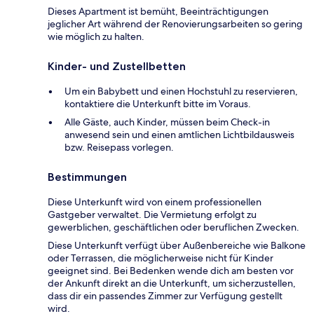
Dieses Apartment ist bemüht, Beeinträchtigungen
jeglicher Art während der Renovierungsarbeiten so gering
wie möglich zu halten.
Kinder- und Zustellbetten
Um ein Babybett und einen Hochstuhl zu reservieren,
kontaktiere die Unterkunft bitte im Voraus.
Alle Gäste, auch Kinder, müssen beim Check-in
anwesend sein und einen amtlichen Lichtbildausweis
bzw. Reisepass vorlegen.
Bestimmungen
Diese Unterkunft wird von einem professionellen
Gastgeber verwaltet. Die Vermietung erfolgt zu
gewerblichen, geschäftlichen oder beruflichen Zwecken.
Diese Unterkunft verfügt über Außenbereiche wie Balkone
oder Terrassen, die möglicherweise nicht für Kinder
geeignet sind. Bei Bedenken wende dich am besten vor
der Ankunft direkt an die Unterkunft, um sicherzustellen,
dass dir ein passendes Zimmer zur Verfügung gestellt
wird.