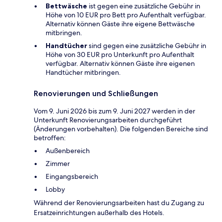
Bettwäsche
ist gegen eine zusätzliche Gebühr in
Höhe von 10 EUR pro Bett pro Aufenthalt verfügbar.
Alternativ können Gäste ihre eigene Bettwäsche
mitbringen.
Handtücher
sind gegen eine zusätzliche Gebühr in
Höhe von 30 EUR pro Unterkunft pro Aufenthalt
verfügbar. Alternativ können Gäste ihre eigenen
Handtücher mitbringen.
Renovierungen und Schließungen
Vom 9. Juni 2026 bis zum 9. Juni 2027 werden in der
Unterkunft Renovierungsarbeiten durchgeführt
(Änderungen vorbehalten). Die folgenden Bereiche sind
betroffen:
Außenbereich
Zimmer
Eingangsbereich
Lobby
Während der Renovierungsarbeiten hast du Zugang zu
Ersatzeinrichtungen außerhalb des Hotels.