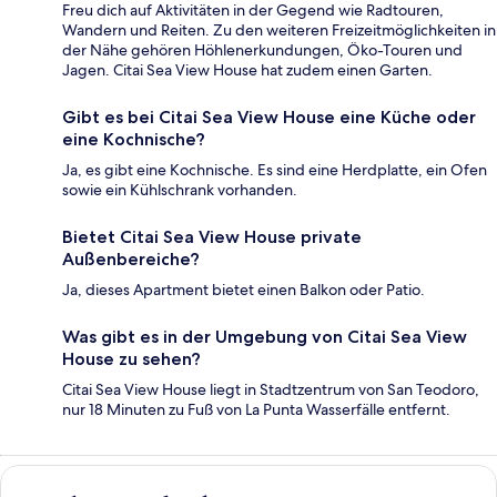
Freu dich auf Aktivitäten in der Gegend wie Radtouren,
Wandern und Reiten. Zu den weiteren Freizeitmöglichkeiten in
der Nähe gehören Höhlenerkundungen, Öko-Touren und
Jagen. Citai Sea View House hat zudem einen Garten.
Gibt es bei Citai Sea View House eine Küche oder
eine Kochnische?
Ja, es gibt eine Kochnische. Es sind eine Herdplatte, ein Ofen
sowie ein Kühlschrank vorhanden.
Bietet Citai Sea View House private
Außenbereiche?
Ja, dieses Apartment bietet einen Balkon oder Patio.
Was gibt es in der Umgebung von Citai Sea View
House zu sehen?
Citai Sea View House liegt in Stadtzentrum von San Teodoro,
nur 18 Minuten zu Fuß von La Punta Wasserfälle entfernt.