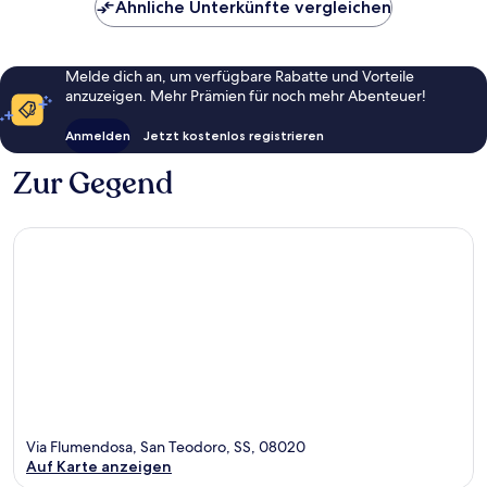
Ähnliche Unterkünfte vergleichen
Melde dich an, um verfügbare Rabatte und Vorteile
anzuzeigen. Mehr Prämien für noch mehr Abenteuer!
Anmelden
Jetzt kostenlos registrieren
Zur Gegend
Via Flumendosa, San Teodoro, SS, 08020
Auf Karte anzeigen