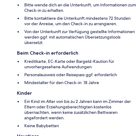
Bitte wende dich an die Unterkunft, um Informationen zum
Check-in zu erhalten.
Bitte kontaktiere die Unterkunft mindestens 72 Stunden
vor der Anreise, um den Check-in zu arrangieren.
Von der Unterkunft zur Verfügung gestellte Informationen
werden ggf. mit automatischen Übersetzungstools
übersetzt.
Beim Check-in erforderlich
Kreditkarte, EC-Karte oder Bargeld-Kaution für
unvorhergesehene Aufwendungen
Personalausweis oder Reisepass ggf. erforderlich
Mindestalter für den Check-in: 18 Jahre
Kinder
Ein Kind im Alter von bis zu 2 Jahren kann im Zimmer der
Eltern oder Erziehungsberechtigten kostenlos
übernachten, wenn keine zusätzlichen Bettwaren
angefordert werden.
Keine Babybetten