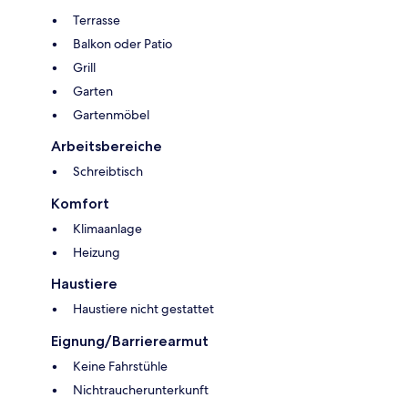
Terrasse
Balkon oder Patio
Grill
Garten
Gartenmöbel
Arbeitsbereiche
Schreibtisch
Komfort
Klimaanlage
Heizung
Haustiere
Haustiere nicht gestattet
Eignung/Barrierearmut
Keine Fahrstühle
Nichtraucherunterkunft