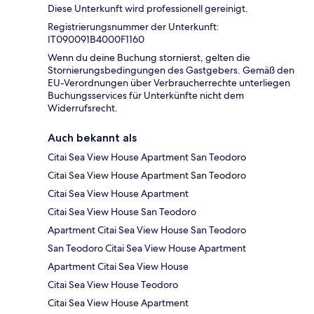
Diese Unterkunft wird professionell gereinigt.
Registrierungsnummer der Unterkunft:
IT090091B4000F1160
Wenn du deine Buchung stornierst, gelten die
Stornierungsbedingungen des Gastgebers. Gemäß den
EU-Verordnungen über Verbraucherrechte unterliegen
Buchungsservices für Unterkünfte nicht dem
Widerrufsrecht.
Auch bekannt als
Citai Sea View House Apartment San Teodoro
Citai Sea View House Apartment San Teodoro
Citai Sea View House Apartment
Citai Sea View House San Teodoro
Apartment Citai Sea View House San Teodoro
San Teodoro Citai Sea View House Apartment
Apartment Citai Sea View House
Citai Sea View House Teodoro
Citai Sea View House Apartment