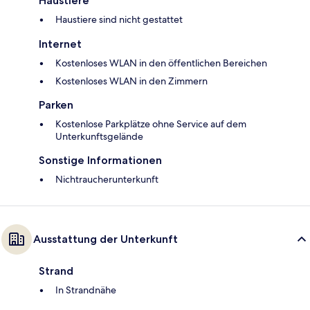
Haustiere
Haustiere sind nicht gestattet
Internet
Kostenloses WLAN in den öffentlichen Bereichen
Kostenloses WLAN in den Zimmern
Parken
Kostenlose Parkplätze ohne Service auf dem
Unterkunftsgelände
Sonstige Informationen
Nichtraucherunterkunft
Ausstattung der Unterkunft
Strand
In Strandnähe