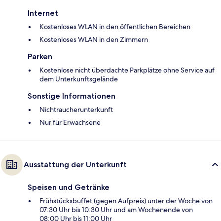
Internet
Kostenloses WLAN in den öffentlichen Bereichen
Kostenloses WLAN in den Zimmern
Parken
Kostenlose nicht überdachte Parkplätze ohne Service auf
dem Unterkunftsgelände
Sonstige Informationen
Nichtraucherunterkunft
Nur für Erwachsene
Ausstattung der Unterkunft
Speisen und Getränke
Frühstücksbuffet (gegen Aufpreis) unter der Woche von
07:30 Uhr bis 10:30 Uhr und am Wochenende von
08:00 Uhr bis 11:00 Uhr