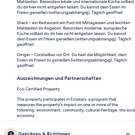
Mahlzeiten. Besonders lokale und internationale Küche solltest
du dir hier nicht entgehen lassen. Du kannst dein Essen im
Freien genießen (witterungsabhängig). Täglich geöffnet
Shack – ein Restaurant am Pool mit Mittagessen und leichten
Mahlzeiten im Angebot. Besonders moderne, europäische
Küche solltest du dir hier nicht entgehen lassen. Du kannst
dein Essen im Freien genießen (witterungsabhängig). Täglich
geöffnet
Ginger – Cocktailbar vor Ort. Du hast die Möglichkeit, dein
Essen im Freien zu genießen (witterungsabhängig). Täglich
geöffnet
Auszeichnungen und Partnerschaften
Eco-Certified Property
This property participates in Ecostars, a program that
measures the property's impact on one or more of the
following: environment, community, cultural-heritage, the local
economy.
Gebühren & Richtlinien