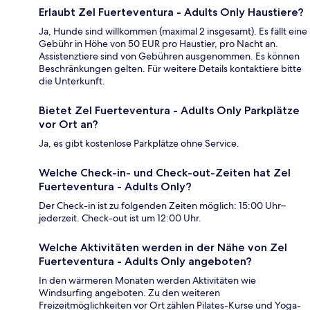
Erlaubt Zel Fuerteventura - Adults Only Haustiere?
Ja, Hunde sind willkommen (maximal 2 insgesamt). Es fällt eine
Gebühr in Höhe von 50 EUR pro Haustier, pro Nacht an.
Assistenztiere sind von Gebühren ausgenommen. Es können
Beschränkungen gelten. Für weitere Details kontaktiere bitte
die Unterkunft.
Bietet Zel Fuerteventura - Adults Only Parkplätze
vor Ort an?
Ja, es gibt kostenlose Parkplätze ohne Service.
Welche Check-in- und Check-out-Zeiten hat Zel
Fuerteventura - Adults Only?
Der Check-in ist zu folgenden Zeiten möglich: 15:00 Uhr–
jederzeit. Check-out ist um 12:00 Uhr.
Welche Aktivitäten werden in der Nähe von Zel
Fuerteventura - Adults Only angeboten?
In den wärmeren Monaten werden Aktivitäten wie
Windsurfing angeboten. Zu den weiteren
Freizeitmöglichkeiten vor Ort zählen Pilates-Kurse und Yoga-