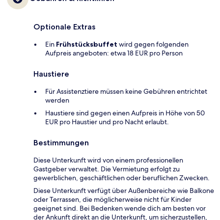
Optionale Extras
Ein
Frühstücksbuffet
wird gegen folgenden
Aufpreis angeboten: etwa 18 EUR pro Person
Haustiere
Für Assistenztiere müssen keine Gebühren entrichtet
werden
Haustiere sind gegen einen Aufpreis in Höhe von 50
EUR pro Haustier und pro Nacht erlaubt.
Bestimmungen
Diese Unterkunft wird von einem professionellen
Gastgeber verwaltet. Die Vermietung erfolgt zu
gewerblichen, geschäftlichen oder beruflichen Zwecken.
Diese Unterkunft verfügt über Außenbereiche wie Balkone
oder Terrassen, die möglicherweise nicht für Kinder
geeignet sind. Bei Bedenken wende dich am besten vor
der Ankunft direkt an die Unterkunft, um sicherzustellen,