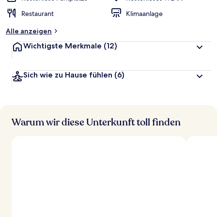
Restaurant
Klimaanlage
Alle anzeigen
Wichtigste Merkmale
(12)
Sich wie zu Hause fühlen
(6)
Warum wir diese Unterkunft toll finden