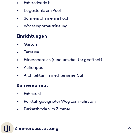
Fahrradverleih
Liegestühle am Pool
Sonnenschirme am Pool
Wassersportausrüstung
Einrichtungen
Garten
Terrasse
Fitnessbereich (rund um die Uhr geöffnet)
Außenpool
Architektur im mediterranen Stil
Barrierearmut
Fahrstuhl
Rollstuhlgeeigneter Weg zum Fahrstuhl
Parkettboden im Zimmer
Zimmerausstattung