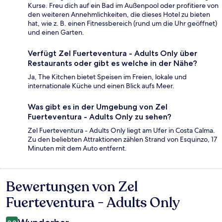
Kurse. Freu dich auf ein Bad im Außenpool oder profitiere von
den weiteren Annehmlichkeiten, die dieses Hotel zu bieten
hat, wie z. B. einen Fitnessbereich (rund um die Uhr geöffnet)
und einen Garten.
Verfügt Zel Fuerteventura - Adults Only über
Restaurants oder gibt es welche in der Nähe?
Ja, The Kitchen bietet Speisen im Freien, lokale und
internationale Küche und einen Blick aufs Meer.
Was gibt es in der Umgebung von Zel
Fuerteventura - Adults Only zu sehen?
Zel Fuerteventura - Adults Only liegt am Ufer in Costa Calma.
Zu den beliebten Attraktionen zählen Strand von Esquinzo, 17
Minuten mit dem Auto entfernt.
Bewertungen von Zel
Bewertungen
Fuerteventura - Adults Only