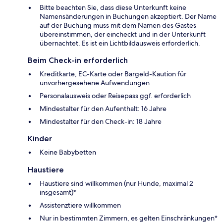
Bitte beachten Sie, dass diese Unterkunft keine
Namensänderungen in Buchungen akzeptiert. Der Name
auf der Buchung muss mit dem Namen des Gastes
übereinstimmen, der eincheckt und in der Unterkunft
übernachtet. Es ist ein Lichtbildausweis erforderlich.
Beim Check-in erforderlich
Kreditkarte, EC-Karte oder Bargeld-Kaution für
unvorhergesehene Aufwendungen
Personalausweis oder Reisepass ggf. erforderlich
Mindestalter für den Aufenthalt: 16 Jahre
Mindestalter für den Check-in: 18 Jahre
Kinder
Keine Babybetten
Haustiere
Haustiere sind willkommen (nur Hunde, maximal 2
insgesamt)*
Assistenztiere willkommen
Nur in bestimmten Zimmern, es gelten Einschränkungen*