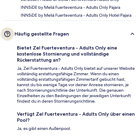
INNSiDE by Meliá Fuerteventura - Adults Only Pajara
INNSiDE by Meliá Fuerteventura - Adults Only Hotel Pajara
Häufig gestellte Fragen
Bietet Zel Fuerteventura - Adults Only eine
kostenlose Stornierung und vollständige
Rückerstattung an?
Ja, Zel Fuerteventura - Adults Only bietet auf unserer Website
vollständig erstattungsfähige Zimmer. Wenn du einen
vollständig erstattungsfähigen Zimmertarif gebucht hast,
kannst du bis wenige Tage vor deiner Anreise stornieren, je
nach Stornierungsrichtlinie der Unterkunft. Die genauen
Einzelheiten zu den Bedingungen der jeweiligen Unterkunft
findest du in deren Stornierungsrichtlinie.
Verfügt Zel Fuerteventura - Adults Only über einen
Pool?
Ja, es gibt einen Außenpool.