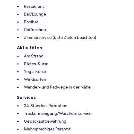
Restaurant
Bar/Lounge
Poolbar
Coffeeshop
Zimmerservice (bitte Zeiten beachten)
Aktivitäten
Am Strand
Pilates-Kurse
Yoga-Kurse
Windsurfen
Wander- und Radwege in der Nähe
Services
24-Stunden-Rezeption
Trockenreinigung/Wäschereiservice
Gepäckaufbewahrung
Mehrsprachiges Personal