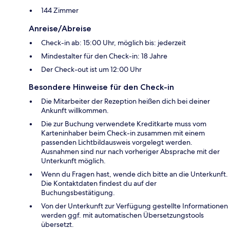
144 Zimmer
Anreise/Abreise
Check-in ab: 15:00 Uhr, möglich bis: jederzeit
Mindestalter für den Check-in: 18 Jahre
Der Check-out ist um 12:00 Uhr
Besondere Hinweise für den Check-in
Die Mitarbeiter der Rezeption heißen dich bei deiner
Ankunft willkommen.
Die zur Buchung verwendete Kreditkarte muss vom
Karteninhaber beim Check-in zusammen mit einem
passenden Lichtbildausweis vorgelegt werden.
Ausnahmen sind nur nach vorheriger Absprache mit der
Unterkunft möglich.
Wenn du Fragen hast, wende dich bitte an die Unterkunft.
Die Kontaktdaten findest du auf der
Buchungsbestätigung.
Von der Unterkunft zur Verfügung gestellte Informationen
werden ggf. mit automatischen Übersetzungstools
übersetzt.