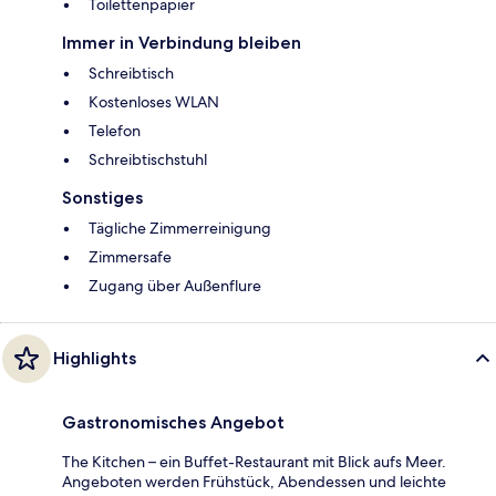
Toilettenpapier
Immer in Verbindung bleiben
Schreibtisch
Kostenloses WLAN
Telefon
Schreibtischstuhl
Sonstiges
Tägliche Zimmerreinigung
Zimmersafe
Zugang über Außenflure
Highlights
Gastronomisches Angebot
The Kitchen – ein Buffet-Restaurant mit Blick aufs Meer.
Angeboten werden Frühstück, Abendessen und leichte