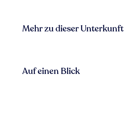
Mehr zu dieser Unterkunft
Auf einen Blick