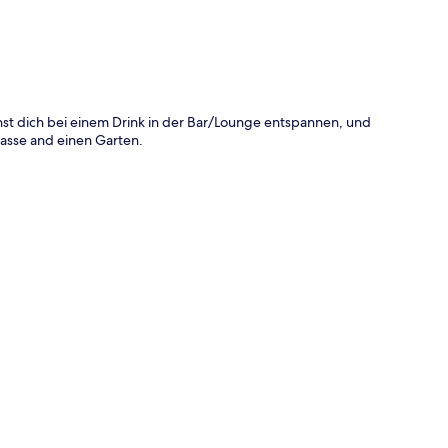
st dich bei einem Drink in der Bar/Lounge entspannen, und
rasse and einen Garten.