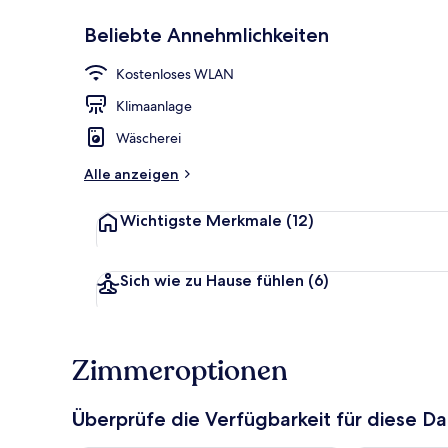
Beliebte Annehmlichkeiten
Single House
Kostenloses WLAN
Klimaanlage
Wäscherei
Alle anzeigen
Wichtigste Merkmale
(12)
Sich wie zu Hause fühlen
(6)
Zimmeroptionen
Überprüfe die Verfügbarkeit für diese D