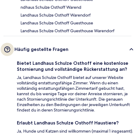
ndhaus Schulze Osthoff Warend
Landhaus Schulze Osthoff Warendorf
Landhaus Schulze Osthoff Guesthouse
Landhaus Schulze Osthoff Guesthouse Warendorf
Häufig gestellte Fragen
Bietet Landhaus Schulze Osthoff eine kostenlose
Stornierung und vollständige Rückerstattung an?
Ja, Landhaus Schulze Osthoff bietet auf unserer Website
vollständig erstattungsfähige Zimmer. Wenn du einen
vollständig erstattungsfähigen Zimmertarif gebucht hast,
kannst du bis wenige Tage vor deiner Anreise stornieren, je
nach Stornierungsrichtlinie der Unterkunft. Die genauen
Einzelheiten zu den Bedingungen der jeweiligen Unterkunft
findest du in deren Stornierungsrichtlinie.
Erlaubt Landhaus Schulze Osthoff Haustiere?
Ja, Hunde und Katzen sind willkommen (maximal 1 insgesamt).