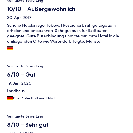
Verifizierte Bewertung
10/10 – Außergewöhnlich
30. Apr. 2017
Schöne Hotelanlage, liebevoll Restauriert, ruhige Lage zum
erholen und entspannen. Sehr gut auch für Radtouren
geeignet. Gute Busanbindung unmittelbar vorm Hotel in die
umliegenden Orte wie Warendorf, Telgte, Münster.
Verifizierte Bewertung
6/10 – Gut
19. Jan. 2026
Landhaus
Dirk, Aufenthalt von 1 Nacht
Verifizierte Bewertung
8/10 – Sehr gut