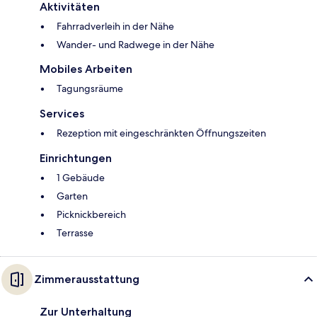
Aktivitäten
Fahrradverleih in der Nähe
Wander- und Radwege in der Nähe
Mobiles Arbeiten
Tagungsräume
Services
Rezeption mit eingeschränkten Öffnungszeiten
Einrichtungen
1 Gebäude
Garten
Picknickbereich
Terrasse
Zimmerausstattung
Zur Unterhaltung