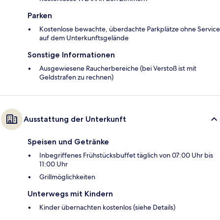
Parken
Kostenlose bewachte, überdachte Parkplätze ohne Service
auf dem Unterkunftsgelände
Sonstige Informationen
Ausgewiesene Raucherbereiche (bei Verstoß ist mit
Geldstrafen zu rechnen)
Ausstattung der Unterkunft
Speisen und Getränke
Inbegriffenes Frühstücksbuffet täglich von 07:00 Uhr bis
11:00 Uhr
Grillmöglichkeiten
Unterwegs mit Kindern
Kinder übernachten kostenlos (siehe Details)