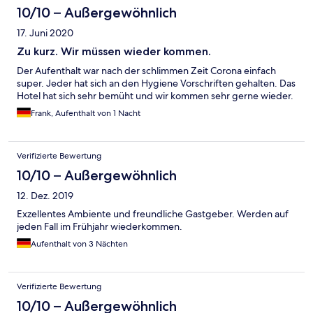
10/10 – Außergewöhnlich
17. Juni 2020
Zu kurz. Wir müssen wieder kommen.
Der Aufenthalt war nach der schlimmen Zeit Corona einfach
super. Jeder hat sich an den Hygiene Vorschriften gehalten. Das
Hotel hat sich sehr bemüht und wir kommen sehr gerne wieder.
Frank, Aufenthalt von 1 Nacht
Verifizierte Bewertung
10/10 – Außergewöhnlich
12. Dez. 2019
Exzellentes Ambiente und freundliche Gastgeber. Werden auf
jeden Fall im Frühjahr wiederkommen.
Aufenthalt von 3 Nächten
Verifizierte Bewertung
10/10 – Außergewöhnlich