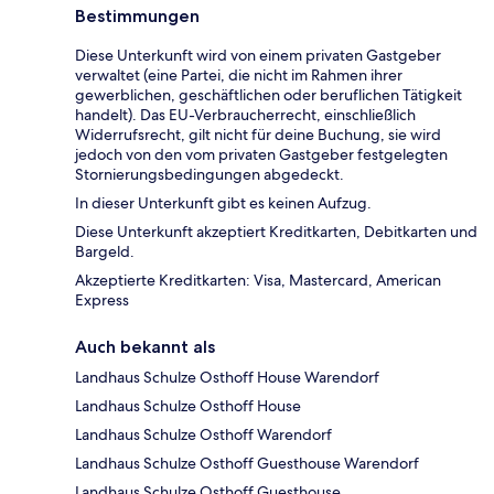
Bestimmungen
Diese Unterkunft wird von einem privaten Gastgeber
verwaltet (eine Partei, die nicht im Rahmen ihrer
gewerblichen, geschäftlichen oder beruflichen Tätigkeit
handelt). Das EU-Verbraucherrecht, einschließlich
Widerrufsrecht, gilt nicht für deine Buchung, sie wird
jedoch von den vom privaten Gastgeber festgelegten
Stornierungsbedingungen abgedeckt.
In dieser Unterkunft gibt es keinen Aufzug.
Diese Unterkunft akzeptiert Kreditkarten, Debitkarten und
Bargeld.
Akzeptierte Kreditkarten: Visa, Mastercard, American
Express
Auch bekannt als
Landhaus Schulze Osthoff House Warendorf
Landhaus Schulze Osthoff House
Landhaus Schulze Osthoff Warendorf
Landhaus Schulze Osthoff Guesthouse Warendorf
Landhaus Schulze Osthoff Guesthouse