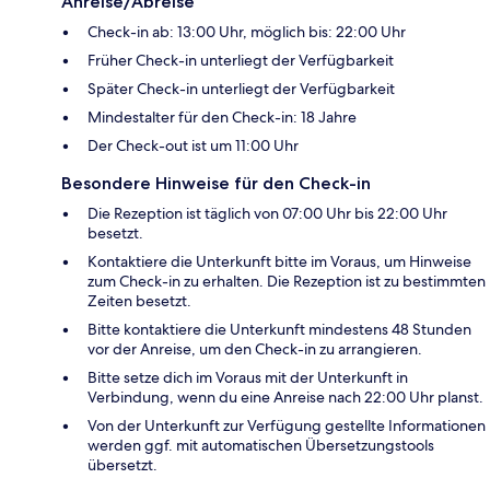
Anreise/Abreise
Check-in ab: 13:00 Uhr, möglich bis: 22:00 Uhr
Früher Check-in unterliegt der Verfügbarkeit
Später Check-in unterliegt der Verfügbarkeit
Mindestalter für den Check-in: 18 Jahre
Der Check-out ist um 11:00 Uhr
Besondere Hinweise für den Check-in
Die Rezeption ist täglich von 07:00 Uhr bis 22:00 Uhr
besetzt.
Kontaktiere die Unterkunft bitte im Voraus, um Hinweise
zum Check-in zu erhalten. Die Rezeption ist zu bestimmten
Zeiten besetzt.
Bitte kontaktiere die Unterkunft mindestens 48 Stunden
vor der Anreise, um den Check-in zu arrangieren.
Bitte setze dich im Voraus mit der Unterkunft in
Verbindung, wenn du eine Anreise nach 22:00 Uhr planst.
Von der Unterkunft zur Verfügung gestellte Informationen
werden ggf. mit automatischen Übersetzungstools
übersetzt.