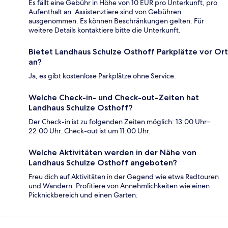
Es fällt eine Gebühr in Höhe von 10 EUR pro Unterkunft, pro
Aufenthalt an. Assistenztiere sind von Gebühren
ausgenommen. Es können Beschränkungen gelten. Für
weitere Details kontaktiere bitte die Unterkunft.
Bietet Landhaus Schulze Osthoff Parkplätze vor Ort
an?
Ja, es gibt kostenlose Parkplätze ohne Service.
Welche Check-in- und Check-out-Zeiten hat
Landhaus Schulze Osthoff?
Der Check-in ist zu folgenden Zeiten möglich: 13:00 Uhr–
22:00 Uhr. Check-out ist um 11:00 Uhr.
Welche Aktivitäten werden in der Nähe von
Landhaus Schulze Osthoff angeboten?
Freu dich auf Aktivitäten in der Gegend wie etwa Radtouren
und Wandern. Profitiere von Annehmlichkeiten wie einen
Picknickbereich und einen Garten.