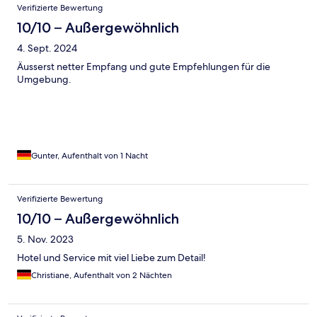
Verifizierte Bewertung
10/10 – Außergewöhnlich
4. Sept. 2024
Äusserst netter Empfang und gute Empfehlungen für die
Umgebung.
Gunter, Aufenthalt von 1 Nacht
Verifizierte Bewertung
10/10 – Außergewöhnlich
5. Nov. 2023
Hotel und Service mit viel Liebe zum Detail!
Christiane, Aufenthalt von 2 Nächten