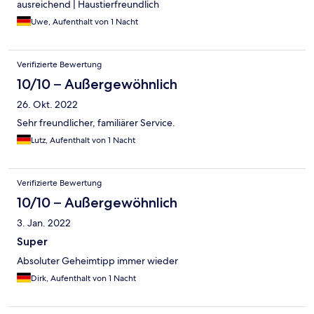
ausreichend | Haustierfreundlich
Uwe, Aufenthalt von 1 Nacht
Verifizierte Bewertung
10/10 – Außergewöhnlich
26. Okt. 2022
Sehr freundlicher, familiärer Service.
Lutz, Aufenthalt von 1 Nacht
Verifizierte Bewertung
10/10 – Außergewöhnlich
3. Jan. 2022
Super
Absoluter Geheimtipp immer wieder
Dirk, Aufenthalt von 1 Nacht