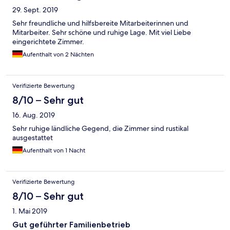
29. Sept. 2019
Sehr freundliche und hilfsbereite Mitarbeiterinnen und
Mitarbeiter. Sehr schöne und ruhige Lage. Mit viel Liebe
eingerichtete Zimmer.
Aufenthalt von 2 Nächten
Verifizierte Bewertung
8/10 – Sehr gut
16. Aug. 2019
Sehr ruhige ländliche Gegend, die Zimmer sind rustikal
ausgestattet
Aufenthalt von 1 Nacht
Verifizierte Bewertung
8/10 – Sehr gut
1. Mai 2019
Gut geführter Familienbetrieb