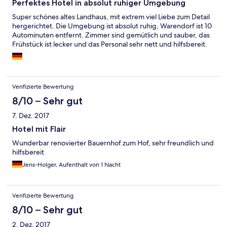
Perfektes Hotel in absolut ruhiger Umgebung
Super schönes altes Landhaus, mit extrem viel Liebe zum Detail
hergerichtet. Die Umgebung ist absolut ruhig, Warendorf ist 10
Autominuten entfernt. Zimmer sind gemütlich und sauber, das
Frühstück ist lecker und das Personal sehr nett und hilfsbereit.
Verifizierte Bewertung
8/10 – Sehr gut
7. Dez. 2017
Hotel mit Flair
Wunderbar renovierter Bauernhof zum Hof, sehr freundlich und
hilfsbereit
Jens-Holger, Aufenthalt von 1 Nacht
Verifizierte Bewertung
8/10 – Sehr gut
2. Dez. 2017