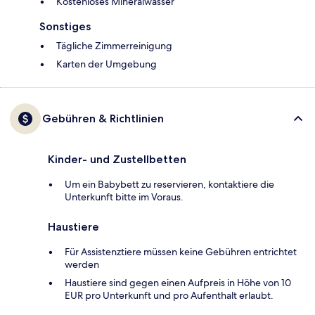
Kostenloses Mineralwasser
Sonstiges
Tägliche Zimmerreinigung
Karten der Umgebung
Gebühren & Richtlinien
Kinder- und Zustellbetten
Um ein Babybett zu reservieren, kontaktiere die
Unterkunft bitte im Voraus.
Haustiere
Für Assistenztiere müssen keine Gebühren entrichtet
werden
Haustiere sind gegen einen Aufpreis in Höhe von 10
EUR pro Unterkunft und pro Aufenthalt erlaubt.