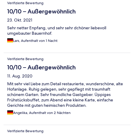
Verifizierte Bewertung
10/10 – Außergewöhnlich
23. Okt. 2021
Sehr netter Enpfang, und sehr sehr dchöner liebevoll
umgebauter Bauernhof.
Lars, Aufenthalt von 1 Nacht
Verifizierte Bewertung
10/10 – Außergewöhnlich
11. Aug. 2020
Mit sehr viel Liebe zum Detail restaurierte, wunderschöne, alte
Hofanlage. Ruhig gelegen, sehr gepflegt mit traumhaft
schönem Garten. Sehr freundliche Gastgeber. Üppiges
Frühstücksbuffet, zum Abend eine kleine Karte, einfache
Gerichte mit guten heimischen Produkten.
Angelika, Aufenthalt von 2 Nächten
Verifizierte Bewertung