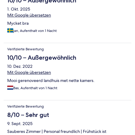
10/10 – Außergewöhnlich
1. Okt. 2025
Mit Google übersetzen
Mycket bra
jan, Aufenthalt von 1 Nacht
Verifizierte Bewertung
10/10 – Außergewöhnlich
10. Dez. 2022
Mit Google übersetzen
Mooi gerenoveerd landhuis met nette kamers.
Bas, Aufenthalt von 1 Nacht
Verifizierte Bewertung
8/10 – Sehr gut
9. Sept. 2025
Sauberes Zimmer | Personal freundlich | Frühstück ist