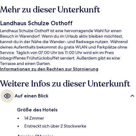
Mehr zu dieser Unterkunft
Landhaus Schulze Osthoff
Landhaus Schulze Osthoff ist eine hervorragende Wahl für einen
Besuch in Warendorf. Wenn du im Urlaub aktiv bleiben möchtest,
kannst du in der Nähe die Wander- und Radwege nutzen. Während
deines Aufenthalts bekommst du gratis WLAN und Parkplätze ohne
Service. Täglich von 07:00 Uhr bis 11:00 Uhr wird ein im Preis
inbegriffenes Frühstücksbuffet serviert. Außerdem gibt es eine
Terrasse and einen Garten.
Informationen zu den Rechten zur Stornierung
Weitere Infos zu dieser Unterkunft
Auf einen Blick
Größe des Hotels
14 Zimmer
Erstreckt sich über 2 Stockwerke