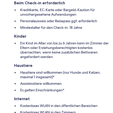
Beim Check-in erforderlich
Kreditkarte, EC-Karte oder Bargeld-Kaution für
unvorhergesehene Aufwendungen
Personalausweis oder Reisepass ggf. erforderlich
Mindestalter für den Check-in: 18 Jahre
Kinder
Ein Kind im Alter von bis zu 6 Jahren kann im Zimmer der
Eltern oder Erziehungsberechtigten kostenlos
übernachten, wenn keine zusätzlichen Bettwaren
angefordert werden.
Haustiere
Haustiere sind willkommen (nur Hunde und Katzen,
maximal 1 insgesamt)*
Assistenztiere willkommen
Es gelten Einschränkungen*
Internet
Kostenloses WLAN in den öffentlichen Bereichen
Kostenloses WLAN in den Zimmern