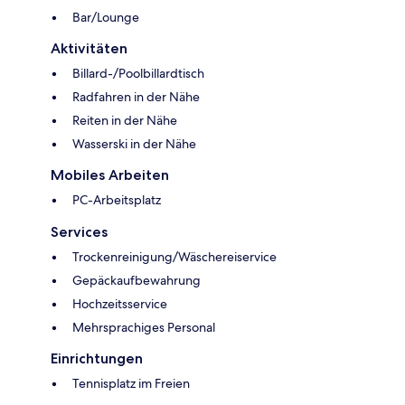
Bar/Lounge
Aktivitäten
Billard-/Poolbillardtisch
Radfahren in der Nähe
Reiten in der Nähe
Wasserski in der Nähe
Mobiles Arbeiten
PC-Arbeitsplatz
Services
Trockenreinigung/Wäschereiservice
Gepäckaufbewahrung
Hochzeitsservice
Mehrsprachiges Personal
Einrichtungen
Tennisplatz im Freien