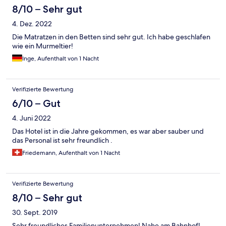
8/10 – Sehr gut
4. Dez. 2022
Die Matratzen in den Betten sind sehr gut. Ich habe geschlafen
wie ein Murmeltier!
Inge, Aufenthalt von 1 Nacht
Verifizierte Bewertung
6/10 – Gut
4. Juni 2022
Das Hotel ist in die Jahre gekommen, es war aber sauber und
das Personal ist sehr freundlich .
Friedemann, Aufenthalt von 1 Nacht
Verifizierte Bewertung
8/10 – Sehr gut
30. Sept. 2019
Sehr freundliches Familienunternehmen! Nahe am Bahnhof!