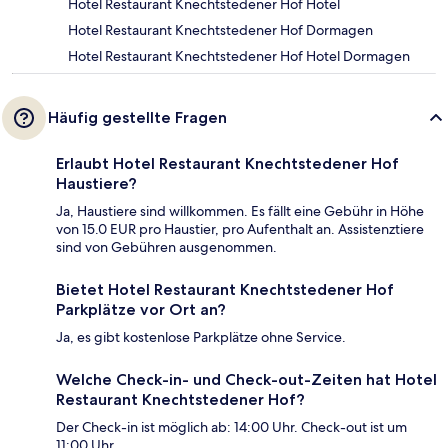
Hotel Restaurant Knechtstedener Hof Hotel
Hotel Restaurant Knechtstedener Hof Dormagen
Hotel Restaurant Knechtstedener Hof Hotel Dormagen
Häufig gestellte Fragen
Erlaubt Hotel Restaurant Knechtstedener Hof
Haustiere?
Ja, Haustiere sind willkommen. Es fällt eine Gebühr in Höhe
von 15.0 EUR pro Haustier, pro Aufenthalt an. Assistenztiere
sind von Gebühren ausgenommen.
Bietet Hotel Restaurant Knechtstedener Hof
Parkplätze vor Ort an?
Ja, es gibt kostenlose Parkplätze ohne Service.
Welche Check-in- und Check-out-Zeiten hat Hotel
Restaurant Knechtstedener Hof?
Der Check-in ist möglich ab: 14:00 Uhr. Check-out ist um
11:00 Uhr.