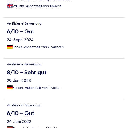
William, Aufenthalt von 1 Nacht
Verifizierte Bewertung
6/10 – Gut
24. Sept. 2024
Sönke, Aufenthalt von 2 Nächten
Verifizierte Bewertung
8/10 – Sehr gut
29. Jan. 2023
Robert, Aufenthalt von 1 Nacht
Verifizierte Bewertung
6/10 – Gut
24. Juni 2022