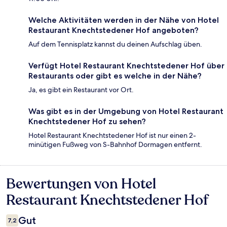
Welche Aktivitäten werden in der Nähe von Hotel
Restaurant Knechtstedener Hof angeboten?
Auf dem Tennisplatz kannst du deinen Aufschlag üben.
Verfügt Hotel Restaurant Knechtstedener Hof über
Restaurants oder gibt es welche in der Nähe?
Ja, es gibt ein Restaurant vor Ort.
Was gibt es in der Umgebung von Hotel Restaurant
Knechtstedener Hof zu sehen?
Hotel Restaurant Knechtstedener Hof ist nur einen 2-
minütigen Fußweg von S-Bahnhof Dormagen entfernt.
Bewertungen von Hotel
Bewertungen
Restaurant Knechtstedener Hof
Gut
7,2