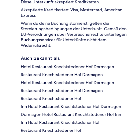
Diese Unterkunft akzeptiert Kreditkarten.
Akzeptierte Kreditkarten: Visa, Mastercard, American
Express
Wenn du deine Buchung stornierst, gelten die
Stornierungsbedingungen der Unterkunft. Gemäß den
EU-Verordnungen über Verbraucherrechte unterliegen
Buchungsservices für Unterkünfte nicht dem
Widerrufsrecht.
Auch bekannt als
Hotel Restaurant Knechtstedener Hof Dormagen
Restaurant Knechtstedener Hof Dormagen
Hotel Restaurant Knechtstedener Hof Dormagen
Restaurant Knechtstedener Hof Dormagen
Restaurant Knechtstedener Hof
Inn Hotel Restaurant Knechtstedener Hof Dormagen
Dormagen Hotel Restaurant Knechtstedener Hof Inn
Inn Hotel Restaurant Knechtstedener Hof
Restaurant Knechtstedener Hof