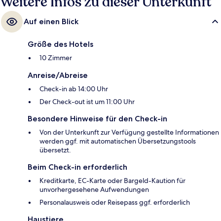
Weitere Infos zu dieser Unterkunft
Auf einen Blick
Größe des Hotels
10 Zimmer
Anreise/Abreise
Check-in ab 14:00 Uhr
Der Check-out ist um 11:00 Uhr
Besondere Hinweise für den Check-in
Von der Unterkunft zur Verfügung gestellte Informationen
werden ggf. mit automatischen Übersetzungstools
übersetzt.
Beim Check-in erforderlich
Kreditkarte, EC-Karte oder Bargeld-Kaution für
unvorhergesehene Aufwendungen
Personalausweis oder Reisepass ggf. erforderlich
Haustiere