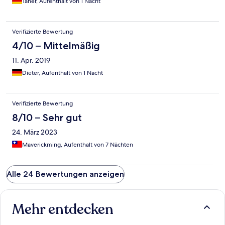
Taner, Aufenthalt von 1 Nacht
Verifizierte Bewertung
4/10 – Mittelmäßig
11. Apr. 2019
Dieter, Aufenthalt von 1 Nacht
Verifizierte Bewertung
8/10 – Sehr gut
24. März 2023
Maverickming, Aufenthalt von 7 Nächten
Alle 24 Bewertungen anzeigen
Mehr entdecken