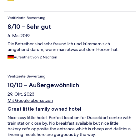
Verifizierte Bewertung
8/10 – Sehr gut
6. Mai 2019
Die Betreiber sind sehr freundlich und kümmern sich
umgehend darum, wenn man etwas auf dem Herzen hat.
Aufenthalt von 2 Nächten
Verifizierte Bewertung
10/10 – Außergewöhnlich
29. Okt. 2023
Mit Google übersetzen
Great little family owned hotel
Nice cosy little hotel. Perfect location for Düsseldorf centre with
train station close by. No breakfast available but nice little
bakery cafe opposite the entrance which is cheap and delicious.
Evening meals here are gorgeous by the way.