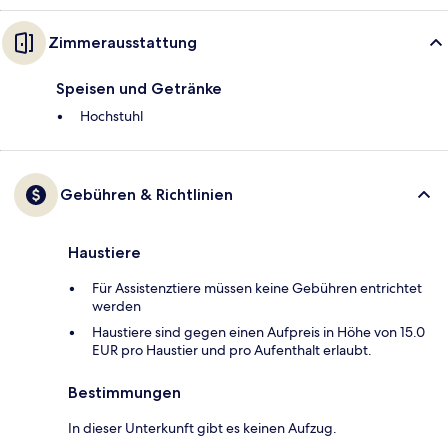
Zimmerausstattung
Speisen und Getränke
Hochstuhl
Gebühren & Richtlinien
Haustiere
Für Assistenztiere müssen keine Gebühren entrichtet
werden
Haustiere sind gegen einen Aufpreis in Höhe von 15.0
EUR pro Haustier und pro Aufenthalt erlaubt.
Bestimmungen
In dieser Unterkunft gibt es keinen Aufzug.