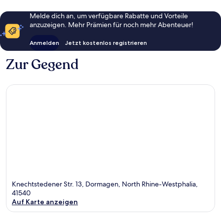
Melde dich an, um verfügbare Rabatte und Vorteile
anzuzeigen. Mehr Prämien für noch mehr Abenteuer!
Anmelden
Jetzt kostenlos registrieren
Zur Gegend
Knechtstedener Str. 13, Dormagen, North Rhine-Westphalia,
41540
Auf Karte anzeigen