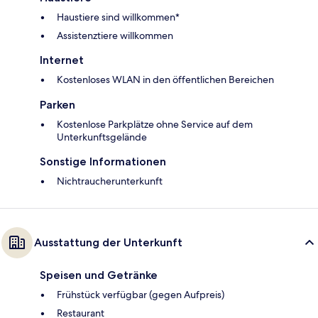
Haustiere sind willkommen*
Assistenztiere willkommen
Internet
Kostenloses WLAN in den öffentlichen Bereichen
Parken
Kostenlose Parkplätze ohne Service auf dem
Unterkunftsgelände
Sonstige Informationen
Nichtraucherunterkunft
Ausstattung der Unterkunft
Speisen und Getränke
Frühstück verfügbar (gegen Aufpreis)
Restaurant