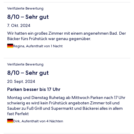
Verifizierte Bewertung
8/10 – Sehr gut
7. Okt. 2024
Wir hatten ein großes Zimmer mit einem angenehmen Bad. Der
Bäcker fürs Frühstück war genau gegenüber.
Regina, Aufenthalt von 1 Nacht
Verifizierte Bewertung
8/10 – Sehr gut
20. Sept. 2024
Parken besser bis 17 Uhr
Montag und Dienstag Ruhetag ab Mittwoch Parken nach 17 Uhr
schwierig es wird kein Frühstück angeboten Zimmer toll und
Sauber zu Fuß Grill und Supermarkt und Bäckerei alles in allem
fast Perfekt
Dirk, Aufenthalt von 4 Nächten