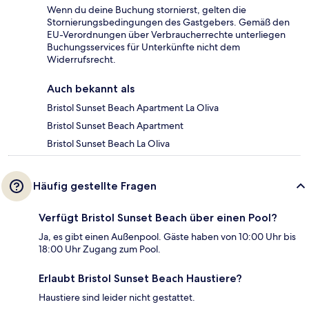
Wenn du deine Buchung stornierst, gelten die
Stornierungsbedingungen des Gastgebers. Gemäß den
EU-Verordnungen über Verbraucherrechte unterliegen
Buchungsservices für Unterkünfte nicht dem
Widerrufsrecht.
Auch bekannt als
Bristol Sunset Beach Apartment La Oliva
Bristol Sunset Beach Apartment
Bristol Sunset Beach La Oliva
Häufig gestellte Fragen
Verfügt Bristol Sunset Beach über einen Pool?
Ja, es gibt einen Außenpool. Gäste haben von 10:00 Uhr bis
18:00 Uhr Zugang zum Pool.
Erlaubt Bristol Sunset Beach Haustiere?
Haustiere sind leider nicht gestattet.