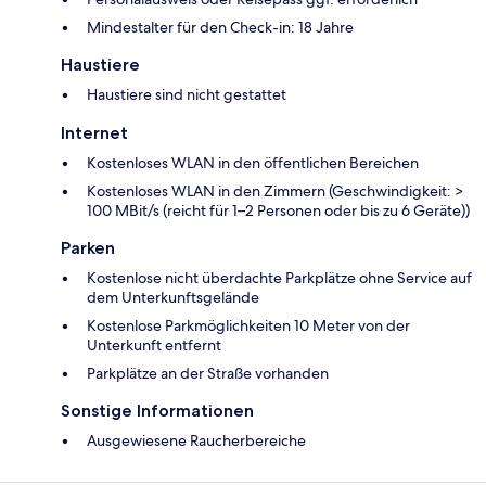
Mindestalter für den Check-in: 18 Jahre
Haustiere
Haustiere sind nicht gestattet
Internet
Kostenloses WLAN in den öffentlichen Bereichen
Kostenloses WLAN in den Zimmern (Geschwindigkeit: >
100 MBit/s (reicht für 1–2 Personen oder bis zu 6 Geräte))
Parken
Kostenlose nicht überdachte Parkplätze ohne Service auf
dem Unterkunftsgelände
Kostenlose Parkmöglichkeiten 10 Meter von der
Unterkunft entfernt
Parkplätze an der Straße vorhanden
Sonstige Informationen
Ausgewiesene Raucherbereiche