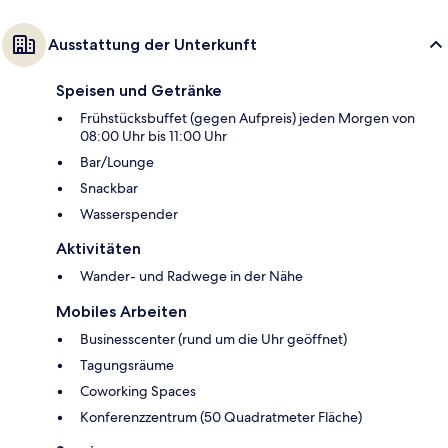
Ausstattung der Unterkunft
Speisen und Getränke
Frühstücksbuffet (gegen Aufpreis) jeden Morgen von
08:00 Uhr bis 11:00 Uhr
Bar/Lounge
Snackbar
Wasserspender
Aktivitäten
Wander- und Radwege in der Nähe
Mobiles Arbeiten
Businesscenter (rund um die Uhr geöffnet)
Tagungsräume
Coworking Spaces
Konferenzzentrum (50 Quadratmeter Fläche)