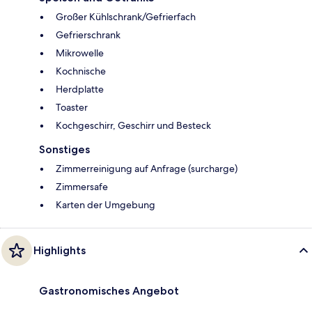
Großer Kühlschrank/Gefrierfach
Gefrierschrank
Mikrowelle
Kochnische
Herdplatte
Toaster
Kochgeschirr, Geschirr und Besteck
Sonstiges
Zimmerreinigung auf Anfrage (surcharge)
Zimmersafe
Karten der Umgebung
Highlights
Gastronomisches Angebot