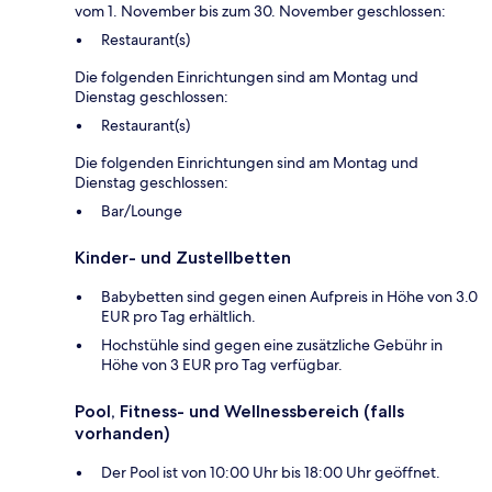
vom 1. November bis zum 30. November geschlossen:
Restaurant(s)
Die folgenden Einrichtungen sind am Montag und
Dienstag geschlossen:
Restaurant(s)
Die folgenden Einrichtungen sind am Montag und
Dienstag geschlossen:
Bar/Lounge
Kinder- und Zustellbetten
Babybetten sind gegen einen Aufpreis in Höhe von 3.0
EUR pro Tag erhältlich.
Hochstühle sind gegen eine zusätzliche Gebühr in
Höhe von 3 EUR pro Tag verfügbar.
Pool, Fitness- und Wellnessbereich (falls
vorhanden)
Der Pool ist von 10:00 Uhr bis 18:00 Uhr geöffnet.