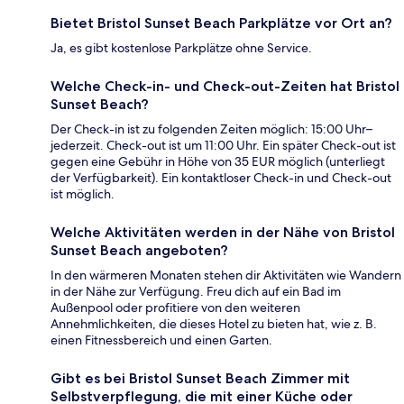
Bietet Bristol Sunset Beach Parkplätze vor Ort an?
Ja, es gibt kostenlose Parkplätze ohne Service.
Welche Check-in- und Check-out-Zeiten hat Bristol
Sunset Beach?
Der Check-in ist zu folgenden Zeiten möglich: 15:00 Uhr–
jederzeit. Check-out ist um 11:00 Uhr. Ein später Check-out ist
gegen eine Gebühr in Höhe von 35 EUR möglich (unterliegt
der Verfügbarkeit). Ein kontaktloser Check-in und Check-out
ist möglich.
Welche Aktivitäten werden in der Nähe von Bristol
Sunset Beach angeboten?
In den wärmeren Monaten stehen dir Aktivitäten wie Wandern
in der Nähe zur Verfügung. Freu dich auf ein Bad im
Außenpool oder profitiere von den weiteren
Annehmlichkeiten, die dieses Hotel zu bieten hat, wie z. B.
einen Fitnessbereich und einen Garten.
Gibt es bei Bristol Sunset Beach Zimmer mit
Selbstverpflegung, die mit einer Küche oder