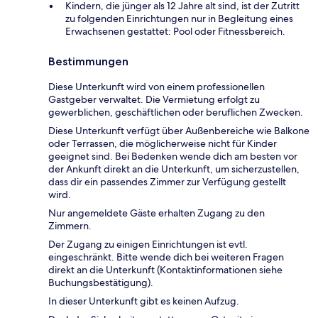
Kindern, die jünger als 12 Jahre alt sind, ist der Zutritt
zu folgenden Einrichtungen nur in Begleitung eines
Erwachsenen gestattet: Pool oder Fitnessbereich.
Bestimmungen
Diese Unterkunft wird von einem professionellen
Gastgeber verwaltet. Die Vermietung erfolgt zu
gewerblichen, geschäftlichen oder beruflichen Zwecken.
Diese Unterkunft verfügt über Außenbereiche wie Balkone
oder Terrassen, die möglicherweise nicht für Kinder
geeignet sind. Bei Bedenken wende dich am besten vor
der Ankunft direkt an die Unterkunft, um sicherzustellen,
dass dir ein passendes Zimmer zur Verfügung gestellt
wird.
Nur angemeldete Gäste erhalten Zugang zu den
Zimmern.
Der Zugang zu einigen Einrichtungen ist evtl.
eingeschränkt. Bitte wende dich bei weiteren Fragen
direkt an die Unterkunft (Kontaktinformationen siehe
Buchungsbestätigung).
In dieser Unterkunft gibt es keinen Aufzug.