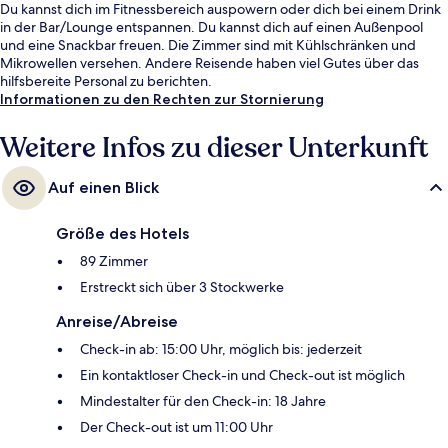
Du kannst dich im Fitnessbereich auspowern oder dich bei einem Drink
in der Bar/Lounge entspannen. Du kannst dich auf einen Außenpool
und eine Snackbar freuen. Die Zimmer sind mit Kühlschränken und
Mikrowellen versehen. Andere Reisende haben viel Gutes über das
hilfsbereite Personal zu berichten.
Informationen zu den Rechten zur Stornierung
Weitere Infos zu dieser Unterkunft
Auf einen Blick
Größe des Hotels
89 Zimmer
Erstreckt sich über 3 Stockwerke
Anreise/Abreise
Check-in ab: 15:00 Uhr, möglich bis: jederzeit
Ein kontaktloser Check-in und Check-out ist möglich
Mindestalter für den Check-in: 18 Jahre
Der Check-out ist um 11:00 Uhr