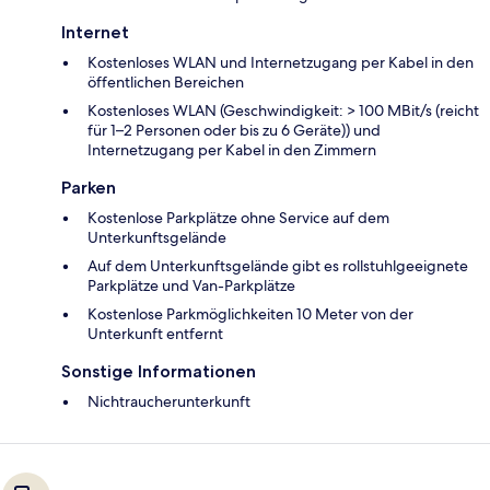
Internet
Kostenloses WLAN und Internetzugang per Kabel in den
öffentlichen Bereichen
Kostenloses WLAN (Geschwindigkeit: > 100 MBit/s (reicht
für 1–2 Personen oder bis zu 6 Geräte)) und
Internetzugang per Kabel in den Zimmern
Parken
Kostenlose Parkplätze ohne Service auf dem
Unterkunftsgelände
Auf dem Unterkunftsgelände gibt es rollstuhlgeeignete
Parkplätze und Van-Parkplätze
Kostenlose Parkmöglichkeiten 10 Meter von der
Unterkunft entfernt
Sonstige Informationen
Nichtraucherunterkunft