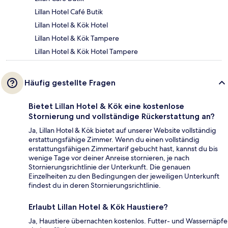
Lillan Hotel Café Butik
Lillan Hotel & Kök Hotel
Lillan Hotel & Kök Tampere
Lillan Hotel & Kök Hotel Tampere
Häufig gestellte Fragen
Bietet Lillan Hotel & Kök eine kostenlose
Stornierung und vollständige Rückerstattung an?
Ja, Lillan Hotel & Kök bietet auf unserer Website vollständig
erstattungsfähige Zimmer. Wenn du einen vollständig
erstattungsfähigen Zimmertarif gebucht hast, kannst du bis
wenige Tage vor deiner Anreise stornieren, je nach
Stornierungsrichtlinie der Unterkunft. Die genauen
Einzelheiten zu den Bedingungen der jeweiligen Unterkunft
findest du in deren Stornierungsrichtlinie.
Erlaubt Lillan Hotel & Kök Haustiere?
Ja, Haustiere übernachten kostenlos. Futter- und Wassernäpfe