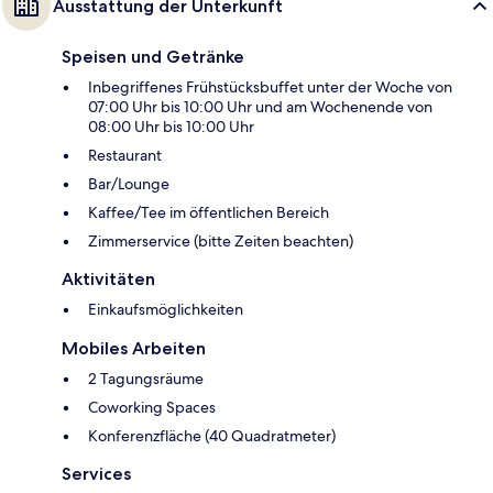
Ausstattung der Unterkunft
Speisen und Getränke
Inbegriffenes Frühstücksbuffet unter der Woche von
07:00 Uhr bis 10:00 Uhr und am Wochenende von
08:00 Uhr bis 10:00 Uhr
Restaurant
Bar/Lounge
Kaffee/Tee im öffentlichen Bereich
Zimmerservice (bitte Zeiten beachten)
Aktivitäten
Einkaufsmöglichkeiten
Mobiles Arbeiten
2 Tagungsräume
Coworking Spaces
Konferenzfläche (40 Quadratmeter)
Services