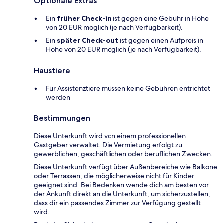
Optionale Extras
Ein
früher Check-in
ist gegen eine Gebühr in Höhe
von 20 EUR möglich (je nach Verfügbarkeit).
Ein
später Check-out
ist gegen einen Aufpreis in
Höhe von 20 EUR möglich (je nach Verfügbarkeit).
Haustiere
Für Assistenztiere müssen keine Gebühren entrichtet
werden
Bestimmungen
Diese Unterkunft wird von einem professionellen
Gastgeber verwaltet. Die Vermietung erfolgt zu
gewerblichen, geschäftlichen oder beruflichen Zwecken.
Diese Unterkunft verfügt über Außenbereiche wie Balkone
oder Terrassen, die möglicherweise nicht für Kinder
geeignet sind. Bei Bedenken wende dich am besten vor
der Ankunft direkt an die Unterkunft, um sicherzustellen,
dass dir ein passendes Zimmer zur Verfügung gestellt
wird.