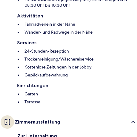
08:30 Uhr bis 10:30 Uhr
Aktivitäten
Fahrradverleih in der Nähe
Wander- und Radwege in der Nähe
Services
24-Stunden-Rezeption
Trockenreinigung/Wäschereiservice
Kostenlose Zeitungen in der Lobby
Gepäckaufbewahrung
Einrichtungen
Garten
Terrasse
Zimmerausstattung
Zur Unterhaltung