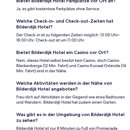
Bietet Bilderdijk Hotel Parkplätze vor Ort an?
Ja, es gibt kostenlose Parkplätze ohne Service.
Welche Check-in- und Check-out-Zeiten hat
Bilderdijk Hotel?
Der Check-in ist zu folgenden Zeiten möglich: 13:00 Uhr–
18:00 Uhr. Check-out ist um 11:00 Uhr.
Bietet Bilderdijk Hotel ein Casino vor Ort?
Nein, dieses Hotel selbst besitzt kein Casino, doch Casino
Blankenberge (12 Min. Fahrt) und Casino Kursaal Ostende (14
Min. Fahrt) sind in der Nähe.
Welche Aktivitäten werden in der Nähe von
Bilderdijk Hotel angeboten?
Freu dich auf Aktivitäten in der Gegend wie etwa Radtouren
und Wandern. Bilderdijk Hotel hat zudem einen Garten.
Was gibt es in der Umgebung von Bilderdijk Hotel
zu sehen?
Bilderdijk Hotel ist nur 8 Minuten zu Fuß von Promenade