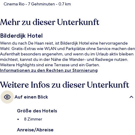
Cinema Rio
- 7 Gehminuten
- 0.7 km
Mehr zu dieser Unterkunft
Bilderdijk Hotel
Wenn du nach De Haan reist, ist Bilderdijk Hotel eine hervorragende
Wahl. Gratis-Extras wie WLAN und Parkplätze ohne Service machen den
Aufenthalt besonders angenehm, und wenn du im Urlaub aktiv bleiben
möchtest, kannst du in der Nähe die Wander- und Radwege nutzen.
Weitere Highlights sind eine Terrasse und ein Garten.
Informationen zu den Rechten zur Stornierung
Weitere Infos zu dieser Unterkunft
Auf einen Blick
Größe des Hotels
8 Zimmer
Anreise/Abreise