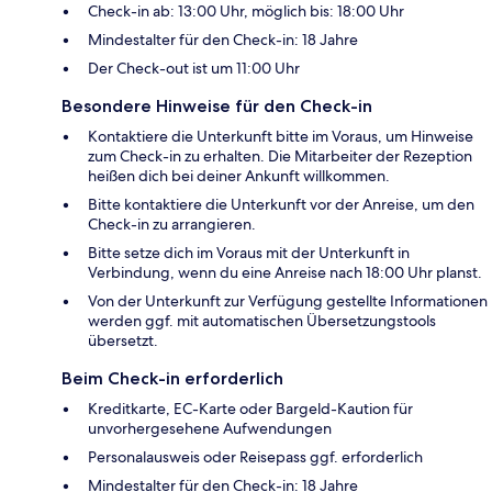
Check-in ab: 13:00 Uhr, möglich bis: 18:00 Uhr
Mindestalter für den Check-in: 18 Jahre
Der Check-out ist um 11:00 Uhr
Besondere Hinweise für den Check-in
Kontaktiere die Unterkunft bitte im Voraus, um Hinweise
zum Check-in zu erhalten. Die Mitarbeiter der Rezeption
heißen dich bei deiner Ankunft willkommen.
Bitte kontaktiere die Unterkunft vor der Anreise, um den
Check-in zu arrangieren.
Bitte setze dich im Voraus mit der Unterkunft in
Verbindung, wenn du eine Anreise nach 18:00 Uhr planst.
Von der Unterkunft zur Verfügung gestellte Informationen
werden ggf. mit automatischen Übersetzungstools
übersetzt.
Beim Check-in erforderlich
Kreditkarte, EC-Karte oder Bargeld-Kaution für
unvorhergesehene Aufwendungen
Personalausweis oder Reisepass ggf. erforderlich
Mindestalter für den Check-in: 18 Jahre