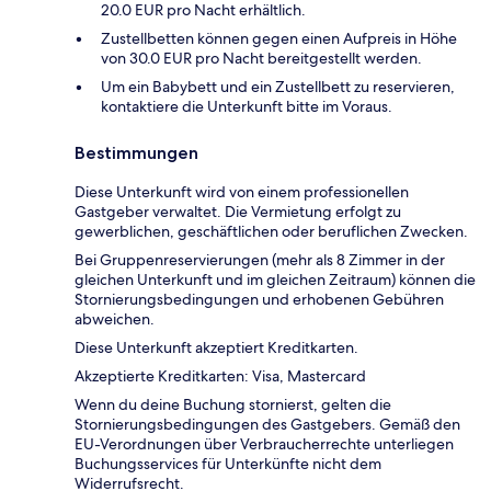
20.0 EUR pro Nacht erhältlich.
Zustellbetten können gegen einen Aufpreis in Höhe
von 30.0 EUR pro Nacht bereitgestellt werden.
Um ein Babybett und ein Zustellbett zu reservieren,
kontaktiere die Unterkunft bitte im Voraus.
Bestimmungen
Diese Unterkunft wird von einem professionellen
Gastgeber verwaltet. Die Vermietung erfolgt zu
gewerblichen, geschäftlichen oder beruflichen Zwecken.
Bei Gruppenreservierungen (mehr als 8 Zimmer in der
gleichen Unterkunft und im gleichen Zeitraum) können die
Stornierungsbedingungen und erhobenen Gebühren
abweichen.
Diese Unterkunft akzeptiert Kreditkarten.
Akzeptierte Kreditkarten: Visa, Mastercard
Wenn du deine Buchung stornierst, gelten die
Stornierungsbedingungen des Gastgebers. Gemäß den
EU-Verordnungen über Verbraucherrechte unterliegen
Buchungsservices für Unterkünfte nicht dem
Widerrufsrecht.