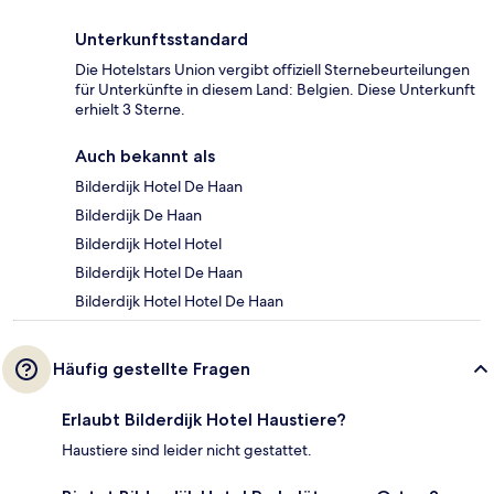
Unterkunftsstandard
Die Hotelstars Union vergibt offiziell Sternebeurteilungen
für Unterkünfte in diesem Land: Belgien. Diese Unterkunft
erhielt 3 Sterne.
Auch bekannt als
Bilderdijk Hotel De Haan
Bilderdijk De Haan
Bilderdijk Hotel Hotel
Bilderdijk Hotel De Haan
Bilderdijk Hotel Hotel De Haan
Häufig gestellte Fragen
Erlaubt Bilderdijk Hotel Haustiere?
Haustiere sind leider nicht gestattet.