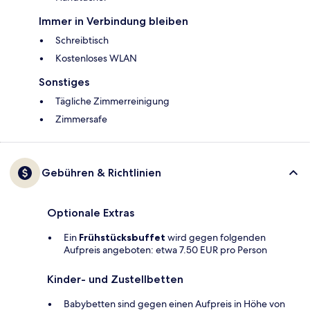
Immer in Verbindung bleiben
Schreibtisch
Kostenloses WLAN
Sonstiges
Tägliche Zimmerreinigung
Zimmersafe
Gebühren & Richtlinien
Optionale Extras
Ein
Frühstücksbuffet
wird gegen folgenden
Aufpreis angeboten: etwa 7.50 EUR pro Person
Kinder- und Zustellbetten
Babybetten sind gegen einen Aufpreis in Höhe von