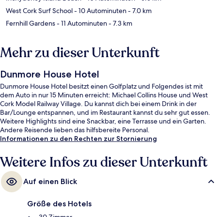
West Cork Surf School
- 10 Autominuten
- 7.0 km
Fernhill Gardens
- 11 Autominuten
- 7.3 km
Mehr zu dieser Unterkunft
Dunmore House Hotel
Dunmore House Hotel besitzt einen Golfplatz und Folgendes ist mit
dem Auto in nur 15 Minuten erreicht: Michael Collins House und West
Cork Model Railway Village. Du kannst dich bei einem Drink in der
Bar/Lounge entspannen, und im Restaurant kannst du sehr gut essen.
Weitere Highlights sind eine Snackbar, eine Terrasse und ein Garten.
Andere Reisende lieben das hilfsbereite Personal.
Informationen zu den Rechten zur Stornierung
Weitere Infos zu dieser Unterkunft
Auf einen Blick
Größe des Hotels
30 Zimmer