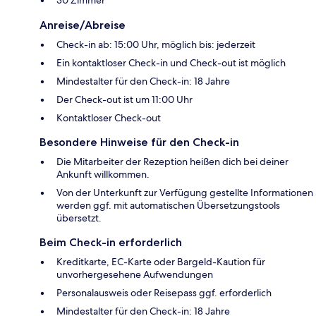
Anreise/Abreise
Check-in ab: 15:00 Uhr, möglich bis: jederzeit
Ein kontaktloser Check-in und Check-out ist möglich
Mindestalter für den Check-in: 18 Jahre
Der Check-out ist um 11:00 Uhr
Kontaktloser Check-out
Besondere Hinweise für den Check-in
Die Mitarbeiter der Rezeption heißen dich bei deiner
Ankunft willkommen.
Von der Unterkunft zur Verfügung gestellte Informationen
werden ggf. mit automatischen Übersetzungstools
übersetzt.
Beim Check-in erforderlich
Kreditkarte, EC-Karte oder Bargeld-Kaution für
unvorhergesehene Aufwendungen
Personalausweis oder Reisepass ggf. erforderlich
Mindestalter für den Check-in: 18 Jahre