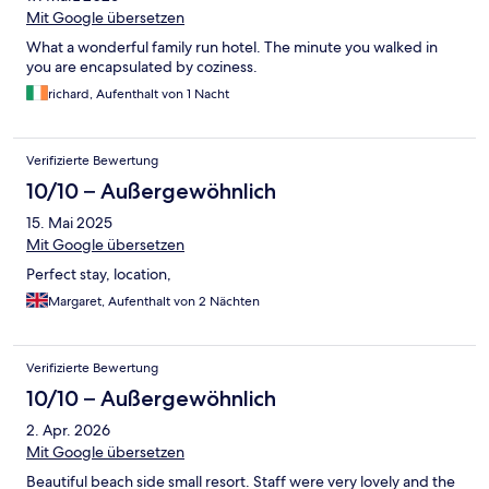
Mit Google übersetzen
What a wonderful family run hotel. The minute you walked in
you are encapsulated by coziness.
richard, Aufenthalt von 1 Nacht
Verifizierte Bewertung
10/10 – Außergewöhnlich
15. Mai 2025
Mit Google übersetzen
Perfect stay, location,
Margaret, Aufenthalt von 2 Nächten
Verifizierte Bewertung
10/10 – Außergewöhnlich
2. Apr. 2026
Mit Google übersetzen
Beautiful beach side small resort. Staff were very lovely and the