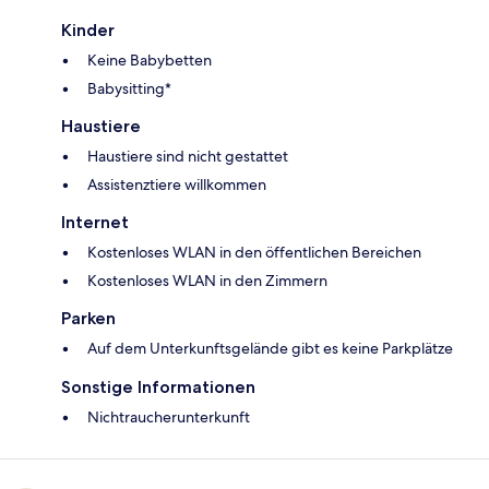
Kinder
Keine Babybetten
Babysitting*
Haustiere
Haustiere sind nicht gestattet
Assistenztiere willkommen
Internet
Kostenloses WLAN in den öffentlichen Bereichen
Kostenloses WLAN in den Zimmern
Parken
Auf dem Unterkunftsgelände gibt es keine Parkplätze
Sonstige Informationen
Nichtraucherunterkunft