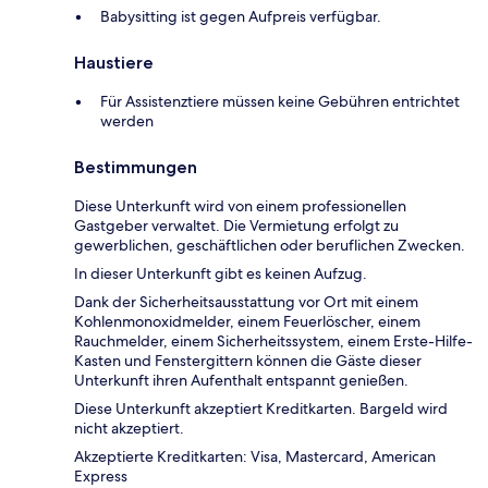
Babysitting ist gegen Aufpreis verfügbar.
Haustiere
Für Assistenztiere müssen keine Gebühren entrichtet
werden
Bestimmungen
Diese Unterkunft wird von einem professionellen
Gastgeber verwaltet. Die Vermietung erfolgt zu
gewerblichen, geschäftlichen oder beruflichen Zwecken.
In dieser Unterkunft gibt es keinen Aufzug.
Dank der Sicherheitsausstattung vor Ort mit einem
Kohlenmonoxidmelder, einem Feuerlöscher, einem
Rauchmelder, einem Sicherheitssystem, einem Erste-Hilfe-
Kasten und Fenstergittern können die Gäste dieser
Unterkunft ihren Aufenthalt entspannt genießen.
Diese Unterkunft akzeptiert Kreditkarten. Bargeld wird
nicht akzeptiert.
Akzeptierte Kreditkarten: Visa, Mastercard, American
Express