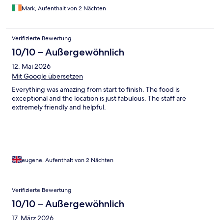
Mark, Aufenthalt von 2 Nächten
Verifizierte Bewertung
10/10 – Außergewöhnlich
12. Mai 2026
Mit Google übersetzen
Everything was amazing from start to finish. The food is
exceptional and the location is just fabulous. The staff are
extremely friendly and helpful.
eugene, Aufenthalt von 2 Nächten
Verifizierte Bewertung
10/10 – Außergewöhnlich
17. März 2026