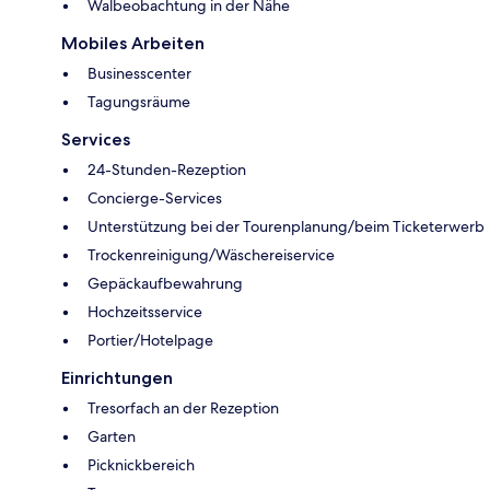
Walbeobachtung in der Nähe
Mobiles Arbeiten
Businesscenter
Tagungsräume
Services
24-Stunden-Rezeption
Concierge-Services
Unterstützung bei der Tourenplanung/beim Ticketerwerb
Trockenreinigung/Wäschereiservice
Gepäckaufbewahrung
Hochzeitsservice
Portier/Hotelpage
Einrichtungen
Tresorfach an der Rezeption
Garten
Picknickbereich