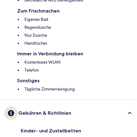
Zum Frischmachen
Eigenes Bad
Regendusche
Nur Dusche
Handtücher
Immer in Verbindung bleiben
Kostenloses WLAN
Telefon
Sonstiges
Tägliche Zimmerreinigung
Gebühren & Richtlinien
Kinder- und Zustellbetten