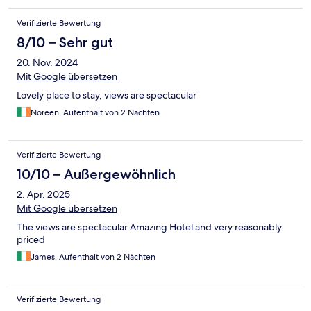
Verifizierte Bewertung
8/10 – Sehr gut
20. Nov. 2024
Mit Google übersetzen
Lovely place to stay, views are spectacular
Noreen, Aufenthalt von 2 Nächten
Verifizierte Bewertung
10/10 – Außergewöhnlich
2. Apr. 2025
Mit Google übersetzen
The views are spectacular Amazing Hotel and very reasonably
priced
James, Aufenthalt von 2 Nächten
Verifizierte Bewertung