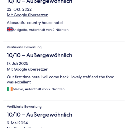
10/10 – Außergewöhnlich
22. Okt. 2022
Mit Google übersetzen
A beautiful country house hotel.
Bridgette, Aufenthalt von 2 Nächten
Verifizierte Bewertung
10/10 – Außergewöhnlich
17. Juli 2025
Mit Google übersetzen
Our first time here I will come back. Lovely staff and the food
was excellent
Maeve, Aufenthalt von 2 Nächten
Verifizierte Bewertung
10/10 – Außergewöhnlich
9. Mai 2024