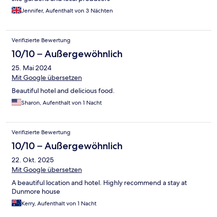
Jennifer, Aufenthalt von 3 Nächten
Verifizierte Bewertung
10/10 – Außergewöhnlich
25. Mai 2024
Mit Google übersetzen
Beautiful hotel and delicious food.
Sharon, Aufenthalt von 1 Nacht
Verifizierte Bewertung
10/10 – Außergewöhnlich
22. Okt. 2025
Mit Google übersetzen
A beautiful location and hotel. Highly recommend a stay at
Dunmore house
Kerry, Aufenthalt von 1 Nacht