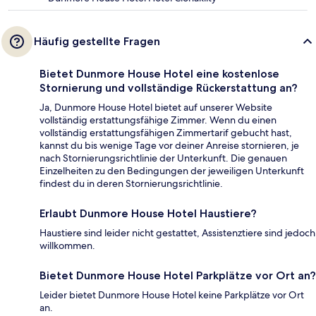
Häufig gestellte Fragen
Bietet Dunmore House Hotel eine kostenlose
Stornierung und vollständige Rückerstattung an?
Ja, Dunmore House Hotel bietet auf unserer Website
vollständig erstattungsfähige Zimmer. Wenn du einen
vollständig erstattungsfähigen Zimmertarif gebucht hast,
kannst du bis wenige Tage vor deiner Anreise stornieren, je
nach Stornierungsrichtlinie der Unterkunft. Die genauen
Einzelheiten zu den Bedingungen der jeweiligen Unterkunft
findest du in deren Stornierungsrichtlinie.
Erlaubt Dunmore House Hotel Haustiere?
Haustiere sind leider nicht gestattet, Assistenztiere sind jedoch
willkommen.
Bietet Dunmore House Hotel Parkplätze vor Ort an?
Leider bietet Dunmore House Hotel keine Parkplätze vor Ort
an.