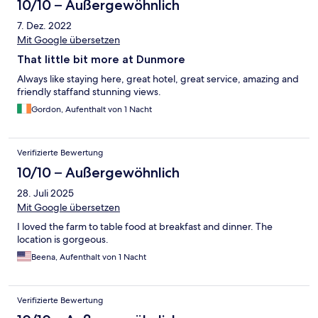
10/10 – Außergewöhnlich
7. Dez. 2022
Mit Google übersetzen
That little bit more at Dunmore
Always like staying here, great hotel, great service, amazing and
friendly staffand stunning views.
Gordon, Aufenthalt von 1 Nacht
Verifizierte Bewertung
10/10 – Außergewöhnlich
28. Juli 2025
Mit Google übersetzen
I loved the farm to table food at breakfast and dinner. The
location is gorgeous.
Beena, Aufenthalt von 1 Nacht
Verifizierte Bewertung