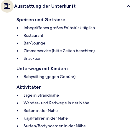
Ausstattung der Unterkunft
Speisen und Getränke
Inbegriffenes großes Frühstück täglich
Restaurant
Bar/Lounge
Zimmerservice (bitte Zeiten beachten)
Snackbar
Unterwegs mit Kindern
Babysitting (gegen Gebühr)
Aktivitäten
Lage in Strandnähe
Wander- und Radwege in der Nähe
Reiten in der Nähe
Kajakfahren in der Nähe
Surfen/Bodyboarden in der Nähe