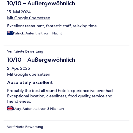
10/10 – Außergewöhnlich
15. Mai 2024
Mit Google übersetzen
Excellent restaurant, fantastic staff, relaxing time
Patrick, Aufenthalt von 1 Nacht
Verifizierte Bewertung
10/10 – Außergewöhnlich
2. Apr. 2025
Mit Google übersetzen
Absolutely excellent
Probably the best all round hotel experience ive ever had.
Exceptional location, cleanliness, food quality,service and
friendleness.
Mary, Aufenthalt von 3 Nächten
Verifizierte Bewertung