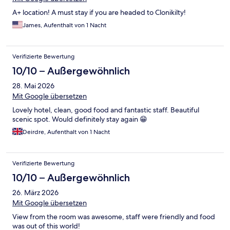
A+ location! A must stay if you are headed to Clonikilty!
James, Aufenthalt von 1 Nacht
Verifizierte Bewertung
10/10 – Außergewöhnlich
28. Mai 2026
Mit Google übersetzen
Lovely hotel, clean, good food and fantastic staff. Beautiful
scenic spot. Would definitely stay again 😁
Deirdre, Aufenthalt von 1 Nacht
Verifizierte Bewertung
10/10 – Außergewöhnlich
26. März 2026
Mit Google übersetzen
View from the room was awesome, staff were friendly and food
was out of this world!