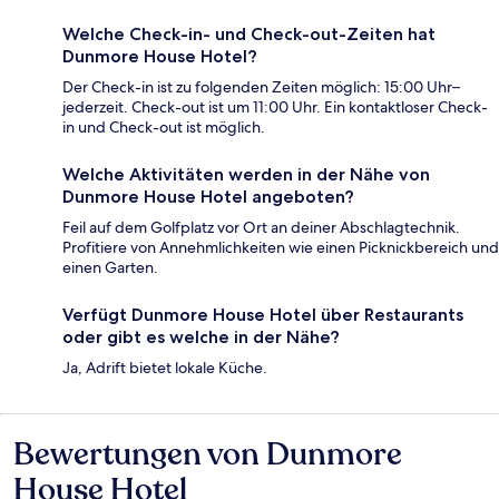
Welche Check-in- und Check-out-Zeiten hat
Dunmore House Hotel?
Der Check-in ist zu folgenden Zeiten möglich: 15:00 Uhr–
jederzeit. Check-out ist um 11:00 Uhr. Ein kontaktloser Check-
in und Check-out ist möglich.
Welche Aktivitäten werden in der Nähe von
Dunmore House Hotel angeboten?
Feil auf dem Golfplatz vor Ort an deiner Abschlagtechnik.
Profitiere von Annehmlichkeiten wie einen Picknickbereich und
einen Garten.
Verfügt Dunmore House Hotel über Restaurants
oder gibt es welche in der Nähe?
Ja, Adrift bietet lokale Küche.
Bewertungen von Dunmore
Bewertungen
House Hotel