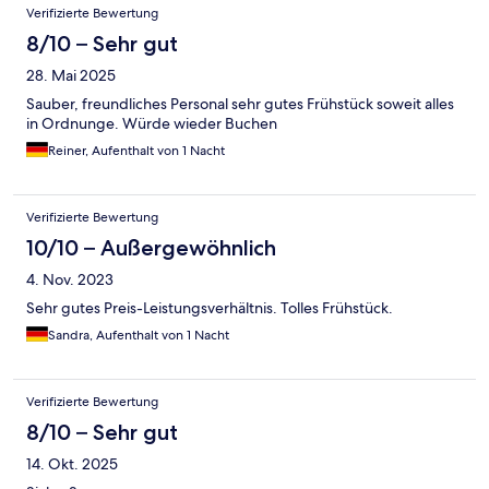
Verifizierte Bewertung
8/10 – Sehr gut
28. Mai 2025
Sauber, freundliches Personal sehr gutes Frühstück soweit alles
in Ordnunge. Würde wieder Buchen
Reiner, Aufenthalt von 1 Nacht
Verifizierte Bewertung
10/10 – Außergewöhnlich
4. Nov. 2023
Sehr gutes Preis-Leistungsverhältnis. Tolles Frühstück.
Sandra, Aufenthalt von 1 Nacht
Verifizierte Bewertung
8/10 – Sehr gut
14. Okt. 2025