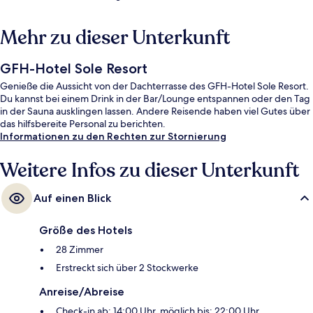
Mehr zu dieser Unterkunft
GFH-Hotel Sole Resort
Genieße die Aussicht von der Dachterrasse des GFH-Hotel Sole Resort.
Du kannst bei einem Drink in der Bar/Lounge entspannen oder den Tag
in der Sauna ausklingen lassen. Andere Reisende haben viel Gutes über
das hilfsbereite Personal zu berichten.
Informationen zu den Rechten zur Stornierung
Weitere Infos zu dieser Unterkunft
Auf einen Blick
Größe des Hotels
28 Zimmer
Erstreckt sich über 2 Stockwerke
Anreise/Abreise
Check-in ab: 14:00 Uhr, möglich bis: 22:00 Uhr