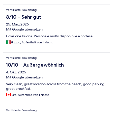
Verifizierte Bewertung
8/10 – Sehr gut
25. März 2026
Mit Google übersetzen
Colazione buona. Personale molto disponibile e cortese.
filippo, Aufenthalt von 1 Nacht
Verifizierte Bewertung
10/10 – Außergewöhnlich
4. Okt. 2025
Mit Google übersetzen
Very clean, great location across from the beach, good parking,
great breakfast.
Tara, Aufenthalt von 1 Nacht
Verifizierte Bewertung