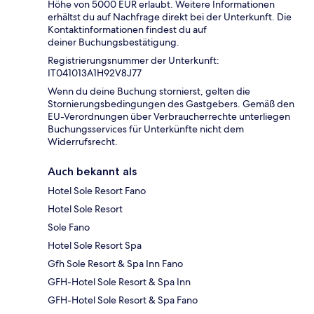
Höhe von 5000 EUR erlaubt. Weitere Informationen
erhältst du auf Nachfrage direkt bei der Unterkunft. Die
Kontaktinformationen findest du auf
deiner Buchungsbestätigung.
Registrierungsnummer der Unterkunft:
IT041013A1H92V8J77
Wenn du deine Buchung stornierst, gelten die
Stornierungsbedingungen des Gastgebers. Gemäß den
EU-Verordnungen über Verbraucherrechte unterliegen
Buchungsservices für Unterkünfte nicht dem
Widerrufsrecht.
Auch bekannt als
Hotel Sole Resort Fano
Hotel Sole Resort
Sole Fano
Hotel Sole Resort Spa
Gfh Sole Resort & Spa Inn Fano
GFH-Hotel Sole Resort & Spa Inn
GFH-Hotel Sole Resort & Spa Fano