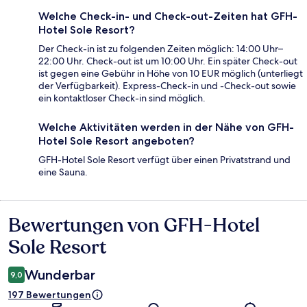
Welche Check-in- und Check-out-Zeiten hat GFH-
Hotel Sole Resort?
Der Check-in ist zu folgenden Zeiten möglich: 14:00 Uhr–
22:00 Uhr. Check-out ist um 10:00 Uhr. Ein später Check-out
ist gegen eine Gebühr in Höhe von 10 EUR möglich (unterliegt
der Verfügbarkeit). Express-Check-in und -Check-out sowie
ein kontaktloser Check-in sind möglich.
Welche Aktivitäten werden in der Nähe von GFH-
Hotel Sole Resort angeboten?
GFH-Hotel Sole Resort verfügt über einen Privatstrand und
eine Sauna.
Bewertungen von GFH-Hotel
Bewertungen
Sole Resort
Wunderbar
9,0
197 Bewertungen