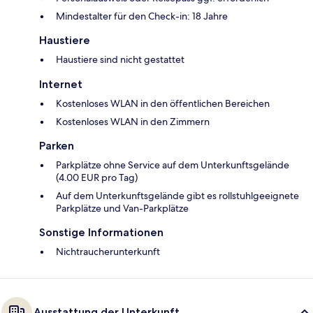
Mindestalter für den Check-in: 18 Jahre
Haustiere
Haustiere sind nicht gestattet
Internet
Kostenloses WLAN in den öffentlichen Bereichen
Kostenloses WLAN in den Zimmern
Parken
Parkplätze ohne Service auf dem Unterkunftsgelände
(4.00 EUR pro Tag)
Auf dem Unterkunftsgelände gibt es rollstuhlgeeignete
Parkplätze und Van-Parkplätze
Sonstige Informationen
Nichtraucherunterkunft
Ausstattung der Unterkunft