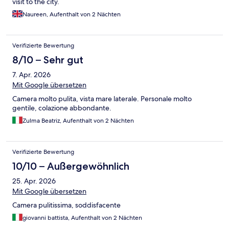
visit to the city.
Naureen, Aufenthalt von 2 Nächten
Verifizierte Bewertung
8/10 – Sehr gut
7. Apr. 2026
Mit Google übersetzen
Camera molto pulita, vista mare laterale. Personale molto
gentile, colazione abbondante.
Zulma Beatriz, Aufenthalt von 2 Nächten
Verifizierte Bewertung
10/10 – Außergewöhnlich
25. Apr. 2026
Mit Google übersetzen
Camera pulitissima, soddisfacente
giovanni battista, Aufenthalt von 2 Nächten