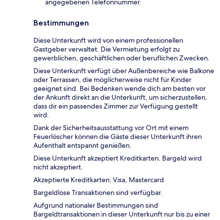
angegebenen Telefonnummer.
Bestimmungen
Diese Unterkunft wird von einem professionellen
Gastgeber verwaltet. Die Vermietung erfolgt zu
gewerblichen, geschäftlichen oder beruflichen Zwecken.
Diese Unterkunft verfügt über Außenbereiche wie Balkone
oder Terrassen, die möglicherweise nicht für Kinder
geeignet sind. Bei Bedenken wende dich am besten vor
der Ankunft direkt an die Unterkunft, um sicherzustellen,
dass dir ein passendes Zimmer zur Verfügung gestellt
wird.
Dank der Sicherheitsausstattung vor Ort mit einem
Feuerlöscher können die Gäste dieser Unterkunft ihren
Aufenthalt entspannt genießen.
Diese Unterkunft akzeptiert Kreditkarten. Bargeld wird
nicht akzeptiert.
Akzeptierte Kreditkarten: Visa, Mastercard
Bargeldlose Transaktionen sind verfügbar.
Aufgrund nationaler Bestimmungen sind
Bargeldtransaktionen in dieser Unterkunft nur bis zu einer