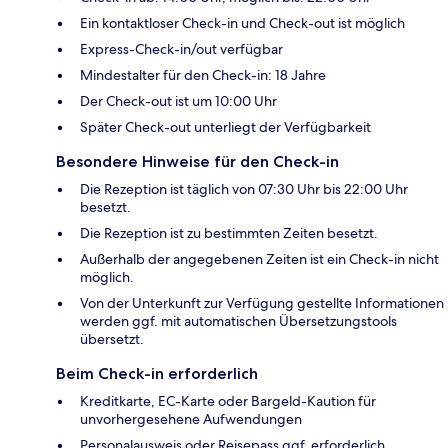
Ein kontaktloser Check-in und Check-out ist möglich
Express-Check-in/out verfügbar
Mindestalter für den Check-in: 18 Jahre
Der Check-out ist um 10:00 Uhr
Später Check-out unterliegt der Verfügbarkeit
Besondere Hinweise für den Check-in
Die Rezeption ist täglich von 07:30 Uhr bis 22:00 Uhr
besetzt.
Die Rezeption ist zu bestimmten Zeiten besetzt.
Außerhalb der angegebenen Zeiten ist ein Check-in nicht
möglich.
Von der Unterkunft zur Verfügung gestellte Informationen
werden ggf. mit automatischen Übersetzungstools
übersetzt.
Beim Check-in erforderlich
Kreditkarte, EC-Karte oder Bargeld-Kaution für
unvorhergesehene Aufwendungen
Personalausweis oder Reisepass ggf. erforderlich