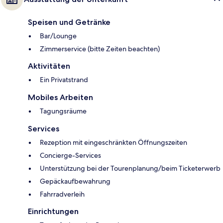
Speisen und Getränke
Bar/Lounge
Zimmerservice (bitte Zeiten beachten)
Aktivitäten
Ein Privatstrand
Mobiles Arbeiten
Tagungsräume
Services
Rezeption mit eingeschränkten Öffnungszeiten
Concierge-Services
Unterstützung bei der Tourenplanung/beim Ticketerwerb
Gepäckaufbewahrung
Fahrradverleih
Einrichtungen