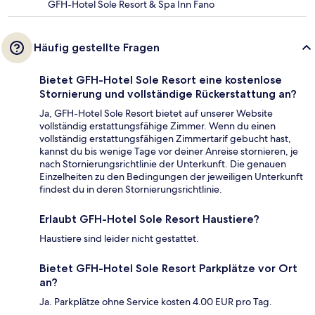
GFH-Hotel Sole Resort & Spa Inn Fano
Häufig gestellte Fragen
Bietet GFH-Hotel Sole Resort eine kostenlose
Stornierung und vollständige Rückerstattung an?
Ja, GFH-Hotel Sole Resort bietet auf unserer Website
vollständig erstattungsfähige Zimmer. Wenn du einen
vollständig erstattungsfähigen Zimmertarif gebucht hast,
kannst du bis wenige Tage vor deiner Anreise stornieren, je
nach Stornierungsrichtlinie der Unterkunft. Die genauen
Einzelheiten zu den Bedingungen der jeweiligen Unterkunft
findest du in deren Stornierungsrichtlinie.
Erlaubt GFH-Hotel Sole Resort Haustiere?
Haustiere sind leider nicht gestattet.
Bietet GFH-Hotel Sole Resort Parkplätze vor Ort
an?
Ja. Parkplätze ohne Service kosten 4.00 EUR pro Tag.