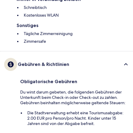
Schreibtisch
Kostenloses WLAN
Sonstiges
Tägliche Zimmerreinigung
Zimmersafe
Gebühren & Richtlinien
Obligatorische Gebühren
Du wirst darum gebeten, die folgenden Gebühren der
Unterkunft beim Check-in oder Check-out zu zahlen.
Gebühren beinhalten möglicherweise geltende Steuern:
Die Stadtverwaltung erhebt eine Tourismusabgabe:
2.00 EUR pro Person/pro Nacht. Kinder unter 15
Jahren sind von der Abgabe befreit.