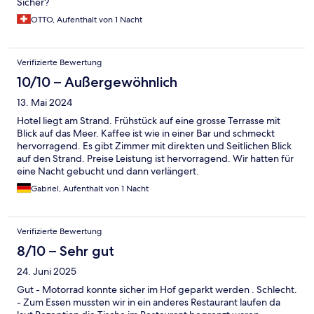
Sicher?
OTTO, Aufenthalt von 1 Nacht
Verifizierte Bewertung
10/10 – Außergewöhnlich
13. Mai 2024
Hotel liegt am Strand. Frühstück auf eine grosse Terrasse mit
Blick auf das Meer. Kaffee ist wie in einer Bar und schmeckt
hervorragend. Es gibt Zimmer mit direkten und Seitlichen Blick
auf den Strand. Preise Leistung ist hervorragend. Wir hatten für
eine Nacht gebucht und dann verlängert.
Gabriel, Aufenthalt von 1 Nacht
Verifizierte Bewertung
8/10 – Sehr gut
24. Juni 2025
Gut - Motorrad konnte sicher im Hof geparkt werden . Schlecht.
- Zum Essen mussten wir in ein anderes Restaurant laufen da