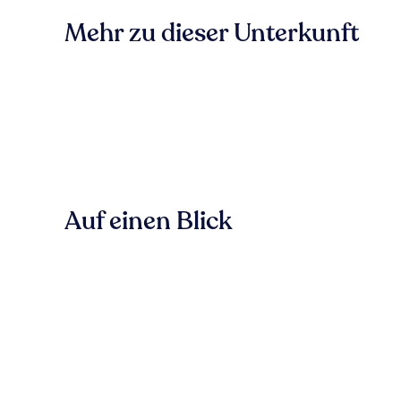
Mehr zu dieser Unterkunft
Auf einen Blick