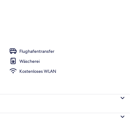
Unterkunft
Flughafentransfer
Wäscherei
Kostenloses WLAN