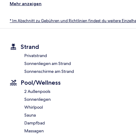
Mehr anzeigen
* Im Abschnitt zu Gebühren und Richtlinien findest du weitere Einzel
Strand
Privatstrand
Sonnenliegen am Strand
Sonnenschirme am Strand
Pool/Wellness
2 Außenpools
Sonnenliegen
Whirlpool
Sauna
Dampfbad
Massagen