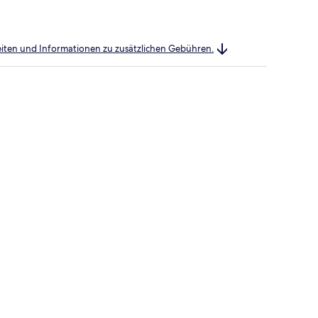
heiten und Informationen zu zusätzlichen Gebühren.