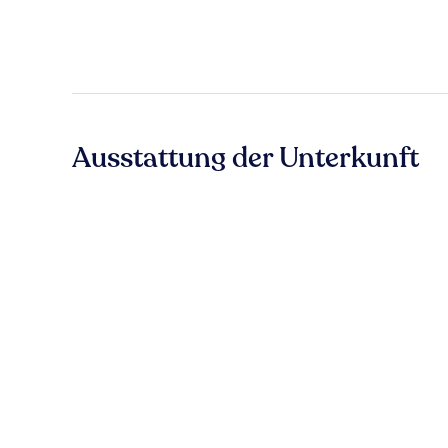
Ausstattung der Unterkunft