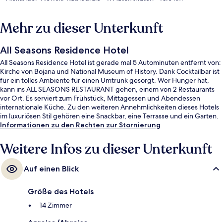
Mehr zu dieser Unterkunft
All Seasons Residence Hotel
All Seasons Residence Hotel ist gerade mal 5 Autominuten entfernt von:
Kirche von Bojana und National Museum of History. Dank Cocktailbar ist
für ein tolles Ambiente für einen Umtrunk gesorgt. Wer Hunger hat,
kann ins ALL SEASONS RESTAURANT gehen, einem von 2 Restaurants
vor Ort. Es serviert zum Frühstück, Mittagessen und Abendessen
internationale Küche. Zu den weiteren Annehmlichkeiten dieses Hotels
im luxuriösen Stil gehören eine Snackbar, eine Terrasse und ein Garten.
Informationen zu den Rechten zur Stornierung
Weitere Infos zu dieser Unterkunft
Auf einen Blick
Größe des Hotels
14 Zimmer