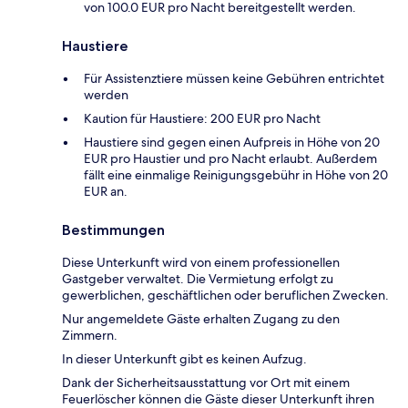
von 100.0 EUR pro Nacht bereitgestellt werden.
Haustiere
Für Assistenztiere müssen keine Gebühren entrichtet
werden
Kaution für Haustiere: 200 EUR pro Nacht
Haustiere sind gegen einen Aufpreis in Höhe von 20
EUR pro Haustier und pro Nacht erlaubt. Außerdem
fällt eine einmalige Reinigungsgebühr in Höhe von 20
EUR an.
Bestimmungen
Diese Unterkunft wird von einem professionellen
Gastgeber verwaltet. Die Vermietung erfolgt zu
gewerblichen, geschäftlichen oder beruflichen Zwecken.
Nur angemeldete Gäste erhalten Zugang zu den
Zimmern.
In dieser Unterkunft gibt es keinen Aufzug.
Dank der Sicherheitsausstattung vor Ort mit einem
Feuerlöscher können die Gäste dieser Unterkunft ihren