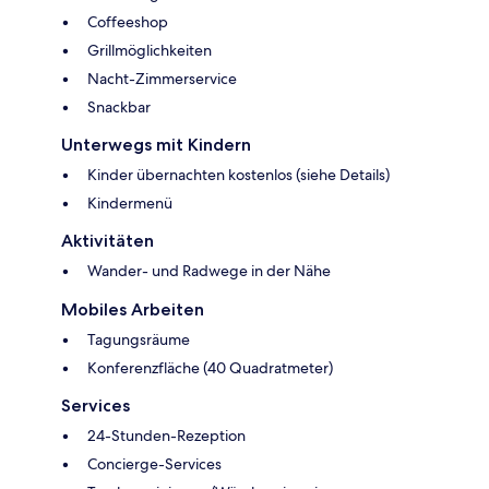
Coffeeshop
Grillmöglichkeiten
Nacht-Zimmerservice
Snackbar
Unterwegs mit Kindern
Kinder übernachten kostenlos (siehe Details)
Kindermenü
Aktivitäten
Wander- und Radwege in der Nähe
Mobiles Arbeiten
Tagungsräume
Konferenzfläche (40 Quadratmeter)
Services
24-Stunden-Rezeption
Concierge-Services