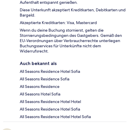
Aufenthalt entspannt genießen.
Diese Unterkunft akzeptiert Kreditkarten, Debitkarten und
Bargeld.
Akzeptierte Kreditkarten: Visa, Mastercard
Wenn du deine Buchung stornierst, gelten die
Stornierungsbedingungen des Gastgebers. Gemäß den
EU-Verordnungen über Verbraucherrechte unterliegen
Buchungsservices für Unterkünfte nicht dem
Widerrufsrecht.
Auch bekannt als
All Seasons Residence Hotel Sofia
All Seasons Residence Sofia
All Seasons Residence
All Seasons Hotel Sofia
All Seasons Residence Hotel Hotel
All Seasons Residence Hotel Sofia
All Seasons Residence Hotel Hotel Sofia