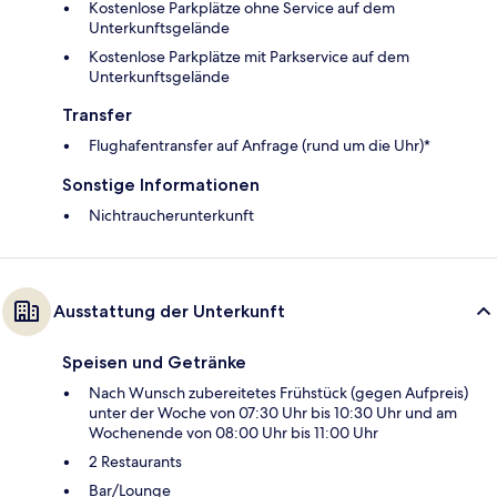
Kostenlose Parkplätze ohne Service auf dem
Unterkunftsgelände
Kostenlose Parkplätze mit Parkservice auf dem
Unterkunftsgelände
Transfer
Flughafentransfer auf Anfrage (rund um die Uhr)*
Sonstige Informationen
Nichtraucherunterkunft
Ausstattung der Unterkunft
Speisen und Getränke
Nach Wunsch zubereitetes Frühstück (gegen Aufpreis)
unter der Woche von 07:30 Uhr bis 10:30 Uhr und am
Wochenende von 08:00 Uhr bis 11:00 Uhr
2 Restaurants
Bar/Lounge