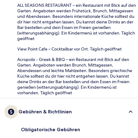
ALL SEASONS RESTAURANT – ein Restaurant mit Blick auf den
Garten. Angeboten werden Frühstück, Brunch, Mittagessen
und Abendessen. Besonders internationale Küche solltest du
dir hier nicht entgehen lassen. Du kannst deine Drinks an der
Bar bestellen und dein Essen im Freien genießen
(witterungsabhängig). Ein Kindermenü ist vorhanden. Täglich
geöffnet
View Point Cafe – Cocktailbar vor Ort. Täglich geöffnet
Acropolis - Greek & BBQ – ein Restaurant mit Blick auf den
Garten. Angeboten werden Brunch, Mittagessen,
Abendessen und leichte Mahlzeiten. Besonders griechische
Küche solltest du dir hier nicht entgehen lassen. Du kannst
deine Drinks an der Bar bestellen und dein Essen im Freien
genießen (witterungsabhängig). Ein Kindermenü ist
vorhanden. Täglich geöffnet
Gebühren & Richtlinien
Obligatorische Gebühren