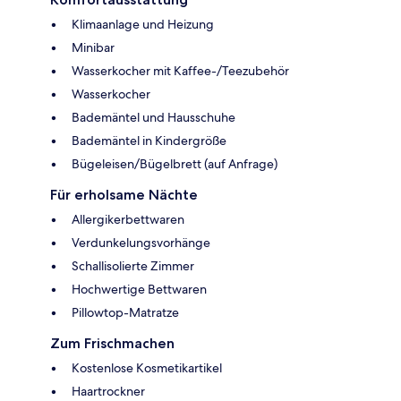
Klimaanlage und Heizung
Minibar
Wasserkocher mit Kaffee-/Teezubehör
Wasserkocher
Bademäntel und Hausschuhe
Bademäntel in Kindergröße
Bügeleisen/Bügelbrett (auf Anfrage)
Für erholsame Nächte
Allergikerbettwaren
Verdunkelungsvorhänge
Schallisolierte Zimmer
Hochwertige Bettwaren
Pillowtop-Matratze
Zum Frischmachen
Kostenlose Kosmetikartikel
Haartrockner