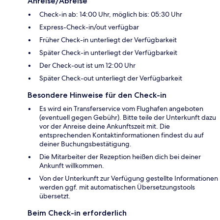
Anreise/Abreise
Check-in ab: 14:00 Uhr, möglich bis: 05:30 Uhr
Express-Check-in/out verfügbar
Früher Check-in unterliegt der Verfügbarkeit
Später Check-in unterliegt der Verfügbarkeit
Der Check-out ist um 12:00 Uhr
Später Check-out unterliegt der Verfügbarkeit
Besondere Hinweise für den Check-in
Es wird ein Transferservice vom Flughafen angeboten
(eventuell gegen Gebühr). Bitte teile der Unterkunft dazu
vor der Anreise deine Ankunftszeit mit. Die
entsprechenden Kontaktinformationen findest du auf
deiner Buchungsbestätigung.
Die Mitarbeiter der Rezeption heißen dich bei deiner
Ankunft willkommen.
Von der Unterkunft zur Verfügung gestellte Informationen
werden ggf. mit automatischen Übersetzungstools
übersetzt.
Beim Check-in erforderlich