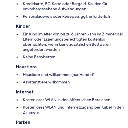
Kreditkarte, EC-Karte oder Bargeld-Kaution für
unvorhergesehene Aufwendungen
Personalausweis oder Reisepass ggf. erforderlich
Kinder
Ein Kind im Alter von bis zu 6 Jahren kann im Zimmer der
Eltern oder Erziehungsberechtigten kostenlos
übernachten, wenn keine zusätzlichen Bettwaren
angefordert werden.
Keine Babybetten
Haustiere
Haustiere sind willkommen (nur Hunde)*
Assistenztiere willkommen
Internet
Kostenloses WLAN in den öffentlichen Bereichen
Kostenloses WLAN und Internetzugang per Kabel in den
Zimmern
Parken