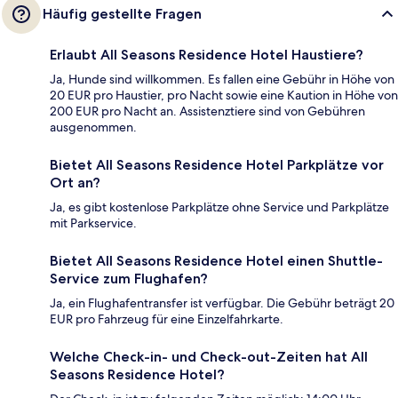
Häufig gestellte Fragen
Erlaubt All Seasons Residence Hotel Haustiere?
Ja, Hunde sind willkommen. Es fallen eine Gebühr in Höhe von
20 EUR pro Haustier, pro Nacht sowie eine Kaution in Höhe von
200 EUR pro Nacht an. Assistenztiere sind von Gebühren
ausgenommen.
Bietet All Seasons Residence Hotel Parkplätze vor
Ort an?
Ja, es gibt kostenlose Parkplätze ohne Service und Parkplätze
mit Parkservice.
Bietet All Seasons Residence Hotel einen Shuttle-
Service zum Flughafen?
Ja, ein Flughafentransfer ist verfügbar. Die Gebühr beträgt 20
EUR pro Fahrzeug für eine Einzelfahrkarte.
Welche Check-in- und Check-out-Zeiten hat All
Seasons Residence Hotel?