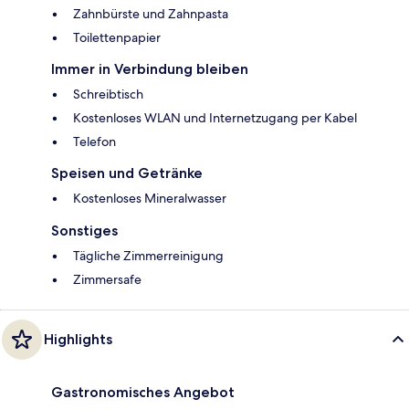
Zahnbürste und Zahnpasta
Toilettenpapier
Immer in Verbindung bleiben
Schreibtisch
Kostenloses WLAN und Internetzugang per Kabel
Telefon
Speisen und Getränke
Kostenloses Mineralwasser
Sonstiges
Tägliche Zimmerreinigung
Zimmersafe
Highlights
Gastronomisches Angebot