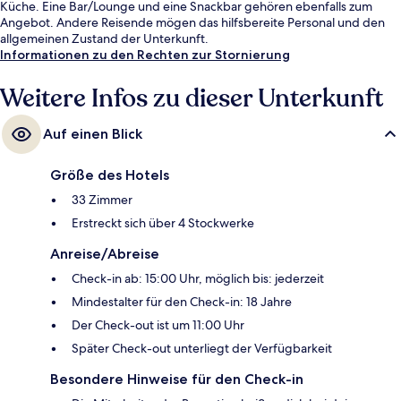
Küche. Eine Bar/Lounge und eine Snackbar gehören ebenfalls zum
Angebot. Andere Reisende mögen das hilfsbereite Personal und den
allgemeinen Zustand der Unterkunft.
Informationen zu den Rechten zur Stornierung
Weitere Infos zu dieser Unterkunft
Auf einen Blick
Größe des Hotels
33 Zimmer
Erstreckt sich über 4 Stockwerke
Anreise/Abreise
Check-in ab: 15:00 Uhr, möglich bis: jederzeit
Mindestalter für den Check-in: 18 Jahre
Der Check-out ist um 11:00 Uhr
Später Check-out unterliegt der Verfügbarkeit
Besondere Hinweise für den Check-in