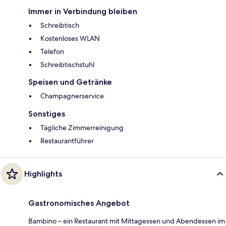
Immer in Verbindung bleiben
Schreibtisch
Kostenloses WLAN
Telefon
Schreibtischstuhl
Speisen und Getränke
Champagnerservice
Sonstiges
Tägliche Zimmerreinigung
Restaurantführer
Highlights
Gastronomisches Angebot
Bambino – ein Restaurant mit Mittagessen und Abendessen im