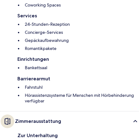
Coworking Spaces
Services
24-Stunden-Rezeption
Concierge-Services
Gepäckaufbewahrung
Romantikpakete
Einrichtungen
Bankettsaal
Barrierearmut
Fahrstuhl
Hörassistenzsysteme für Menschen mit Hörbehinderung
verfügbar
Zimmerausstattung
Zur Unterhaltung