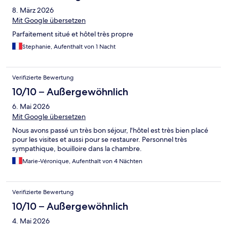
8. März 2026
Mit Google übersetzen
Parfaitement situé et hôtel très propre
Stephanie, Aufenthalt von 1 Nacht
Verifizierte Bewertung
10/10 – Außergewöhnlich
6. Mai 2026
Mit Google übersetzen
Nous avons passé un très bon séjour, l'hôtel est très bien placé
pour les visites et aussi pour se restaurer. Personnel très
sympathique, bouilloire dans la chambre.
Marie-Véronique, Aufenthalt von 4 Nächten
Verifizierte Bewertung
10/10 – Außergewöhnlich
4. Mai 2026