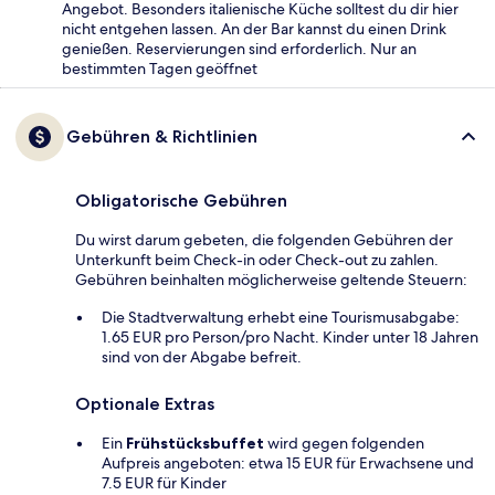
Angebot. Besonders italienische Küche solltest du dir hier
nicht entgehen lassen. An der Bar kannst du einen Drink
genießen. Reservierungen sind erforderlich. Nur an
bestimmten Tagen geöffnet
Gebühren & Richtlinien
Obligatorische Gebühren
Du wirst darum gebeten, die folgenden Gebühren der
Unterkunft beim Check-in oder Check-out zu zahlen.
Gebühren beinhalten möglicherweise geltende Steuern:
Die Stadtverwaltung erhebt eine Tourismusabgabe:
1.65 EUR pro Person/pro Nacht. Kinder unter 18 Jahren
sind von der Abgabe befreit.
Optionale Extras
Ein
Frühstücksbuffet
wird gegen folgenden
Aufpreis angeboten: etwa 15 EUR für Erwachsene und
7.5 EUR für Kinder