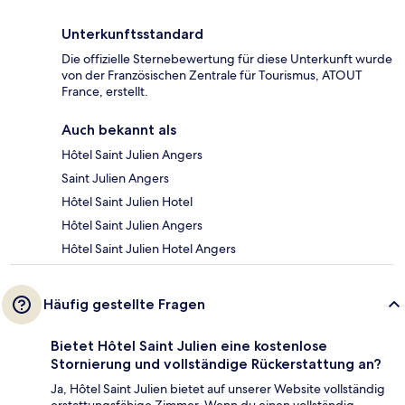
Unterkunftsstandard
Die offizielle Sternebewertung für diese Unterkunft wurde
von der Französischen Zentrale für Tourismus, ATOUT
France, erstellt.
Auch bekannt als
Hôtel Saint Julien Angers
Saint Julien Angers
Hôtel Saint Julien Hotel
Hôtel Saint Julien Angers
Hôtel Saint Julien Hotel Angers
Häufig gestellte Fragen
Bietet Hôtel Saint Julien eine kostenlose
Stornierung und vollständige Rückerstattung an?
Ja, Hôtel Saint Julien bietet auf unserer Website vollständig