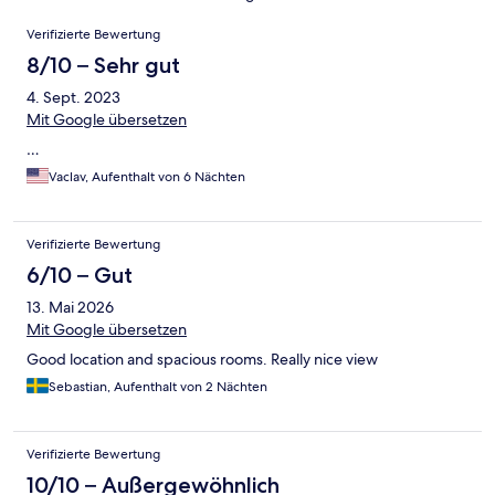
Bewertungen
Verifizierte Bewertung
8/10 – Sehr gut
4. Sept. 2023
Mit Google übersetzen
…
Vaclav, Aufenthalt von 6 Nächten
Verifizierte Bewertung
6/10 – Gut
13. Mai 2026
Mit Google übersetzen
Good location and spacious rooms. Really nice view
Sebastian, Aufenthalt von 2 Nächten
Verifizierte Bewertung
10/10 – Außergewöhnlich