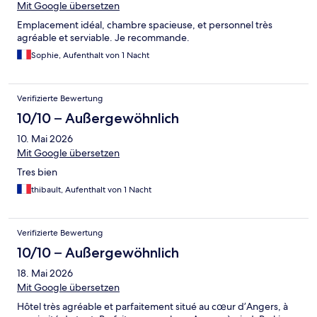
Mit Google übersetzen
Emplacement idéal, chambre spacieuse, et personnel très
agréable et serviable. Je recommande.
Sophie, Aufenthalt von 1 Nacht
Verifizierte Bewertung
10/10 – Außergewöhnlich
10. Mai 2026
Mit Google übersetzen
Tres bien
thibault, Aufenthalt von 1 Nacht
Verifizierte Bewertung
10/10 – Außergewöhnlich
18. Mai 2026
Mit Google übersetzen
Hôtel très agréable et parfaitement situé au cœur d’Angers, à