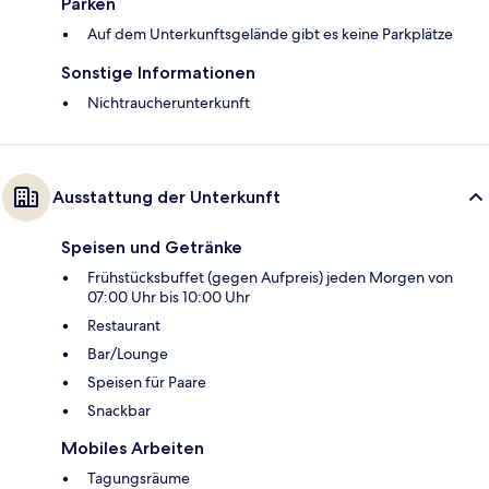
Parken
Auf dem Unterkunftsgelände gibt es keine Parkplätze
Sonstige Informationen
Nichtraucherunterkunft
Ausstattung der Unterkunft
Speisen und Getränke
Frühstücksbuffet (gegen Aufpreis) jeden Morgen von
07:00 Uhr bis 10:00 Uhr
Restaurant
Bar/Lounge
Speisen für Paare
Snackbar
Mobiles Arbeiten
Tagungsräume