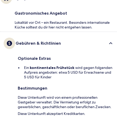
Gastronomisches Angebot
Lokalität vor Ort – ein Restaurant. Besonders internationale
Küche solltest du dir hier nicht entgehen lassen.
Gebühren & Richtlinien
Optionale Extras
Ein
kontinentales Frühstück
wird gegen folgenden
Aufpreis angeboten: etwa 5 USD für Erwachsene und
5 USD für Kinder
Bestimmungen
Diese Unterkunft wird von einem professionellen
Gastgeber verwaltet. Die Vermietung erfolgt zu
gewerblichen, geschäftlichen oder beruflichen Zwecken.
Diese Unterkunft akzeptiert Kreditkarten.