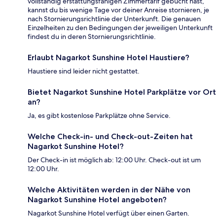
vollständig erstattungsfähigen Zimmertarif gebucht hast,
kannst du bis wenige Tage vor deiner Anreise stornieren, je
nach Stornierungsrichtlinie der Unterkunft. Die genauen
Einzelheiten zu den Bedingungen der jeweiligen Unterkunft
findest du in deren Stornierungsrichtlinie.
Erlaubt Nagarkot Sunshine Hotel Haustiere?
Haustiere sind leider nicht gestattet.
Bietet Nagarkot Sunshine Hotel Parkplätze vor Ort
an?
Ja, es gibt kostenlose Parkplätze ohne Service.
Welche Check-in- und Check-out-Zeiten hat
Nagarkot Sunshine Hotel?
Der Check-in ist möglich ab: 12:00 Uhr. Check-out ist um
12:00 Uhr.
Welche Aktivitäten werden in der Nähe von
Nagarkot Sunshine Hotel angeboten?
Nagarkot Sunshine Hotel verfügt über einen Garten.