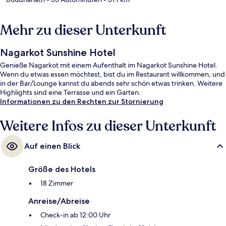
Mehr zu dieser Unterkunft
Nagarkot Sunshine Hotel
Genieße Nagarkot mit einem Aufenthalt im Nagarkot Sunshine Hotel.
Wenn du etwas essen möchtest, bist du im Restaurant willkommen, und
in der Bar/Lounge kannst du abends sehr schön etwas trinken. Weitere
Highlights sind eine Terrasse und ein Garten.
Informationen zu den Rechten zur Stornierung
Weitere Infos zu dieser Unterkunft
Auf einen Blick
Größe des Hotels
18 Zimmer
Anreise/Abreise
Check-in ab 12:00 Uhr