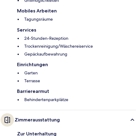
Grillmöglichkeiten
Mobiles Arbeiten
Tagungsräume
Services
24-Stunden-Rezeption
Trockenreinigung/Wäschereiservice
Gepäckaufbewahrung
Einrichtungen
Garten
Terrasse
Barrierearmut
Behindertenparkplätze
Zimmerausstattung
Zur Unterhaltung