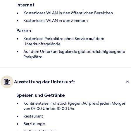
Internet
Kostenloses WLAN in den öffentlichen Bereichen
Kostenloses WLAN in den Zimmern
Parken
Kostenlose Parkplätze ohne Service auf dem
Unterkunftsgelände
Auf dem Unterkunftsgelände gibt es rollstuhlgeeignete
Parkplätze
Ausstattung der Unterkunft
Speisen und Getränke
Kontinentales Frühstück (gegen Aufpreis) jeden Morgen
von 07:00 Uhr bis 10:00 Uhr
Restaurant
Bar/Lounge