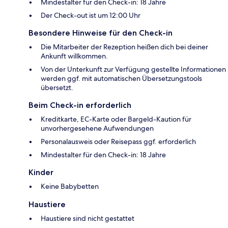
Mindestalter für den Check-in: 18 Jahre
Der Check-out ist um 12:00 Uhr
Besondere Hinweise für den Check-in
Die Mitarbeiter der Rezeption heißen dich bei deiner
Ankunft willkommen.
Von der Unterkunft zur Verfügung gestellte Informationen
werden ggf. mit automatischen Übersetzungstools
übersetzt.
Beim Check-in erforderlich
Kreditkarte, EC-Karte oder Bargeld-Kaution für
unvorhergesehene Aufwendungen
Personalausweis oder Reisepass ggf. erforderlich
Mindestalter für den Check-in: 18 Jahre
Kinder
Keine Babybetten
Haustiere
Haustiere sind nicht gestattet