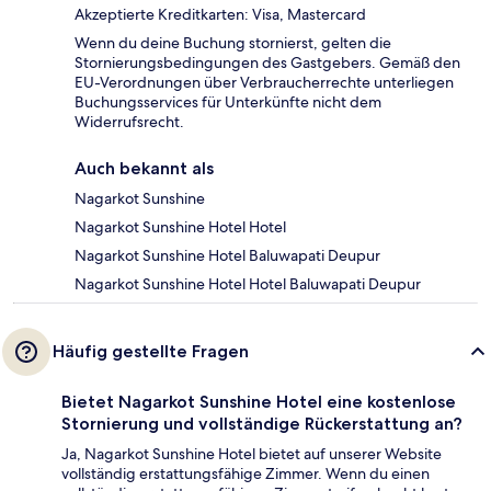
Akzeptierte Kreditkarten: Visa, Mastercard
Wenn du deine Buchung stornierst, gelten die
Stornierungsbedingungen des Gastgebers. Gemäß den
EU-Verordnungen über Verbraucherrechte unterliegen
Buchungsservices für Unterkünfte nicht dem
Widerrufsrecht.
Auch bekannt als
Nagarkot Sunshine
Nagarkot Sunshine Hotel Hotel
Nagarkot Sunshine Hotel Baluwapati Deupur
Nagarkot Sunshine Hotel Hotel Baluwapati Deupur
Häufig gestellte Fragen
Bietet Nagarkot Sunshine Hotel eine kostenlose
Stornierung und vollständige Rückerstattung an?
Ja, Nagarkot Sunshine Hotel bietet auf unserer Website
vollständig erstattungsfähige Zimmer. Wenn du einen