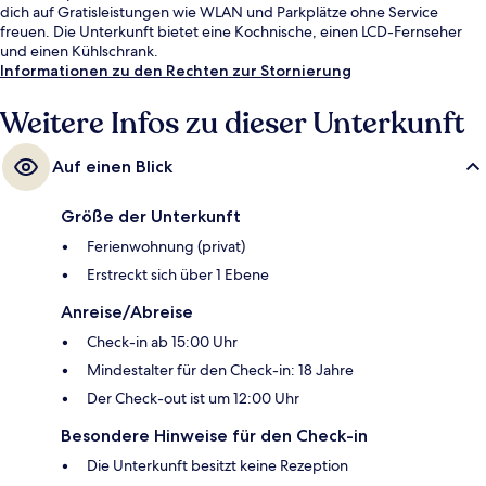
dich auf Gratisleistungen wie WLAN und Parkplätze ohne Service
freuen. Die Unterkunft bietet eine Kochnische, einen LCD-Fernseher
und einen Kühlschrank.
Informationen zu den Rechten zur Stornierung
Weitere Infos zu dieser Unterkunft
Auf einen Blick
Größe der Unterkunft
Ferienwohnung (privat)
Erstreckt sich über 1 Ebene
Anreise/Abreise
Check-in ab 15:00 Uhr
Mindestalter für den Check-in: 18 Jahre
Der Check-out ist um 12:00 Uhr
Besondere Hinweise für den Check-in
Die Unterkunft besitzt keine Rezeption