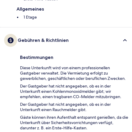
Allgemeines
1 Etage
Gebühren & Richtlinien
Bestimmungen
Diese Unterkunft wird von einem professionellen
Gastgeber verwaltet. Die Vermietung erfolgt zu
gewerblichen, geschäftlichen oder beruflichen Zwecken.
Der Gastgeber hat nicht angegeben, ob es in der
Unterkunft einen Kohlenmonoxidmelder gibt; wir
empfehlen, einen tragbaren CO-Melder mitzubringen.
Der Gastgeber hat nicht angegeben, ob es in der
Unterkunft einen Rauchmelder gibt.
Gäste können ihren Aufenthalt entspannt genießen, da die
Unterkunft über Sicherheitsvorrichtungen verfügt,
darunter z. B. ein Erste-Hilfe-Kasten.