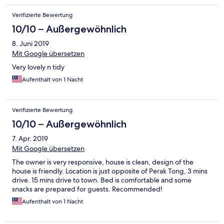
Verifizierte Bewertung
10/10 – Außergewöhnlich
8. Juni 2019
Mit Google übersetzen
Very lovely n tidy
Aufenthalt von 1 Nacht
Verifizierte Bewertung
10/10 – Außergewöhnlich
7. Apr. 2019
Mit Google übersetzen
The owner is very responsive, house is clean, design of the
house is friendly. Location is just opposite of Perak Tong, 3 mins
drive. 15 mins drive to town. Bed is comfortable and some
snacks are prepared for guests. Recommended!
Aufenthalt von 1 Nacht