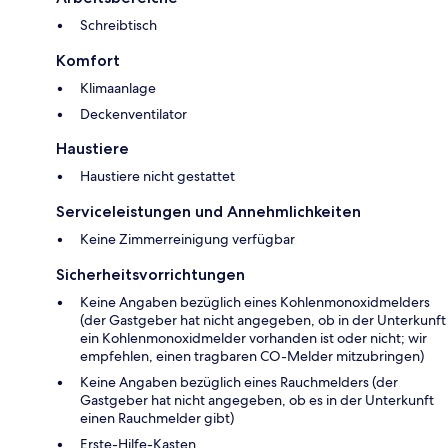
Schreibtisch
Komfort
Klimaanlage
Deckenventilator
Haustiere
Haustiere nicht gestattet
Serviceleistungen und Annehmlichkeiten
Keine Zimmerreinigung verfügbar
Sicherheitsvorrichtungen
Keine Angaben bezüglich eines Kohlenmonoxidmelders
(der Gastgeber hat nicht angegeben, ob in der Unterkunft
ein Kohlenmonoxidmelder vorhanden ist oder nicht; wir
empfehlen, einen tragbaren CO-Melder mitzubringen)
Keine Angaben bezüglich eines Rauchmelders (der
Gastgeber hat nicht angegeben, ob es in der Unterkunft
einen Rauchmelder gibt)
Ers­te-Hil­fe-Kas­ten