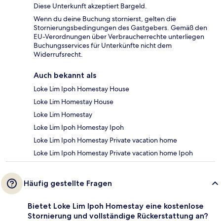
Diese Unterkunft akzeptiert Bargeld.
Wenn du deine Buchung stornierst, gelten die
Stornierungsbedingungen des Gastgebers. Gemäß den
EU-Verordnungen über Verbraucherrechte unterliegen
Buchungsservices für Unterkünfte nicht dem
Widerrufsrecht.
Auch bekannt als
Loke Lim Ipoh Homestay House
Loke Lim Homestay House
Loke Lim Homestay
Loke Lim Ipoh Homestay Ipoh
Loke Lim Ipoh Homestay Private vacation home
Loke Lim Ipoh Homestay Private vacation home Ipoh
Häufig gestellte Fragen
Bietet Loke Lim Ipoh Homestay eine kostenlose
Stornierung und vollständige Rückerstattung an?