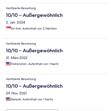
Verifizierte Bewertung
10/10 – Außergewöhnlich
2. Jan. 2024
Kin Kok, Aufenthalt von 2 Nächten
Verifizierte Bewertung
10/10 – Außergewöhnlich
31. März 2022
Trishendren, Aufenthalt von 1 Nacht
Verifizierte Bewertung
10/10 – Außergewöhnlich
29. Nov. 2021
Ganesh, Aufenthalt von 1 Nacht