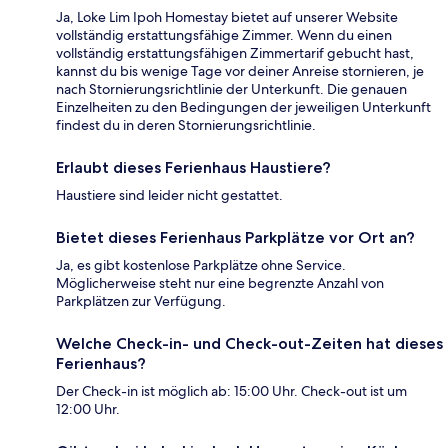
Ja, Loke Lim Ipoh Homestay bietet auf unserer Website
vollständig erstattungsfähige Zimmer. Wenn du einen
vollständig erstattungsfähigen Zimmertarif gebucht hast,
kannst du bis wenige Tage vor deiner Anreise stornieren, je
nach Stornierungsrichtlinie der Unterkunft. Die genauen
Einzelheiten zu den Bedingungen der jeweiligen Unterkunft
findest du in deren Stornierungsrichtlinie.
Erlaubt dieses Ferienhaus Haustiere?
Haustiere sind leider nicht gestattet.
Bietet dieses Ferienhaus Parkplätze vor Ort an?
Ja, es gibt kostenlose Parkplätze ohne Service.
Möglicherweise steht nur eine begrenzte Anzahl von
Parkplätzen zur Verfügung.
Welche Check-in- und Check-out-Zeiten hat dieses
Ferienhaus?
Der Check-in ist möglich ab: 15:00 Uhr. Check-out ist um
12:00 Uhr.