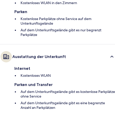
Kostenloses WLAN in den Zimmern
Parken
Kostenlose Parkplätze ohne Service auf dem
Unterkunftsgelände
Auf dem Unterkunftsgelände gibt es nur begrenzt
Parkplätze
Ausstattung der Unterkunft
Internet
Kostenloses WLAN
Parken und Transfer
Auf dem Unterkunftsgelände gibt es kostenlose Parkplätze
ohne Service
Auf dem Unterkunftsgelände gibt es eine begrenzte
Anzahl an Parkplätzen