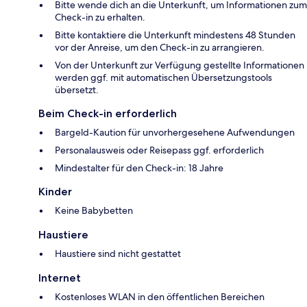
Bitte wende dich an die Unterkunft, um Informationen zum
Check-in zu erhalten.
Bitte kontaktiere die Unterkunft mindestens 48 Stunden
vor der Anreise, um den Check-in zu arrangieren.
Von der Unterkunft zur Verfügung gestellte Informationen
werden ggf. mit automatischen Übersetzungstools
übersetzt.
Beim Check-in erforderlich
Bargeld-Kaution für unvorhergesehene Aufwendungen
Personalausweis oder Reisepass ggf. erforderlich
Mindestalter für den Check-in: 18 Jahre
Kinder
Keine Babybetten
Haustiere
Haustiere sind nicht gestattet
Internet
Kostenloses WLAN in den öffentlichen Bereichen