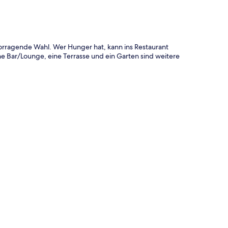
orragende Wahl. Wer Hunger hat, kann ins Restaurant
e Bar/Lounge, eine Terrasse und ein Garten sind weitere