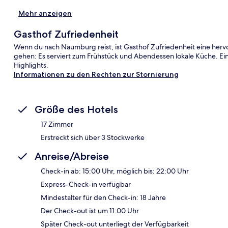
Mehr anzeigen
Gasthof Zufriedenheit
Wenn du nach Naumburg reist, ist Gasthof Zufriedenheit eine herv
gehen: Es serviert zum Frühstück und Abendessen lokale Küche. Ein
Highlights.
Informationen zu den Rechten zur Stornierung
Größe des Hotels
17 Zimmer
Erstreckt sich über 3 Stockwerke
Anreise/Abreise
Check-in ab: 15:00 Uhr, möglich bis: 22:00 Uhr
Express-Check-in verfügbar
Mindestalter für den Check-in: 18 Jahre
Der Check-out ist um 11:00 Uhr
Später Check-out unterliegt der Verfügbarkeit