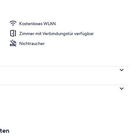
h
Kostenloses WLAN
Zimmer mit Verbindungstür verfügbar
Nichtraucher
aten