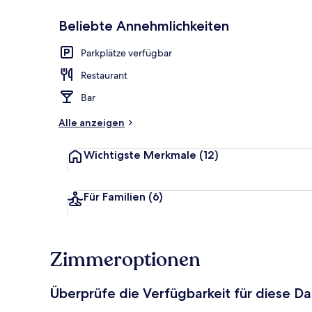
Beliebte Annehmlichkeiten
Außenbereic
Parkplätze verfügbar
Restaurant
Bar
Alle anzeigen
Wichtigste Merkmale
(12)
Für Familien
(6)
Zimmeroptionen
Überprüfe die Verfügbarkeit für diese D