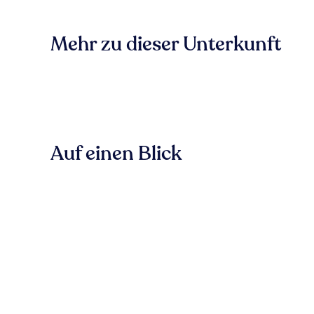
Mehr zu dieser Unterkunft
Auf einen Blick