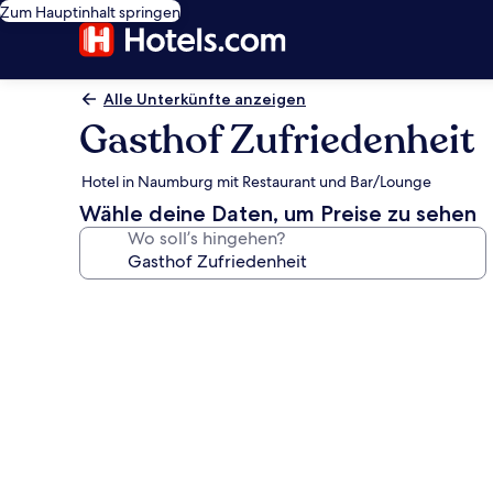
Zum Hauptinhalt springen
Alle Unterkünfte anzeigen
Gasthof Zufriedenheit
Hotel in Naumburg mit Restaurant und Bar/Lounge
Wähle deine Daten, um Preise zu sehen
Wo soll’s hingehen?
Fotogalerie
von
Gasthof
Zufriedenheit