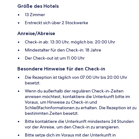
Größe des Hotels
13 Zimmer
Erstreckt sich über 2 Stockwerke
Anreise/Abreise
Check-in ab: 13:30 Uhr, möglich bis: 20:00 Uhr
Mindestalter für den Check-in: 18 Jahre
Der Check-out ist um 11:00 Uhr
Besondere Hinweise für den Check-in
Die Rezeption ist täglich von 07:00 Uhr bis 20:00 Uhr
besetzt.
Wenn du außerhalb der regulären Check-in-Zeiten
anreisen möchtest, kontaktiere die Unterkunft bitte im
Voraus, um Hinweise zu Check-in und
Schließfachinformationen zu erhalten. Die Rezeption ist zu
bestimmten Zeiten besetzt.
Bitte kontaktiere die Unterkunft mindestens 24 Stunden
vor der Anreise, um den Check-in zu arrangieren.
Bitte setze dich im Voraus mit der Unterkunft in