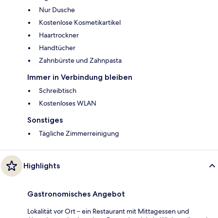
Nur Dusche
Kostenlose Kosmetikartikel
Haartrockner
Handtücher
Zahnbürste und Zahnpasta
Immer in Verbindung bleiben
Schreibtisch
Kostenloses WLAN
Sonstiges
Tägliche Zimmerreinigung
Highlights
Gastronomisches Angebot
Lokalität vor Ort – ein Restaurant mit Mittagessen und