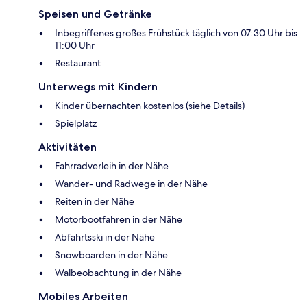
Speisen und Getränke
Inbegriffenes großes Frühstück täglich von 07:30 Uhr bis
11:00 Uhr
Restaurant
Unterwegs mit Kindern
Kinder übernachten kostenlos (siehe Details)
Spielplatz
Aktivitäten
Fahrradverleih in der Nähe
Wander- und Radwege in der Nähe
Reiten in der Nähe
Motorbootfahren in der Nähe
Abfahrtsski in der Nähe
Snowboarden in der Nähe
Walbeobachtung in der Nähe
Mobiles Arbeiten