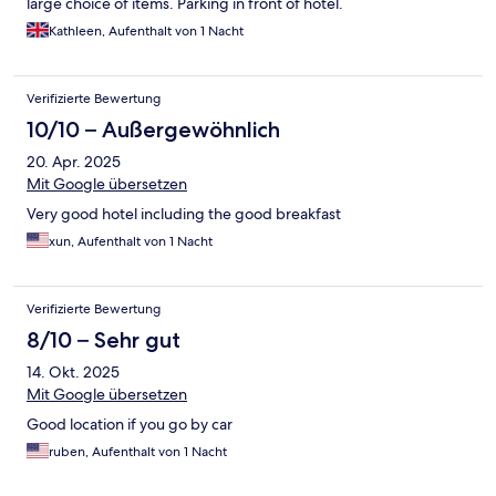
large choice of items. Parking in front of hotel.
Kathleen, Aufenthalt von 1 Nacht
Verifizierte Bewertung
10/10 – Außergewöhnlich
20. Apr. 2025
Mit Google übersetzen
Very good hotel including the good breakfast
xun, Aufenthalt von 1 Nacht
Verifizierte Bewertung
8/10 – Sehr gut
14. Okt. 2025
Mit Google übersetzen
Good location if you go by car
ruben, Aufenthalt von 1 Nacht