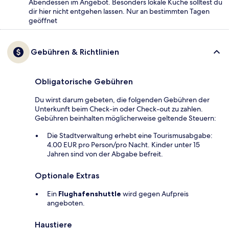
Abendessen im Angebot. Besonders lokale Küche solltest du
dir hier nicht entgehen lassen. Nur an bestimmten Tagen
geöffnet
Gebühren & Richtlinien
Obligatorische Gebühren
Du wirst darum gebeten, die folgenden Gebühren der
Unterkunft beim Check-in oder Check-out zu zahlen.
Gebühren beinhalten möglicherweise geltende Steuern:
Die Stadtverwaltung erhebt eine Tourismusabgabe:
4.00 EUR pro Person/pro Nacht. Kinder unter 15
Jahren sind von der Abgabe befreit.
Optionale Extras
Ein
Flughafenshuttle
wird gegen Aufpreis
angeboten.
Haustiere