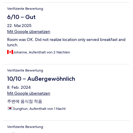
Verifizierte Bewertung
6/10 – Gut
22. Mai 2025
Mit Google übersetzen
Room was OK. Did not realize location only served breakfast and
lunch.
Johanne, Aufenthalt von 2 Nächten
Verifizierte Bewertung
10/10 – Außergewöhnlich
8. Feb. 2024
Mit Google übersetzen
주변에 음식점 적음
Sunghun, Aufenthalt von 1 Nacht
Verifizierte Bewertung