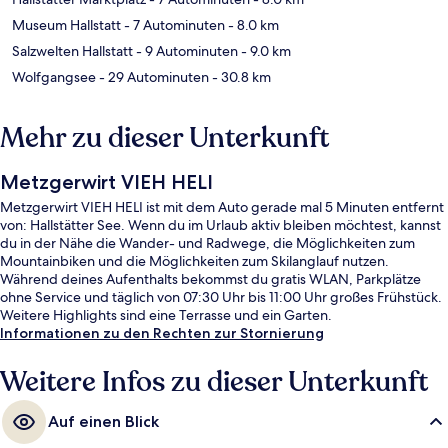
Museum Hallstatt
- 7 Autominuten
- 8.0 km
Salzwelten Hallstatt
- 9 Autominuten
- 9.0 km
Wolfgangsee
- 29 Autominuten
- 30.8 km
Mehr zu dieser Unterkunft
Metzgerwirt VIEH HELI
Metzgerwirt VIEH HELI ist mit dem Auto gerade mal 5 Minuten entfernt
von: Hallstätter See. Wenn du im Urlaub aktiv bleiben möchtest, kannst
du in der Nähe die Wander- und Radwege, die Möglichkeiten zum
Mountainbiken und die Möglichkeiten zum Skilanglauf nutzen.
Während deines Aufenthalts bekommst du gratis WLAN, Parkplätze
ohne Service und täglich von 07:30 Uhr bis 11:00 Uhr großes Frühstück.
Weitere Highlights sind eine Terrasse und ein Garten.
Informationen zu den Rechten zur Stornierung
Weitere Infos zu dieser Unterkunft
Auf einen Blick