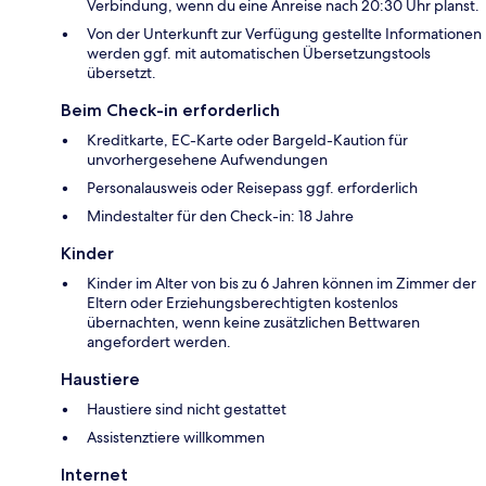
Verbindung, wenn du eine Anreise nach 20:30 Uhr planst.
Von der Unterkunft zur Verfügung gestellte Informationen
werden ggf. mit automatischen Übersetzungstools
übersetzt.
Beim Check-in erforderlich
Kreditkarte, EC-Karte oder Bargeld-Kaution für
unvorhergesehene Aufwendungen
Personalausweis oder Reisepass ggf. erforderlich
Mindestalter für den Check-in: 18 Jahre
Kinder
Kinder im Alter von bis zu 6 Jahren können im Zimmer der
Eltern oder Erziehungsberechtigten kostenlos
übernachten, wenn keine zusätzlichen Bettwaren
angefordert werden.
Haustiere
Haustiere sind nicht gestattet
Assistenztiere willkommen
Internet