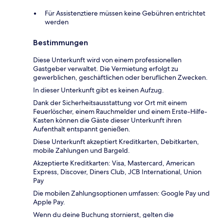
Für Assistenztiere müssen keine Gebühren entrichtet
werden
Bestimmungen
Diese Unterkunft wird von einem professionellen
Gastgeber verwaltet. Die Vermietung erfolgt zu
gewerblichen, geschäftlichen oder beruflichen Zwecken.
In dieser Unterkunft gibt es keinen Aufzug.
Dank der Sicherheitsausstattung vor Ort mit einem
Feuerlöscher, einem Rauchmelder und einem Erste-Hilfe-
Kasten können die Gäste dieser Unterkunft ihren
Aufenthalt entspannt genießen.
Diese Unterkunft akzeptiert Kreditkarten, Debitkarten,
mobile Zahlungen und Bargeld.
Akzeptierte Kreditkarten: Visa, Mastercard, American
Express, Discover, Diners Club, JCB International, Union
Pay
Die mobilen Zahlungsoptionen umfassen: Google Pay und
Apple Pay.
Wenn du deine Buchung stornierst, gelten die