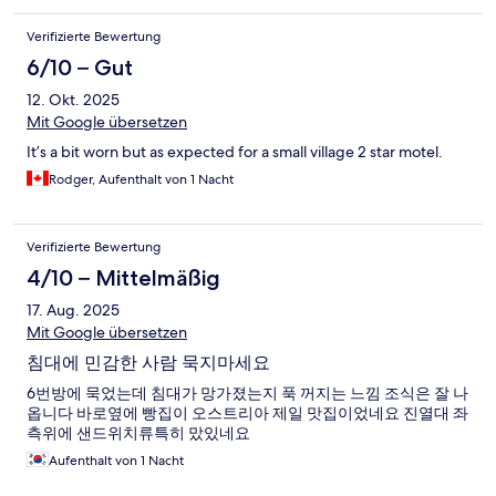
Verifizierte Bewertung
6/10 – Gut
12. Okt. 2025
Mit Google übersetzen
It’s a bit worn but as expected for a small village 2 star motel.
Rodger, Aufenthalt von 1 Nacht
Verifizierte Bewertung
4/10 – Mittelmäßig
17. Aug. 2025
Mit Google übersetzen
침대에 민감한 사람 묵지마세요
6번방에 묵었는데 침대가 망가졌는지 푹 꺼지는 느낌 조식은 잘 나
옵니다 바로옆에 빵집이 오스트리아 제일 맛집이었네요 진열대 좌
측위에 샌드위치류특히 맜있네요
Aufenthalt von 1 Nacht