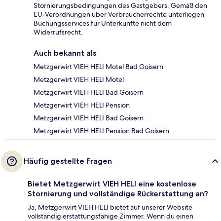
Stornierungsbedingungen des Gastgebers. Gemäß den
EU-Verordnungen über Verbraucherrechte unterliegen
Buchungsservices für Unterkünfte nicht dem
Widerrufsrecht.
Auch bekannt als
Metzgerwirt VIEH HELI Motel Bad Goisern
Metzgerwirt VIEH HELI Motel
Metzgerwirt VIEH HELI Bad Goisern
Metzgerwirt VIEH HELI Pension
Metzgerwirt VIEH HELI Bad Goisern
Metzgerwirt VIEH HELI Pension Bad Goisern
Häufig gestellte Fragen
Bietet Metzgerwirt VIEH HELI eine kostenlose
Stornierung und vollständige Rückerstattung an?
Ja, Metzgerwirt VIEH HELI bietet auf unserer Website
vollständig erstattungsfähige Zimmer. Wenn du einen