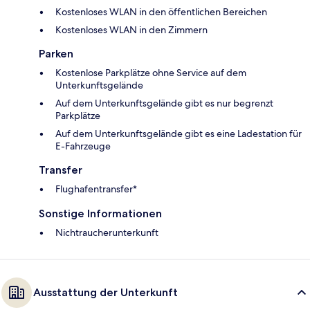
Kostenloses WLAN in den öffentlichen Bereichen
Kostenloses WLAN in den Zimmern
Parken
Kostenlose Parkplätze ohne Service auf dem
Unterkunftsgelände
Auf dem Unterkunftsgelände gibt es nur begrenzt
Parkplätze
Auf dem Unterkunftsgelände gibt es eine Ladestation für
E-Fahrzeuge
Transfer
Flughafentransfer*
Sonstige Informationen
Nichtraucherunterkunft
Ausstattung der Unterkunft