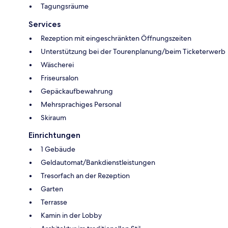
Tagungsräume
Services
Rezeption mit eingeschränkten Öffnungszeiten
Unterstützung bei der Tourenplanung/beim Ticketerwerb
Wäscherei
Friseursalon
Gepäckaufbewahrung
Mehrsprachiges Personal
Skiraum
Einrichtungen
1 Gebäude
Geldautomat/Bankdienstleistungen
Tresorfach an der Rezeption
Garten
Terrasse
Kamin in der Lobby