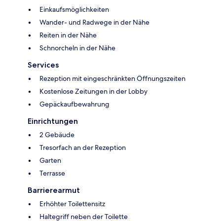
Einkaufsmöglichkeiten
Wander- und Radwege in der Nähe
Reiten in der Nähe
Schnorcheln in der Nähe
Services
Rezeption mit eingeschränkten Öffnungszeiten
Kostenlose Zeitungen in der Lobby
Gepäckaufbewahrung
Einrichtungen
2 Gebäude
Tresorfach an der Rezeption
Garten
Terrasse
Barrierearmut
Erhöhter Toilettensitz
Haltegriff neben der Toilette