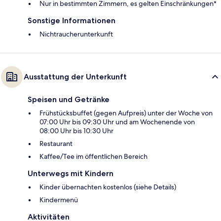
Nur in bestimmten Zimmern, es gelten Einschränkungen*
Sonstige Informationen
Nichtraucherunterkunft
Ausstattung der Unterkunft
Speisen und Getränke
Frühstücksbuffet (gegen Aufpreis) unter der Woche von
07:00 Uhr bis 09:30 Uhr und am Wochenende von
08:00 Uhr bis 10:30 Uhr
Restaurant
Kaffee/Tee im öffentlichen Bereich
Unterwegs mit Kindern
Kinder übernachten kostenlos (siehe Details)
Kindermenü
Aktivitäten