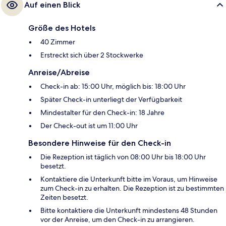
Auf einen Blick
Größe des Hotels
40 Zimmer
Erstreckt sich über 2 Stockwerke
Anreise/Abreise
Check-in ab: 15:00 Uhr, möglich bis: 18:00 Uhr
Später Check-in unterliegt der Verfügbarkeit
Mindestalter für den Check-in: 18 Jahre
Der Check-out ist um 11:00 Uhr
Besondere Hinweise für den Check-in
Die Rezeption ist täglich von 08:00 Uhr bis 18:00 Uhr
besetzt.
Kontaktiere die Unterkunft bitte im Voraus, um Hinweise
zum Check-in zu erhalten. Die Rezeption ist zu bestimmten
Zeiten besetzt.
Bitte kontaktiere die Unterkunft mindestens 48 Stunden
vor der Anreise, um den Check-in zu arrangieren.