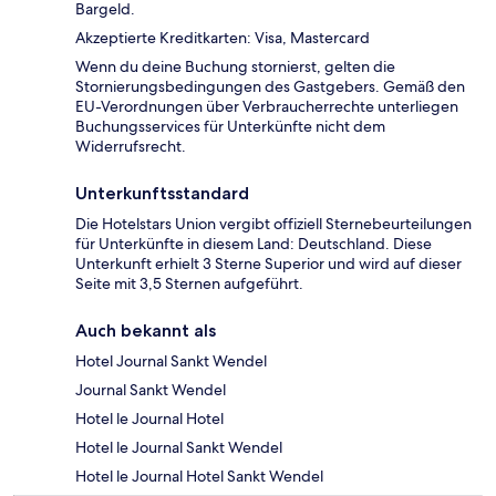
Bargeld.
Akzeptierte Kreditkarten: Visa, Mastercard
Wenn du deine Buchung stornierst, gelten die
Stornierungsbedingungen des Gastgebers. Gemäß den
EU-Verordnungen über Verbraucherrechte unterliegen
Buchungsservices für Unterkünfte nicht dem
Widerrufsrecht.
Unterkunftsstandard
Die Hotelstars Union vergibt offiziell Sternebeurteilungen
für Unterkünfte in diesem Land: Deutschland. Diese
Unterkunft erhielt 3 Sterne Superior und wird auf dieser
Seite mit 3,5 Sternen aufgeführt.
Auch bekannt als
Hotel Journal Sankt Wendel
Journal Sankt Wendel
Hotel le Journal Hotel
Hotel le Journal Sankt Wendel
Hotel le Journal Hotel Sankt Wendel