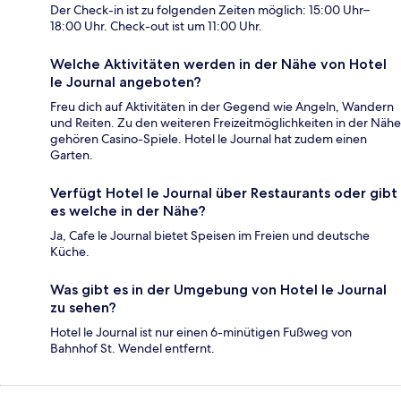
Der Check-in ist zu folgenden Zeiten möglich: 15:00 Uhr–
18:00 Uhr. Check-out ist um 11:00 Uhr.
Welche Aktivitäten werden in der Nähe von Hotel
le Journal angeboten?
Freu dich auf Aktivitäten in der Gegend wie Angeln, Wandern
und Reiten. Zu den weiteren Freizeitmöglichkeiten in der Nähe
gehören Casino-Spiele. Hotel le Journal hat zudem einen
Garten.
Verfügt Hotel le Journal über Restaurants oder gibt
es welche in der Nähe?
Ja, Cafe le Journal bietet Speisen im Freien und deutsche
Küche.
Was gibt es in der Umgebung von Hotel le Journal
zu sehen?
Hotel le Journal ist nur einen 6-minütigen Fußweg von
Bahnhof St. Wendel entfernt.