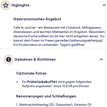
Highlights
Gastronomisches Angebot
Cafe le Journal – ein Restaurant mit Frühstück, Mittagessen,
Abendessen und leichten Mahlzeiten im Angebot. Besonders
deutsche Küche solltest du dir hier nicht entgehen lassen. Du
kannst dein Essen im Freien genießen (witterungsabhängig).
Ein Kindermenü ist vorhanden. Täglich geöffnet
Gebühren & Richtlinien
Optionale Extras
Ein
Frühstücksbuffet
wird gegen folgenden
Aufpreis angeboten: etwa 10 EUR pro Person
Renovierungen und Schließungen
1. Weihnachtsfeiertag (25. Dezember), Silvester (31.