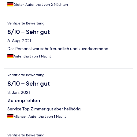
Dieter, Aufenthalt von 2 Nächten
Verifizierte Bewertung
8/10 – Sehr gut
6. Aug. 2021
Das Personal war sehr freundlich und zuvorkommend.
Aufenthalt von 1 Nacht
Verifizierte Bewertung
8/10 – Sehr gut
3. Jan. 2021
Zu empfehlen
Service Top Zimmer gut aber hellhörig
Michael, Aufenthalt von 1 Nacht
Verifizierte Bewertung