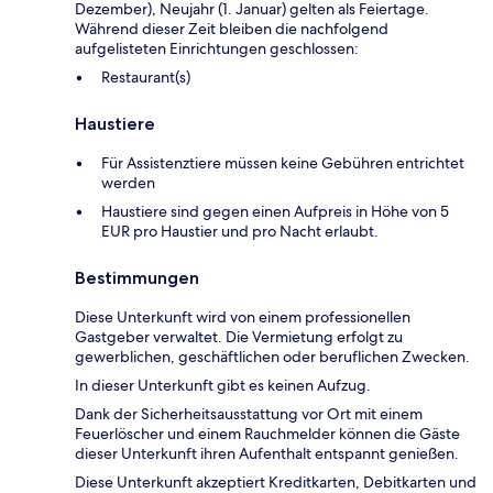
Dezember), Neujahr (1. Januar) gelten als Feiertage.
Während dieser Zeit bleiben die nachfolgend
aufgelisteten Einrichtungen geschlossen:
Restaurant(s)
Haustiere
Für Assistenztiere müssen keine Gebühren entrichtet
werden
Haustiere sind gegen einen Aufpreis in Höhe von 5
EUR pro Haustier und pro Nacht erlaubt.
Bestimmungen
Diese Unterkunft wird von einem professionellen
Gastgeber verwaltet. Die Vermietung erfolgt zu
gewerblichen, geschäftlichen oder beruflichen Zwecken.
In dieser Unterkunft gibt es keinen Aufzug.
Dank der Sicherheitsausstattung vor Ort mit einem
Feuerlöscher und einem Rauchmelder können die Gäste
dieser Unterkunft ihren Aufenthalt entspannt genießen.
Diese Unterkunft akzeptiert Kreditkarten, Debitkarten und