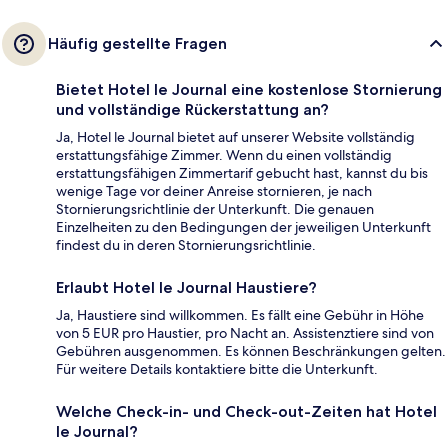
Häufig gestellte Fragen
Bietet Hotel le Journal eine kostenlose Stornierung
und vollständige Rückerstattung an?
Ja, Hotel le Journal bietet auf unserer Website vollständig
erstattungsfähige Zimmer. Wenn du einen vollständig
erstattungsfähigen Zimmertarif gebucht hast, kannst du bis
wenige Tage vor deiner Anreise stornieren, je nach
Stornierungsrichtlinie der Unterkunft. Die genauen
Einzelheiten zu den Bedingungen der jeweiligen Unterkunft
findest du in deren Stornierungsrichtlinie.
Erlaubt Hotel le Journal Haustiere?
Ja, Haustiere sind willkommen. Es fällt eine Gebühr in Höhe
von 5 EUR pro Haustier, pro Nacht an. Assistenztiere sind von
Gebühren ausgenommen. Es können Beschränkungen gelten.
Für weitere Details kontaktiere bitte die Unterkunft.
Welche Check-in- und Check-out-Zeiten hat Hotel
le Journal?