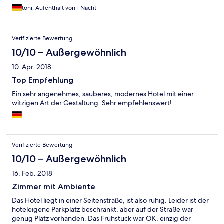
toni, Aufenthalt von 1 Nacht
Verifizierte Bewertung
10/10 – Außergewöhnlich
10. Apr. 2018
Top Empfehlung
Ein sehr angenehmes, sauberes, modernes Hotel mit einer
witzigen Art der Gestaltung. Sehr empfehlenswert!
Verifizierte Bewertung
10/10 – Außergewöhnlich
16. Feb. 2018
Zimmer mit Ambiente
Das Hotel liegt in einer Seitenstraße, ist also ruhig. Leider ist der
hoteleigene Parkplatz beschränkt, aber auf der Straße war
genug Platz vorhanden. Das Frühstück war OK, einzig der