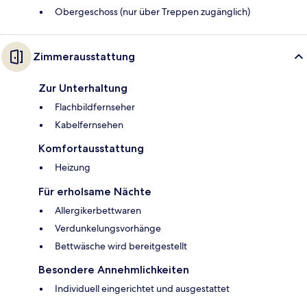
Obergeschoss (nur über Treppen zugänglich)
Zimmerausstattung
Zur Unterhaltung
Flachbildfernseher
Kabelfernsehen
Komfortausstattung
Heizung
Für erholsame Nächte
Allergikerbettwaren
Verdunkelungsvorhänge
Bettwäsche wird bereitgestellt
Besondere Annehmlichkeiten
Individuell eingerichtet und ausgestattet