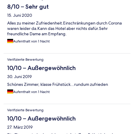
8/10 – Sehr gut
15. Juni 2020
Alles zu meiner Zufriedenheit.Einschränkungen durch Corona
waren leider da.Kann das Hotel aber nichts dafür.Sehr
freundliche Dame am Empfang.
Aufenthalt von 1 Nacht
Verifizierte Bewertung
10/10 – Außergewöhnlich
30. Juni 2019
Schönes Zimmer, klasse Frühstück...rundum zufrieden
Aufenthalt von 1 Nacht
Verifizierte Bewertung
10/10 – Außergewöhnlich
27. März 2019