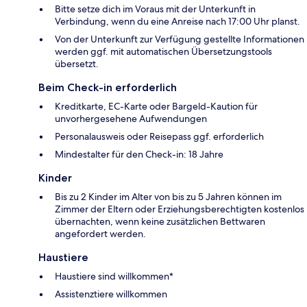
Bitte setze dich im Voraus mit der Unterkunft in
Verbindung, wenn du eine Anreise nach 17:00 Uhr planst.
Von der Unterkunft zur Verfügung gestellte Informationen
werden ggf. mit automatischen Übersetzungstools
übersetzt.
Beim Check-in erforderlich
Kreditkarte, EC-Karte oder Bargeld-Kaution für
unvorhergesehene Aufwendungen
Personalausweis oder Reisepass ggf. erforderlich
Mindestalter für den Check-in: 18 Jahre
Kinder
Bis zu 2 Kinder im Alter von bis zu 5 Jahren können im
Zimmer der Eltern oder Erziehungsberechtigten kostenlos
übernachten, wenn keine zusätzlichen Bettwaren
angefordert werden.
Haustiere
Haustiere sind willkommen*
Assistenztiere willkommen