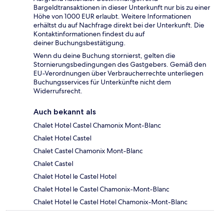
Bargeldtransaktionen in dieser Unterkunft nur bis zu einer
Höhe von 1000 EUR erlaubt. Weitere Informationen
erhältst du auf Nachfrage direkt bei der Unterkunft. Die
Kontaktinformationen findest du auf
deiner Buchungsbestätigung.
Wenn du deine Buchung stornierst, gelten die
Stornierungsbedingungen des Gastgebers. Gemäß den
EU-Verordnungen über Verbraucherrechte unterliegen
Buchungsservices für Unterkünfte nicht dem
Widerrufsrecht.
Auch bekannt als
Chalet Hotel Castel Chamonix Mont-Blanc
Chalet Hotel Castel
Chalet Castel Chamonix Mont-Blanc
Chalet Castel
Chalet Hotel le Castel Hotel
Chalet Hotel le Castel Chamonix-Mont-Blanc
Chalet Hotel le Castel Hotel Chamonix-Mont-Blanc