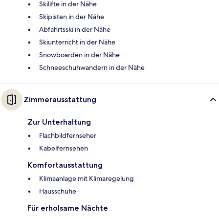
Skilifte in der Nähe
Skipisten in der Nähe
Abfahrtsski in der Nähe
Skiunterricht in der Nähe
Snowboarden in der Nähe
Schneeschuhwandern in der Nähe
Zimmerausstattung
Zur Unterhaltung
Flachbildfernseher
Kabelfernsehen
Komfortausstattung
Klimaanlage mit Klimaregelung
Hausschuhe
Für erholsame Nächte