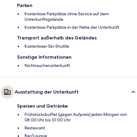
Parken
Kostenlose Parkplätze ohne Service auf dem
Unterkunftsgelände
Kostenlose Parkplätze in der Nähe der Unterkunft
Transport außerhalb des Geländes
Kostenloser Ski-Shuttle
Sonstige Informationen
Nichtraucherunterkunft
Ausstattung der Unterkunft
Speisen und Getränke
Frühstücksbuffet (gegen Aufpreis) jeden Morgen von
08:00 Uhr bis 10:00 Uhr
Restaurant
Bar/Lounge