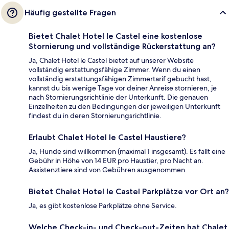
Häufig gestellte Fragen
Bietet Chalet Hotel le Castel eine kostenlose
Stornierung und vollständige Rückerstattung an?
Ja, Chalet Hotel le Castel bietet auf unserer Website
vollständig erstattungsfähige Zimmer. Wenn du einen
vollständig erstattungsfähigen Zimmertarif gebucht hast,
kannst du bis wenige Tage vor deiner Anreise stornieren, je
nach Stornierungsrichtlinie der Unterkunft. Die genauen
Einzelheiten zu den Bedingungen der jeweiligen Unterkunft
findest du in deren Stornierungsrichtlinie.
Erlaubt Chalet Hotel le Castel Haustiere?
Ja, Hunde sind willkommen (maximal 1 insgesamt). Es fällt eine
Gebühr in Höhe von 14 EUR pro Haustier, pro Nacht an.
Assistenztiere sind von Gebühren ausgenommen.
Bietet Chalet Hotel le Castel Parkplätze vor Ort an?
Ja, es gibt kostenlose Parkplätze ohne Service.
Welche Check-in- und Check-out-Zeiten hat Chalet