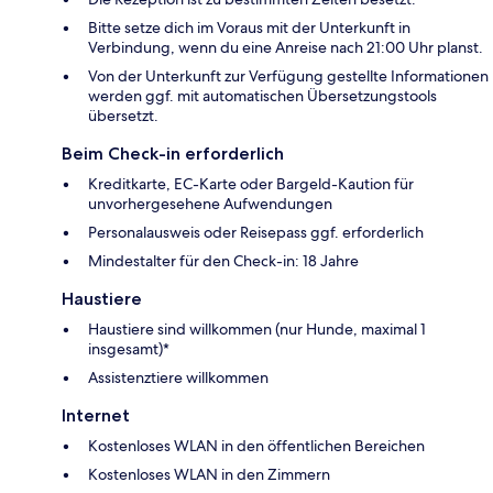
Bitte setze dich im Voraus mit der Unterkunft in
Verbindung, wenn du eine Anreise nach 21:00 Uhr planst.
Von der Unterkunft zur Verfügung gestellte Informationen
werden ggf. mit automatischen Übersetzungstools
übersetzt.
Beim Check-in erforderlich
Kreditkarte, EC-Karte oder Bargeld-Kaution für
unvorhergesehene Aufwendungen
Personalausweis oder Reisepass ggf. erforderlich
Mindestalter für den Check-in: 18 Jahre
Haustiere
Haustiere sind willkommen (nur Hunde, maximal 1
insgesamt)*
Assistenztiere willkommen
Internet
Kostenloses WLAN in den öffentlichen Bereichen
Kostenloses WLAN in den Zimmern