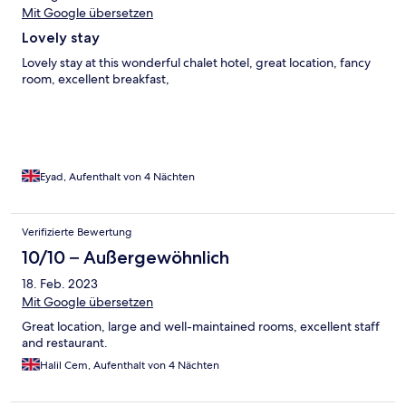
Mit Google übersetzen
Lovely stay
Lovely stay at this wonderful chalet hotel, great location, fancy
room, excellent breakfast,
Eyad, Aufenthalt von 4 Nächten
Verifizierte Bewertung
10/10 – Außergewöhnlich
18. Feb. 2023
Mit Google übersetzen
Great location, large and well-maintained rooms, excellent staff
and restaurant.
Halil Cem, Aufenthalt von 4 Nächten