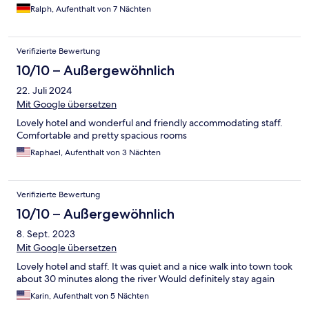
Ralph, Aufenthalt von 7 Nächten
Verifizierte Bewertung
10/10 – Außergewöhnlich
22. Juli 2024
Mit Google übersetzen
Lovely hotel and wonderful and friendly accommodating staff.
Comfortable and pretty spacious rooms
Raphael, Aufenthalt von 3 Nächten
Verifizierte Bewertung
10/10 – Außergewöhnlich
8. Sept. 2023
Mit Google übersetzen
Lovely hotel and staff. It was quiet and a nice walk into town took
about 30 minutes along the river Would definitely stay again
Karin, Aufenthalt von 5 Nächten