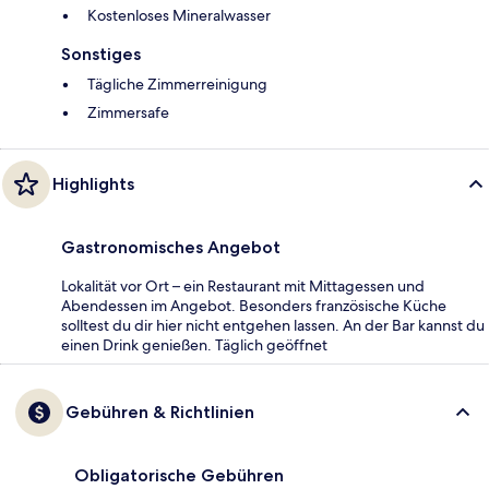
Kostenloses Mineralwasser
Sonstiges
Tägliche Zimmerreinigung
Zimmersafe
Highlights
Gastronomisches Angebot
Lokalität vor Ort – ein Restaurant mit Mittagessen und
Abendessen im Angebot. Besonders französische Küche
solltest du dir hier nicht entgehen lassen. An der Bar kannst du
einen Drink genießen. Täglich geöffnet
Gebühren & Richtlinien
Obligatorische Gebühren