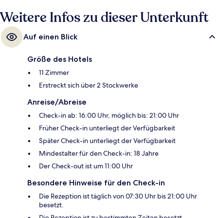
Weitere Infos zu dieser Unterkunft
Auf einen Blick
Größe des Hotels
11 Zimmer
Erstreckt sich über 2 Stockwerke
Anreise/Abreise
Check-in ab: 16:00 Uhr, möglich bis: 21:00 Uhr
Früher Check-in unterliegt der Verfügbarkeit
Später Check-in unterliegt der Verfügbarkeit
Mindestalter für den Check-in: 18 Jahre
Der Check-out ist um 11:00 Uhr
Besondere Hinweise für den Check-in
Die Rezeption ist täglich von 07:30 Uhr bis 21:00 Uhr
besetzt.
Die Rezeption ist zu bestimmten Zeiten besetzt.