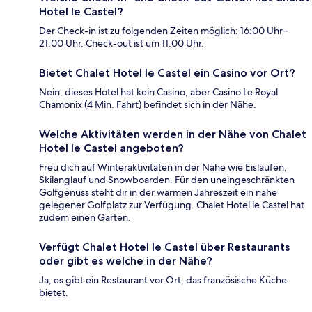
Hotel le Castel?
Der Check-in ist zu folgenden Zeiten möglich: 16:00 Uhr–
21:00 Uhr. Check-out ist um 11:00 Uhr.
Bietet Chalet Hotel le Castel ein Casino vor Ort?
Nein, dieses Hotel hat kein Casino, aber Casino Le Royal
Chamonix (4 Min. Fahrt) befindet sich in der Nähe.
Welche Aktivitäten werden in der Nähe von Chalet
Hotel le Castel angeboten?
Freu dich auf Winteraktivitäten in der Nähe wie Eislaufen,
Skilanglauf und Snowboarden. Für den uneingeschränkten
Golfgenuss steht dir in der warmen Jahreszeit ein nahe
gelegener Golfplatz zur Verfügung. Chalet Hotel le Castel hat
zudem einen Garten.
Verfügt Chalet Hotel le Castel über Restaurants
oder gibt es welche in der Nähe?
Ja, es gibt ein Restaurant vor Ort, das französische Küche
bietet.