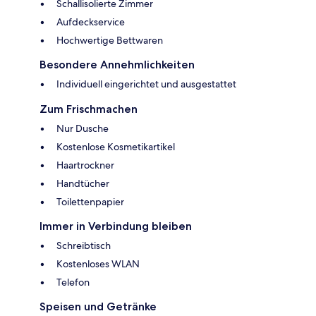
Schallisolierte Zimmer
Aufdeckservice
Hochwertige Bettwaren
Besondere Annehmlichkeiten
Individuell eingerichtet und ausgestattet
Zum Frischmachen
Nur Dusche
Kostenlose Kosmetikartikel
Haartrockner
Handtücher
Toilettenpapier
Immer in Verbindung bleiben
Schreibtisch
Kostenloses WLAN
Telefon
Speisen und Getränke