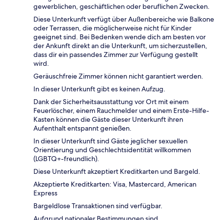
gewerblichen, geschäftlichen oder beruflichen Zwecken.
Diese Unterkunft verfügt über Außenbereiche wie Balkone
oder Terrassen, die möglicherweise nicht für Kinder
geeignet sind. Bei Bedenken wende dich am besten vor
der Ankunft direkt an die Unterkunft, um sicherzustellen,
dass dir ein passendes Zimmer zur Verfügung gestellt
wird.
Geräuschfreie Zimmer können nicht garantiert werden.
In dieser Unterkunft gibt es keinen Aufzug.
Dank der Sicherheitsausstattung vor Ort mit einem
Feuerlöscher, einem Rauchmelder und einem Erste-Hilfe-
Kasten können die Gäste dieser Unterkunft ihren
Aufenthalt entspannt genießen.
In dieser Unterkunft sind Gäste jeglicher sexuellen
Orientierung und Geschlechtsidentität willkommen
(LGBTQ+-freundlich).
Diese Unterkunft akzeptiert Kreditkarten und Bargeld.
Akzeptierte Kreditkarten: Visa, Mastercard, American
Express
Bargeldlose Transaktionen sind verfügbar.
Aufgrund nationaler Bestimmungen sind