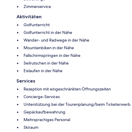
Zimmerservice
Aktivitäten
Golfunterricht
Golfunterricht in der Nähe
Wander- und Radwege in der Nähe
Mountainbiken in der Nähe
Fallschirmspringen in der Nähe
Seilrutschen in der Nähe
Eislaufen in der Nähe
Services
Rezeption mit eingeschränkten Öffnungszeiten
Concierge-Services
Unterstützung bei der Tourenplanung/beim Ticketerwerb
Gepäckaufbewahrung
Mehrsprachiges Personal
Skiraum