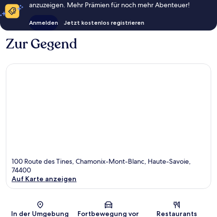
anzuzeigen. Mehr Prämien für noch mehr Abenteuer!
Anmelden
Jetzt kostenlos registrieren
Zur Gegend
100 Route des Tines, Chamonix-Mont-Blanc, Haute-Savoie,
74400
Auf Karte anzeigen
Karte
In der Umgebung
Fortbewegung vor
Restaurants