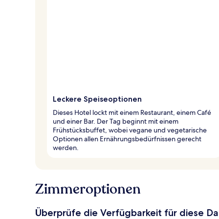
Leckere Speiseoptionen
Dieses Hotel lockt mit einem Restaurant, einem Café
und einer Bar. Der Tag beginnt mit einem
Frühstücksbuffet, wobei vegane und vegetarische
Optionen allen Ernährungsbedürfnissen gerecht
werden.
Zimmeroptionen
Überprüfe die Verfügbarkeit für diese D