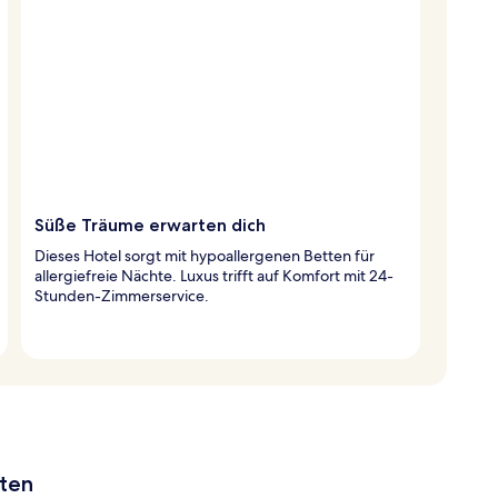
Süße Träume erwarten dich
Dieses Hotel sorgt mit hypoallergenen Betten für
allergiefreie Nächte. Luxus trifft auf Komfort mit 24-
Stunden-Zimmerservice.
aten