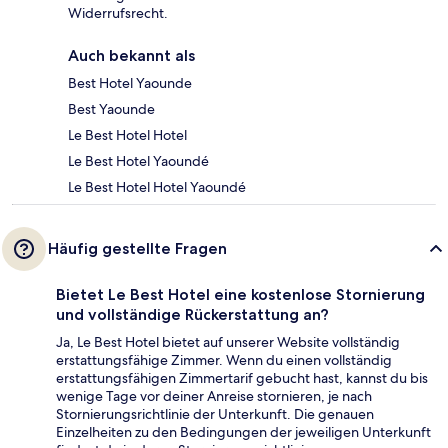
Widerrufsrecht.
Auch bekannt als
Best Hotel Yaounde
Best Yaounde
Le Best Hotel Hotel
Le Best Hotel Yaoundé
Le Best Hotel Hotel Yaoundé
Häufig gestellte Fragen
Bietet Le Best Hotel eine kostenlose Stornierung
und vollständige Rückerstattung an?
Ja, Le Best Hotel bietet auf unserer Website vollständig
erstattungsfähige Zimmer. Wenn du einen vollständig
erstattungsfähigen Zimmertarif gebucht hast, kannst du bis
wenige Tage vor deiner Anreise stornieren, je nach
Stornierungsrichtlinie der Unterkunft. Die genauen
Einzelheiten zu den Bedingungen der jeweiligen Unterkunft