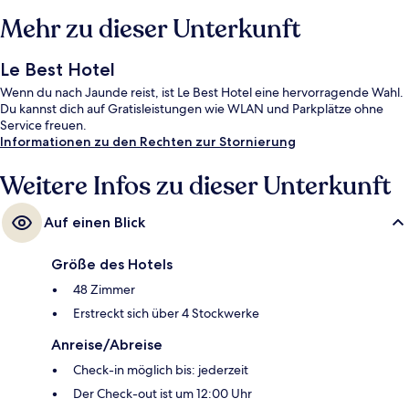
Mehr zu dieser Unterkunft
Le Best Hotel
Wenn du nach Jaunde reist, ist Le Best Hotel eine hervorragende Wahl.
Du kannst dich auf Gratisleistungen wie WLAN und Parkplätze ohne
Service freuen.
Informationen zu den Rechten zur Stornierung
Weitere Infos zu dieser Unterkunft
Auf einen Blick
Größe des Hotels
48 Zimmer
Erstreckt sich über 4 Stockwerke
Anreise/Abreise
Check-in möglich bis: jederzeit
Der Check-out ist um 12:00 Uhr