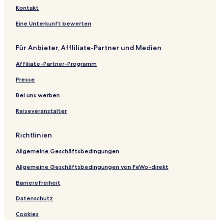
Kontakt
Eine Unterkunft bewerten
Für Anbieter, Affliliate-Partner und Medien
Affiliate-Partner-Programm
Presse
Bei uns werben
Reiseveranstalter
Richtlinien
Allgemeine Geschäftsbedingungen
Allgemeine Geschäftsbedingungen von FeWo-direkt
Barrierefreiheit
Datenschutz
Cookies