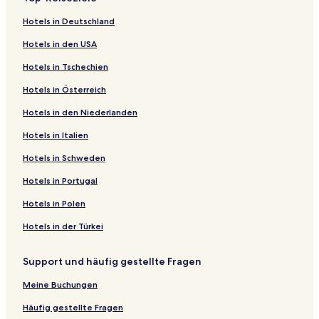
Hotels in Deutschland
Hotels in den USA
Hotels in Tschechien
Hotels in Österreich
Hotels in den Niederlanden
Hotels in Italien
Hotels in Schweden
Hotels in Portugal
Hotels in Polen
Hotels in der Türkei
Support und häufig gestellte Fragen
Meine Buchungen
Häufig gestellte Fragen