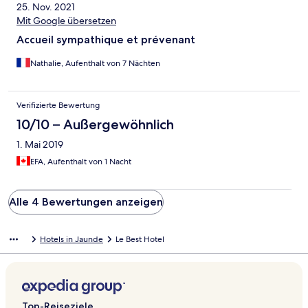
25. Nov. 2021
Mit Google übersetzen
Accueil sympathique et prévenant
Nathalie, Aufenthalt von 7 Nächten
Verifizierte Bewertung
10/10 – Außergewöhnlich
1. Mai 2019
EFA, Aufenthalt von 1 Nacht
Alle 4 Bewertungen anzeigen
Hotels in Jaunde
Le Best Hotel
Top-Reiseziele