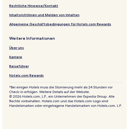
Rechtliche Hinweise/Kontakt
Inhaltsrichtlinien und Melden von Inhalten
Allgemeine Geschäftsbedingungen für Hotels.com Rewards
Weitere Informationen
Über uns
Karriere
Reiseführer
Hotels.com Rewards
*Bei einigen Hotels muss die Stornierung mehr als 24 Stunden vor
Check-in erfolgen. Weitere Details auf der Website.
© 2026 Hotels.com, L.P., ein Unternehmen der Expedia Group. Alle
Rechte vorbehalten. Hotels.com und das Hotels.com-Logo sind
Handelsmarken oder eingetragene Handelsmarken von Hotels.com, L.P.