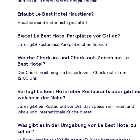
findest du in deren Stornierungsrichtlinie.
Erlaubt Le Best Hotel Haustiere?
Haustiere sind leider nicht gestattet.
Bietet Le Best Hotel Parkplätze vor Ort an?
Ja, es gibt kostenlose Parkplätze ohne Service.
Welche Check-in- und Check-out-Zeiten hat Le
Best Hotel?
Der Check-in ist möglich bis: jederzeit. Check-out ist um
12:00 Uhr.
Verfügt Le Best Hotel über Restaurants oder gibt es
welche in der Nähe?
Ja, es gibt ein Restaurant vor Ort, das Speisen im Freien und
lokale und internationale Küche bietet.
Was gibt es in der Umgebung von Le Best Hotel zu
sehen?