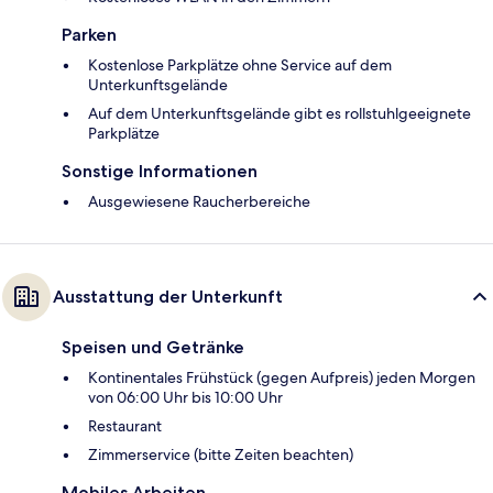
Parken
Kostenlose Parkplätze ohne Service auf dem
Unterkunftsgelände
Auf dem Unterkunftsgelände gibt es rollstuhlgeeignete
Parkplätze
Sonstige Informationen
Ausgewiesene Raucherbereiche
Ausstattung der Unterkunft
Speisen und Getränke
Kontinentales Frühstück (gegen Aufpreis) jeden Morgen
von 06:00 Uhr bis 10:00 Uhr
Restaurant
Zimmerservice (bitte Zeiten beachten)
Mobiles Arbeiten