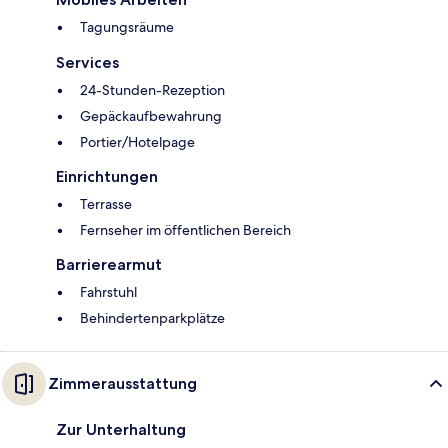
Tagungsräume
Services
24-Stunden-Rezeption
Gepäckaufbewahrung
Portier/Hotelpage
Einrichtungen
Terrasse
Fernseher im öffentlichen Bereich
Barrierearmut
Fahrstuhl
Behindertenparkplätze
Zimmerausstattung
Zur Unterhaltung