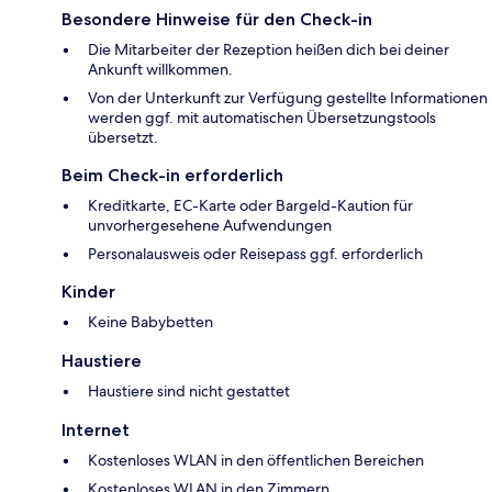
Besondere Hinweise für den Check-in
Die Mitarbeiter der Rezeption heißen dich bei deiner
Ankunft willkommen.
Von der Unterkunft zur Verfügung gestellte Informationen
werden ggf. mit automatischen Übersetzungstools
übersetzt.
Beim Check-in erforderlich
Kreditkarte, EC-Karte oder Bargeld-Kaution für
unvorhergesehene Aufwendungen
Personalausweis oder Reisepass ggf. erforderlich
Kinder
Keine Babybetten
Haustiere
Haustiere sind nicht gestattet
Internet
Kostenloses WLAN in den öffentlichen Bereichen
Kostenloses WLAN in den Zimmern