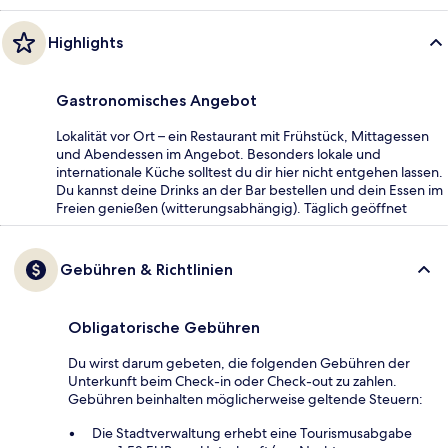
Highlights
Gastronomisches Angebot
Lokalität vor Ort – ein Restaurant mit Frühstück, Mittagessen
und Abendessen im Angebot. Besonders lokale und
internationale Küche solltest du dir hier nicht entgehen lassen.
Du kannst deine Drinks an der Bar bestellen und dein Essen im
Freien genießen (witterungsabhängig). Täglich geöffnet
Gebühren & Richtlinien
Obligatorische Gebühren
Du wirst darum gebeten, die folgenden Gebühren der
Unterkunft beim Check-in oder Check-out zu zahlen.
Gebühren beinhalten möglicherweise geltende Steuern:
Die Stadtverwaltung erhebt eine Tourismusabgabe