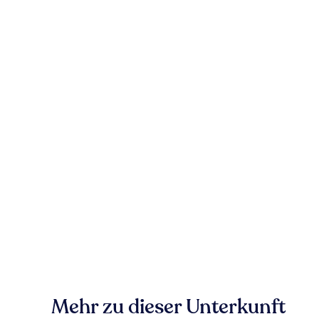
Mehr zu dieser Unterkunft