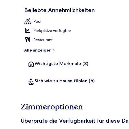
Beliebte Annehmlichkeiten
Fassade der 
Pool
Parkplätze verfügbar
Restaurant
Alle anzeigen
Wichtigste Merkmale
(8)
Sich wie zu Hause fühlen
(6)
Zimmeroptionen
Überprüfe die Verfügbarkeit für diese D