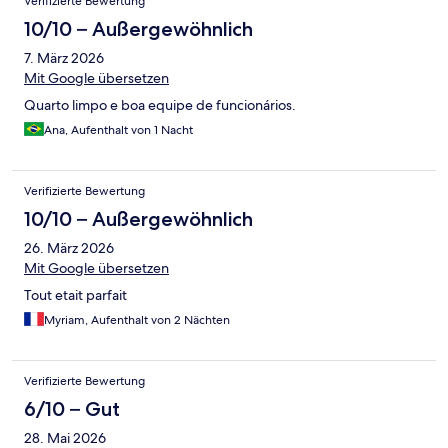
Verifizierte Bewertung
10/10 – Außergewöhnlich
7. März 2026
Mit Google übersetzen
Quarto limpo e boa equipe de funcionários.
Ana, Aufenthalt von 1 Nacht
Verifizierte Bewertung
10/10 – Außergewöhnlich
26. März 2026
Mit Google übersetzen
Tout etait parfait
Myriam, Aufenthalt von 2 Nächten
Verifizierte Bewertung
6/10 – Gut
28. Mai 2026