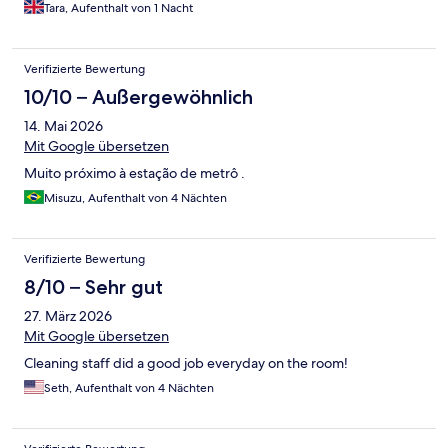
Tara, Aufenthalt von 1 Nacht
Verifizierte Bewertung
10/10 – Außergewöhnlich
14. Mai 2026
Mit Google übersetzen
Muito próximo à estação de metrô .
Misuzu, Aufenthalt von 4 Nächten
Verifizierte Bewertung
8/10 – Sehr gut
27. März 2026
Mit Google übersetzen
Cleaning staff did a good job everyday on the room!
Seth, Aufenthalt von 4 Nächten