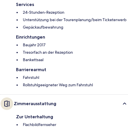
Services
24-Stunden-Rezeption
Unterstützung bei der Tourenplanung/beim Ticketerwerb
Gepäckaufbewahrung
Einrichtungen
Baujahr 2017
Tresorfach an der Rezeption
Bankettsaal
Barrierearmut
Fahrstuhl
Rollstuhlgeeigneter Weg zum Fahrstuhl
Zimmerausstattung
Zur Unterhaltung
Flachbildfernseher