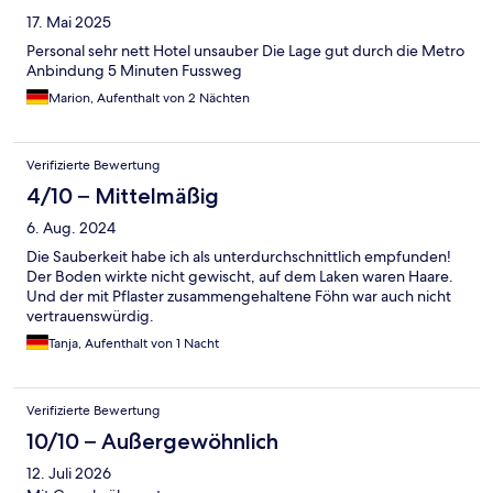
17. Mai 2025
Personal sehr nett Hotel unsauber Die Lage gut durch die Metro
Anbindung 5 Minuten Fussweg
Marion, Aufenthalt von 2 Nächten
Verifizierte Bewertung
4/10 – Mittelmäßig
6. Aug. 2024
Die Sauberkeit habe ich als unterdurchschnittlich empfunden!
Der Boden wirkte nicht gewischt, auf dem Laken waren Haare.
Und der mit Pflaster zusammengehaltene Föhn war auch nicht
vertrauenswürdig.
Tanja, Aufenthalt von 1 Nacht
Verifizierte Bewertung
10/10 – Außergewöhnlich
12. Juli 2026