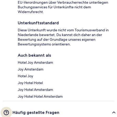
EU-Verordnungen über Verbraucherrechte unterliegen
Buchungsservices für Unterkünfte nicht dem
Widerrufsrecht.
Unterkunftsstandard
Diese Unterkunft wurde nicht vom Tourismusverband in
Niederlande bewertet. Du kannst dich daher an der
Bewertung auf der Grundlage unseres eigenen
Bewertungssystems orientieren.
Auch bekannt als
Hotel Joy Amsterdam
Joy Amsterdam
Hotel Joy
Joy Hotel Hotel
Joy Hotel Amsterdam
Joy Hotel Hotel Amsterdam
Häufig gestellte Fragen