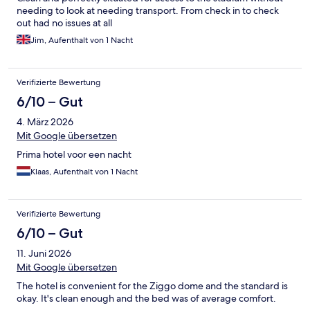
needing to look at needing transport. From check in to check
out had no issues at all
Jim, Aufenthalt von 1 Nacht
Verifizierte Bewertung
6/10 – Gut
4. März 2026
Mit Google übersetzen
Prima hotel voor een nacht
Klaas, Aufenthalt von 1 Nacht
Verifizierte Bewertung
6/10 – Gut
11. Juni 2026
Mit Google übersetzen
The hotel is convenient for the Ziggo dome and the standard is
okay. It's clean enough and the bed was of average comfort.