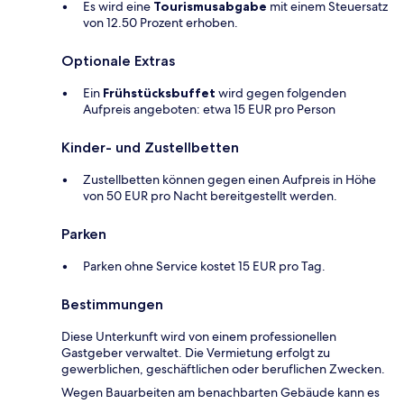
Es wird eine
Tourismusabgabe
mit einem Steuersatz
von 12.50 Prozent erhoben.
Optionale Extras
Ein
Frühstücksbuffet
wird gegen folgenden
Aufpreis angeboten: etwa 15 EUR pro Person
Kinder- und Zustellbetten
Zustellbetten können gegen einen Aufpreis in Höhe
von 50 EUR pro Nacht bereitgestellt werden.
Parken
Parken ohne Service kostet 15 EUR pro Tag.
Bestimmungen
Diese Unterkunft wird von einem professionellen
Gastgeber verwaltet. Die Vermietung erfolgt zu
gewerblichen, geschäftlichen oder beruflichen Zwecken.
Wegen Bauarbeiten am benachbarten Gebäude kann es