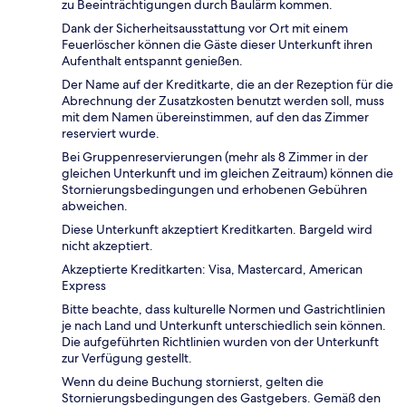
zu Beeinträchtigungen durch Baulärm kommen.
Dank der Sicherheitsausstattung vor Ort mit einem
Feuerlöscher können die Gäste dieser Unterkunft ihren
Aufenthalt entspannt genießen.
Der Name auf der Kreditkarte, die an der Rezeption für die
Abrechnung der Zusatzkosten benutzt werden soll, muss
mit dem Namen übereinstimmen, auf den das Zimmer
reserviert wurde.
Bei Gruppenreservierungen (mehr als 8 Zimmer in der
gleichen Unterkunft und im gleichen Zeitraum) können die
Stornierungsbedingungen und erhobenen Gebühren
abweichen.
Diese Unterkunft akzeptiert Kreditkarten. Bargeld wird
nicht akzeptiert.
Akzeptierte Kreditkarten: Visa, Mastercard, American
Express
Bitte beachte, dass kulturelle Normen und Gastrichtlinien
je nach Land und Unterkunft unterschiedlich sein können.
Die aufgeführten Richtlinien wurden von der Unterkunft
zur Verfügung gestellt.
Wenn du deine Buchung stornierst, gelten die
Stornierungsbedingungen des Gastgebers. Gemäß den