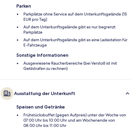
Parken
Parkplätze ohne Service auf dem Unterkunftsgelände (15
EUR pro Tag)
Auf dem Unterkunftsgelände gibt es nur begrenzt
Parkplätze
Auf dem Unterkunftsgelände gibt es eine Ladestation für
E-Fahrzeuge
Sonstige Informationen
Ausgewiesene Raucherbereiche (bei Verstoß ist mit
Geldstrafen zu rechnen)
Ausstattung der Unterkunft
Speisen und Getränke
Frühstücksbuffet (gegen Aufpreis) unter der Woche von
07:00 Uhr bis 10:00 Uhr und am Wochenende von
08:00 Uhr bis 11:00 Uhr