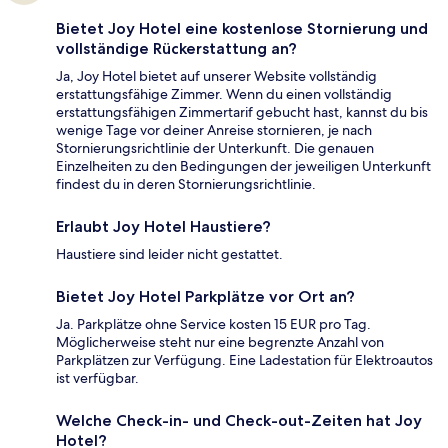
Bietet Joy Hotel eine kostenlose Stornierung und
vollständige Rückerstattung an?
Ja, Joy Hotel bietet auf unserer Website vollständig
erstattungsfähige Zimmer. Wenn du einen vollständig
erstattungsfähigen Zimmertarif gebucht hast, kannst du bis
wenige Tage vor deiner Anreise stornieren, je nach
Stornierungsrichtlinie der Unterkunft. Die genauen
Einzelheiten zu den Bedingungen der jeweiligen Unterkunft
findest du in deren Stornierungsrichtlinie.
Erlaubt Joy Hotel Haustiere?
Haustiere sind leider nicht gestattet.
Bietet Joy Hotel Parkplätze vor Ort an?
Ja. Parkplätze ohne Service kosten 15 EUR pro Tag.
Möglicherweise steht nur eine begrenzte Anzahl von
Parkplätzen zur Verfügung. Eine Ladestation für Elektroautos
ist verfügbar.
Welche Check-in- und Check-out-Zeiten hat Joy
Hotel?