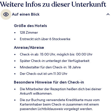
Weitere Infos zu dieser Unterkunft
Auf einen Blick
Größe des Hotels
128 Zimmer
Erstreckt sich über 6 Stockwerke
Anreise/Abreise
Check-in ab: 15:00 Uhr, möglich bis: 00:00 Uhr
Später Check-in unterliegt der Verfügbarkeit
Mindestalter für den Check-in: 18 Jahre
Der Check-out ist um 11:30 Uhr
Besondere Hinweise für den Check-in
Die Mitarbeiter der Rezeption heißen dich bei deiner
Ankunft willkommen.
Die zur Buchung verwendete Kreditkarte muss vom
Karteninhaber beim Check-in zusammen mit einem
passenden Lichtbildausweis vorgelegt werden.