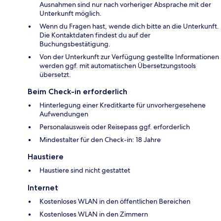
Ausnahmen sind nur nach vorheriger Absprache mit der
Unterkunft möglich.
Wenn du Fragen hast, wende dich bitte an die Unterkunft.
Die Kontaktdaten findest du auf der
Buchungsbestätigung.
Von der Unterkunft zur Verfügung gestellte Informationen
werden ggf. mit automatischen Übersetzungstools
übersetzt.
Beim Check-in erforderlich
Hinterlegung einer Kreditkarte für unvorhergesehene
Aufwendungen
Personalausweis oder Reisepass ggf. erforderlich
Mindestalter für den Check-in: 18 Jahre
Haustiere
Haustiere sind nicht gestattet
Internet
Kostenloses WLAN in den öffentlichen Bereichen
Kostenloses WLAN in den Zimmern