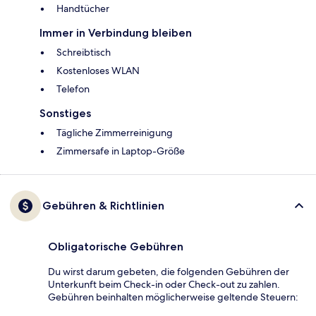
Handtücher
Immer in Verbindung bleiben
Schreibtisch
Kostenloses WLAN
Telefon
Sonstiges
Tägliche Zimmerreinigung
Zimmersafe in Laptop-Größe
Gebühren & Richtlinien
Obligatorische Gebühren
Du wirst darum gebeten, die folgenden Gebühren der
Unterkunft beim Check-in oder Check-out zu zahlen.
Gebühren beinhalten möglicherweise geltende Steuern: