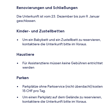
Renovierungen und Schließungen
Die Unterkunft ist vom 23. Dezember bis zum 9. Januar
geschlossen.
Kinder- und Zustellbetten
Um ein Babybett und ein Zustellbett zu reservieren,
kontaktiere die Unterkunft bitte im Voraus.
Haustiere
Für Assistenztiere müssen keine Gebühren entrichtet
werden
Parken
Parkplätze ohne Parkservice (nicht überdacht) kosten
15 CHF pro Tag.
Um einen Parkplatz auf dem Gelände zu reservieren,
kontaktiere die Unterkunft bitte im Voraus.