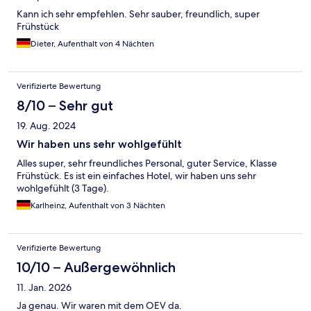
Kann ich sehr empfehlen. Sehr sauber, freundlich, super
Frühstück
Dieter, Aufenthalt von 4 Nächten
Verifizierte Bewertung
8/10 – Sehr gut
19. Aug. 2024
Wir haben uns sehr wohlgefühlt
Alles super, sehr freundliches Personal, guter Service, Klasse
Frühstück. Es ist ein einfaches Hotel, wir haben uns sehr
wohlgefühlt (3 Tage).
Karlheinz, Aufenthalt von 3 Nächten
Verifizierte Bewertung
10/10 – Außergewöhnlich
11. Jan. 2026
Ja genau. Wir waren mit dem OEV da.