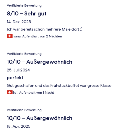
Verifizierte Bewertung
8/10 – Sehr gut
14. Dez. 2025
Ich war bereits schon mehrere Male dort :)
Ivana, Aufenthalt von 2 Nächten
Verifizierte Bewertung
10/10 – Außergewöhnlich
25. Juli 2024
perfekt
Gut geschlafen und das Frühstückbuffet war grosse Klasse
Edi, Aufenthalt von 1 Nacht
Verifizierte Bewertung
10/10 – Außergewöhnlich
18. Apr. 2025