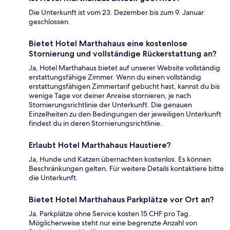
Die Unterkunft ist vom 23. Dezember bis zum 9. Januar
geschlossen.
Bietet Hotel Marthahaus eine kostenlose
Stornierung und vollständige Rückerstattung an?
Ja, Hotel Marthahaus bietet auf unserer Website vollständig
erstattungsfähige Zimmer. Wenn du einen vollständig
erstattungsfähigen Zimmertarif gebucht hast, kannst du bis
wenige Tage vor deiner Anreise stornieren, je nach
Stornierungsrichtlinie der Unterkunft. Die genauen
Einzelheiten zu den Bedingungen der jeweiligen Unterkunft
findest du in deren Stornierungsrichtlinie.
Erlaubt Hotel Marthahaus Haustiere?
Ja, Hunde und Katzen übernachten kostenlos. Es können
Beschränkungen gelten. Für weitere Details kontaktiere bitte
die Unterkunft.
Bietet Hotel Marthahaus Parkplätze vor Ort an?
Ja. Parkplätze ohne Service kosten 15 CHF pro Tag.
Möglicherweise steht nur eine begrenzte Anzahl von