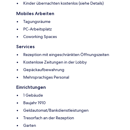
Kinder übernachten kostenlos (siehe Details)
Mobiles Arbeiten
Tagungsräume
PC-Arbeitsplatz
Coworking Spaces
Services
Rezeption mit eingeschränkten Öffnungszeiten
Kostenlose Zeitungen in der Lobby
Gepäckaufbewahrung
Mehrsprachiges Personal
Einrichtungen
1 Gebäude
Baujahr 1910
Geldautomat/Bankdienstleistungen
Tresorfach an der Rezeption
Garten