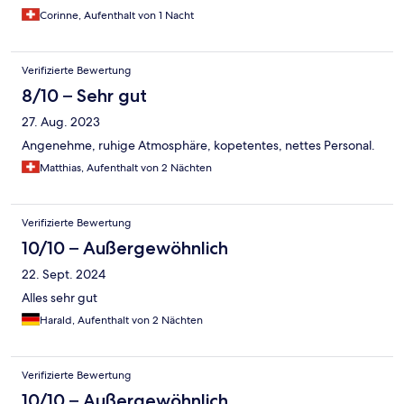
Corinne, Aufenthalt von 1 Nacht
Verifizierte Bewertung
8/10 – Sehr gut
27. Aug. 2023
Angenehme, ruhige Atmosphäre, kopetentes, nettes Personal.
Matthias, Aufenthalt von 2 Nächten
Verifizierte Bewertung
10/10 – Außergewöhnlich
22. Sept. 2024
Alles sehr gut
Harald, Aufenthalt von 2 Nächten
Verifizierte Bewertung
10/10 – Außergewöhnlich