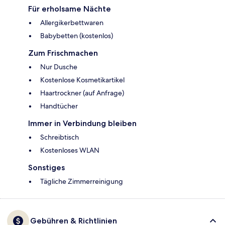
Für erholsame Nächte
Allergikerbettwaren
Babybetten (kostenlos)
Zum Frischmachen
Nur Dusche
Kostenlose Kosmetikartikel
Haartrockner (auf Anfrage)
Handtücher
Immer in Verbindung bleiben
Schreibtisch
Kostenloses WLAN
Sonstiges
Tägliche Zimmerreinigung
Gebühren & Richtlinien