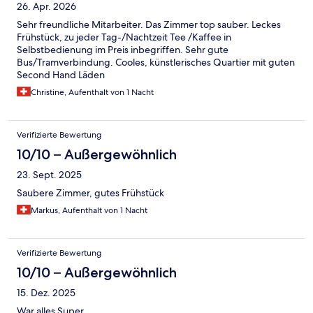
26. Apr. 2026
Sehr freundliche Mitarbeiter. Das Zimmer top sauber. Leckes
Frühstück, zu jeder Tag-/Nachtzeit Tee /Kaffee in
Selbstbedienung im Preis inbegriffen. Sehr gute
Bus/Tramverbindung. Cooles, künstlerisches Quartier mit guten
Second Hand Läden
Christine, Aufenthalt von 1 Nacht
Verifizierte Bewertung
10/10 – Außergewöhnlich
23. Sept. 2025
Saubere Zimmer, gutes Frühstück
Markus, Aufenthalt von 1 Nacht
Verifizierte Bewertung
10/10 – Außergewöhnlich
15. Dez. 2025
War alles Super....