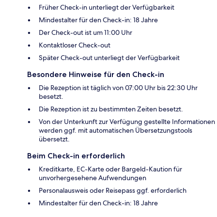
Früher Check-in unterliegt der Verfügbarkeit
Mindestalter für den Check-in: 18 Jahre
Der Check-out ist um 11:00 Uhr
Kontaktloser Check-out
Später Check-out unterliegt der Verfügbarkeit
Besondere Hinweise für den Check-in
Die Rezeption ist täglich von 07:00 Uhr bis 22:30 Uhr
besetzt.
Die Rezeption ist zu bestimmten Zeiten besetzt.
Von der Unterkunft zur Verfügung gestellte Informationen
werden ggf. mit automatischen Übersetzungstools
übersetzt.
Beim Check-in erforderlich
Kreditkarte, EC-Karte oder Bargeld-Kaution für
unvorhergesehene Aufwendungen
Personalausweis oder Reisepass ggf. erforderlich
Mindestalter für den Check-in: 18 Jahre