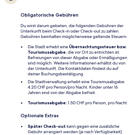
Obligatorische Gebühren
Du wirst darum gebeten, die folgenden Gebühren der
Unterkunft beim Check-in oder Check-out zu zahlen.
Gebühren beinhalten möglicherweise geltende Steuern:
Die Stadt erhebt eine
Übernachtungssteuer bzw.
Tourismusabgabe
, die vor Ort zu entrichten ist.
Befreiungen von dieser Abgabe oder Ermäßigungen
sind möglich. Weitere Informationen erhältst du von
der Unterkunft. Die Kontaktdaten findest du auf
deiner Buchungsbestätigung.
Die Stadtverwaltung erhebt eine Tourismusabgabe:
4.20 CHF pro Person/pro Nacht. Kinder unter 16
Jahren sind von der Abgabe befreit.
Tourismusabgabe:
1.50 CHF pro Person, pro Nacht
Optionale Extras
Später Check-out
kann gegen eine zusätzliche
Gebühr arrangiert werden (je nach Verfügbarkeit).