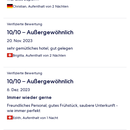
Christian, Aufenthalt von 2 Nächten
Verifizierte Bewertung
10/10 – Außergewöhnlich
20. Nov. 2023
sehr gemütliches hotel, gut gelegen
Brigitta, Aufenthalt von 2 Nächten
Verifizierte Bewertung
10/10 – Außergewöhnlich
6. Dez. 2023
Immer wieder gerne
Freundliches Personal, gutes Frühstück, saubere Unterkunft -
wie immer perfekt
Edith, Aufenthalt von 1 Nacht