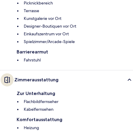
Picknickbereich
Terrasse
Kunstgalerie vor Ort
Designer-Boutiquen vor Ort
Einkaufszentrum vor Ort
Spielzimmer/Arcade-Spiele
Barrierearmut
Fahrstuhl
Zimmerausstattung
Zur Unterhaltung
Flachbildfernseher
Kabelfernsehen
Komfortausstattung
Heizung