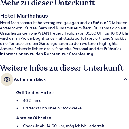
Mehr zu dieser Unterkunft
Hotel Marthahaus
Hotel Marthahaus ist hervorragend gelegen und zu Fuß nur 10 Minuten
entfernt von: Kursaal Bern und Kunstmuseum Bern. Du kannst dich auf
Gratisleistungen wie WLAN freuen. Täglich von 06:30 Uhr bis 10:00 Uhr
wird ein im Preis inbegriffenes Frühstücksbuffet serviert. Eine Snackbar,
eine Terrasse und ein Garten gehören zu den weiteren Highlights.
Andere Reisende lieben das hilfsbereite Personal und das Frühstück.
Informationen zu den Rechten zur Stornierung
Weitere Infos zu dieser Unterkunft
Auf einen Blick
Größe des Hotels
40 Zimmer
Erstreckt sich über 5 Stockwerke
Anreise/Abreise
Check-in ab: 14:00 Uhr, möglich bis: jederzeit