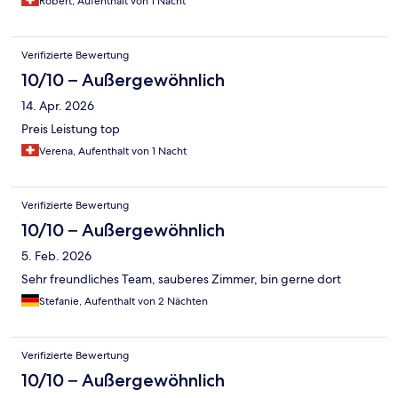
Robert, Aufenthalt von 1 Nacht
Verifizierte Bewertung
10/10 – Außergewöhnlich
14. Apr. 2026
Preis Leistung top
Verena, Aufenthalt von 1 Nacht
Verifizierte Bewertung
10/10 – Außergewöhnlich
5. Feb. 2026
Sehr freundliches Team, sauberes Zimmer, bin gerne dort
Stefanie, Aufenthalt von 2 Nächten
Verifizierte Bewertung
10/10 – Außergewöhnlich