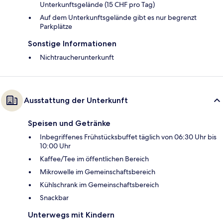
Unterkunftsgelände (15 CHF pro Tag)
Auf dem Unterkunftsgelände gibt es nur begrenzt
Parkplätze
Sonstige Informationen
Nichtraucherunterkunft
Ausstattung der Unterkunft
Speisen und Getränke
Inbegriffenes Frühstücksbuffet täglich von 06:30 Uhr bis
10:00 Uhr
Kaffee/Tee im öffentlichen Bereich
Mikrowelle im Gemeinschaftsbereich
Kühlschrank im Gemeinschaftsbereich
Snackbar
Unterwegs mit Kindern