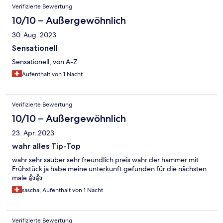
Verifizierte Bewertung
10/10 – Außergewöhnlich
30. Aug. 2023
Sensationell
Sensationell, von A-Z.
Aufenthalt von 1 Nacht
Verifizierte Bewertung
10/10 – Außergewöhnlich
23. Apr. 2023
wahr alles Tip-Top
wahr sehr sauber sehr freundlich preis wahr der hammer mit
Frühstück ja habe meine unterkunft gefunden für die nächsten
male 👍👍
sascha, Aufenthalt von 1 Nacht
Verifizierte Bewertung