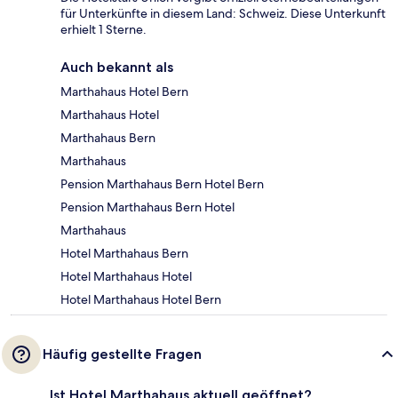
für Unterkünfte in diesem Land: Schweiz. Diese Unterkunft
erhielt 1 Sterne.
Auch bekannt als
Marthahaus Hotel Bern
Marthahaus Hotel
Marthahaus Bern
Marthahaus
Pension Marthahaus Bern Hotel Bern
Pension Marthahaus Bern Hotel
Marthahaus
Hotel Marthahaus Bern
Hotel Marthahaus Hotel
Hotel Marthahaus Hotel Bern
Häufig gestellte Fragen
Ist Hotel Marthahaus aktuell geöffnet?