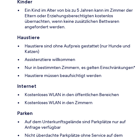
Kinder
Ein Kind im Alter von bis zu 5 Jahren kann im Zimmer der
Eltern oder Erziehungsberechtigten kostenlos
übernachten, wenn keine zusätzlichen Bettwaren
angefordert werden.
Haustiere
Haustiere sind ohne Aufpreis gestattet (nur Hunde und
Katzen)
Assistenztiere willkommen
Nur in bestimmten Zimmern, es gelten Einschränkungen*
Haustiere müssen beaufsichtigt werden
Internet
Kostenloses WLAN in den öffentlichen Bereichen
Kostenloses WLAN in den Zimmern
Parken
Auf dem Unterkunftsgelände sind Parkplätze nur auf
Anfrage verfügbar
Nicht überdachte Parkplätze ohne Service auf dem