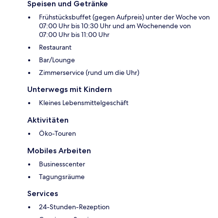
Speisen und Getränke
Frühstücksbuffet (gegen Aufpreis) unter der Woche von
07:00 Uhr bis 10:30 Uhr und am Wochenende von
07:00 Uhr bis 11:00 Uhr
Restaurant
Bar/Lounge
Zimmerservice (rund um die Uhr)
Unterwegs mit Kindern
Kleines Lebensmittelgeschäft
Aktivitäten
Öko-Touren
Mobiles Arbeiten
Businesscenter
Tagungsräume
Services
24-Stunden-Rezeption