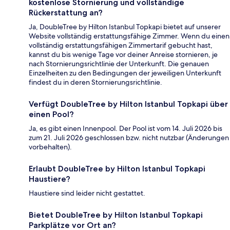
kostenlose Stornierung und vollständige
Rückerstattung an?
Ja, DoubleTree by Hilton Istanbul Topkapi bietet auf unserer
Website vollständig erstattungsfähige Zimmer. Wenn du einen
vollständig erstattungsfähigen Zimmertarif gebucht hast,
kannst du bis wenige Tage vor deiner Anreise stornieren, je
nach Stornierungsrichtlinie der Unterkunft. Die genauen
Einzelheiten zu den Bedingungen der jeweiligen Unterkunft
findest du in deren Stornierungsrichtlinie.
Verfügt DoubleTree by Hilton Istanbul Topkapi über
einen Pool?
Ja, es gibt einen Innenpool. Der Pool ist vom 14. Juli 2026 bis
zum 21. Juli 2026 geschlossen bzw. nicht nutzbar (Änderungen
vorbehalten).
Erlaubt DoubleTree by Hilton Istanbul Topkapi
Haustiere?
Haustiere sind leider nicht gestattet.
Bietet DoubleTree by Hilton Istanbul Topkapi
Parkplätze vor Ort an?