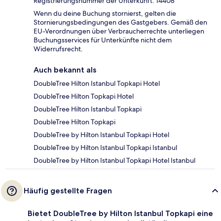
Registrierungsnummer der Unterkunft: 14408
Wenn du deine Buchung stornierst, gelten die
Stornierungsbedingungen des Gastgebers. Gemäß den
EU-Verordnungen über Verbraucherrechte unterliegen
Buchungsservices für Unterkünfte nicht dem
Widerrufsrecht.
Auch bekannt als
DoubleTree Hilton Istanbul Topkapi Hotel
DoubleTree Hilton Topkapi Hotel
DoubleTree Hilton Istanbul Topkapi
DoubleTree Hilton Topkapi
DoubleTree by Hilton Istanbul Topkapi Hotel
DoubleTree by Hilton Istanbul Topkapi Istanbul
DoubleTree by Hilton Istanbul Topkapi Hotel Istanbul
Häufig gestellte Fragen
Bietet DoubleTree by Hilton Istanbul Topkapi eine