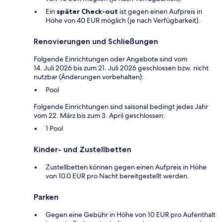
Ein
später Check-out
ist gegen einen Aufpreis in
Höhe von 40 EUR möglich (je nach Verfügbarkeit).
Renovierungen und Schließungen
Folgende Einrichtungen oder Angebote sind vom
14. Juli 2026 bis zum 21. Juli 2026 geschlossen bzw. nicht
nutzbar (Änderungen vorbehalten):
Pool
Folgende Einrichtungen sind saisonal bedingt jedes Jahr
vom 22. März bis zum 3. April geschlossen:
1 Pool
Kinder- und Zustellbetten
Zustellbetten können gegen einen Aufpreis in Höhe
von 10.0 EUR pro Nacht bereitgestellt werden.
Parken
Gegen eine Gebühr in Höhe von 10 EUR pro Aufenthalt