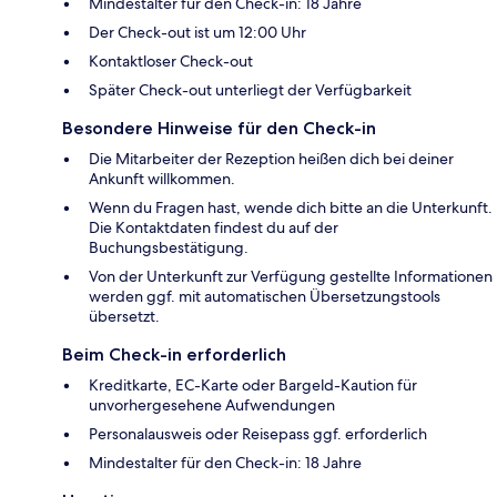
Mindestalter für den Check-in: 18 Jahre
Der Check-out ist um 12:00 Uhr
Kontaktloser Check-out
Später Check-out unterliegt der Verfügbarkeit
Besondere Hinweise für den Check-in
Die Mitarbeiter der Rezeption heißen dich bei deiner
Ankunft willkommen.
Wenn du Fragen hast, wende dich bitte an die Unterkunft.
Die Kontaktdaten findest du auf der
Buchungsbestätigung.
Von der Unterkunft zur Verfügung gestellte Informationen
werden ggf. mit automatischen Übersetzungstools
übersetzt.
Beim Check-in erforderlich
Kreditkarte, EC-Karte oder Bargeld-Kaution für
unvorhergesehene Aufwendungen
Personalausweis oder Reisepass ggf. erforderlich
Mindestalter für den Check-in: 18 Jahre