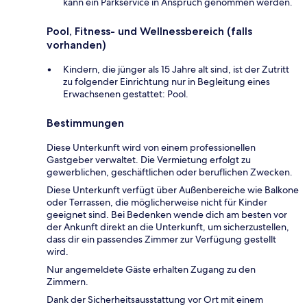
kann ein Parkservice in Anspruch genommen werden.
Pool, Fitness- und Wellnessbereich (falls
vorhanden)
Kindern, die jünger als 15 Jahre alt sind, ist der Zutritt
zu folgender Einrichtung nur in Begleitung eines
Erwachsenen gestattet: Pool.
Bestimmungen
Diese Unterkunft wird von einem professionellen
Gastgeber verwaltet. Die Vermietung erfolgt zu
gewerblichen, geschäftlichen oder beruflichen Zwecken.
Diese Unterkunft verfügt über Außenbereiche wie Balkone
oder Terrassen, die möglicherweise nicht für Kinder
geeignet sind. Bei Bedenken wende dich am besten vor
der Ankunft direkt an die Unterkunft, um sicherzustellen,
dass dir ein passendes Zimmer zur Verfügung gestellt
wird.
Nur angemeldete Gäste erhalten Zugang zu den
Zimmern.
Dank der Sicherheitsausstattung vor Ort mit einem