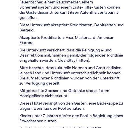
Feuerlöscher, einem Rauchmelder, einem
Sicherheitssystem und einem Erste-Hilfe-Kasten können
die Gäste dieser Unterkunft ihren Aufenthalt entspannt
genießen.
Diese Unterkunft akzeptiert Kreditkarten, Debitkarten und
Bargeld.
Akzeptierte Kreditkarten: Visa, Mastercard, American
Express
Die Unterkunft versichert, dass die Reinigungs- und
Desinfektionsmaßnahmen gemäß der folgenden Richtlinie
eingehalten werden: CleanStay (Hilton).
Bitte beachte, dass kulturelle Normen und Gastrichtlinien
je nach Land und Unterkunft unterschiedlich sein können.
Die aufgeführten Richtlinien wurden von der Unterkunft
zur Verfügung gestellt.
Mitgebrachte Speisen und Getränke sind auf dem
Hotelgelände nicht erlaubt.
Dieses Hotel verlangt von den Gästen, eine Badekappe zu
tragen, wenn sie den Pool benutzen.
Kinder unter 7 Jahren dürfen den Pool in Begleitung eines
Erwachsenen nutzen.