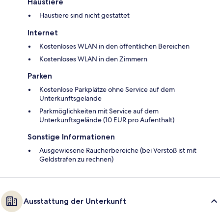
Haustiere
Haustiere sind nicht gestattet
Internet
Kostenloses WLAN in den öffentlichen Bereichen
Kostenloses WLAN in den Zimmern
Parken
Kostenlose Parkplätze ohne Service auf dem
Unterkunftsgelände
Parkmöglichkeiten mit Service auf dem
Unterkunftsgelände (10 EUR pro Aufenthalt)
Sonstige Informationen
Ausgewiesene Raucherbereiche (bei Verstoß ist mit
Geldstrafen zu rechnen)
Ausstattung der Unterkunft