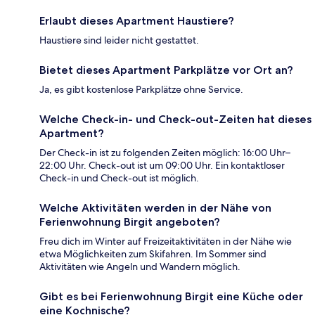
Erlaubt dieses Apartment Haustiere?
Haustiere sind leider nicht gestattet.
Bietet dieses Apartment Parkplätze vor Ort an?
Ja, es gibt kostenlose Parkplätze ohne Service.
Welche Check-in- und Check-out-Zeiten hat dieses
Apartment?
Der Check-in ist zu folgenden Zeiten möglich: 16:00 Uhr–
22:00 Uhr. Check-out ist um 09:00 Uhr. Ein kontaktloser
Check-in und Check-out ist möglich.
Welche Aktivitäten werden in der Nähe von
Ferienwohnung Birgit angeboten?
Freu dich im Winter auf Freizeitaktivitäten in der Nähe wie
etwa Möglichkeiten zum Skifahren. Im Sommer sind
Aktivitäten wie Angeln und Wandern möglich.
Gibt es bei Ferienwohnung Birgit eine Küche oder
eine Kochnische?