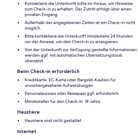
Kontaktiere die Unterkunft bitte im Voraus, um Hinweise
zum Check-in zu erhalten. Der Zutritt erfolgt über einen
privaten Eingang.
Außerhalb der angegebenen Zeiten ist ein Check-in nicht
möglich.
Bitte kontaktiere die Unterkunft mindestens 24 Stunden
vor der Anreise, um den Check-in zu arrangieren.
Von der Unterkunft zur Verfügung gestellte Informationen
werden ggf. mit automatischen Übersetzungstools
übersetzt.
Beim Check-in erforderlich
Kreditkarte, EC-Karte oder Bargeld-Kaution für
unvorhergesehene Aufwendungen
Personalausweis oder Reisepass ggf. erforderlich
Mindestalter für den Check-in: 18 Jahre
Haustiere
Haustiere sind nicht gestattet
Internet