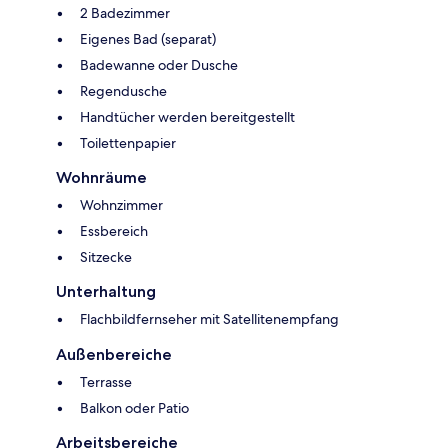
2 Badezimmer
Eigenes Bad (separat)
Badewanne oder Dusche
Regendusche
Handtücher werden bereitgestellt
Toilettenpapier
Wohnräume
Wohnzimmer
Essbereich
Sitzecke
Unterhaltung
Flachbildfernseher mit Satellitenempfang
Außenbereiche
Terrasse
Balkon oder Patio
Arbeitsbereiche