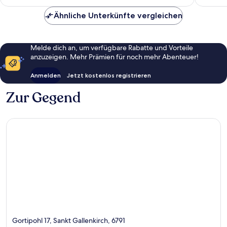
gut,
1
Ähnliche Unterkünfte vergleichen
Bewertung
Melde dich an, um verfügbare Rabatte und Vorteile
anzuzeigen. Mehr Prämien für noch mehr Abenteuer!
Anmelden
Jetzt kostenlos registrieren
Zur Gegend
Gortipohl 17, Sankt Gallenkirch, 6791