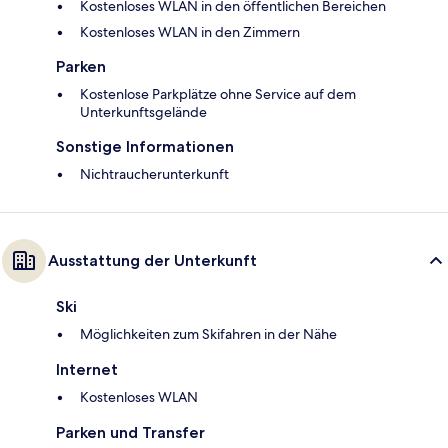
Kostenloses WLAN in den öffentlichen Bereichen
Kostenloses WLAN in den Zimmern
Parken
Kostenlose Parkplätze ohne Service auf dem
Unterkunftsgelände
Sonstige Informationen
Nichtraucherunterkunft
Ausstattung der Unterkunft
Ski
Möglichkeiten zum Skifahren in der Nähe
Internet
Kostenloses WLAN
Parken und Transfer