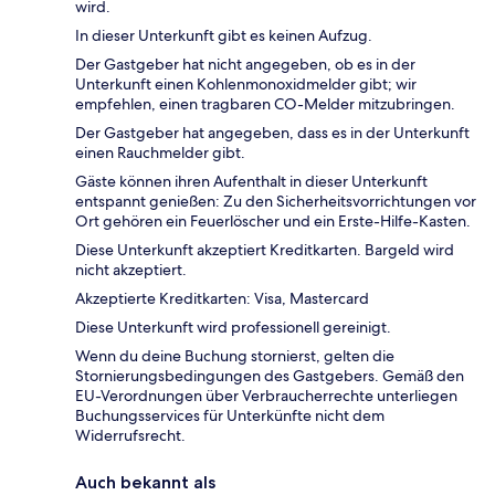
wird.
In dieser Unterkunft gibt es keinen Aufzug.
Der Gastgeber hat nicht angegeben, ob es in der
Unterkunft einen Kohlenmonoxidmelder gibt; wir
empfehlen, einen tragbaren CO-Melder mitzubringen.
Der Gastgeber hat angegeben, dass es in der Unterkunft
einen Rauchmelder gibt.
Gäste können ihren Aufenthalt in dieser Unterkunft
entspannt genießen: Zu den Sicherheitsvorrichtungen vor
Ort gehören ein Feuerlöscher und ein Erste-Hilfe-Kasten.
Diese Unterkunft akzeptiert Kreditkarten. Bargeld wird
nicht akzeptiert.
Akzeptierte Kreditkarten: Visa, Mastercard
Diese Unterkunft wird professionell gereinigt.
Wenn du deine Buchung stornierst, gelten die
Stornierungsbedingungen des Gastgebers. Gemäß den
EU-Verordnungen über Verbraucherrechte unterliegen
Buchungsservices für Unterkünfte nicht dem
Widerrufsrecht.
Auch bekannt als