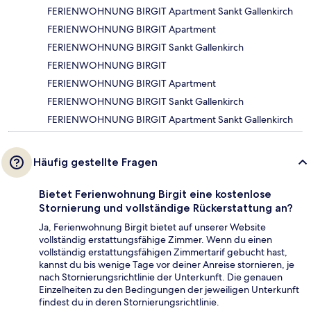
FERIENWOHNUNG BIRGIT Apartment Sankt Gallenkirch
FERIENWOHNUNG BIRGIT Apartment
FERIENWOHNUNG BIRGIT Sankt Gallenkirch
FERIENWOHNUNG BIRGIT
FERIENWOHNUNG BIRGIT Apartment
FERIENWOHNUNG BIRGIT Sankt Gallenkirch
FERIENWOHNUNG BIRGIT Apartment Sankt Gallenkirch
Häufig gestellte Fragen
Bietet Ferienwohnung Birgit eine kostenlose
Stornierung und vollständige Rückerstattung an?
Ja, Ferienwohnung Birgit bietet auf unserer Website
vollständig erstattungsfähige Zimmer. Wenn du einen
vollständig erstattungsfähigen Zimmertarif gebucht hast,
kannst du bis wenige Tage vor deiner Anreise stornieren, je
nach Stornierungsrichtlinie der Unterkunft. Die genauen
Einzelheiten zu den Bedingungen der jeweiligen Unterkunft
findest du in deren Stornierungsrichtlinie.