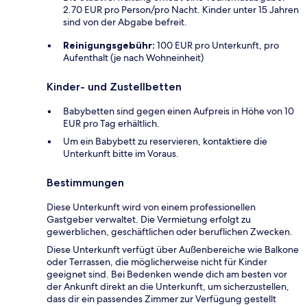
2.70 EUR pro Person/pro Nacht. Kinder unter 15 Jahren
sind von der Abgabe befreit.
Reinigungsgebühr:
100 EUR pro Unterkunft, pro
Aufenthalt (je nach Wohneinheit)
Kinder- und Zustellbetten
Babybetten sind gegen einen Aufpreis in Höhe von 10
EUR pro Tag erhältlich.
Um ein Babybett zu reservieren, kontaktiere die
Unterkunft bitte im Voraus.
Bestimmungen
Diese Unterkunft wird von einem professionellen
Gastgeber verwaltet. Die Vermietung erfolgt zu
gewerblichen, geschäftlichen oder beruflichen Zwecken.
Diese Unterkunft verfügt über Außenbereiche wie Balkone
oder Terrassen, die möglicherweise nicht für Kinder
geeignet sind. Bei Bedenken wende dich am besten vor
der Ankunft direkt an die Unterkunft, um sicherzustellen,
dass dir ein passendes Zimmer zur Verfügung gestellt