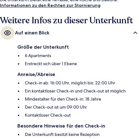
Informationen zu den Rechten zur Stornierung
Weitere Infos zu dieser Unterkunft
Auf einen Blick
Größe der Unterkunft
6 Apartments
Erstreckt sich über 1 Ebene
Anreise/Abreise
Check-in ab: 16:00 Uhr, möglich bis: 22:00 Uhr
Ein kontaktloser Check-in und Check-out ist möglich
Mindestalter für den Check-in: 18 Jahre
Der Check-out ist um 09:00 Uhr
Kontaktloser Check-out
Besondere Hinweise für den Check-in
Die Unterkunft besitzt keine Rezeption