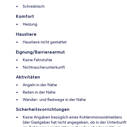
Schreibtisch
Komfort
Heizung
Haustiere
Haustiere nicht gestattet
Eignung/Barrierearmut
Keine Fahrstühle
Nichtraucherunterkunft
Aktivitäten
Angeln in der Nähe
Reiten in der Nähe
Wander- und Radwege in der Nähe
Sicherheitsvorrichtungen
Keine Angaben bezüglich eines Kohlenmonoxidmelders
(der Gastgeber hat nicht angegeben, ob in der Unterkunft