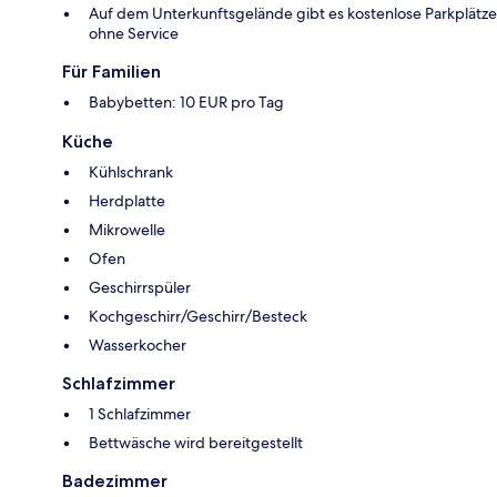
Auf dem Unterkunftsgelände gibt es kostenlose Parkplätze
ohne Service
Für Familien
Babybetten: 10 EUR pro Tag
Küche
Kühlschrank
Herdplatte
Mikrowelle
Ofen
Geschirrspüler
Kochgeschirr/Geschirr/Besteck
Wasserkocher
Schlafzimmer
1 Schlafzimmer
Bettwäsche wird bereitgestellt
Badezimmer