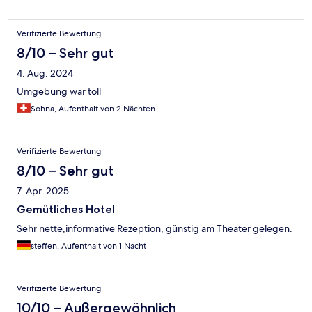
Verifizierte Bewertung
8/10 – Sehr gut
4. Aug. 2024
Umgebung war toll
Sohna, Aufenthalt von 2 Nächten
Verifizierte Bewertung
8/10 – Sehr gut
7. Apr. 2025
Gemütliches Hotel
Sehr nette,informative Rezeption, günstig am Theater gelegen.
steffen, Aufenthalt von 1 Nacht
Verifizierte Bewertung
10/10 – Außergewöhnlich