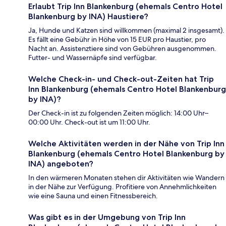
Erlaubt Trip Inn Blankenburg (ehemals Centro Hotel
Blankenburg by INA) Haustiere?
Ja, Hunde und Katzen sind willkommen (maximal 2 insgesamt).
Es fällt eine Gebühr in Höhe von 15 EUR pro Haustier, pro
Nacht an. Assistenztiere sind von Gebühren ausgenommen.
Futter- und Wassernäpfe sind verfügbar.
Welche Check-in- und Check-out-Zeiten hat Trip
Inn Blankenburg (ehemals Centro Hotel Blankenburg
by INA)?
Der Check-in ist zu folgenden Zeiten möglich: 14:00 Uhr–
00:00 Uhr. Check-out ist um 11:00 Uhr.
Welche Aktivitäten werden in der Nähe von Trip Inn
Blankenburg (ehemals Centro Hotel Blankenburg by
INA) angeboten?
In den wärmeren Monaten stehen dir Aktivitäten wie Wandern
in der Nähe zur Verfügung. Profitiere von Annehmlichkeiten
wie eine Sauna und einen Fitnessbereich.
Was gibt es in der Umgebung von Trip Inn