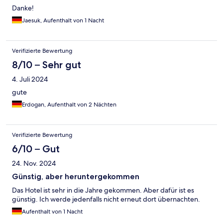
Danke!
Jaesuk, Aufenthalt von 1 Nacht
Verifizierte Bewertung
8/10 – Sehr gut
4. Juli 2024
gute
Erdogan, Aufenthalt von 2 Nächten
Verifizierte Bewertung
6/10 – Gut
24. Nov. 2024
Günstig, aber heruntergekommen
Das Hotel ist sehr in die Jahre gekommen. Aber dafür ist es
günstig. Ich werde jedenfalls nicht erneut dort übernachten.
Aufenthalt von 1 Nacht