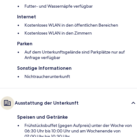
Futter- und Wassernäpfe verfügbar
Internet
Kostenloses WLAN in den öffentlichen Bereichen
Kostenloses WLAN in den Zimmern
Parken
Auf dem Unterkunftsgelände sind Parkplätze nur auf
Anfrage verfügbar
Sonstige Informationen
Nichtraucherunterkunft
Ausstattung der Unterkunft
Speisen und Getränke
Frühstücksbuffet (gegen Aufpreis) unter der Woche von
06:30 Uhr bis 10:00 Uhr und am Wochenende von
07:00 Uhr bis 10:30 Uhr