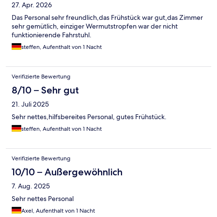
27. Apr. 2026
Das Personal sehr freundlich,das Frühstück war gut,das Zimmer
sehr gemütlich, einziger Wermutstropfen war der nicht
funktionierende Fahrstuhl.
steffen, Aufenthalt von 1 Nacht
Verifizierte Bewertung
8/10 – Sehr gut
21. Juli 2025
Sehr nettes,hilfsbereites Personal, gutes Frühstück.
steffen, Aufenthalt von 1 Nacht
Verifizierte Bewertung
10/10 – Außergewöhnlich
7. Aug. 2025
Sehr nettes Personal
Axel, Aufenthalt von 1 Nacht