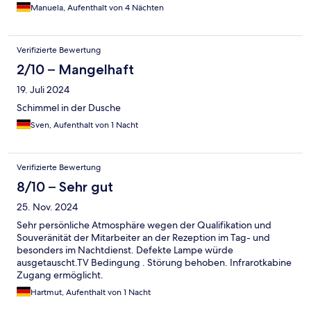
Manuela, Aufenthalt von 4 Nächten
Verifizierte Bewertung
2/10 – Mangelhaft
19. Juli 2024
Schimmel in der Dusche
Sven, Aufenthalt von 1 Nacht
Verifizierte Bewertung
8/10 – Sehr gut
25. Nov. 2024
Sehr persönliche Atmosphäre wegen der Qualifikation und
Souveränität der Mitarbeiter an der Rezeption im Tag- und
besonders im Nachtdienst. Defekte Lampe würde
ausgetauscht.TV Bedingung . Störung behoben. Infrarotkabine
Zugang ermöglicht.
Hartmut, Aufenthalt von 1 Nacht