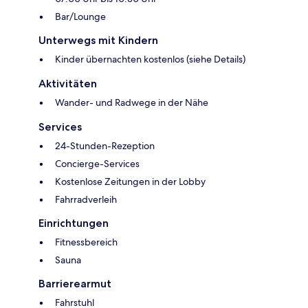
Bar/Lounge
Unterwegs mit Kindern
Kinder übernachten kostenlos (siehe Details)
Aktivitäten
Wander- und Radwege in der Nähe
Services
24-Stunden-Rezeption
Concierge-Services
Kostenlose Zeitungen in der Lobby
Fahrradverleih
Einrichtungen
Fitnessbereich
Sauna
Barrierearmut
Fahrstuhl