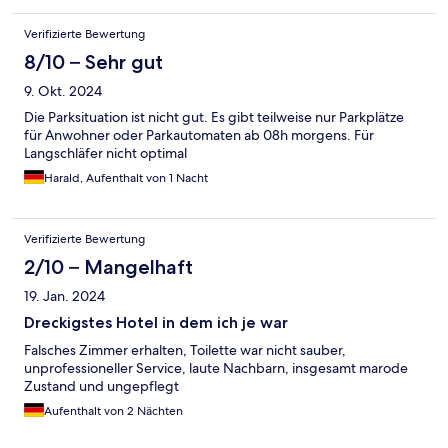
Verifizierte Bewertung
8/10 – Sehr gut
9. Okt. 2024
Die Parksituation ist nicht gut. Es gibt teilweise nur Parkplätze
für Anwohner oder Parkautomaten ab 08h morgens. Für
Langschläfer nicht optimal
Harald, Aufenthalt von 1 Nacht
Verifizierte Bewertung
2/10 – Mangelhaft
19. Jan. 2024
Dreckigstes Hotel in dem ich je war
Falsches Zimmer erhalten, Toilette war nicht sauber,
unprofessioneller Service, laute Nachbarn, insgesamt marode
Zustand und ungepflegt
Aufenthalt von 2 Nächten