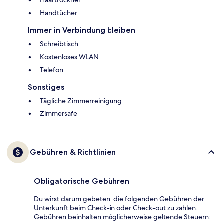
Haartrockner
Handtücher
Immer in Verbindung bleiben
Schreibtisch
Kostenloses WLAN
Telefon
Sonstiges
Tägliche Zimmerreinigung
Zimmersafe
Gebühren & Richtlinien
Obligatorische Gebühren
Du wirst darum gebeten, die folgenden Gebühren der
Unterkunft beim Check-in oder Check-out zu zahlen.
Gebühren beinhalten möglicherweise geltende Steuern: