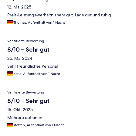
12. Mai 2025
Preis-Leistungs-Verhältnis sehr gut. Lage gut und ruhig
Thomas, Aufenthalt von 1 Nacht
Verifizierte Bewertung
8/10 – Sehr gut
25. Mai 2024
Sehr freundliches Personal
Katia, Aufenthalt von 1 Nacht
Verifizierte Bewertung
8/10 – Sehr gut
15. Okt. 2025
Mehrere optionen
steffen, Aufenthalt von 1 Nacht