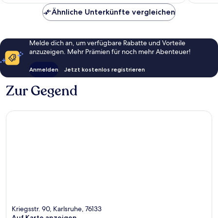
71 €
Ähnliche Unterkünfte vergleichen
Melde dich an, um verfügbare Rabatte und Vorteile
anzuzeigen. Mehr Prämien für noch mehr Abenteuer!
Anmelden
Jetzt kostenlos registrieren
Zur Gegend
Kriegsstr. 90, Karlsruhe, 76133
Auf Karte anzeigen