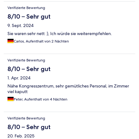
Verifizierte Bewertung
8/10 – Sehr gut
9. Sept. 2024
Sie waren sehr nett :), Ich würde sie weiterempfehlen.
Carlos, Aufenthalt von 2 Nächten
Verifizierte Bewertung
8/10 – Sehr gut
1. Apr. 2024
Nähe Kongresszentrum, sehr gemütliches Personal, im Zimmer
viel kaputt
Peter, Aufenthalt von 4 Nächten
Verifizierte Bewertung
8/10 – Sehr gut
20. Feb. 2025