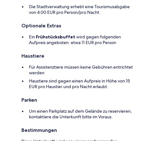
Die Stadtverwaltung erhebt eine Tourismusabgabe
von 4.00 EUR pro Person/pro Nacht.
Optionale Extras
Ein
Frühstücksbuffet
wird gegen folgenden
Aufpreis angeboten: etwa 11 EUR pro Person
Haustiere
Für Assistenztiere müssen keine Gebühren entrichtet
werden
Haustiere sind gegen einen Aufpreis in Höhe von 15
EUR pro Haustier und pro Nacht erlaubt.
Parken
Um einen Parkplatz auf dem Gelände zu reservieren,
kontaktiere die Unterkunft bitte im Voraus.
Bestimmungen