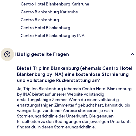
Centro Hotel Blankenburg Karlsruhe
Centro Blankenburg Karlsruhe
Centro Blankenburg
Centro Hotel Blankenburg
Centro Hotel Blankenburg by INA
Häufig gestellte Fragen
Bietet Trip Inn Blankenburg (ehemals Centro Hotel
Blankenburg by INA) eine kostenlose Stornierung
und vollständige Rückerstattung an?
Ja, Trip Inn Blankenburg (ehemals Centro Hotel Blankenburg
by INA) bietet auf unserer Website vollständig
erstattungsfähige Zimmer. Wenn du einen vollständig
erstattungsfähigen Zimmertarif gebucht hast, kannst du bis
wenige Tage vor deiner Anreise stornieren, je nach
Stornierungsrichtlinie der Unterkunft. Die genauen
Einzelheiten zu den Bedingungen der jeweiligen Unterkunft
findest du in deren Stornierungsrichtlinie.