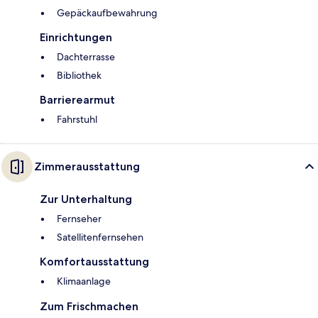
Gepäckaufbewahrung
Einrichtungen
Dachterrasse
Bibliothek
Barrierearmut
Fahrstuhl
Zimmerausstattung
Zur Unterhaltung
Fernseher
Satellitenfernsehen
Komfortausstattung
Klimaanlage
Zum Frischmachen