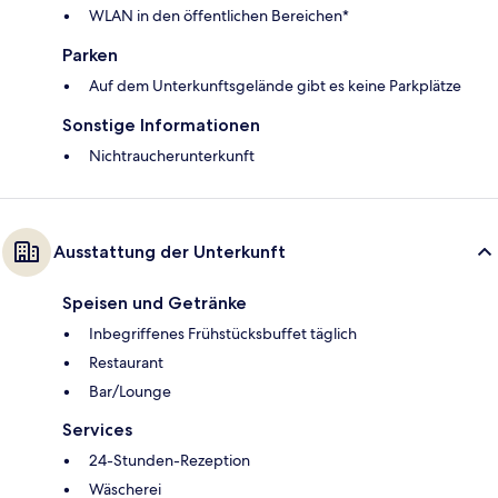
WLAN in den öffentlichen Bereichen*
Parken
Auf dem Unterkunftsgelände gibt es keine Parkplätze
Sonstige Informationen
Nichtraucherunterkunft
Ausstattung der Unterkunft
Speisen und Getränke
Inbegriffenes Frühstücksbuffet täglich
Restaurant
Bar/Lounge
Services
24-Stunden-Rezeption
Wäscherei