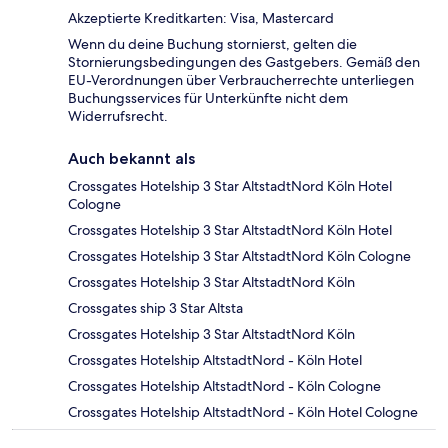
Akzeptierte Kreditkarten: Visa, Mastercard
Wenn du deine Buchung stornierst, gelten die
Stornierungsbedingungen des Gastgebers. Gemäß den
EU-Verordnungen über Verbraucherrechte unterliegen
Buchungsservices für Unterkünfte nicht dem
Widerrufsrecht.
Auch bekannt als
Crossgates Hotelship 3 Star AltstadtNord Köln Hotel
Cologne
Crossgates Hotelship 3 Star AltstadtNord Köln Hotel
Crossgates Hotelship 3 Star AltstadtNord Köln Cologne
Crossgates Hotelship 3 Star AltstadtNord Köln
Crossgates ship 3 Star Altsta
Crossgates Hotelship 3 Star AltstadtNord Köln
Crossgates Hotelship AltstadtNord - Köln Hotel
Crossgates Hotelship AltstadtNord - Köln Cologne
Crossgates Hotelship AltstadtNord - Köln Hotel Cologne