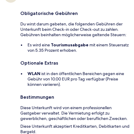
Obligatorische Gebühren
Du wirst darum gebeten, die folgenden Gebühren der
Unterkunft beim Check-in oder Check-out zu zahlen.
Gebühren beinhalten möglicherweise geltende Steuern:
Es wird eine
Tourismusabgabe
mit einem Steuersatz
von 5.35 Prozent erhoben.
Optionale Extras
WLAN
ist in den öffentlichen Bereichen gegen eine
Gebühr von 10.00 EUR pro Tag verfügbar (Preise
können variieren).
Bestimmungen
Diese Unterkunft wird von einem professionellen
Gastgeber verwaltet. Die Vermietung erfolgt zu
gewerblichen, geschäftlichen oder beruflichen Zwecken.
Diese Unterkunft akzeptiert Kreditkarten, Debitkarten und
Bargeld.