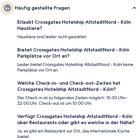
Häufig gestellte Fragen
Erlaubt Crossgates Hotelship AltstadtNord - Köln
Haustiere?
Haustiere sind leider nicht gestattet.
Bietet Crossgates Hotelship AltstadtNord - Köln
Parkplätze vor Ort an?
Leider bietet Crossgates Hotelship AltstadtNord - Köln keine
Parkplätze vor Ort an.
Welche Check-in- und Check-out-Zeiten hat
Crossgates Hotelship AltstadtNord - Köln?
Der Check-in ist zu folgenden Zeiten möglich: 15:00 Uhr–
22:00 Uhr. Check-out ist um 10:00 Uhr.
Verfügt Crossgates Hotelship AltstadtNord - Köln
über Restaurants oder gibt es welche in der Nähe?
Ja, es gibt ein Restaurant vor Ort, das internationale Küche
bietet.