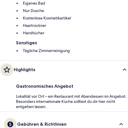
Eigenes Bad
Nur Dusche
Kostenlose Kosmetikartikel
Haartrockner
Handtücher
Sonstiges
Tägliche Zimmerreinigung
Highlights
Gastronomisches Angebot
Lokalität vor Ort – ein Restaurant mit Abendessen im Angebot.
Besonders internationale Küche solltest du dir hier nicht
entgehen lassen.
Gebühren & Richtlinien