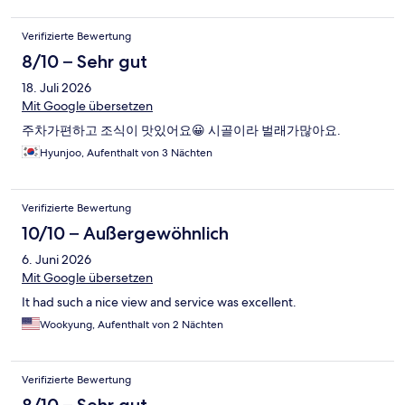
Verifizierte Bewertung
8/10 – Sehr gut
18. Juli 2026
Mit Google übersetzen
주차가편하고 조식이 맛있어요😀 시골이라 벌래가많아요.
Hyunjoo, Aufenthalt von 3 Nächten
Verifizierte Bewertung
10/10 – Außergewöhnlich
6. Juni 2026
Mit Google übersetzen
It had such a nice view and service was excellent.
Wookyung, Aufenthalt von 2 Nächten
Verifizierte Bewertung