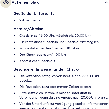
Auf einen Blick
Größe der Unterkunft
9 Apartments
Anreise/Abreise
Check-in ab: 16:00 Uhr, möglich bis: 20:00 Uhr
Ein kontaktloser Check-in und Check-out ist möglich
Mindestalter für den Check-in: 18 Jahre
Der Check-out ist um 11:00 Uhr
Kontaktloser Check-out
Besondere Hinweise für den Check-in
Die Rezeption ist täglich von 16:00 Uhr bis 20:00 Uhr
besetzt.
Die Rezeption ist zu bestimmten Zeiten besetzt.
Bitte setze dich im Voraus mit der Unterkunft in
Verbindung, wenn du eine Anreise nach 20:00 Uhr planst.
Von der Unterkunft zur Verfügung gestellte Informationen
werden ggf. mit automatischen Übersetzungstools