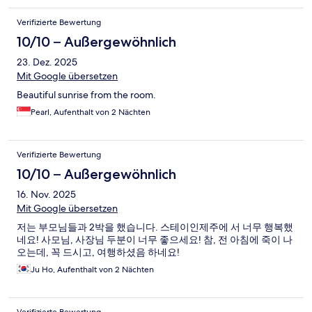
Verifizierte Bewertung
10/10 – Außergewöhnlich
23. Dez. 2025
Mit Google übersetzen
Beautiful sunrise from the room.
Pearl, Aufenthalt von 2 Nächten
Verifizierte Bewertung
10/10 – Außergewöhnlich
16. Nov. 2025
Mit Google übersetzen
저는 부모님들과 2박을 했습니다. 스테이인제주에 서 너무 행복했
네요! 사모님, 사장님 두분이 너무 좋으세요! 참, 전 아침에 죽이 나
오는데, 꼭 드시고, 여행하셨음 하네요!
Ju Ho, Aufenthalt von 2 Nächten