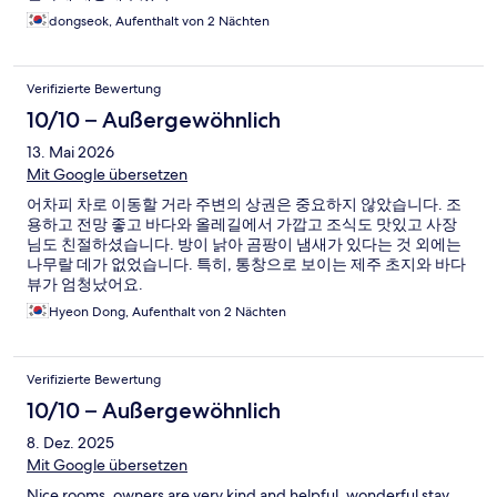
dongseok, Aufenthalt von 2 Nächten
Verifizierte Bewertung
10/10 – Außergewöhnlich
13. Mai 2026
Mit Google übersetzen
어차피 차로 이동할 거라 주변의 상권은 중요하지 않았습니다. 조
용하고 전망 좋고 바다와 올레길에서 가깝고 조식도 맛있고 사장
님도 친절하셨습니다. 방이 낡아 곰팡이 냄새가 있다는 것 외에는
나무랄 데가 없었습니다. 특히, 통창으로 보이는 제주 초지와 바다
뷰가 엄청났어요.
Hyeon Dong, Aufenthalt von 2 Nächten
Verifizierte Bewertung
10/10 – Außergewöhnlich
8. Dez. 2025
Mit Google übersetzen
Nice rooms, owners are very kind and helpful, wonderful stay.