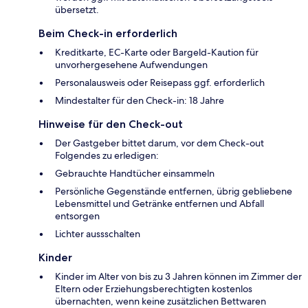
übersetzt.
Beim Check-in erforderlich
Kreditkarte, EC-Karte oder Bargeld-Kaution für
unvorhergesehene Aufwendungen
Personalausweis oder Reisepass ggf. erforderlich
Mindestalter für den Check-in: 18 Jahre
Hinweise für den Check-out
Der Gastgeber bittet darum, vor dem Check-out
Folgendes zu erledigen:
Gebrauchte Handtücher einsammeln
Persönliche Gegenstände entfernen, übrig gebliebene
Lebensmittel und Getränke entfernen und Abfall
entsorgen
Lichter aussschalten
Kinder
Kinder im Alter von bis zu 3 Jahren können im Zimmer der
Eltern oder Erziehungsberechtigten kostenlos
übernachten, wenn keine zusätzlichen Bettwaren