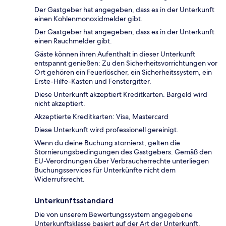
Der Gastgeber hat angegeben, dass es in der Unterkunft
einen Kohlenmonoxidmelder gibt.
Der Gastgeber hat angegeben, dass es in der Unterkunft
einen Rauchmelder gibt.
Gäste können ihren Aufenthalt in dieser Unterkunft
entspannt genießen: Zu den Sicherheitsvorrichtungen vor
Ort gehören ein Feuerlöscher, ein Sicherheitssystem, ein
Erste-Hilfe-Kasten und Fenstergitter.
Diese Unterkunft akzeptiert Kreditkarten. Bargeld wird
nicht akzeptiert.
Akzeptierte Kreditkarten: Visa, Mastercard
Diese Unterkunft wird professionell gereinigt.
Wenn du deine Buchung stornierst, gelten die
Stornierungsbedingungen des Gastgebers. Gemäß den
EU-Verordnungen über Verbraucherrechte unterliegen
Buchungsservices für Unterkünfte nicht dem
Widerrufsrecht.
Unterkunftsstandard
Die von unserem Bewertungssystem angegebene
Unterkunftsklasse basiert auf der Art der Unterkunft,