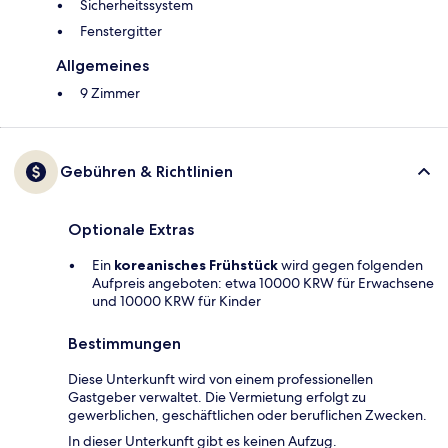
Sicherheitssystem
Fenstergitter
Allgemeines
9 Zimmer
Gebühren & Richtlinien
Optionale Extras
Ein
koreanisches Frühstück
wird gegen folgenden
Aufpreis angeboten: etwa 10000 KRW für Erwachsene
und 10000 KRW für Kinder
Bestimmungen
Diese Unterkunft wird von einem professionellen
Gastgeber verwaltet. Die Vermietung erfolgt zu
gewerblichen, geschäftlichen oder beruflichen Zwecken.
In dieser Unterkunft gibt es keinen Aufzug.