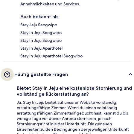
Annehmlichkeiten und Services.
Auch bekannt als
Stay Jeju Seogwipo
Stay In Jeju Seogwipo
Stay In Jeju Seogwipo
Stay In Jeju Aparthotel
Stay In Jeju Aparthotel Seogwipo
Häufig gestellte Fragen
Bietet Stay In Jeju eine kostenlose Stornierung und
vollständige Rückerstattung an?
Ja, Stay In Jeju bietet auf unserer Website vollständig
erstattungsfähige Zimmer. Wenn du einen vollständig
erstattungsfähigen Zimmertarif gebucht hast, kannst du bis
wenige Tage vor deiner Anreise stornieren, je nach
Stornierungsrichtlinie der Unterkunft. Die genauen
Einzelheiten zu den Bedingungen der jeweiligen Unterkunft