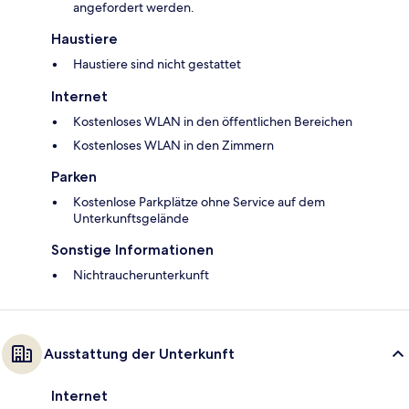
angefordert werden.
Haustiere
Haustiere sind nicht gestattet
Internet
Kostenloses WLAN in den öffentlichen Bereichen
Kostenloses WLAN in den Zimmern
Parken
Kostenlose Parkplätze ohne Service auf dem
Unterkunftsgelände
Sonstige Informationen
Nichtraucherunterkunft
Ausstattung der Unterkunft
Internet