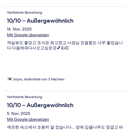
Verifizierte Bewertung
10/10 – Außergewöhnlich
16. Nov. 2025
Mit Google übersetzen
객실뷰도 좋았고 조식은 최고였고 사장님 친절함도 너무 좋았습니
다 다음에꼭다시오고싶은곳💕👍👏
Jinjoo, Aufenthalt von 3 Nächten
Verifizierte Bewertung
10/10 – Außergewöhnlich
5. Nov. 2025
Mit Google übersetzen
깨끗한 숙소에서 조용히 잘 잤습니다… 앞에 감귤나무도 정겹고 바