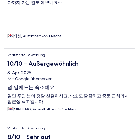
다까지 가는 길도 예쁘네요~~
의성, Aufenthalt von 1 Nacht
Verifizierte Bewertung
10/10 – Außergewöhnlich
8. Apr. 2025
Mit Google übersetzen
넘 맘에드는 숙소예요
일단 주인 분이 정말 친절하시고, 숙소도 깔끔하고 중문 근처라서
접근성 최고입니다
MINJUNG, Aufenthalt von 3 Nächten
Verifizierte Bewertung
8/10 – Sehr gut