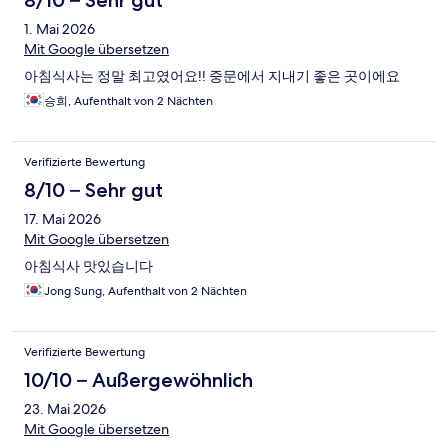
8/10 – Sehr gut
1. Mai 2026
Mit Google übersetzen
아침식사는 정말 최고였어요!! 중문에서 지내기 좋은 곳이에요
승희, Aufenthalt von 2 Nächten
Verifizierte Bewertung
8/10 – Sehr gut
17. Mai 2026
Mit Google übersetzen
아침식사 맛있습니다
Jong Sung, Aufenthalt von 2 Nächten
Verifizierte Bewertung
10/10 – Außergewöhnlich
23. Mai 2026
Mit Google übersetzen