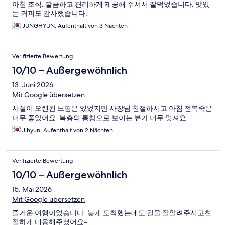
아침 조식. 깔끔하고 편리하게 제공해 주셔서 잘먹었습니다. 맛있
는 커피도 감사했습니다.
JUNGHYUN, Aufenthalt von 3 Nächten
Verifizierte Bewertung
10/10 – Außergewöhnlich
13. Juni 2026
Mit Google übersetzen
시설이 오랜된 느낌은 있었지만 사장님 친절하시고 아침 전복죽은
너무 좋았어요. 복층의 통창으로 보이는 뷰가 너무 멋져요.
Jihyun, Aufenthalt von 2 Nächten
Verifizierte Bewertung
10/10 – Außergewöhnlich
15. Mai 2026
Mit Google übersetzen
즐거운 여행이었습니다. 늦게 도착했는데도 길을 잘알려주시고친
절하게 대응해주셨어요~