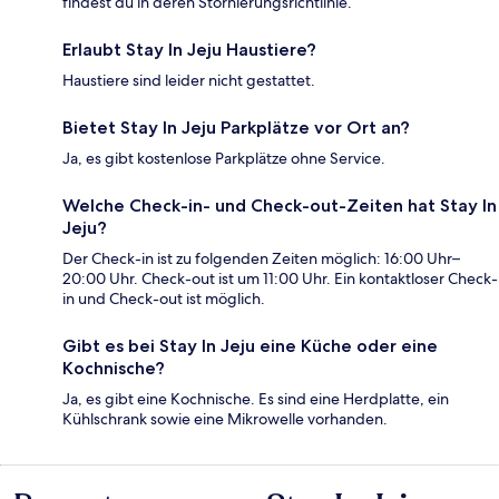
findest du in deren Stornierungsrichtlinie.
Erlaubt Stay In Jeju Haustiere?
Haustiere sind leider nicht gestattet.
Bietet Stay In Jeju Parkplätze vor Ort an?
Ja, es gibt kostenlose Parkplätze ohne Service.
Welche Check-in- und Check-out-Zeiten hat Stay In
Jeju?
Der Check-in ist zu folgenden Zeiten möglich: 16:00 Uhr–
20:00 Uhr. Check-out ist um 11:00 Uhr. Ein kontaktloser Check-
in und Check-out ist möglich.
Gibt es bei Stay In Jeju eine Küche oder eine
Kochnische?
Ja, es gibt eine Kochnische. Es sind eine Herdplatte, ein
Kühlschrank sowie eine Mikrowelle vorhanden.