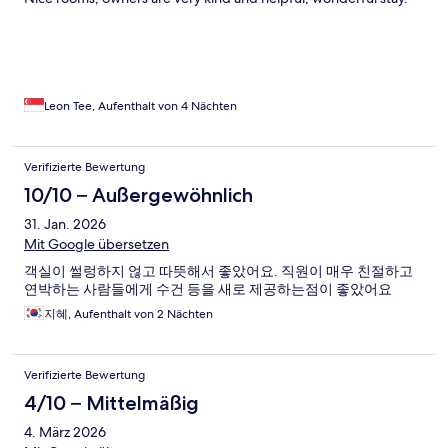
Leon Tee, Aufenthalt von 4 Nächten
Verifizierte Bewertung
10/10 – Außergewöhnlich
31. Jan. 2026
Mit Google übersetzen
객실이 썰렁하지 얺고 따뜻해서 좋았어요. 직원이 매우 친절하고
연박하는 사람들에게 수건 등을 새로 제공하는점이 좋았어요
지혜, Aufenthalt von 2 Nächten
Verifizierte Bewertung
4/10 – Mittelmäßig
4. März 2026