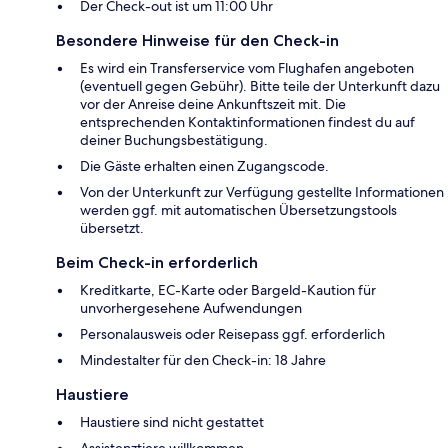
Der Check-out ist um 11:00 Uhr
Besondere Hinweise für den Check-in
Es wird ein Transferservice vom Flughafen angeboten
(eventuell gegen Gebühr). Bitte teile der Unterkunft dazu
vor der Anreise deine Ankunftszeit mit. Die
entsprechenden Kontaktinformationen findest du auf
deiner Buchungsbestätigung.
Die Gäste erhalten einen Zugangscode.
Von der Unterkunft zur Verfügung gestellte Informationen
werden ggf. mit automatischen Übersetzungstools
übersetzt.
Beim Check-in erforderlich
Kreditkarte, EC-Karte oder Bargeld-Kaution für
unvorhergesehene Aufwendungen
Personalausweis oder Reisepass ggf. erforderlich
Mindestalter für den Check-in: 18 Jahre
Haustiere
Haustiere sind nicht gestattet
Assistenztiere willkommen