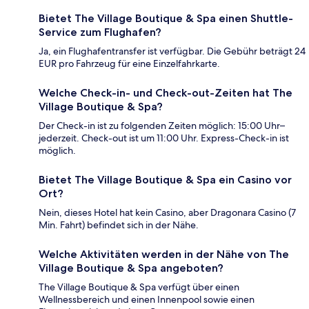
Bietet The Village Boutique & Spa einen Shuttle-
Service zum Flughafen?
Ja, ein Flughafentransfer ist verfügbar. Die Gebühr beträgt 24
EUR pro Fahrzeug für eine Einzelfahrkarte.
Welche Check-in- und Check-out-Zeiten hat The
Village Boutique & Spa?
Der Check-in ist zu folgenden Zeiten möglich: 15:00 Uhr–
jederzeit. Check-out ist um 11:00 Uhr. Express-Check-in ist
möglich.
Bietet The Village Boutique & Spa ein Casino vor
Ort?
Nein, dieses Hotel hat kein Casino, aber Dragonara Casino (7
Min. Fahrt) befindet sich in der Nähe.
Welche Aktivitäten werden in der Nähe von The
Village Boutique & Spa angeboten?
The Village Boutique & Spa verfügt über einen
Wellnessbereich und einen Innenpool sowie einen