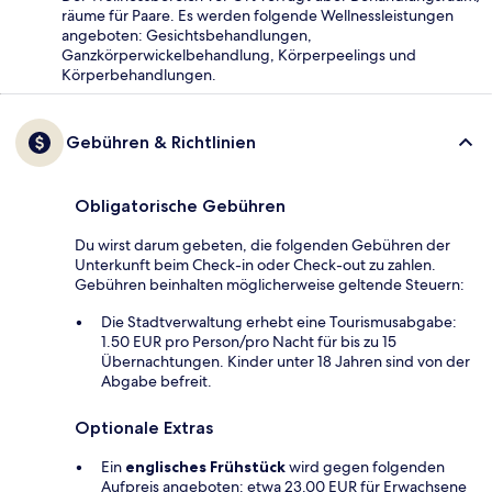
räume für Paare. Es werden folgende Wellnessleistungen
angeboten: Gesichtsbehandlungen,
Ganzkörperwickelbehandlung, Körperpeelings und
Körperbehandlungen.
Gebühren & Richtlinien
Obligatorische Gebühren
Du wirst darum gebeten, die folgenden Gebühren der
Unterkunft beim Check-in oder Check-out zu zahlen.
Gebühren beinhalten möglicherweise geltende Steuern:
Die Stadtverwaltung erhebt eine Tourismusabgabe:
1.50 EUR pro Person/pro Nacht für bis zu 15
Übernachtungen. Kinder unter 18 Jahren sind von der
Abgabe befreit.
Optionale Extras
Ein
englisches Frühstück
wird gegen folgenden
Aufpreis angeboten: etwa 23.00 EUR für Erwachsene