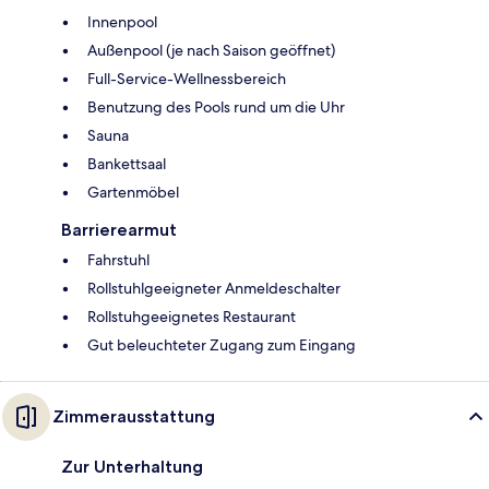
Innenpool
Außenpool (je nach Saison geöffnet)
Full-Service-Wellnessbereich
Benutzung des Pools rund um die Uhr
Sauna
Bankettsaal
Gartenmöbel
Barrierearmut
Fahrstuhl
Rollstuhlgeeigneter Anmeldeschalter
Rollstuhgeeignetes Restaurant
Gut beleuchteter Zugang zum Eingang
Zimmerausstattung
Zur Unterhaltung