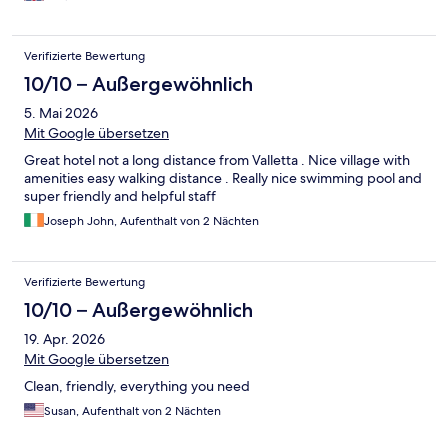
Verifizierte Bewertung
10/10 – Außergewöhnlich
5. Mai 2026
Mit Google übersetzen
Great hotel not a long distance from Valletta . Nice village with
amenities easy walking distance . Really nice swimming pool and
super friendly and helpful staff
Joseph John, Aufenthalt von 2 Nächten
Verifizierte Bewertung
10/10 – Außergewöhnlich
19. Apr. 2026
Mit Google übersetzen
Clean, friendly, everything you need
Susan, Aufenthalt von 2 Nächten