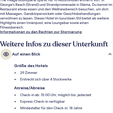
George's Beach (Strand) und Strandpromenade in Sliema. Du kannst im
Restaurant etwas essen und den Wellnessbereich besuchen, um dich
mit Massagen, Ganzkörperwickeln oder Gesichtsbehandlungen
verwöhnen zu lassen. Dieses Hotel im luxuriösen Stil bietet als weitere
Highlights einen Innenpool, eine Loungebar sowie einen
Fitnessbereich.
Informationen zu den Rechten zur Stornierung
Weitere Infos zu dieser Unterkunft
Auf einen Blick
Größe des Hotels
29 Zimmer
Erstreckt sich über 4 Stockwerke
Anreise/Abreise
Check-in ab: 15:00 Uhr, möglich bis: jederzeit
Express-Check-in verfügbar
Mindestalter für den Check-in: 18 Jahre