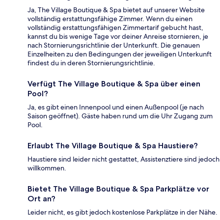
Ja, The Village Boutique & Spa bietet auf unserer Website
vollständig erstattungsfähige Zimmer. Wenn du einen
vollständig erstattungsfähigen Zimmertarif gebucht hast,
kannst du bis wenige Tage vor deiner Anreise stornieren, je
nach Stornierungsrichtlinie der Unterkunft. Die genauen
Einzelheiten zu den Bedingungen der jeweiligen Unterkunft
findest du in deren Stornierungsrichtlinie.
Verfügt The Village Boutique & Spa über einen
Pool?
Ja, es gibt einen Innenpool und einen Außenpool (je nach
Saison geöffnet). Gäste haben rund um die Uhr Zugang zum
Pool.
Erlaubt The Village Boutique & Spa Haustiere?
Haustiere sind leider nicht gestattet, Assistenztiere sind jedoch
willkommen.
Bietet The Village Boutique & Spa Parkplätze vor
Ort an?
Leider nicht, es gibt jedoch kostenlose Parkplätze in der Nähe.