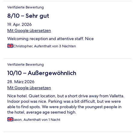
Verifizierte Bewertung
8/10 – Sehr gut
19. Apr. 2026
Mit Google übersetzen
Welcoming reception and attentive staff. Nice
Christopher, Aufenthalt von 3 Nächten
Verifizierte Bewertung
10/10 – Außergewöhnlich
28. März 2026
Mit Google übersetzen
Nice hotel. Quiet location, but a short drive away from Valletta.
Indoor pool was nice. Parking was a bit difficult, but we were
able to find spots. We were probably the youngest people in
the hotel, average age seemed high.
Iason, Aufenthalt von 1 Nacht