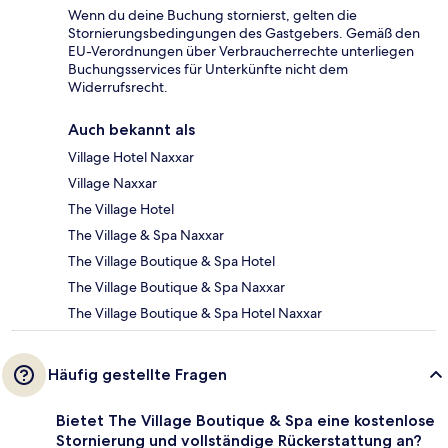
Wenn du deine Buchung stornierst, gelten die
Stornierungsbedingungen des Gastgebers. Gemäß den
EU-Verordnungen über Verbraucherrechte unterliegen
Buchungsservices für Unterkünfte nicht dem
Widerrufsrecht.
Auch bekannt als
Village Hotel Naxxar
Village Naxxar
The Village Hotel
The Village & Spa Naxxar
The Village Boutique & Spa Hotel
The Village Boutique & Spa Naxxar
The Village Boutique & Spa Hotel Naxxar
Häufig gestellte Fragen
Bietet The Village Boutique & Spa eine kostenlose
Stornierung und vollständige Rückerstattung an?