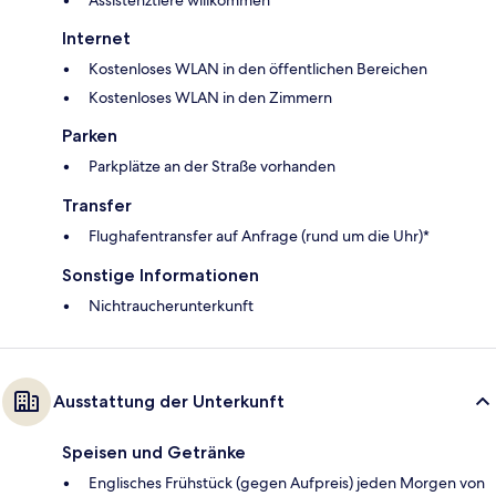
Internet
Kostenloses WLAN in den öffentlichen Bereichen
Kostenloses WLAN in den Zimmern
Parken
Parkplätze an der Straße vorhanden
Transfer
Flughafentransfer auf Anfrage (rund um die Uhr)*
Sonstige Informationen
Nichtraucherunterkunft
Ausstattung der Unterkunft
Speisen und Getränke
Englisches Frühstück (gegen Aufpreis) jeden Morgen von