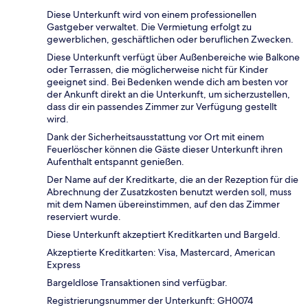
Diese Unterkunft wird von einem professionellen
Gastgeber verwaltet. Die Vermietung erfolgt zu
gewerblichen, geschäftlichen oder beruflichen Zwecken.
Diese Unterkunft verfügt über Außenbereiche wie Balkone
oder Terrassen, die möglicherweise nicht für Kinder
geeignet sind. Bei Bedenken wende dich am besten vor
der Ankunft direkt an die Unterkunft, um sicherzustellen,
dass dir ein passendes Zimmer zur Verfügung gestellt
wird.
Dank der Sicherheitsausstattung vor Ort mit einem
Feuerlöscher können die Gäste dieser Unterkunft ihren
Aufenthalt entspannt genießen.
Der Name auf der Kreditkarte, die an der Rezeption für die
Abrechnung der Zusatzkosten benutzt werden soll, muss
mit dem Namen übereinstimmen, auf den das Zimmer
reserviert wurde.
Diese Unterkunft akzeptiert Kreditkarten und Bargeld.
Akzeptierte Kreditkarten: Visa, Mastercard, American
Express
Bargeldlose Transaktionen sind verfügbar.
Registrierungsnummer der Unterkunft: GH0074