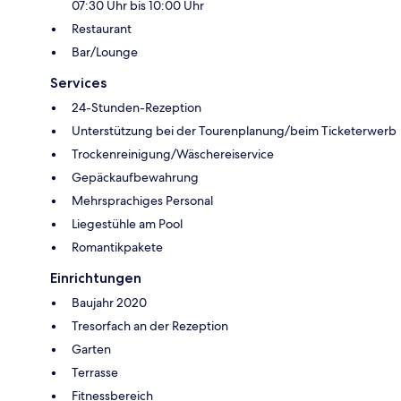
07:30 Uhr bis 10:00 Uhr
Restaurant
Bar/Lounge
Services
24-Stunden-Rezeption
Unterstützung bei der Tourenplanung/beim Ticketerwerb
Trockenreinigung/Wäschereiservice
Gepäckaufbewahrung
Mehrsprachiges Personal
Liegestühle am Pool
Romantikpakete
Einrichtungen
Baujahr 2020
Tresorfach an der Rezeption
Garten
Terrasse
Fitnessbereich