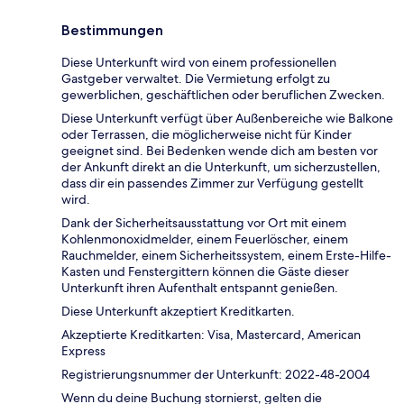
Bestimmungen
Diese Unterkunft wird von einem professionellen
Gastgeber verwaltet. Die Vermietung erfolgt zu
gewerblichen, geschäftlichen oder beruflichen Zwecken.
Diese Unterkunft verfügt über Außenbereiche wie Balkone
oder Terrassen, die möglicherweise nicht für Kinder
geeignet sind. Bei Bedenken wende dich am besten vor
der Ankunft direkt an die Unterkunft, um sicherzustellen,
dass dir ein passendes Zimmer zur Verfügung gestellt
wird.
Dank der Sicherheitsausstattung vor Ort mit einem
Kohlenmonoxidmelder, einem Feuerlöscher, einem
Rauchmelder, einem Sicherheitssystem, einem Erste-Hilfe-
Kasten und Fenstergittern können die Gäste dieser
Unterkunft ihren Aufenthalt entspannt genießen.
Diese Unterkunft akzeptiert Kreditkarten.
Akzeptierte Kreditkarten: Visa, Mastercard, American
Express
Registrierungsnummer der Unterkunft: 2022-48-2004
Wenn du deine Buchung stornierst, gelten die