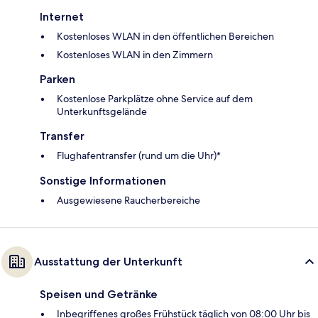
Internet
Kostenloses WLAN in den öffentlichen Bereichen
Kostenloses WLAN in den Zimmern
Parken
Kostenlose Parkplätze ohne Service auf dem
Unterkunftsgelände
Transfer
Flughafentransfer (rund um die Uhr)*
Sonstige Informationen
Ausgewiesene Raucherbereiche
Ausstattung der Unterkunft
Speisen und Getränke
Inbegriffenes großes Frühstück täglich von 08:00 Uhr bis