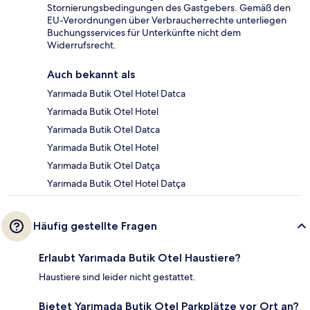
Stornierungsbedingungen des Gastgebers. Gemäß den
EU-Verordnungen über Verbraucherrechte unterliegen
Buchungsservices für Unterkünfte nicht dem
Widerrufsrecht.
Auch bekannt als
Yarımada Butik Otel Hotel Datca
Yarımada Butik Otel Hotel
Yarımada Butik Otel Datca
Yarımada Butik Otel Hotel
Yarımada Butik Otel Datça
Yarımada Butik Otel Hotel Datça
Häufig gestellte Fragen
Erlaubt Yarımada Butik Otel Haustiere?
Haustiere sind leider nicht gestattet.
Bietet Yarımada Butik Otel Parkplätze vor Ort an?