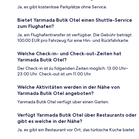
Ja, es gibt kostenlose Parkplätze ohne Service.
Bietet Yarımada Butik Otel einen Shuttle-Service
zum Flughafen?
Ja, ein Flughafentransfer ist verfügbar. Die Gebühr beträgt
100.00 EUR pro Fahrzeug für eine Hin- und Rückfahrkarte.
Welche Check-in- und Check-out-Zeiten hat
Yarımada Butik Otel?
Der Check-in ist zu folgenden Zeiten möglich: 13:00 Uhr–
23:00 Uhr. Check-out ist um 11:00 Uhr.
Welche Aktivitäten werden in der Nähe von
Yarımada Butik Otel angeboten?
Yarımada Butik Otel verfügt über einen Garten.
Verfügt Yarımada Butik Otel über Restaurants oder
gibt es welche in der Nähe?
Ja, es gibt ein Restaurant vor Ort, das türkische Küche bietet.