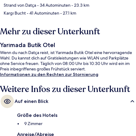
Strand von Datça
- 34 Autominuten
- 23.3 km
Kargı Bucht
- 41 Autominuten
- 27.1 km
Mehr zu dieser Unterkunft
Yarımada Butik Otel
Wenn du nach Datça reist, ist Yarımada Butik Otel eine hervorragende
Wahl. Du kannst dich auf Gratisleistungen wie WLAN und Parkplätze
ohne Service freuen. Täglich von 08:00 Uhr bis 10:30 Uhr wird ein im
Preis inbegriffenes großes Frühstück serviert.
Informationen zu den Rechten zur Stornierung
Weitere Infos zu dieser Unterkunft
Auf einen Blick
Größe des Hotels
9 Zimmer
Anreise/Abreise