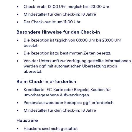
Check-in ab: 13:00 Uhr, möglich bis: 23:00 Uhr
Mindestalter für den Check-in: 18 Jahre
Der Check-out ist um 11:00 Uhr
Besondere Hinweise für den Check-in
Die Rezeption ist täglich von 08:00 Uhr bis 23:00 Uhr
besetzt.
Die Rezeption ist zu bestimmten Zeiten besetzt.
Von der Unterkunft zur Verfügung gestellte Informationen
werden ggf. mit automatischen Übersetzungstools
übersetzt.
Beim Check-in erforderlich
Kreditkarte, EC-Karte oder Bargeld-Kaution für
unvorhergesehene Aufwendungen
Personalausweis oder Reisepass ggf. erforderlich
Mindestalter für den Check-in: 18 Jahre
Haustiere
Haustiere sind nicht gestattet