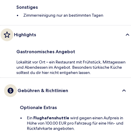
Sonstiges
Zimmerreinigung nur an bestimmten Tagen
Highlights
Gastronomisches Angebot
Lokalität vor Ort – ein Restaurant mit Frühstück, Mittagessen
und Abendessen im Angebot. Besonders türkische Küche
solltest du dir hier nicht entgehen lassen.
Gebühren & Richtlinien
Optionale Extras
Ein
Flughafenshuttle
wird gegen einen Aufpreis in
Höhe von 100.00 EUR pro Fahrzeug für eine Hin- und
Rückfahrkarte angeboten.