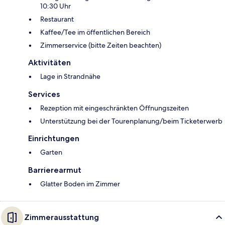
10:30 Uhr
Restaurant
Kaffee/Tee im öffentlichen Bereich
Zimmerservice (bitte Zeiten beachten)
Aktivitäten
Lage in Strandnähe
Services
Rezeption mit eingeschränkten Öffnungszeiten
Unterstützung bei der Tourenplanung/beim Ticketerwerb
Einrichtungen
Garten
Barrierearmut
Glatter Boden im Zimmer
Zimmerausstattung