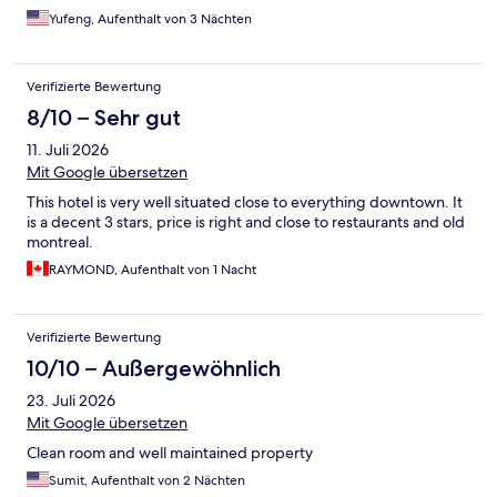
Yufeng, Aufenthalt von 3 Nächten
Verifizierte Bewertung
8/10 – Sehr gut
11. Juli 2026
Mit Google übersetzen
This hotel is very well situated close to everything downtown. It
is a decent 3 stars, price is right and close to restaurants and old
montreal.
RAYMOND, Aufenthalt von 1 Nacht
Verifizierte Bewertung
10/10 – Außergewöhnlich
23. Juli 2026
Mit Google übersetzen
Clean room and well maintained property
Sumit, Aufenthalt von 2 Nächten