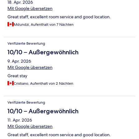
18. Apr. 2026
Mit Google übersetzen
Great staff, excellent room service and good location.
Mdundzi, Aufenthalt von 7 Nächten
Verifizierte Bewertung
10/10 – Außergewöhnlich
9. Apr. 2026
Mit Google übersetzen
Great stay
Cristiano, Aufenthalt von 2 Nächten
Verifizierte Bewertung
10/10 – Außergewöhnlich
11. Apr. 2026
Mit Google übersetzen
Great staff, excellent room service and good location.