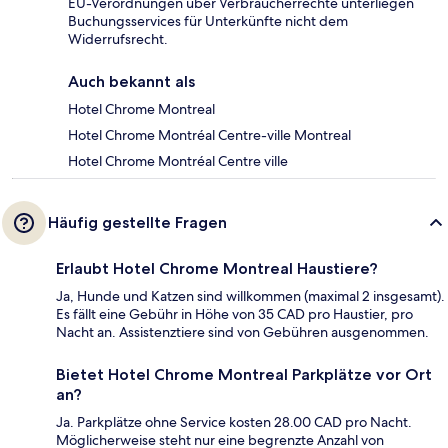
EU-Verordnungen über Verbraucherrechte unterliegen
Buchungsservices für Unterkünfte nicht dem
Widerrufsrecht.
Auch bekannt als
Hotel Chrome Montreal
Hotel Chrome Montréal Centre-ville Montreal
Hotel Chrome Montréal Centre ville
Häufig gestellte Fragen
Erlaubt Hotel Chrome Montreal Haustiere?
Ja, Hunde und Katzen sind willkommen (maximal 2 insgesamt).
Es fällt eine Gebühr in Höhe von 35 CAD pro Haustier, pro
Nacht an. Assistenztiere sind von Gebühren ausgenommen.
Bietet Hotel Chrome Montreal Parkplätze vor Ort
an?
Ja. Parkplätze ohne Service kosten 28.00 CAD pro Nacht.
Möglicherweise steht nur eine begrenzte Anzahl von