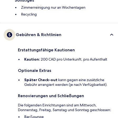
Sonstiges
Zimmerreinigung nur an Wochentagen
Recycling
Gebühren & Richtlinien
Erstattungsfähige Kautionen
Kaution:
200 CAD pro Unterkunft, pro Aufenthalt
Optionale Extras
Später Check-out
kann gegen eine zusätzliche
Gebühr arrangiert werden (je nach Verfügbarkeit).
Renovierungen und Schließungen
Die folgenden Einrichtungen sind am Mittwoch,
Donnerstag, Freitag, Samstag und Sonntag geschlossen:
Bar/Lounge