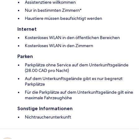
Assistenztiere willkommen
Nur in bestimmten Zimmern*
Haustiere müssen beaufsichtigt werden
Internet
Kostenloses WLAN in den öffentlichen Bereichen
Kostenloses WLAN in den Zimmern
Parken
Parkplätze ohne Service auf dem Unterkunftsgelände
(28.00 CAD pro Nacht)
Auf dem Unterkunftsgelände gibt es nur begrenzt
Parkplätze
Für die Parkplätze auf dem Unterkunftsgelände gilt eine
maximale Fahrzeughöhe
Sonstige Informationen
Nichtraucherunterkunft