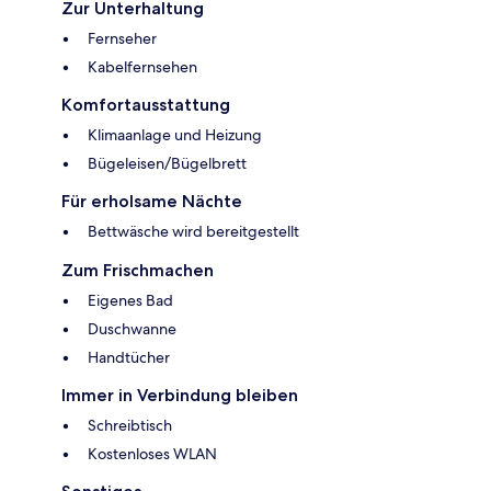
Zur Unterhaltung
Fernseher
Kabelfernsehen
Komfortausstattung
Klimaanlage und Heizung
Bügeleisen/Bügelbrett
Für erholsame Nächte
Bettwäsche wird bereitgestellt
Zum Frischmachen
Eigenes Bad
Duschwanne
Handtücher
Immer in Verbindung bleiben
Schreibtisch
Kostenloses WLAN