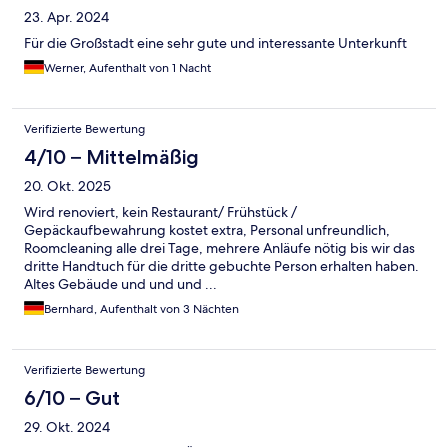
23. Apr. 2024
Für die Großstadt eine sehr gute und interessante Unterkunft
Werner, Aufenthalt von 1 Nacht
Verifizierte Bewertung
4/10 – Mittelmäßig
20. Okt. 2025
Wird renoviert, kein Restaurant/ Frühstück /
Gepäckaufbewahrung kostet extra, Personal unfreundlich,
Roomcleaning alle drei Tage, mehrere Anläufe nötig bis wir das
dritte Handtuch für die dritte gebuchte Person erhalten haben.
Altes Gebäude und und und ...
Bernhard, Aufenthalt von 3 Nächten
Verifizierte Bewertung
6/10 – Gut
29. Okt. 2024