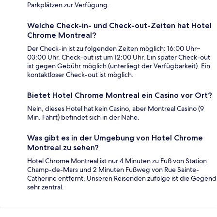
Parkplätzen zur Verfügung.
Welche Check-in- und Check-out-Zeiten hat Hotel
Chrome Montreal?
Der Check-in ist zu folgenden Zeiten möglich: 16:00 Uhr–
03:00 Uhr. Check-out ist um 12:00 Uhr. Ein später Check-out
ist gegen Gebühr möglich (unterliegt der Verfügbarkeit). Ein
kontaktloser Check-out ist möglich.
Bietet Hotel Chrome Montreal ein Casino vor Ort?
Nein, dieses Hotel hat kein Casino, aber Montreal Casino (9
Min. Fahrt) befindet sich in der Nähe.
Was gibt es in der Umgebung von Hotel Chrome
Montreal zu sehen?
Hotel Chrome Montreal ist nur 4 Minuten zu Fuß von Station
Champ-de-Mars und 2 Minuten Fußweg von Rue Sainte-
Catherine entfernt. Unseren Reisenden zufolge ist die Gegend
sehr zentral.