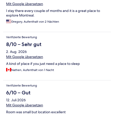
Mit Google übersetzen
I stay there every couple of months and it is a great place to
explore Montreal.
Gregory, Aufenthalt von 2 Nächten
Verifizierte Bewertung
8/10 – Sehr gut
2. Aug. 2026
Mit Google übersetzen
A kind of place if you just need a place to sleep
Nathen, Aufenthalt von 1 Nacht
Verifizierte Bewertung
6/10 – Gut
12. Juli 2026
Mit Google übersetzen
Room was small but location excellent