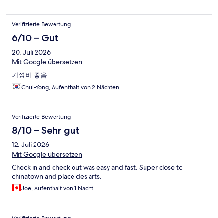
Verifizierte Bewertung
6/10 – Gut
20. Juli 2026
Mit Google übersetzen
가성비 좋음
Chul-Yong, Aufenthalt von 2 Nächten
Verifizierte Bewertung
8/10 – Sehr gut
12. Juli 2026
Mit Google übersetzen
Check in and check out was easy and fast. Super close to
chinatown and place des arts.
Joe, Aufenthalt von 1 Nacht