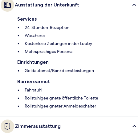
Ausstattung der Unterkunft
Services
24-Stunden-Rezeption
Wäscherei
Kostenlose Zeitungen in der Lobby
Mehrsprachiges Personal
Einrichtungen
Geldautomat/Bankdienstleistungen
Barrierearmut
Fahrstuhl
Rollstuhlgeeignete öffentliche Toilette
Rollstuhlgeeigneter Anmeldeschalter
Zimmerausstattung