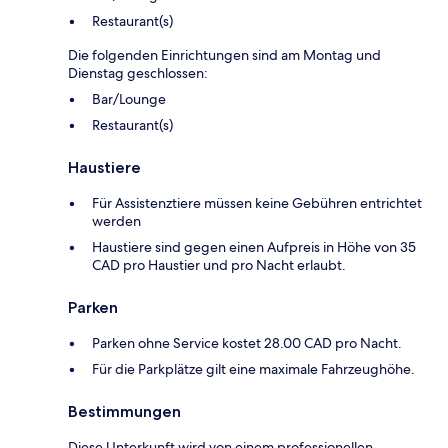
Restaurant(s)
Die folgenden Einrichtungen sind am Montag und
Dienstag geschlossen:
Bar/Lounge
Restaurant(s)
Haustiere
Für Assistenztiere müssen keine Gebühren entrichtet
werden
Haustiere sind gegen einen Aufpreis in Höhe von 35
CAD pro Haustier und pro Nacht erlaubt.
Parken
Parken ohne Service kostet 28.00 CAD pro Nacht.
Für die Parkplätze gilt eine maximale Fahrzeughöhe.
Bestimmungen
Diese Unterkunft wird von einem professionellen