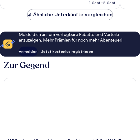
beträgt
Bewertungen
1. Sept.–2. Sept.
97 €
Ähnliche Unterkünfte vergleichen
Melde dich an, um verfügbare Rabatte und Vorteile
anzuzeigen. Mehr Prämien für noch mehr Abenteuer!
Anmelden
Jetzt kostenlos registrieren
Zur Gegend