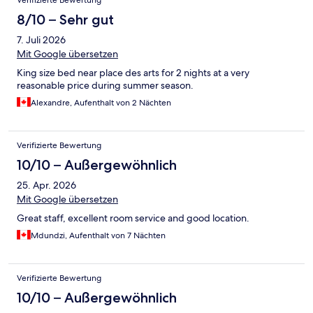
Verifizierte Bewertung
8/10 – Sehr gut
7. Juli 2026
Mit Google übersetzen
King size bed near place des arts for 2 nights at a very
reasonable price during summer season.
Alexandre, Aufenthalt von 2 Nächten
Verifizierte Bewertung
10/10 – Außergewöhnlich
25. Apr. 2026
Mit Google übersetzen
Great staff, excellent room service and good location.
Mdundzi, Aufenthalt von 7 Nächten
Verifizierte Bewertung
10/10 – Außergewöhnlich