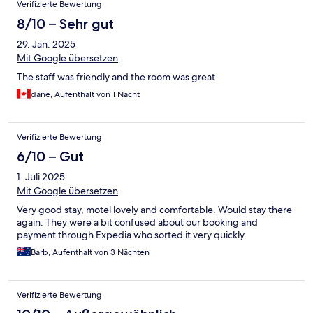
Verifizierte Bewertung
8/10 – Sehr gut
29. Jan. 2025
Mit Google übersetzen
The staff was friendly and the room was great.
dane, Aufenthalt von 1 Nacht
Verifizierte Bewertung
6/10 – Gut
1. Juli 2025
Mit Google übersetzen
Very good stay, motel lovely and comfortable. Would stay there
again. They were a bit confused about our booking and
payment through Expedia who sorted it very quickly.
Barb, Aufenthalt von 3 Nächten
Verifizierte Bewertung