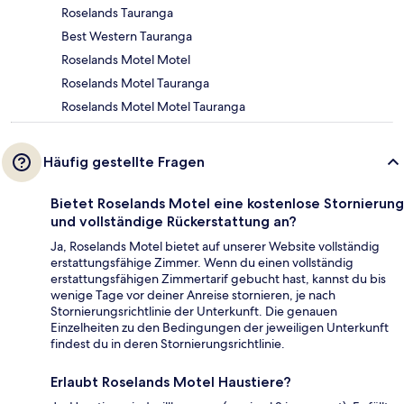
Roselands Tauranga
Best Western Tauranga
Roselands Motel Motel
Roselands Motel Tauranga
Roselands Motel Motel Tauranga
Häufig gestellte Fragen
Bietet Roselands Motel eine kostenlose Stornierung
und vollständige Rückerstattung an?
Ja, Roselands Motel bietet auf unserer Website vollständig
erstattungsfähige Zimmer. Wenn du einen vollständig
erstattungsfähigen Zimmertarif gebucht hast, kannst du bis
wenige Tage vor deiner Anreise stornieren, je nach
Stornierungsrichtlinie der Unterkunft. Die genauen
Einzelheiten zu den Bedingungen der jeweiligen Unterkunft
findest du in deren Stornierungsrichtlinie.
Erlaubt Roselands Motel Haustiere?