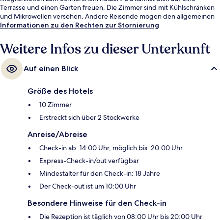
Terrasse und einen Garten freuen. Die Zimmer sind mit Kühlschränken
und Mikrowellen versehen. Andere Reisende mögen den allgemeinen
Zustand der Unterkunft.
Informationen zu den Rechten zur Stornierung
Weitere Infos zu dieser Unterkunft
Auf einen Blick
Größe des Hotels
10 Zimmer
Erstreckt sich über 2 Stockwerke
Anreise/Abreise
Check-in ab: 14:00 Uhr, möglich bis: 20:00 Uhr
Express-Check-in/out verfügbar
Mindestalter für den Check-in: 18 Jahre
Der Check-out ist um 10:00 Uhr
Besondere Hinweise für den Check-in
Die Rezeption ist täglich von 08:00 Uhr bis 20:00 Uhr