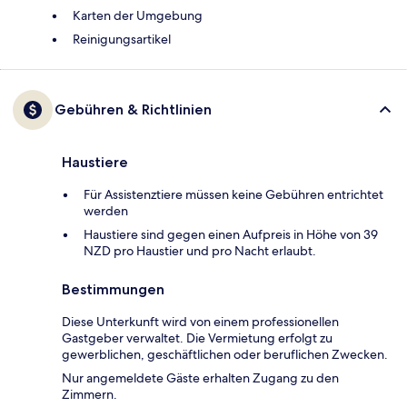
Karten der Umgebung
Reinigungsartikel
Gebühren & Richtlinien
Haustiere
Für Assistenztiere müssen keine Gebühren entrichtet
werden
Haustiere sind gegen einen Aufpreis in Höhe von 39
NZD pro Haustier und pro Nacht erlaubt.
Bestimmungen
Diese Unterkunft wird von einem professionellen
Gastgeber verwaltet. Die Vermietung erfolgt zu
gewerblichen, geschäftlichen oder beruflichen Zwecken.
Nur angemeldete Gäste erhalten Zugang zu den
Zimmern.