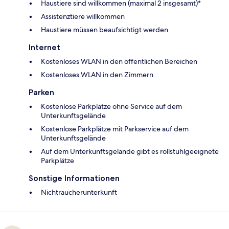
Haustiere sind willkommen (maximal 2 insgesamt)*
Assistenztiere willkommen
Haustiere müssen beaufsichtigt werden
Internet
Kostenloses WLAN in den öffentlichen Bereichen
Kostenloses WLAN in den Zimmern
Parken
Kostenlose Parkplätze ohne Service auf dem
Unterkunftsgelände
Kostenlose Parkplätze mit Parkservice auf dem
Unterkunftsgelände
Auf dem Unterkunftsgelände gibt es rollstuhlgeeignete
Parkplätze
Sonstige Informationen
Nichtraucherunterkunft