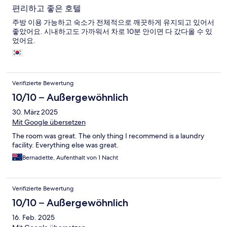
편리하고 좋은 호텔
주방 이용 가능하고 숙소가 전체적으로 깨끗하게 유지되고 있어서
좋았어요. 시내하고도 가까워서 차로 10분 안이면 다 갔다올 수 있
었어요.
Verifizierte Bewertung
10/10 – Außergewöhnlich
30. März 2025
Mit Google übersetzen
The room was great. The only thing I recommend is a laundry
facility. Everything else was great.
Bernadette, Aufenthalt von 1 Nacht
Verifizierte Bewertung
10/10 – Außergewöhnlich
16. Feb. 2025