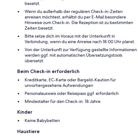
besetzt.
Wenn du außerhalb der regulären Check-in-Zeiten
anreisen möchtest, erhältst du per E-Mail besondere
Hinweise zum Check-in. Die Rezeption ist zu bestimmten
Zeiten besetzt.
Bitte setze dich im Voraus mit der Unterkunft in
Verbindung, wenn du eine Anreise nach 18:00 Uhr planst.
Von der Unterkunft zur Verfügung gestellte Informationen
werden ggf. mit automatischen Übersetzungstools
übersetzt.
Beim Check-in erforderlich
Kreditkarte, EC-Karte oder Bargeld-Kaution für
unvorhergesehene Aufwendungen
Personalausweis oder Reisepass ggf. erforderlich
Mindestalter für den Check-in: 18 Jahre
Kinder
Keine Babybetten
Haustiere