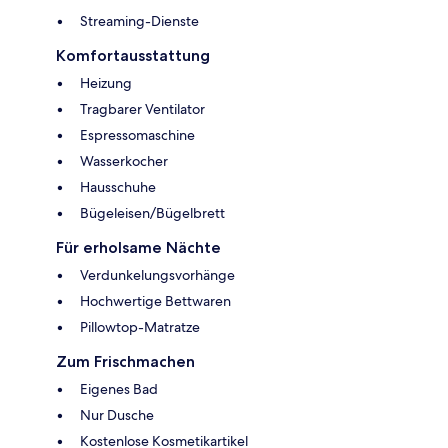
Streaming-Dienste
Komfortausstattung
Heizung
Tragbarer Ventilator
Espressomaschine
Wasserkocher
Hausschuhe
Bügeleisen/Bügelbrett
Für erholsame Nächte
Verdunkelungsvorhänge
Hochwertige Bettwaren
Pillowtop-Matratze
Zum Frischmachen
Eigenes Bad
Nur Dusche
Kostenlose Kosmetikartikel