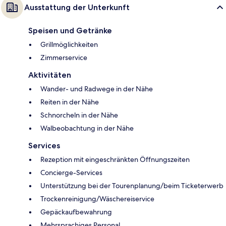
Ausstattung der Unterkunft
Speisen und Getränke
Grillmöglichkeiten
Zimmerservice
Aktivitäten
Wander- und Radwege in der Nähe
Reiten in der Nähe
Schnorcheln in der Nähe
Walbeobachtung in der Nähe
Services
Rezeption mit eingeschränkten Öffnungszeiten
Concierge-Services
Unterstützung bei der Tourenplanung/beim Ticketerwerb
Trockenreinigung/Wäschereiservice
Gepäckaufbewahrung
Mehrsprachiges Personal