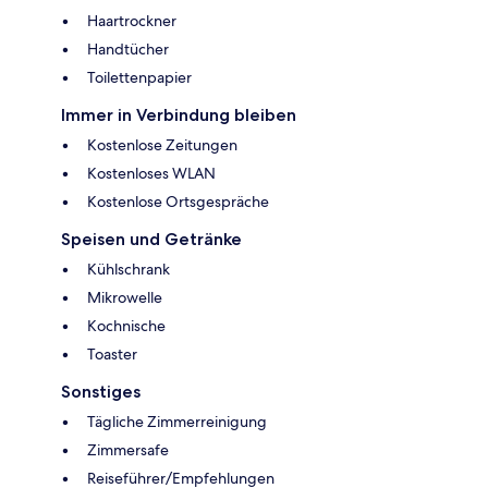
Haartrockner
Handtücher
Toilettenpapier
Immer in Verbindung bleiben
Kostenlose Zeitungen
Kostenloses WLAN
Kostenlose Ortsgespräche
Speisen und Getränke
Kühlschrank
Mikrowelle
Kochnische
Toaster
Sonstiges
Tägliche Zimmerreinigung
Zimmersafe
Reiseführer/Empfehlungen