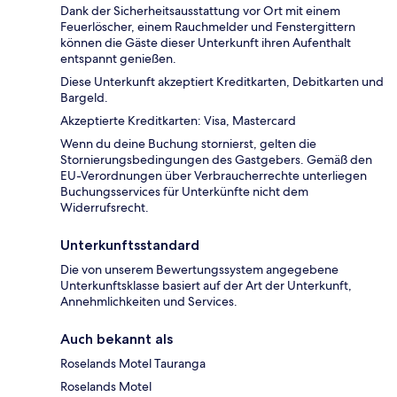
Dank der Sicherheitsausstattung vor Ort mit einem
Feuerlöscher, einem Rauchmelder und Fenstergittern
können die Gäste dieser Unterkunft ihren Aufenthalt
entspannt genießen.
Diese Unterkunft akzeptiert Kreditkarten, Debitkarten und
Bargeld.
Akzeptierte Kreditkarten: Visa, Mastercard
Wenn du deine Buchung stornierst, gelten die
Stornierungsbedingungen des Gastgebers. Gemäß den
EU-Verordnungen über Verbraucherrechte unterliegen
Buchungsservices für Unterkünfte nicht dem
Widerrufsrecht.
Unterkunftsstandard
Die von unserem Bewertungssystem angegebene
Unterkunftsklasse basiert auf der Art der Unterkunft,
Annehmlichkeiten und Services.
Auch bekannt als
Roselands Motel Tauranga
Roselands Motel