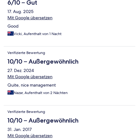
6/10 – Gut
17. Aug. 2025
Mit Google übersetzen
Good
Vicki, Aufenthalt von 1 Nacht
Verifizierte Bewertung
10/10 – Außergewöhnlich
27. Dez. 2024
Mit Google übersetzen
Quite, nice management
Nazar, Aufenthalt von 2 Nächten
Verifizierte Bewertung
10/10 – Außergewöhnlich
31. Jan. 2017
Mit Google übersetzen