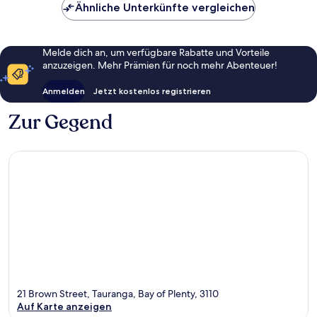
Ähnliche Unterkünfte vergleichen
Melde dich an, um verfügbare Rabatte und Vorteile
anzuzeigen. Mehr Prämien für noch mehr Abenteuer!
Anmelden
Jetzt kostenlos registrieren
Zur Gegend
21 Brown Street, Tauranga, Bay of Plenty, 3110
Auf Karte anzeigen