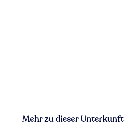
Mehr zu dieser Unterkunft