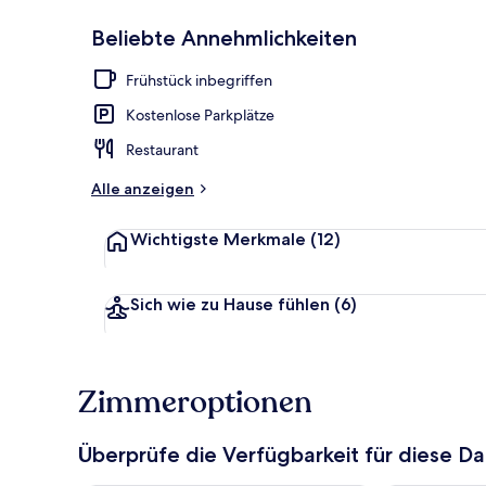
Beliebte Annehmlichkeiten
Tägliches inb
Frühstück inbegriffen
Kostenlose Parkplätze
Restaurant
Alle anzeigen
Wichtigste Merkmale
(12)
Sich wie zu Hause fühlen
(6)
Zimmeroptionen
Überprüfe die Verfügbarkeit für diese D