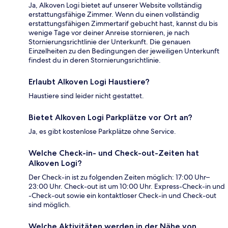
Ja, Alkoven Logi bietet auf unserer Website vollständig
erstattungsfähige Zimmer. Wenn du einen vollständig
erstattungsfähigen Zimmertarif gebucht hast, kannst du bis
wenige Tage vor deiner Anreise stornieren, je nach
Stornierungsrichtlinie der Unterkunft. Die genauen
Einzelheiten zu den Bedingungen der jeweiligen Unterkunft
findest du in deren Stornierungsrichtlinie.
Erlaubt Alkoven Logi Haustiere?
Haustiere sind leider nicht gestattet.
Bietet Alkoven Logi Parkplätze vor Ort an?
Ja, es gibt kostenlose Parkplätze ohne Service.
Welche Check-in- und Check-out-Zeiten hat
Alkoven Logi?
Der Check-in ist zu folgenden Zeiten möglich: 17:00 Uhr–
23:00 Uhr. Check-out ist um 10:00 Uhr. Express-Check-in und
-Check-out sowie ein kontaktloser Check-in und Check-out
sind möglich.
Welche Aktivitäten werden in der Nähe von