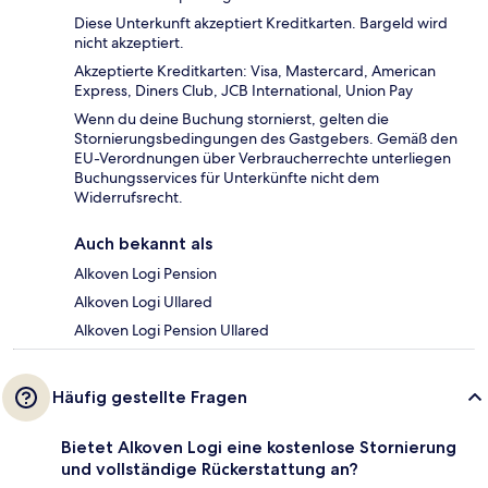
Diese Unterkunft akzeptiert Kreditkarten. Bargeld wird
nicht akzeptiert.
Akzeptierte Kreditkarten: Visa, Mastercard, American
Express, Diners Club, JCB International, Union Pay
Wenn du deine Buchung stornierst, gelten die
Stornierungsbedingungen des Gastgebers. Gemäß den
EU-Verordnungen über Verbraucherrechte unterliegen
Buchungsservices für Unterkünfte nicht dem
Widerrufsrecht.
Auch bekannt als
Alkoven Logi Pension
Alkoven Logi Ullared
Alkoven Logi Pension Ullared
Häufig gestellte Fragen
Bietet Alkoven Logi eine kostenlose Stornierung
und vollständige Rückerstattung an?