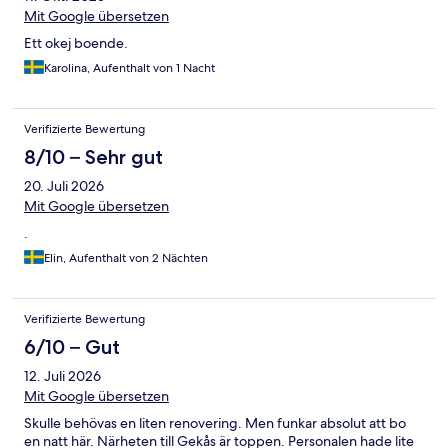
Mit Google übersetzen
Ett okej boende.
Karolina, Aufenthalt von 1 Nacht
Verifizierte Bewertung
8/10 – Sehr gut
20. Juli 2026
Mit Google übersetzen
.
Elin, Aufenthalt von 2 Nächten
Verifizierte Bewertung
6/10 – Gut
12. Juli 2026
Mit Google übersetzen
Skulle behövas en liten renovering. Men funkar absolut att bo
en natt här. Närheten till Gekås är toppen. Personalen hade lite