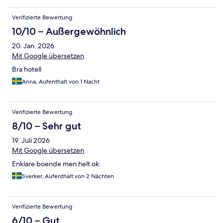
Verifizierte Bewertung
10/10 – Außergewöhnlich
20. Jan. 2026
Mit Google übersetzen
Bra hotell
Anna, Aufenthalt von 1 Nacht
Verifizierte Bewertung
8/10 – Sehr gut
19. Juli 2026
Mit Google übersetzen
Enklare boende men helt ok.
Sverker, Aufenthalt von 2 Nächten
Verifizierte Bewertung
6/10 – Gut