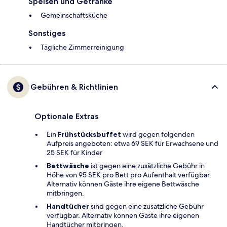
Speisen und Getränke
Gemeinschaftsküche
Sonstiges
Tägliche Zimmerreinigung
Gebühren & Richtlinien
Optionale Extras
Ein
Frühstücksbuffet
wird gegen folgenden
Aufpreis angeboten: etwa 69 SEK für Erwachsene und
25 SEK für Kinder
Bettwäsche
ist gegen eine zusätzliche Gebühr in
Höhe von 95 SEK pro Bett pro Aufenthalt verfügbar.
Alternativ können Gäste ihre eigene Bettwäsche
mitbringen.
Handtücher
sind gegen eine zusätzliche Gebühr
verfügbar. Alternativ können Gäste ihre eigenen
Handtücher mitbringen.