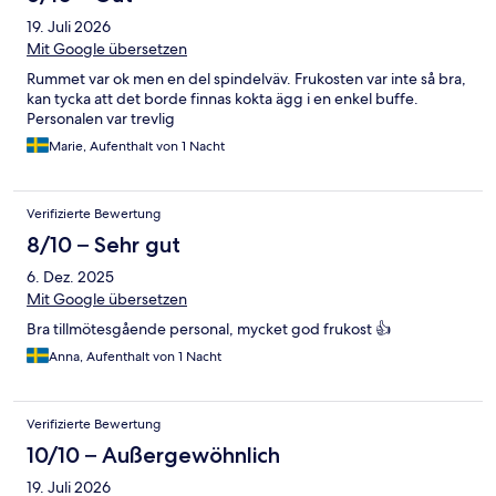
19. Juli 2026
Mit Google übersetzen
Rummet var ok men en del spindelväv. Frukosten var inte så bra,
kan tycka att det borde finnas kokta ägg i en enkel buffe.
Personalen var trevlig
Marie, Aufenthalt von 1 Nacht
Verifizierte Bewertung
8/10 – Sehr gut
6. Dez. 2025
Mit Google übersetzen
Bra tillmötesgående personal, mycket god frukost 👍
Anna, Aufenthalt von 1 Nacht
Verifizierte Bewertung
10/10 – Außergewöhnlich
19. Juli 2026