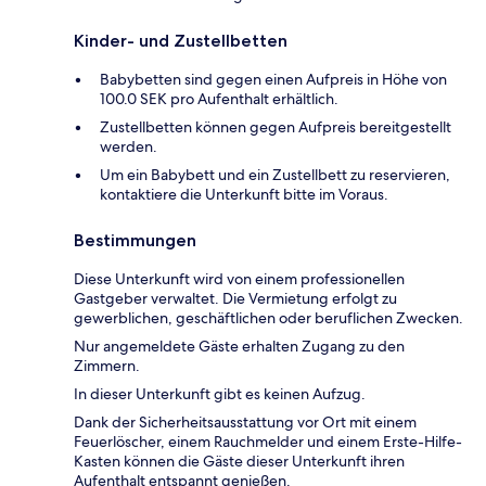
Kinder- und Zustellbetten
Babybetten sind gegen einen Aufpreis in Höhe von
100.0 SEK pro Aufenthalt erhältlich.
Zustellbetten können gegen Aufpreis bereitgestellt
werden.
Um ein Babybett und ein Zustellbett zu reservieren,
kontaktiere die Unterkunft bitte im Voraus.
Bestimmungen
Diese Unterkunft wird von einem professionellen
Gastgeber verwaltet. Die Vermietung erfolgt zu
gewerblichen, geschäftlichen oder beruflichen Zwecken.
Nur angemeldete Gäste erhalten Zugang zu den
Zimmern.
In dieser Unterkunft gibt es keinen Aufzug.
Dank der Sicherheitsausstattung vor Ort mit einem
Feuerlöscher, einem Rauchmelder und einem Erste-Hilfe-
Kasten können die Gäste dieser Unterkunft ihren
Aufenthalt entspannt genießen.