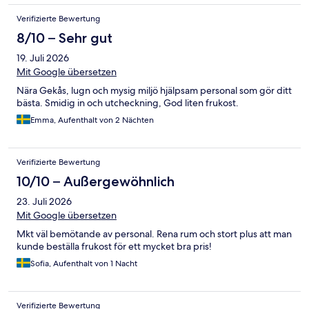
Verifizierte Bewertung
8/10 – Sehr gut
19. Juli 2026
Mit Google übersetzen
Nära Gekås, lugn och mysig miljö hjälpsam personal som gör ditt
bästa. Smidig in och utcheckning, God liten frukost.
Emma, Aufenthalt von 2 Nächten
Verifizierte Bewertung
10/10 – Außergewöhnlich
23. Juli 2026
Mit Google übersetzen
Mkt väl bemötande av personal. Rena rum och stort plus att man
kunde beställa frukost för ett mycket bra pris!
Sofia, Aufenthalt von 1 Nacht
Verifizierte Bewertung