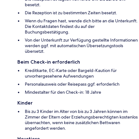
besetzt.
Die Rezeption ist zu bestimmten Zeiten besetzt.
Wenn du Fragen hast, wende dich bitte an die Unterkunft.
Die Kontaktdaten findest du auf der
Buchungsbestätigung.
Von der Unterkunft zur Verfügung gestellte Informationen
werden ggf. mit automatischen Übersetzungstools
übersetzt.
Beim Check-in erforderlich
Kreditkarte, EC-Karte oder Bargeld-Kaution für
unvorhergesehene Aufwendungen
Personalausweis oder Reisepass ggf. erforderlich
Mindestalter für den Check-in: 18 Jahre
Kinder
Bis zu 3 Kinder im Alter von bis zu 3 Jahren können im
Zimmer der Eltern oder Erziehungsberechtigten kostenlos
übernachten, wenn keine zusätzlichen Bettwaren
angefordert werden.
Haustiere