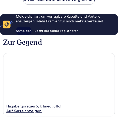
Melde dich an, um verfügbare Rabatte und Vorteile
anzuzeigen. Mehr Prämien für noch mehr Abenteuer!
Anmelden
Jetzt kostenlos registrieren
Zur Gegend
Hagabergsvägen 5, Ullared, 31161
Auf Karte anzeigen