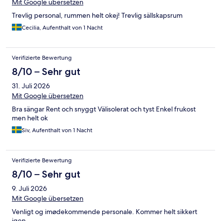
Mit Google übersetzen
Trevlig personal, rummen helt okej! Trevlig sällskapsrum
Cecilia, Aufenthalt von 1 Nacht
Verifizierte Bewertung
8/10 – Sehr gut
31. Juli 2026
Mit Google übersetzen
Bra sängar Rent och snyggt Välisolerat och tyst Enkel frukost
men helt ok
Siv, Aufenthalt von 1 Nacht
Verifizierte Bewertung
8/10 – Sehr gut
9. Juli 2026
Mit Google übersetzen
Venligt og imødekommende personale. Kommer helt sikkert
igen.