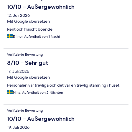
10/10 – Außergewöhnlich
12. Juli 2026
Mit Google übersetzen
Rent och fräscht boende.
Ellinor, Aufenthalt von 1 Nacht
Verifizierte Bewertung
8/10 – Sehr gut
17. Juli 2026
Mit Google übersetzen
Personalen var trevliga och det var en trevlig stämning i huset.
Nina, Aufenthalt von 2 Nächten
Verifizierte Bewertung
10/10 – Außergewöhnlich
19. Juli 2026