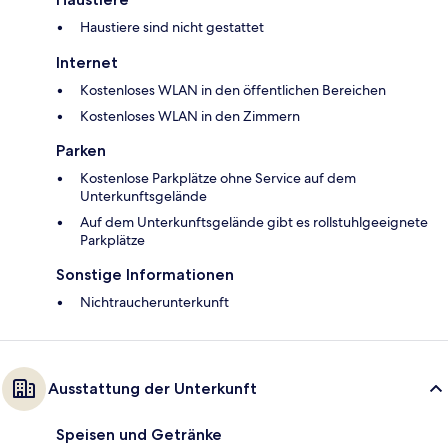
Haustiere sind nicht gestattet
Internet
Kostenloses WLAN in den öffentlichen Bereichen
Kostenloses WLAN in den Zimmern
Parken
Kostenlose Parkplätze ohne Service auf dem
Unterkunftsgelände
Auf dem Unterkunftsgelände gibt es rollstuhlgeeignete
Parkplätze
Sonstige Informationen
Nichtraucherunterkunft
Ausstattung der Unterkunft
Speisen und Getränke