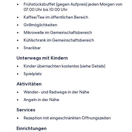
Frühstücksbuffet (gegen Aufpreis) jeden Morgen von
07:00 Uhr bis 10:00 Uhr
Kaffee/Tee im öffentlichen Bereich
Grillmöglichkeiten
Mikrowelle im Gemeinschaftsbereich
Kühlschrank im Gemeinschaftsbereich
Snackbar
Unterwegs mit Kindern
Kinder übernachten kostenlos (siehe Details)
Spielplatz
Aktivitäten
Wander- und Radwege in der Nähe
Angeln in der Nähe
Services
Rezeption mit eingeschränkten Öffnungszeiten
Einrichtungen