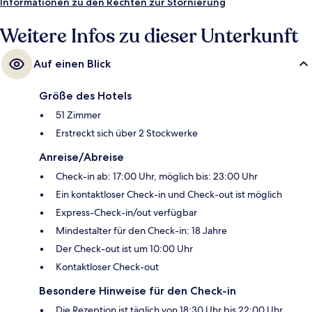
Informationen zu den Rechten zur Stornierung
Weitere Infos zu dieser Unterkunft
Auf einen Blick
Größe des Hotels
51 Zimmer
Erstreckt sich über 2 Stockwerke
Anreise/Abreise
Check-in ab: 17:00 Uhr, möglich bis: 23:00 Uhr
Ein kontaktloser Check-in und Check-out ist möglich
Express-Check-in/out verfügbar
Mindestalter für den Check-in: 18 Jahre
Der Check-out ist um 10:00 Uhr
Kontaktloser Check-out
Besondere Hinweise für den Check-in
Die Rezeption ist täglich von 18:30 Uhr bis 22:00 Uhr