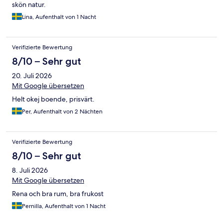
skön natur.
Lina, Aufenthalt von 1 Nacht
Verifizierte Bewertung
8/10 – Sehr gut
20. Juli 2026
Mit Google übersetzen
Helt okej boende, prisvärt.
Per, Aufenthalt von 2 Nächten
Verifizierte Bewertung
8/10 – Sehr gut
8. Juli 2026
Mit Google übersetzen
Rena och bra rum, bra frukost
Pernilla, Aufenthalt von 1 Nacht