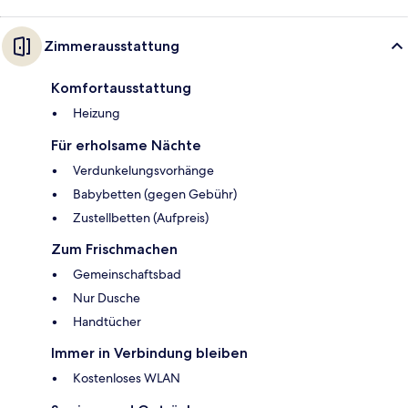
Zimmerausstattung
Komfortausstattung
Heizung
Für erholsame Nächte
Verdunkelungsvorhänge
Babybetten (gegen Gebühr)
Zustellbetten (Aufpreis)
Zum Frischmachen
Gemeinschaftsbad
Nur Dusche
Handtücher
Immer in Verbindung bleiben
Kostenloses WLAN