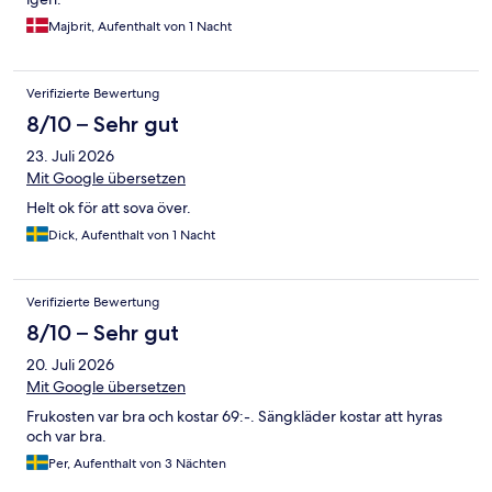
Majbrit, Aufenthalt von 1 Nacht
Verifizierte Bewertung
8/10 – Sehr gut
23. Juli 2026
Mit Google übersetzen
Helt ok för att sova över.
Dick, Aufenthalt von 1 Nacht
Verifizierte Bewertung
8/10 – Sehr gut
20. Juli 2026
Mit Google übersetzen
Frukosten var bra och kostar 69:-. Sängkläder kostar att hyras
och var bra.
Per, Aufenthalt von 3 Nächten