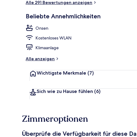
Alle 291 Bewertungen anzeigen
Beliebte Annehmlichkeiten
Naturpool
Onsen
Kostenloses WLAN
Klimaanlage
Alle anzeigen
Wichtigste Merkmale
(7)
Sich wie zu Hause fühlen
(6)
Zimmeroptionen
Überprüfe die Verfügbarkeit für diese D