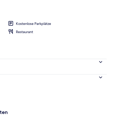
Kostenlose Parkplätze
Restaurant
aten