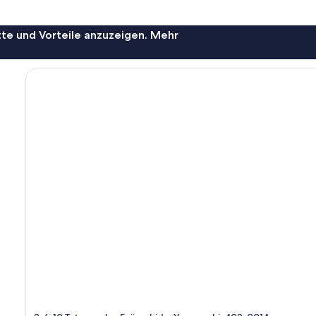
te und Vorteile anzuzeigen. Mehr