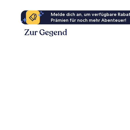
Melde dich an, um verfügbare Rabat
Prämien für noch mehr Abenteuer!
Zur Gegend