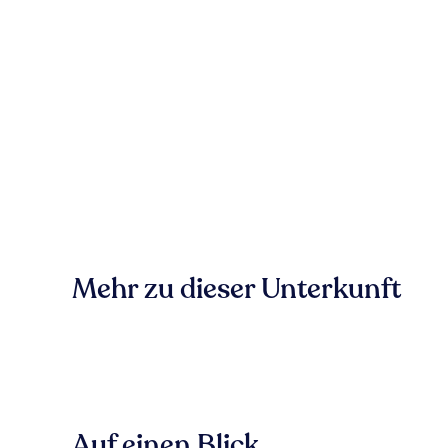
Mehr zu dieser Unterkunft
Auf einen Blick