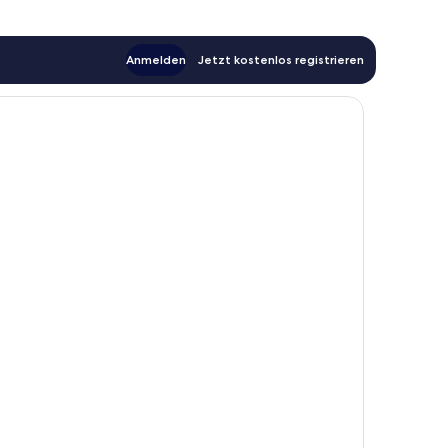
Anmelden
Jetzt kostenlos registrieren