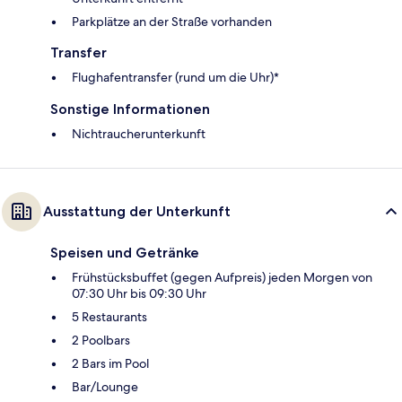
Parkplätze an der Straße vorhanden
Transfer
Flughafentransfer (rund um die Uhr)*
Sonstige Informationen
Nichtraucherunterkunft
Ausstattung der Unterkunft
Speisen und Getränke
Frühstücksbuffet (gegen Aufpreis) jeden Morgen von
07:30 Uhr bis 09:30 Uhr
5 Restaurants
2 Poolbars
2 Bars im Pool
Bar/Lounge