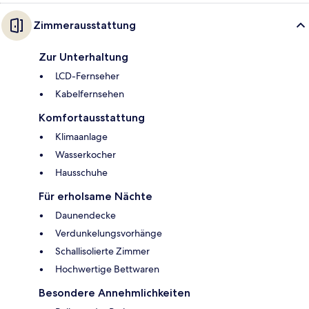
Zimmerausstattung
Zur Unterhaltung
LCD-Fernseher
Kabelfernsehen
Komfortausstattung
Klimaanlage
Wasserkocher
Hausschuhe
Für erholsame Nächte
Daunendecke
Verdunkelungsvorhänge
Schallisolierte Zimmer
Hochwertige Bettwaren
Besondere Annehmlichkeiten