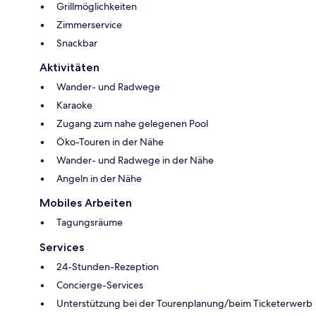
Grillmöglichkeiten
Zimmerservice
Snackbar
Aktivitäten
Wander- und Radwege
Karaoke
Zugang zum nahe gelegenen Pool
Öko-Touren in der Nähe
Wander- und Radwege in der Nähe
Angeln in der Nähe
Mobiles Arbeiten
Tagungsräume
Services
24-Stunden-Rezeption
Concierge-Services
Unterstützung bei der Tourenplanung/beim Ticketerwerb