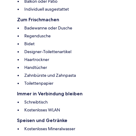
Balkon oder Patio
Individuell ausgestattet
Zum Frischmachen
Badewanne oder Dusche
Regendusche
Bidet
Designer-Toilettenartikel
Haartrockner
Handtücher
Zahnbürste und Zahnpasta
Toilettenpapier
Immer in Verbindung bleiben
Schreibtisch
Kostenloses WLAN
Speisen und Getränke
Kostenloses Mineralwasser