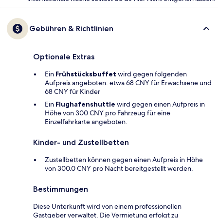
Gebühren & Richtlinien
Optionale Extras
Ein
Frühstücksbuffet
wird gegen folgenden
Aufpreis angeboten: etwa 68 CNY für Erwachsene und
68 CNY für Kinder
Ein
Flughafenshuttle
wird gegen einen Aufpreis in
Höhe von 300 CNY pro Fahrzeug für eine
Einzelfahrkarte angeboten.
Kinder- und Zustellbetten
Zustellbetten können gegen einen Aufpreis in Höhe
von 300.0 CNY pro Nacht bereitgestellt werden.
Bestimmungen
Diese Unterkunft wird von einem professionellen
Gastgeber verwaltet. Die Vermietung erfolgt zu