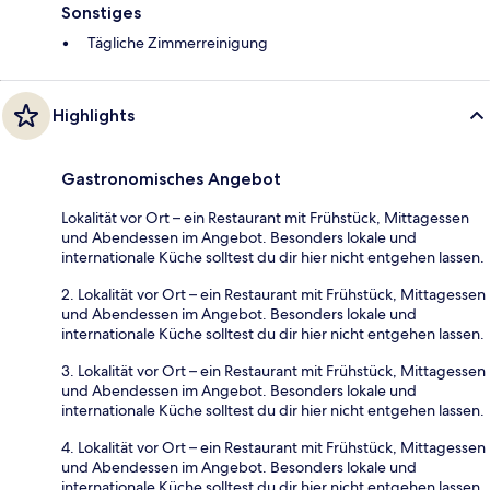
Sonstiges
Tägliche Zimmerreinigung
Highlights
Gastronomisches Angebot
Lokalität vor Ort – ein Restaurant mit Frühstück, Mittagessen
und Abendessen im Angebot. Besonders lokale und
internationale Küche solltest du dir hier nicht entgehen lassen.
2. Lokalität vor Ort – ein Restaurant mit Frühstück, Mittagessen
und Abendessen im Angebot. Besonders lokale und
internationale Küche solltest du dir hier nicht entgehen lassen.
3. Lokalität vor Ort – ein Restaurant mit Frühstück, Mittagessen
und Abendessen im Angebot. Besonders lokale und
internationale Küche solltest du dir hier nicht entgehen lassen.
4. Lokalität vor Ort – ein Restaurant mit Frühstück, Mittagessen
und Abendessen im Angebot. Besonders lokale und
internationale Küche solltest du dir hier nicht entgehen lassen.