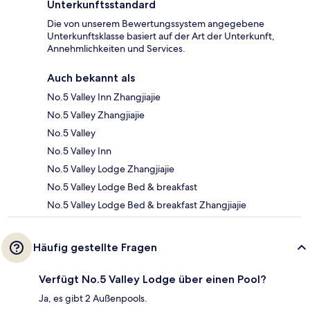
Unterkunftsstandard
Die von unserem Bewertungssystem angegebene
Unterkunftsklasse basiert auf der Art der Unterkunft,
Annehmlichkeiten und Services.
Auch bekannt als
No.5 Valley Inn Zhangjiajie
No.5 Valley Zhangjiajie
No.5 Valley
No.5 Valley Inn
No.5 Valley Lodge Zhangjiajie
No.5 Valley Lodge Bed & breakfast
No.5 Valley Lodge Bed & breakfast Zhangjiajie
Häufig gestellte Fragen
Verfügt No.5 Valley Lodge über einen Pool?
Ja, es gibt 2 Außenpools.