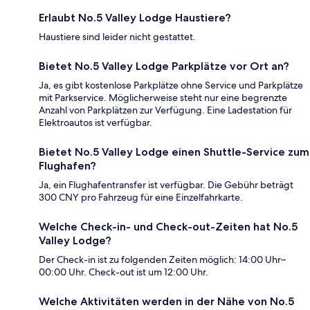
Erlaubt No.5 Valley Lodge Haustiere?
Haustiere sind leider nicht gestattet.
Bietet No.5 Valley Lodge Parkplätze vor Ort an?
Ja, es gibt kostenlose Parkplätze ohne Service und Parkplätze
mit Parkservice. Möglicherweise steht nur eine begrenzte
Anzahl von Parkplätzen zur Verfügung. Eine Ladestation für
Elektroautos ist verfügbar.
Bietet No.5 Valley Lodge einen Shuttle-Service zum
Flughafen?
Ja, ein Flughafentransfer ist verfügbar. Die Gebühr beträgt
300 CNY pro Fahrzeug für eine Einzelfahrkarte.
Welche Check-in- und Check-out-Zeiten hat No.5
Valley Lodge?
Der Check-in ist zu folgenden Zeiten möglich: 14:00 Uhr–
00:00 Uhr. Check-out ist um 12:00 Uhr.
Welche Aktivitäten werden in der Nähe von No.5