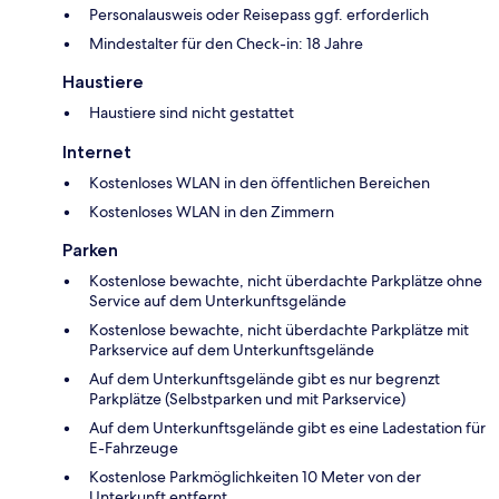
Personalausweis oder Reisepass ggf. erforderlich
Mindestalter für den Check-in: 18 Jahre
Haustiere
Haustiere sind nicht gestattet
Internet
Kostenloses WLAN in den öffentlichen Bereichen
Kostenloses WLAN in den Zimmern
Parken
Kostenlose bewachte, nicht überdachte Parkplätze ohne
Service auf dem Unterkunftsgelände
Kostenlose bewachte, nicht überdachte Parkplätze mit
Parkservice auf dem Unterkunftsgelände
Auf dem Unterkunftsgelände gibt es nur begrenzt
Parkplätze (Selbstparken und mit Parkservice)
Auf dem Unterkunftsgelände gibt es eine Ladestation für
E-Fahrzeuge
Kostenlose Parkmöglichkeiten 10 Meter von der
Unterkunft entfernt