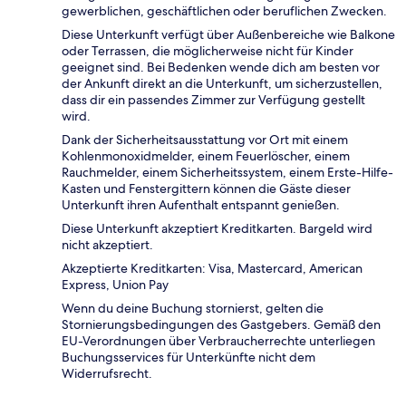
gewerblichen, geschäftlichen oder beruflichen Zwecken.
Diese Unterkunft verfügt über Außenbereiche wie Balkone
oder Terrassen, die möglicherweise nicht für Kinder
geeignet sind. Bei Bedenken wende dich am besten vor
der Ankunft direkt an die Unterkunft, um sicherzustellen,
dass dir ein passendes Zimmer zur Verfügung gestellt
wird.
Dank der Sicherheitsausstattung vor Ort mit einem
Kohlenmonoxidmelder, einem Feuerlöscher, einem
Rauchmelder, einem Sicherheitssystem, einem Erste-Hilfe-
Kasten und Fenstergittern können die Gäste dieser
Unterkunft ihren Aufenthalt entspannt genießen.
Diese Unterkunft akzeptiert Kreditkarten. Bargeld wird
nicht akzeptiert.
Akzeptierte Kreditkarten: Visa, Mastercard, American
Express, Union Pay
Wenn du deine Buchung stornierst, gelten die
Stornierungsbedingungen des Gastgebers. Gemäß den
EU-Verordnungen über Verbraucherrechte unterliegen
Buchungsservices für Unterkünfte nicht dem
Widerrufsrecht.