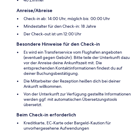
Anreise/Abreise
Check-in ab: 14:00 Uhr, möglich bis: 00:00 Uhr
Mindestalter für den Check-in: 18 Jahre
Der Check-out ist um 12:00 Uhr
Besondere Hinweise für den Check-in
Es wird ein Transferservice vom Flughafen angeboten
(eventuell gegen Gebühr). Bitte teile der Unterkunft dazu
vor der Anreise deine Ankunftszeit mit. Die
entsprechenden Kontaktinformationen findest du auf
deiner Buchungsbestätigung.
Die Mitarbeiter der Rezeption heißen dich bei deiner
Ankunft willkommen.
Von der Unterkunft zur Verfügung gestellte Informationen
werden ggf. mit automatischen Übersetzungstools
übersetzt.
Beim Check-in erforderlich
Kreditkarte, EC-Karte oder Bargeld-Kaution für
unvorhergesehene Aufwendungen