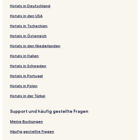
Hotels in Deutschland
Hotels in den USA
Hotels in Tschechien
Hotels in Österreich
Hotels in den Niederlanden
Hotels in Italien
Hotels in Schweden
Hotels in Portugal
Hotels in Polen
Hotels in der Türkei
Support und häufig gestellte Fragen
Meine Buchungen
Häufig gestellte Fragen