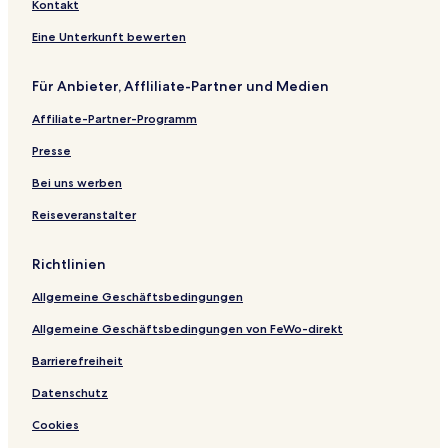
Kontakt
Eine Unterkunft bewerten
Für Anbieter, Affliliate-Partner und Medien
Affiliate-Partner-Programm
Presse
Bei uns werben
Reiseveranstalter
Richtlinien
Allgemeine Geschäftsbedingungen
Allgemeine Geschäftsbedingungen von FeWo-direkt
Barrierefreiheit
Datenschutz
Cookies