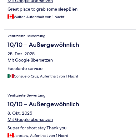
Mit Google übersetzen
Great place to grab some sleepBien
Walter, Aufenthalt von 1 Nacht
Verifizierte Bewertung
10/10 – Außergewöhnlich
25. Dez. 2025
Mit Google übersetzen
Excelente servicio
Consuelo Cruz, Aufenthalt von 1 Nacht
Verifizierte Bewertung
10/10 – Außergewöhnlich
8. Okt. 2025
Mit Google übersetzen
Super for short stay Thank you
Jaroslaw, Aufenthalt von 1 Nacht