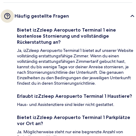
Häufig gestellte Fragen
Bietet izZzleep Aeropuerto Terminal 1 eine
kostenlose Stornierung und vollständige
Rückerstattung an?
Ja, izZzleep Aeropuerto Terminal 1 bietet auf unserer Website
vollständig erstattungsfähige Zimmer. Wenn du einen
vollständig erstattungsfähigen Zimmertarif gebucht hast,
kannst du bis wenige Tage vor deiner Anreise stornieren, je
nach Stornierungsrichtlinie der Unterkunft. Die genauen
Einzelheiten zu den Bedingungen der jeweiligen Unterkunft
findest du in deren Stornierungsrichtlinie.
Erlaubt izZzleep Aeropuerto Terminal 1 Haustiere?
Haus- und Assistenztiere sind leider nicht gestattet.
Bietet izZzleep Aeropuerto Terminal 1 Parkplätze
vor Ort an?
Ja. Möglicherweise steht nur eine begrenzte Anzahl von