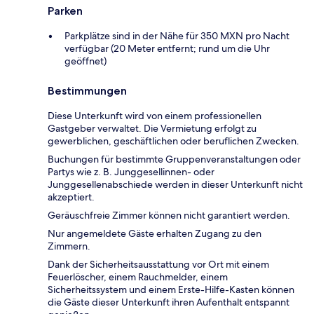
Parken
Parkplätze sind in der Nähe für 350 MXN pro Nacht
verfügbar (20 Meter entfernt; rund um die Uhr
geöffnet)
Bestimmungen
Diese Unterkunft wird von einem professionellen
Gastgeber verwaltet. Die Vermietung erfolgt zu
gewerblichen, geschäftlichen oder beruflichen Zwecken.
Buchungen für bestimmte Gruppenveranstaltungen oder
Partys wie z. B. Junggesellinnen- oder
Junggesellenabschiede werden in dieser Unterkunft nicht
akzeptiert.
Geräuschfreie Zimmer können nicht garantiert werden.
Nur angemeldete Gäste erhalten Zugang zu den
Zimmern.
Dank der Sicherheitsausstattung vor Ort mit einem
Feuerlöscher, einem Rauchmelder, einem
Sicherheitssystem und einem Erste-Hilfe-Kasten können
die Gäste dieser Unterkunft ihren Aufenthalt entspannt