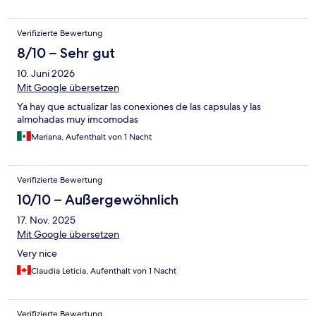
Verifizierte Bewertung
8/10 – Sehr gut
10. Juni 2026
Mit Google übersetzen
Ya hay que actualizar las conexiones de las capsulas y las
almohadas muy imcomodas
Mariana, Aufenthalt von 1 Nacht
Verifizierte Bewertung
10/10 – Außergewöhnlich
17. Nov. 2025
Mit Google übersetzen
Very nice
Claudia Leticia, Aufenthalt von 1 Nacht
Verifizierte Bewertung