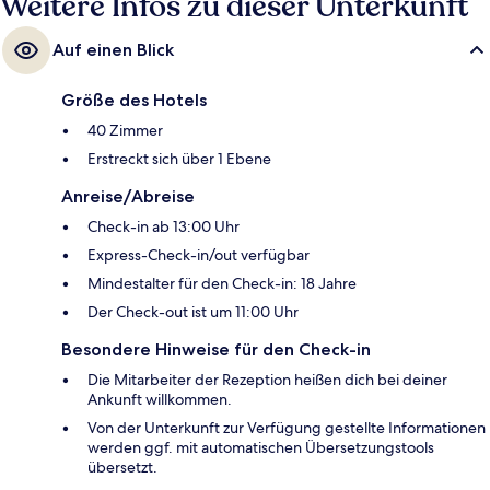
Weitere Infos zu dieser Unterkunft
Auf einen Blick
Größe des Hotels
40 Zimmer
Erstreckt sich über 1 Ebene
Anreise/Abreise
Check-in ab 13:00 Uhr
Express-Check-in/out verfügbar
Mindestalter für den Check-in: 18 Jahre
Der Check-out ist um 11:00 Uhr
Besondere Hinweise für den Check-in
Die Mitarbeiter der Rezeption heißen dich bei deiner
Ankunft willkommen.
Von der Unterkunft zur Verfügung gestellte Informationen
werden ggf. mit automatischen Übersetzungstools
übersetzt.