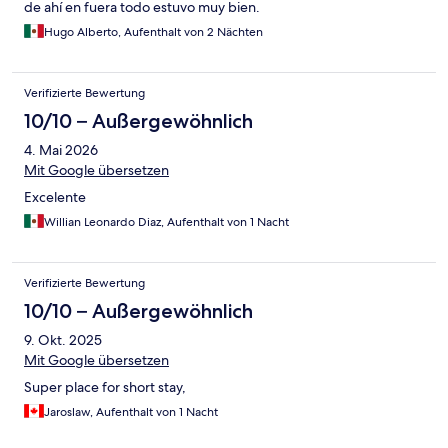
de ahí en fuera todo estuvo muy bien.
Hugo Alberto, Aufenthalt von 2 Nächten
Verifizierte Bewertung
10/10 – Außergewöhnlich
4. Mai 2026
Mit Google übersetzen
Excelente
Willian Leonardo Diaz, Aufenthalt von 1 Nacht
Verifizierte Bewertung
10/10 – Außergewöhnlich
9. Okt. 2025
Mit Google übersetzen
Super place for short stay,
Jaroslaw, Aufenthalt von 1 Nacht