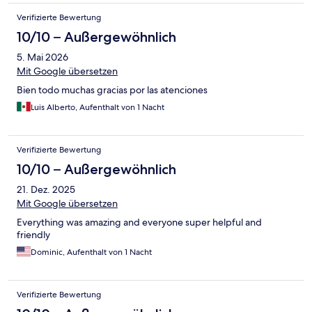
Verifizierte Bewertung
10/10 – Außergewöhnlich
5. Mai 2026
Mit Google übersetzen
Bien todo muchas gracias por las atenciones
Luis Alberto, Aufenthalt von 1 Nacht
Verifizierte Bewertung
10/10 – Außergewöhnlich
21. Dez. 2025
Mit Google übersetzen
Everything was amazing and everyone super helpful and
friendly
Dominic, Aufenthalt von 1 Nacht
Verifizierte Bewertung