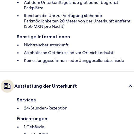
Auf dem Unterkunftsgelände gibt es nur begrenzt
Parkplätze
Rund um die Uhr zur Verfügung stehende
Parkmöglichkeiten 20 Meter von der Unterkunft entfernt
(350 MXN pro Nacht)
Sonstige Informationen
Nichtraucherunterkunft
Alkoholische Getränke sind vor Ort nicht erlaubt
Keine Junggesellinnen- oder Junggesellenabschiede
Ausstattung der Unterkunft
Services
24-Stunden-Rezeption
Einrichtungen
1 Gebäude