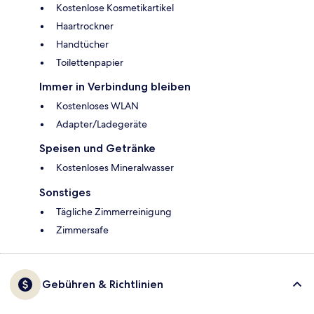
Kostenlose Kosmetikartikel
Haartrockner
Handtücher
Toilettenpapier
Immer in Verbindung bleiben
Kostenloses WLAN
Adapter/Ladegeräte
Speisen und Getränke
Kostenloses Mineralwasser
Sonstiges
Tägliche Zimmerreinigung
Zimmersafe
Gebühren & Richtlinien