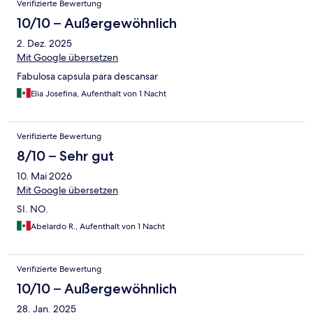
Verifizierte Bewertung
10/10 – Außergewöhnlich
2. Dez. 2025
Mit Google übersetzen
Fabulosa capsula para descansar
Elia Josefina, Aufenthalt von 1 Nacht
Verifizierte Bewertung
8/10 – Sehr gut
10. Mai 2026
Mit Google übersetzen
SI. NO.
Abelardo R., Aufenthalt von 1 Nacht
Verifizierte Bewertung
10/10 – Außergewöhnlich
28. Jan. 2025