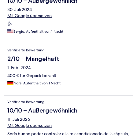
10/10 – Außergewöhnlich
30. Juli 2024
Mit Google übersetzen
👍
Sergio, Aufenthalt von 1 Nacht
Verifizierte Bewertung
2/10 – Mangelhaft
1. Feb. 2024
400 € für Gepäck bezahlt
Nora, Aufenthalt von 1 Nacht
Verifizierte Bewertung
10/10 – Außergewöhnlich
11. Juli 2026
Mit Google übersetzen
Sería bueno poder controlar el aire acondicionado de la cápsula,