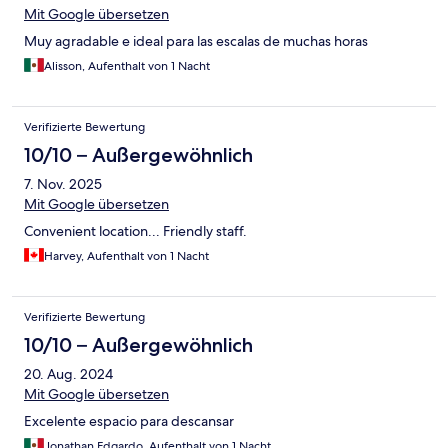
Mit Google übersetzen
Muy agradable e ideal para las escalas de muchas horas
Alisson, Aufenthalt von 1 Nacht
Verifizierte Bewertung
10/10 – Außergewöhnlich
7. Nov. 2025
Mit Google übersetzen
Convenient location... Friendly staff.
Harvey, Aufenthalt von 1 Nacht
Verifizierte Bewertung
10/10 – Außergewöhnlich
20. Aug. 2024
Mit Google übersetzen
Excelente espacio para descansar
Jonathan Edgardo, Aufenthalt von 1 Nacht