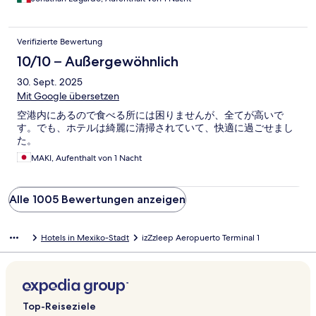
Verifizierte Bewertung
10/10 – Außergewöhnlich
30. Sept. 2025
Mit Google übersetzen
空港内にあるので食べる所には困りませんが、全てが高いで
す。でも、ホテルは綺麗に清掃されていて、快適に過ごせまし
た。
MAKI, Aufenthalt von 1 Nacht
Alle 1005 Bewertungen anzeigen
Hotels in Mexiko-Stadt
izZzleep Aeropuerto Terminal 1
Top-Reiseziele