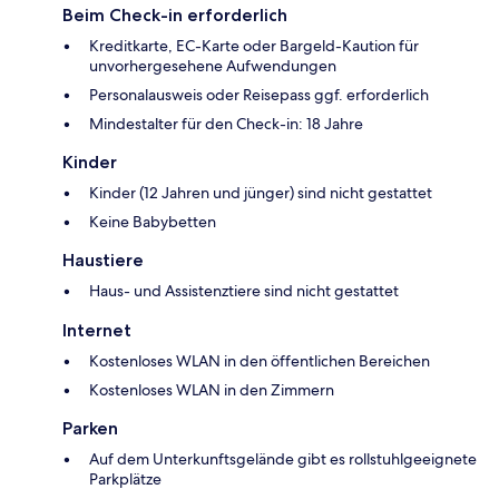
Beim Check-in erforderlich
Kreditkarte, EC-Karte oder Bargeld-Kaution für
unvorhergesehene Aufwendungen
Personalausweis oder Reisepass ggf. erforderlich
Mindestalter für den Check-in: 18 Jahre
Kinder
Kinder (12 Jahren und jünger) sind nicht gestattet
Keine Babybetten
Haustiere
Haus- und Assistenztiere sind nicht gestattet
Internet
Kostenloses WLAN in den öffentlichen Bereichen
Kostenloses WLAN in den Zimmern
Parken
Auf dem Unterkunftsgelände gibt es rollstuhlgeeignete
Parkplätze