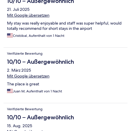
10/10 – Außergewöhnlich
21. Juli 2025
Mit Google übersetzen
My stay was really enjoyable and staff was super helpful, would
totally recommend for short stays in the airport
Cristóbal, Aufenthalt von 1 Nacht
Verifizierte Bewertung
10/10 – Außergewöhnlich
2. März 2025
Mit Google übersetzen
The place is great
Juan M, Aufenthalt von 1 Nacht
Verifizierte Bewertung
10/10 – Außergewöhnlich
15. Aug. 2025