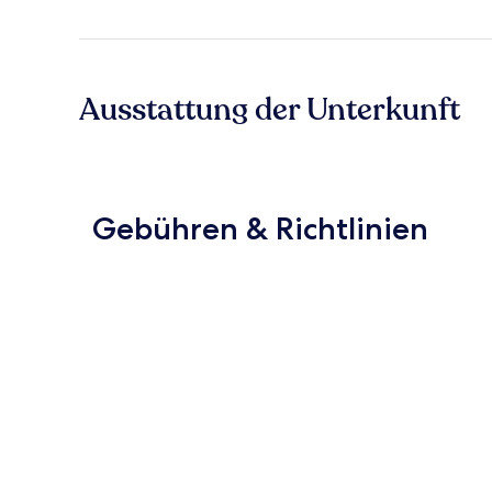
Ausstattung der Unterkunft
Gebühren & Richtlinien