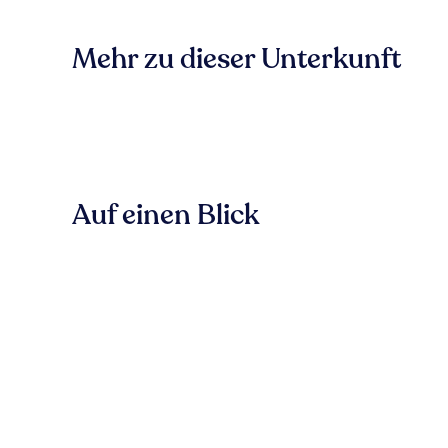
Mehr zu dieser Unterkunft
Auf einen Blick