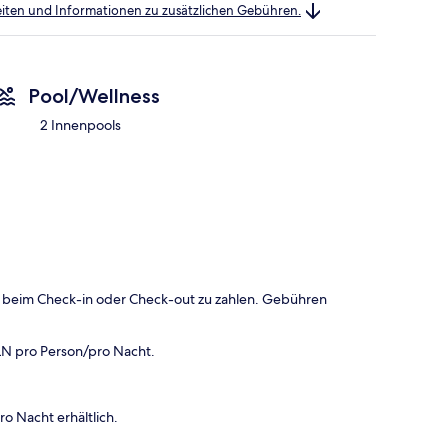
heiten und Informationen zu zusätzlichen Gebühren.
Pool/Wellness
2 Innenpools
 beim Check-in oder Check-out zu zahlen. Gebühren
LN pro Person/pro Nacht.
o Nacht erhältlich.