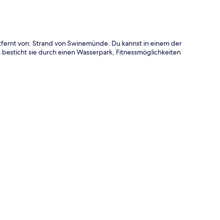
ntfernt von: Strand von Swinemünde. Du kannst in einem der
besticht sie durch einen Wasserpark, Fitnessmöglichkeiten