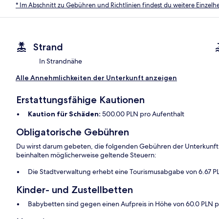
* Im Abschnitt zu Gebühren und Richtlinien findest du weitere Einzel
Strand
In Strandnähe
Alle Annehmlichkeiten der Unterkunft anzeigen
Erstattungsfähige Kautionen
Kaution für Schäden:
500.00 PLN pro Aufenthalt
Obligatorische Gebühren
Du wirst darum gebeten, die folgenden Gebühren der Unterkunft
beinhalten möglicherweise geltende Steuern:
Die Stadtverwaltung erhebt eine Tourismusabgabe von 6.67 P
Kinder- und Zustellbetten
Babybetten sind gegen einen Aufpreis in Höhe von 60.0 PLN pr