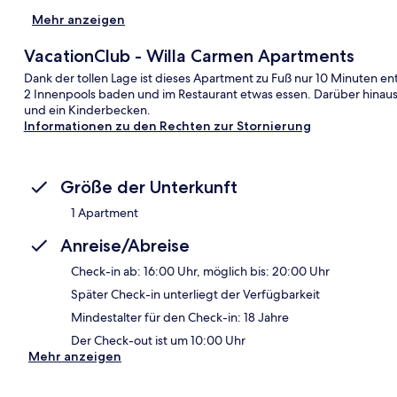
Mehr anzeigen
VacationClub - Willa Carmen Apartments
Dank der tollen Lage ist dieses Apartment zu Fuß nur 10 Minuten e
2 Innenpools baden und im Restaurant etwas essen. Darüber hinaus 
und ein Kinderbecken.
Informationen zu den Rechten zur Stornierung
Größe der Unterkunft
1 Apartment
Anreise/Abreise
Check-in ab: 16:00 Uhr, möglich bis: 20:00 Uhr
Später Check-in unterliegt der Verfügbarkeit
Mindestalter für den Check-in: 18 Jahre
Der Check-out ist um 10:00 Uhr
Mehr anzeigen