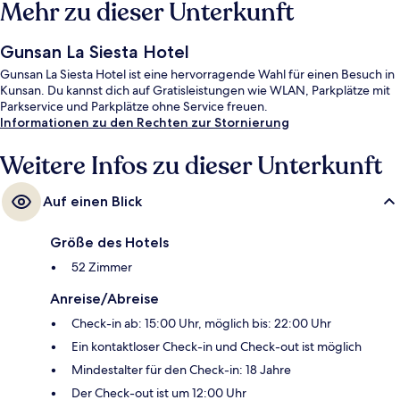
Mehr zu dieser Unterkunft
Gunsan La Siesta Hotel
Gunsan La Siesta Hotel ist eine hervorragende Wahl für einen Besuch in
Kunsan. Du kannst dich auf Gratisleistungen wie WLAN, Parkplätze mit
Parkservice und Parkplätze ohne Service freuen.
Informationen zu den Rechten zur Stornierung
Weitere Infos zu dieser Unterkunft
Auf einen Blick
Größe des Hotels
52 Zimmer
Anreise/Abreise
Check-in ab: 15:00 Uhr, möglich bis: 22:00 Uhr
Ein kontaktloser Check-in und Check-out ist möglich
Mindestalter für den Check-in: 18 Jahre
Der Check-out ist um 12:00 Uhr