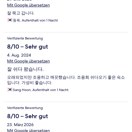
Mit Google übersetzen
잘 묵고 갑니다.
동욱, Aufenthalt von 1 Nacht
Verifizierte Bewertung
8/10 – Sehr gut
4. Aug. 2024
Mit Google übersetzen
잘 쉬다 왔습니다.
오래되었지만 조용하고 깨끗했습니다. 조용희 쉬다오기 좋은 숙소
입니다. 가성비 좋습니다.
Sang Hoon, Aufenthalt von 1 Nacht
Verifizierte Bewertung
8/10 – Sehr gut
23. März 2026
Mit Google übersetzen