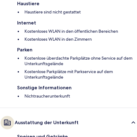
Haustiere
Haustiere sind nicht gestattet
Internet
Kostenloses WLAN in den öffentlichen Bereichen
Kostenloses WLAN in den Zimmern
Parken
Kostenlose überdachte Parkplätze ohne Service auf dem
Unterkunftsgelände
Kostenlose Parkplätze mit Parkservice auf dem
Unterkunftsgelände
Sonstige Informationen
Nichtraucherunterkunft
Ausstattung der Unterkunft
Speisen und Getränke