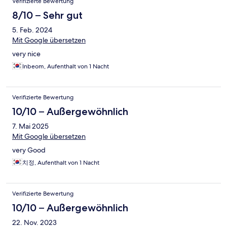
Verifizierte Bewertung
8/10 – Sehr gut
5. Feb. 2024
Mit Google übersetzen
very nice
Inbeom, Aufenthalt von 1 Nacht
Verifizierte Bewertung
10/10 – Außergewöhnlich
7. Mai 2025
Mit Google übersetzen
very Good
치정, Aufenthalt von 1 Nacht
Verifizierte Bewertung
10/10 – Außergewöhnlich
22. Nov. 2023