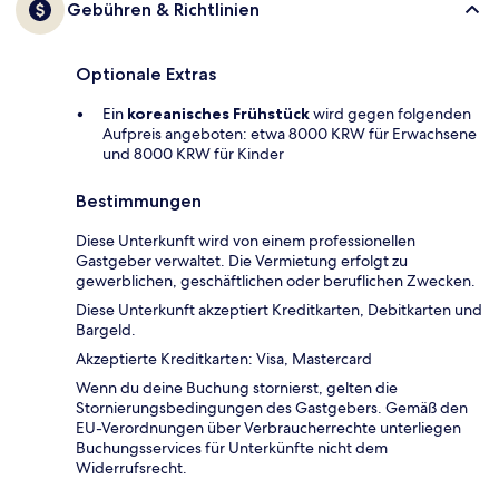
Gebühren & Richtlinien
Optionale Extras
Ein
koreanisches Frühstück
wird gegen folgenden
Aufpreis angeboten: etwa 8000 KRW für Erwachsene
und 8000 KRW für Kinder
Bestimmungen
Diese Unterkunft wird von einem professionellen
Gastgeber verwaltet. Die Vermietung erfolgt zu
gewerblichen, geschäftlichen oder beruflichen Zwecken.
Diese Unterkunft akzeptiert Kreditkarten, Debitkarten und
Bargeld.
Akzeptierte Kreditkarten: Visa, Mastercard
Wenn du deine Buchung stornierst, gelten die
Stornierungsbedingungen des Gastgebers. Gemäß den
EU-Verordnungen über Verbraucherrechte unterliegen
Buchungsservices für Unterkünfte nicht dem
Widerrufsrecht.