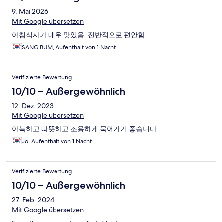
9. Mai 2026
Mit Google übersetzen
아침식사가 매우 맛있음. 전반적으로 편안함
SANG BUM, Aufenthalt von 1 Nacht
Verifizierte Bewertung
10/10 – Außergewöhnlich
12. Dez. 2023
Mit Google übersetzen
아늑하고 따뜻하고 조용하게 묵어가기 좋습니다
Jo, Aufenthalt von 1 Nacht
Verifizierte Bewertung
10/10 – Außergewöhnlich
27. Feb. 2024
Mit Google übersetzen