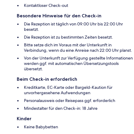
Kontaktloser Check-out
Besondere Hinweise für den Check-in
Die Rezeption ist täglich von 09:00 Uhr bis 22:00 Uhr
besetzt.
Die Rezeption ist zu bestimmten Zeiten besetzt.
Bitte setze dich im Voraus mit der Unterkunft in
Verbindung, wenn du eine Anreise nach 22:00 Uhr planst.
Von der Unterkunft zur Verfügung gestellte Informationen
werden ggf. mit automatischen Übersetzungstools
übersetzt.
Beim Check-in erforderlich
Kreditkarte, EC-Karte oder Bargeld-Kaution für
unvorhergesehene Aufwendungen
Personalausweis oder Reisepass ggf. erforderlich
Mindestalter für den Check-in: 18 Jahre
Kinder
Keine Babybetten