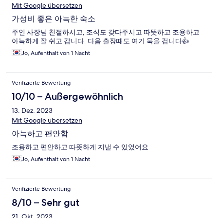
Mit Google übersetzen
가성비 좋은 아늑한 숙소
주인 사장님 친절하시고, 조식도 갖다주시고 따뜻하고 조용하고
아늑하게 잘 쉬고 갑니다. 다음 출장때도 여기 묵을 겁니다👍
Jo, Aufenthalt von 1 Nacht
Verifizierte Bewertung
10/10 – Außergewöhnlich
13. Dez. 2023
Mit Google übersetzen
아늑하고 편안함
조용하고 편안하고 따뜻하게 지낼 수 있었어요
Jo, Aufenthalt von 1 Nacht
Verifizierte Bewertung
8/10 – Sehr gut
21. Okt. 2023