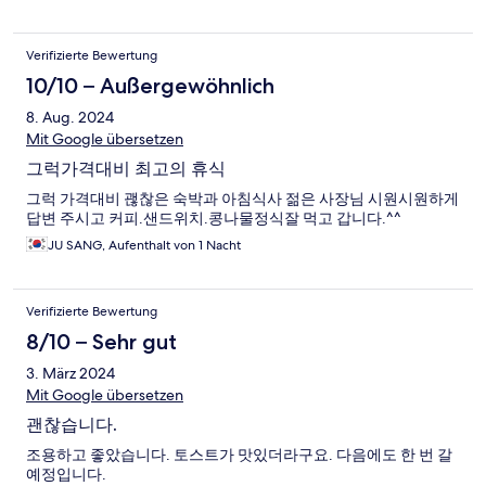
Verifizierte Bewertung
10/10 – Außergewöhnlich
8. Aug. 2024
Mit Google übersetzen
그럭가격대비 최고의 휴식
그럭 가격대비 괞찮은 숙박과 아침식사 젊은 사장님 시원시원하게
답변 주시고 커피.샌드위치.콩나물정식잘 먹고 갑니다.^^
JU SANG, Aufenthalt von 1 Nacht
Verifizierte Bewertung
8/10 – Sehr gut
3. März 2024
Mit Google übersetzen
괜찮습니다.
조용하고 좋았습니다. 토스트가 맛있더라구요. 다음에도 한 번 갈
예정입니다.