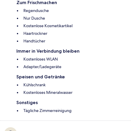
Zum Frischmachen
Regendusche
Nur Dusche
Kostenlose Kosmetikartikel
Haartrockner
Handtücher
Immer in Verbindung bleiben
Kostenloses WLAN
Adapter/Ladegeräte
Speisen und Getränke
Kühlschrank
Kostenloses Mineralwasser
Sonstiges
Tägliche Zimmerreinigung