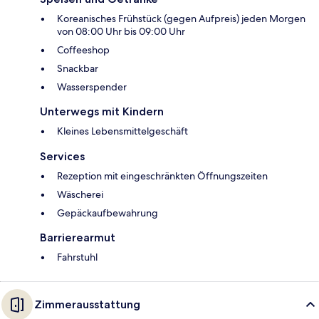
Koreanisches Frühstück (gegen Aufpreis) jeden Morgen
von 08:00 Uhr bis 09:00 Uhr
Coffeeshop
Snackbar
Wasserspender
Unterwegs mit Kindern
Kleines Lebensmittelgeschäft
Services
Rezeption mit eingeschränkten Öffnungszeiten
Wäscherei
Gepäckaufbewahrung
Barrierearmut
Fahrstuhl
Zimmerausstattung