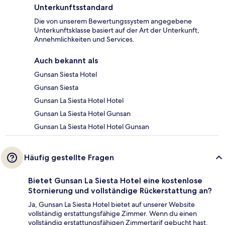
Unterkunftsstandard
Die von unserem Bewertungssystem angegebene
Unterkunftsklasse basiert auf der Art der Unterkunft,
Annehmlichkeiten und Services.
Auch bekannt als
Gunsan Siesta Hotel
Gunsan Siesta
Gunsan La Siesta Hotel Hotel
Gunsan La Siesta Hotel Gunsan
Gunsan La Siesta Hotel Hotel Gunsan
Häufig gestellte Fragen
Bietet Gunsan La Siesta Hotel eine kostenlose
Stornierung und vollständige Rückerstattung an?
Ja, Gunsan La Siesta Hotel bietet auf unserer Website
vollständig erstattungsfähige Zimmer. Wenn du einen
vollständig erstattungsfähigen Zimmertarif gebucht hast,