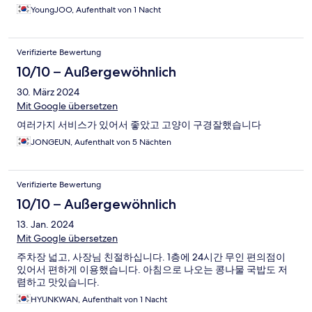
YoungJOO, Aufenthalt von 1 Nacht
Verifizierte Bewertung
10/10 – Außergewöhnlich
30. März 2024
Mit Google übersetzen
여러가지 서비스가 있어서 좋았고 고양이 구경잘했습니다
JONGEUN, Aufenthalt von 5 Nächten
Verifizierte Bewertung
10/10 – Außergewöhnlich
13. Jan. 2024
Mit Google übersetzen
주차장 넓고, 사장님 친절하십니다. 1층에 24시간 무인 편의점이
있어서 편하게 이용했습니다. 아침으로 나오는 콩나물 국밥도 저
렴하고 맛있습니다.
HYUNKWAN, Aufenthalt von 1 Nacht