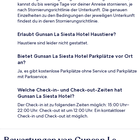
kannst du bis wenige Tage vor deiner Anreise stornieren, je
nach Stornierungsrichtlinie der Unterkunft. Die genauen
Einzelheiten zu den Bedingungen der jeweiligen Unterkunft
findest du in deren Stornierungsrichtlinie.
Erlaubt Gunsan La Siesta Hotel Haustiere?
Haustiere sind leider nicht gestattet.
Bietet Gunsan La Siesta Hotel Parkplätze vor Ort
an?
Ja, es gibt kostenlose Parkplätze ohne Service und Parkplätze
mit Parkservice.
Welche Check-in- und Check-out-Zeiten hat
Gunsan La Siesta Hotel?
Der Check-in ist zu folgenden Zeiten möglich: 15:00 Uhr–
22:00 Uhr. Check-out ist um 12:00 Uhr. Ein kontaktloser
Check-in und Check-out ist möglich.
Bewertungen