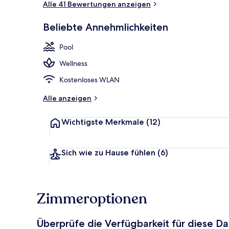
Alle 41 Bewertungen anzeigen
Beliebte Annehmlichkeiten
Außenpool, S
Pool
Wellness
Kostenloses WLAN
Alle anzeigen
Wichtigste Merkmale
(12)
Sich wie zu Hause fühlen
(6)
Zimmeroptionen
Überprüfe die Verfügbarkeit für diese D